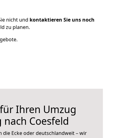
ie nicht und
kontaktieren Sie uns noch
d zu planen.
ngebote.
 für Ihren Umzug
 nach Coesfeld
 die Ecke oder deutschlandweit – wir