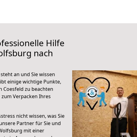
fessionelle Hilfe
olfsburg nach
steht an und Sie wissen
ibt einige wichtige Punkte,
h Coesfeld zu beachten
n zum Verpacken Ihres
stress nicht wissen, was Sie
unsere Partner für Sie und
Wolfsburg mit einer