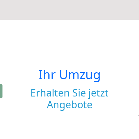
Ihr Umzug
Erhalten Sie jetzt
Angebote