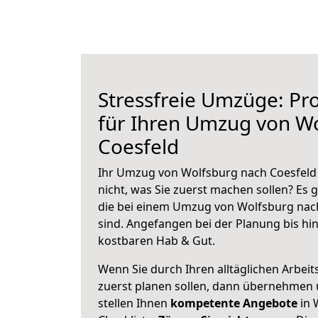
Stressfreie Umzüge: Pro
für Ihren Umzug von W
Coesfeld
Ihr Umzug von Wolfsburg nach Coesfeld 
nicht, was Sie zuerst machen sollen? Es g
die bei einem Umzug von Wolfsburg nac
sind.
Angefangen bei der Planung bis hi
kostbaren Hab & Gut.
Wenn Sie durch Ihren alltäglichen Arbeits
zuerst planen sollen, dann übernehmen 
stellen Ihnen
kompetente Angebote
in 