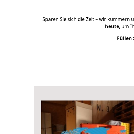
Sparen Sie sich die Zeit – wir kümmern 
heute
, um I
Füllen 