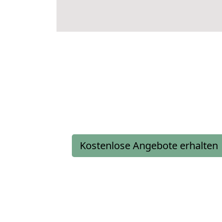
Kostenlose Angebote erhalten