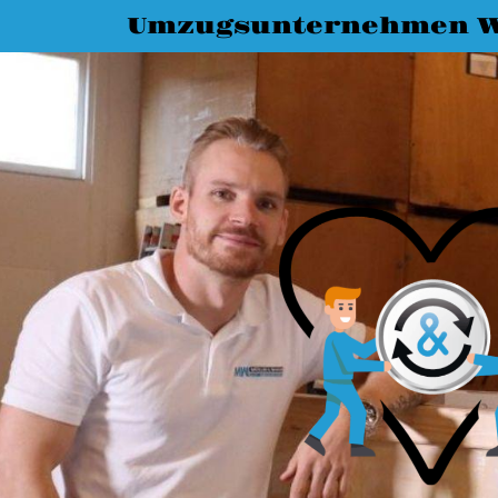
Umzugsunternehmen W