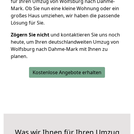
für Ihren Umzug von Wolfsburg nach Dahme-
Mark. Ob Sie nun eine kleine Wohnung oder ein
großes Haus umziehen, wir haben die passende
Lösung für Sie.
Zögern Sie nicht
und kontaktieren Sie uns noch
heute, um Ihren deutschlandweiten Umzug von
Wolfsburg nach Dahme-Mark mit Ihnen zu
planen.
Kostenlose Angebote erhalten
Was wir Ihnen für Ihren Umzug