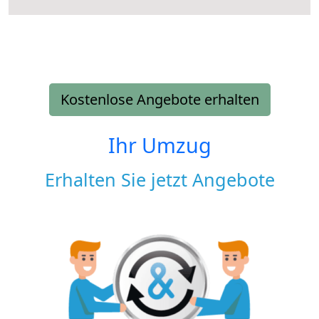
Kostenlose Angebote erhalten
Ihr Umzug
Erhalten Sie jetzt Angebote