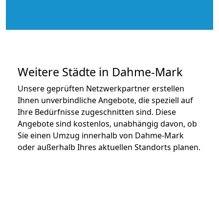
Weitere Städte in Dahme-Mark
Unsere geprüften Netzwerkpartner erstellen
Ihnen unverbindliche Angebote, die speziell auf
Ihre Bedürfnisse zugeschnitten sind. Diese
Angebote sind kostenlos, unabhängig davon, ob
Sie einen Umzug innerhalb von Dahme-Mark
oder außerhalb Ihres aktuellen Standorts planen.