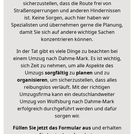
sicherzustellen, dass die Route frei von
Straßensperrungen und anderen Hindernissen
ist. Keine Sorgen, auch hier haben wir
Spezialisten und übernehmen gerne die Planung,
damit Sie sich auf andere wichtige Sachen
konzentrieren können.
In der Tat gibt es viele Dinge zu beachten bei
einem Umzug nach Dahme-Mark. Es ist wichtig,
sich Zeit zu nehmen, um alle Aspekte des
Umzugs
sorgfältig
zu
planen
und zu
organisieren
, um sicherzustellen, dass alles
reibungslos verläuft. Mit der richtigen
Umzugsfirma kann ein deutschlandweiter
Umzug von Wolfsburg nach Dahme-Mark
erfolgreich durchgeführt werden und dafür
sorgen wir.
Füllen Sie jetzt das Formular aus
und erhalten