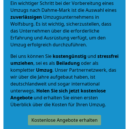
Ein wichtiger Schritt bei der Vorbereitung eines
Umzugs nach Dahme-Mark ist die Auswahl eines
zuverlässigen
Umzugsunternehmens in
Wolfsburg. Es ist wichtig, sicherzustellen, dass
das Unternehmen über die erforderliche
Erfahrung und Ausrüstung verfügt, um den
Umzug erfolgreich durchzuführen.
Bei uns können Sie
kostengünstig
und
stressfrei
umziehen
, sei es als
Beiladung
oder als
kompletter
Umzug
. Unser Partnernetzwerk, das
wir über die Jahre aufgebaut haben, ist
deutschlandweit und sogar international
unterwegs.
Holen Sie sich jetzt kostenlose
Angebote
und erhalten Sie einen ersten
Überblick über die Kosten für Ihren Umzug.
Kostenlose Angebote erhalten