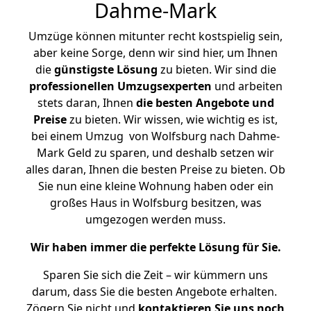
Dahme-Mark
Umzüge können mitunter recht kostspielig sein,
aber keine Sorge, denn wir sind hier, um Ihnen
die
günstigste
Lösung
zu bieten. Wir sind die
professionellen Umzugsexperten
und arbeiten
stets daran, Ihnen
die besten Angebote und
Preise
zu bieten. Wir wissen, wie wichtig es ist,
bei einem Umzug von Wolfsburg nach Dahme-
Mark Geld zu sparen, und deshalb setzen wir
alles daran, Ihnen die besten Preise zu bieten. Ob
Sie nun eine kleine Wohnung haben oder ein
großes Haus in Wolfsburg besitzen, was
umgezogen werden muss.
Wir haben immer die perfekte Lösung für Sie.
Sparen Sie sich die Zeit – wir kümmern uns
darum, dass Sie die besten Angebote erhalten.
Zögern Sie nicht und
kontaktieren Sie uns noch