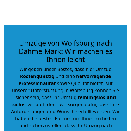
Umzüge von Wolfsburg nach
Dahme-Mark: Wir machen es
Ihnen leicht
Wir geben unser Bestes, dass hier Umzug
kostengünstig
und eine
hervorragende
Professionalität
sowie Qualität bietet. Mit
unserer Unterstützung in Wolfsburg können Sie
sicher sein, dass Ihr Umzug
reibungslos und
sicher
verläuft, denn wir sorgen dafür, dass Ihre
Anforderungen und Wünsche erfüllt werden. Wir
haben die besten Partner, um Ihnen zu helfen
und sicherzustellen, dass Ihr Umzug nach