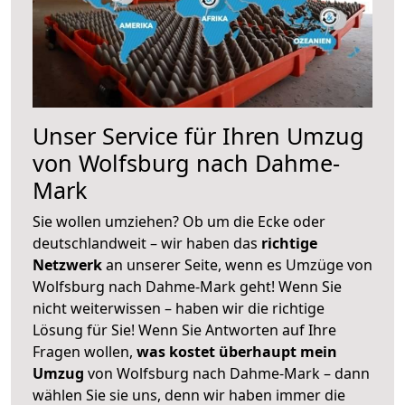
Unser Service für Ihren Umzug
von Wolfsburg nach Dahme-
Mark
Sie wollen umziehen? Ob um die Ecke oder
deutschlandweit – wir haben das
richtige
Netzwerk
an unserer Seite, wenn es Umzüge von
Wolfsburg nach Dahme-Mark geht! Wenn Sie
nicht weiterwissen – haben wir die richtige
Lösung für Sie! Wenn Sie Antworten auf Ihre
Fragen wollen,
was kostet überhaupt mein
Umzug
von Wolfsburg nach Dahme-Mark – dann
wählen Sie sie uns, denn wir haben immer die