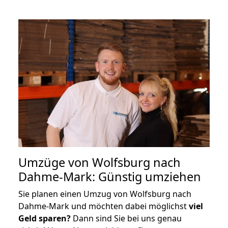
Umzüge von Wolfsburg nach
Dahme-Mark: Günstig umziehen
Sie planen einen Umzug von Wolfsburg nach
Dahme-Mark und möchten dabei möglichst
viel
Geld sparen?
Dann sind Sie bei uns genau