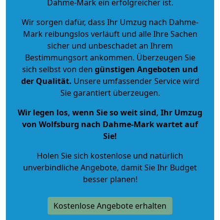
Dahme-Mark ein erfolgreicher ist.
Wir sorgen dafür, dass Ihr Umzug nach Dahme-
Mark reibungslos verläuft und alle Ihre Sachen
sicher und unbeschadet an Ihrem
Bestimmungsort ankommen. Überzeugen Sie
sich selbst von den
günstigen Angeboten und
der Qualität
.
Unsere umfassender Service wird
Sie garantiert überzeugen.
Wir legen los, wenn Sie so weit sind, Ihr Umzug
von Wolfsburg nach Dahme-Mark wartet auf
Sie!
Holen Sie sich kostenlose und natürlich
unverbindliche Angebote
, damit Sie Ihr Budget
besser planen!
Kostenlose Angebote erhalten