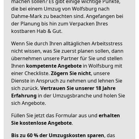
machen sollen? Es gibt einige wichtige Punkte,
die bei einem Umzug von Wolfsburg nach
Dahme-Mark zu beachten sind.
Angefangen bei
der Planung bis hin zum Verpacken Ihres
kostbaren Hab & Gut.
Wenn Sie durch Ihren alltäglichen Arbeitsstress
nicht wissen, was Sie zuerst planen sollen, dann
übernehmen unsere Partner für Sie und stellen
Ihnen
kompetente Angebote
in Wolfsburg mit
einer Checkliste.
Zögern Sie nicht
, unsere
Dienste in Anspruch zu nehmen und lehnen Sie
sich zurück.
Vertrauen Sie unserer 18 Jahre
Erfahrung
in der Umzugsbranche und holen Sie
sich Angebote.
Füllen Sie jetzt das Formular aus und
erhalten
Sie kostenlose Angebote
.
Bis zu 60 % der Umzugskosten sparen
, das