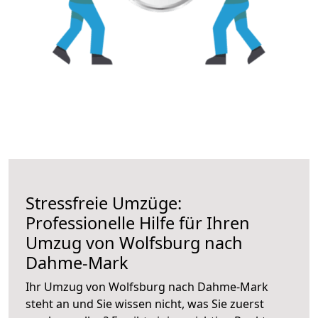
Stressfreie Umzüge:
Professionelle Hilfe für Ihren
Umzug von Wolfsburg nach
Dahme-Mark
Ihr Umzug von Wolfsburg nach Dahme-Mark
steht an und Sie wissen nicht, was Sie zuerst