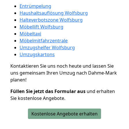
Entrümpelung
Haushaltsauflösung Wolfsburg
Halteverbotszone Wolfsburg
Möbellift Wolfsburg
Möbeltaxi
Möbelmitfahrzentrale
Umzugshelfer Wolfsburg
Umzugskartons
Kontaktieren Sie uns noch heute und lassen Sie
uns gemeinsam Ihren Umzug nach Dahme-Mark
planen!
Füllen Sie jetzt das Formular aus
und erhalten
Sie kostenlose Angebote.
Kostenlose Angebote erhalten