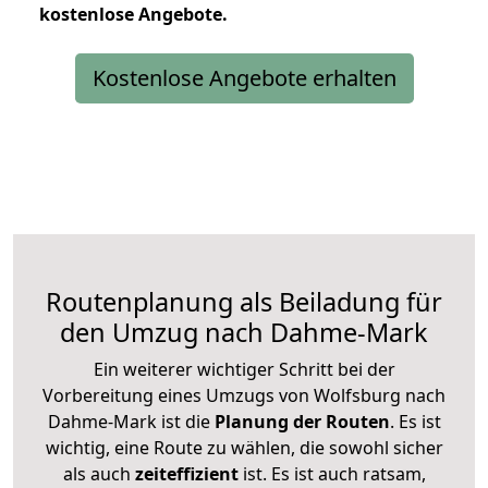
kostenlose
Angebote.
Kostenlose Angebote erhalten
Routenplanung als Beiladung für
den Umzug nach Dahme-Mark
Ein weiterer wichtiger Schritt bei der
Vorbereitung eines Umzugs von Wolfsburg nach
Dahme-Mark ist die
Planung der Routen
. Es ist
wichtig, eine Route zu wählen, die sowohl sicher
als auch
zeiteffizient
ist. Es ist auch ratsam,