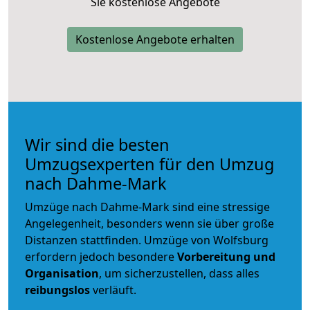
Sie kostenlose Angebote
Kostenlose Angebote erhalten
Wir sind die besten
Umzugsexperten für den Umzug
nach Dahme-Mark
Umzüge nach Dahme-Mark sind eine stressige
Angelegenheit, besonders wenn sie über große
Distanzen stattfinden. Umzüge von Wolfsburg
erfordern jedoch besondere
Vorbereitung und
Organisation
, um sicherzustellen, dass alles
reibungslos
verläuft.