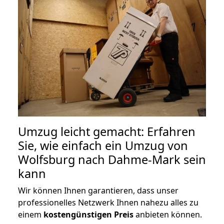
Umzug leicht gemacht: Erfahren
Sie, wie einfach ein Umzug von
Wolfsburg nach Dahme-Mark sein
kann
Wir können Ihnen garantieren, dass unser
professionelles Netzwerk Ihnen nahezu alles zu
einem
kostengünstigen
Preis
anbieten können.