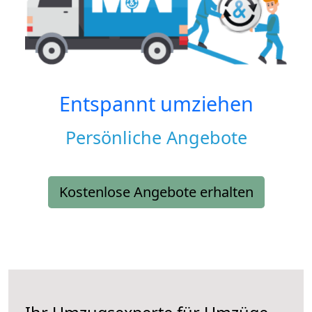
Entspannt umziehen
Persönliche Angebote
Kostenlose Angebote erhalten