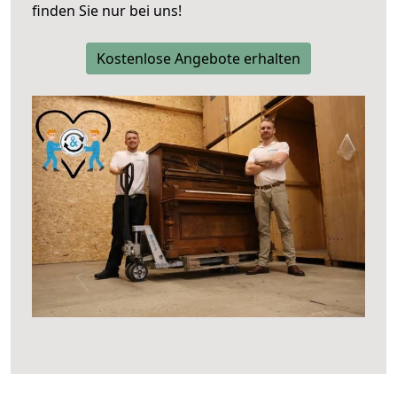
finden Sie nur bei uns!
Kostenlose Angebote erhalten