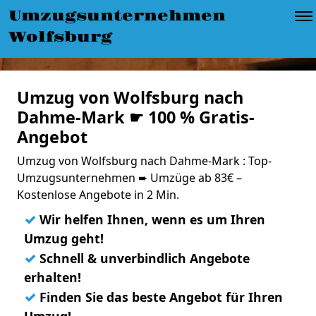
Umzugsunternehmen
Wolfsburg
Umzug von Wolfsburg nach
Dahme-Mark ☛ 100 % Gratis-
Angebot
Umzug von Wolfsburg nach Dahme-Mark : Top-
Umzugsunternehmen ➨ Umzüge ab 83€ –
Kostenlose Angebote in 2 Min.
✓
Wir helfen Ihnen, wenn es um Ihren
Umzug geht!
✓
Schnell & unverbindlich Angebote
erhalten!
✓
Finden Sie das beste Angebot für Ihren