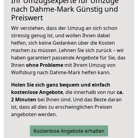
Ihr Umzugsexperte für Umzüge
nach
Dahme-Mark
Günstig und
Preiswert
Wir verstehen, dass der Umzug an sich schon
stressig genug ist, und wollen Ihnen dabei
helfen, sich keine Gedanken über die Kosten
machen zu müssen. Lehnen Sie sich zurück – wir
haben garantiert passende Angebote für Sie, das
Ihnen
ohne Probleme
mit Ihrem Umzug von
Wolfsburg nach Dahme-Mark helfen kann.
Holen Sie sich ganz bequem und einfach
kostenlose Angebote
, die innerhalb von nur
ca.
2 Minuten
bei Ihnen sind. Und das Beste daran
ist, dass all dies zu erschwinglichen Preisen
angeboten werden.
Kostenlose Angebote erhalten