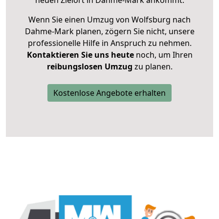
neuen Zielort in Dahme-Mark ankommt.
Wenn Sie einen Umzug von Wolfsburg nach
Dahme-Mark planen, zögern Sie nicht, unsere
professionelle Hilfe in Anspruch zu nehmen.
Kontaktieren Sie uns heute
noch, um Ihren
reibungslosen Umzug
zu planen.
Kostenlose Angebote erhalten