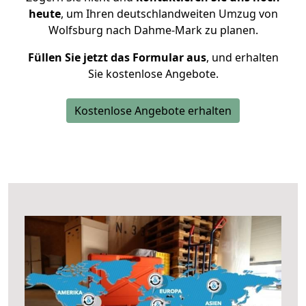
heute
, um Ihren deutschlandweiten Umzug von
Wolfsburg nach Dahme-Mark zu planen.
Füllen Sie jetzt das Formular aus
, und erhalten
Sie kostenlose Angebote.
Kostenlose Angebote erhalten