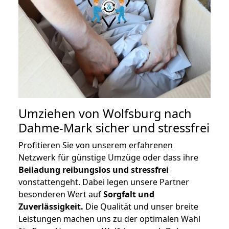
Umziehen von
Wolfsburg nach
Dahme-Mark
sicher und stressfrei
Profitieren Sie von unserem erfahrenen
Netzwerk für günstige Umzüge oder dass ihre
Beiladung reibungslos und stressfrei
vonstattengeht. Dabei legen unsere Partner
besonderen Wert auf
Sorgfalt und
Zuverlässigkeit.
Die Qualität und unser breite
Leistungen machen uns zu der optimalen Wahl