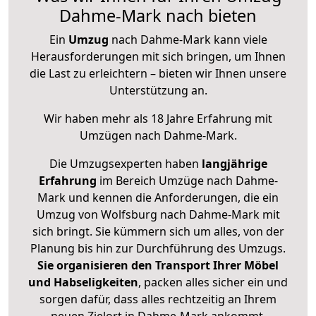
Dahme-Mark nach bieten
Ein
Umzug
nach Dahme-Mark kann viele
Herausforderungen mit sich bringen, um Ihnen
die Last zu erleichtern – bieten wir Ihnen unsere
Unterstützung an.
Wir haben mehr als 18 Jahre Erfahrung mit
Umzügen nach
Dahme-Mark
.
Die Umzugsexperten haben
langjährige
Erfahrung
im Bereich Umzüge nach Dahme-
Mark und kennen die Anforderungen, die ein
Umzug von Wolfsburg nach Dahme-Mark mit
sich bringt. Sie kümmern sich um alles, von der
Planung bis hin zur Durchführung des Umzugs.
Sie organisieren den Transport Ihrer Möbel
und Habseligkeiten
, packen alles sicher ein und
sorgen dafür, dass alles rechtzeitig an Ihrem