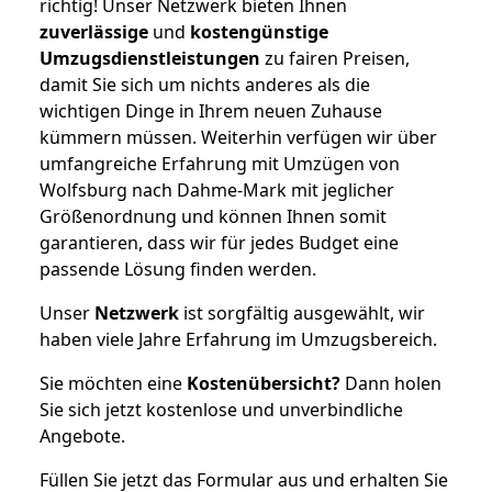
richtig! Unser Netzwerk bieten Ihnen
zuverlässige
und
kostengünstige
Umzugsdienstleistungen
zu fairen Preisen,
damit Sie sich um nichts anderes als die
wichtigen Dinge in Ihrem neuen Zuhause
kümmern müssen. Weiterhin verfügen wir über
umfangreiche Erfahrung mit Umzügen von
Wolfsburg nach Dahme-Mark mit jeglicher
Größenordnung und können Ihnen somit
garantieren, dass wir für jedes Budget eine
passende Lösung finden werden.
Unser
Netzwerk
ist sorgfältig ausgewählt, wir
haben viele Jahre Erfahrung im Umzugsbereich.
Sie möchten eine
Kostenübersicht?
Dann holen
Sie sich jetzt kostenlose und unverbindliche
Angebote.
Füllen Sie jetzt das Formular aus und erhalten Sie