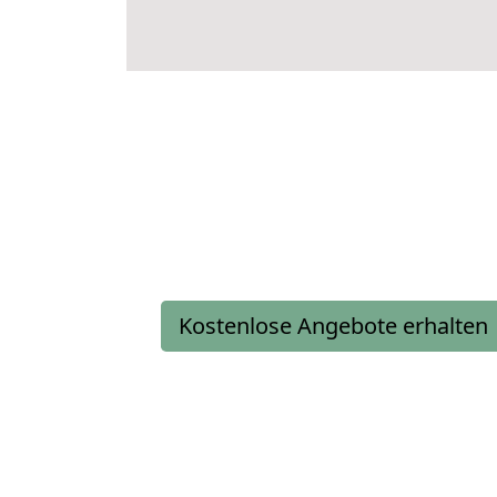
Kostenlose Angebote erhalten