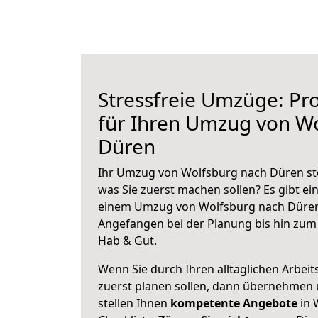
Stressfreie Umzüge: Pro
für Ihren Umzug von W
Düren
Ihr Umzug von Wolfsburg nach Düren ste
was Sie zuerst machen sollen? Es gibt ein
einem Umzug von Wolfsburg nach Düren 
Angefangen bei der Planung bis hin zum
Hab & Gut.
Wenn Sie durch Ihren alltäglichen Arbeits
zuerst planen sollen, dann übernehmen 
stellen Ihnen
kompetente Angebote
in 