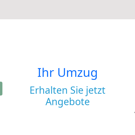
Ihr Umzug
Erhalten Sie jetzt
Angebote