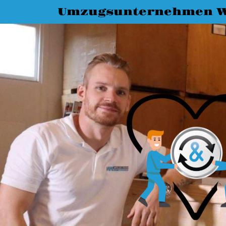
Umzugsunternehmen W