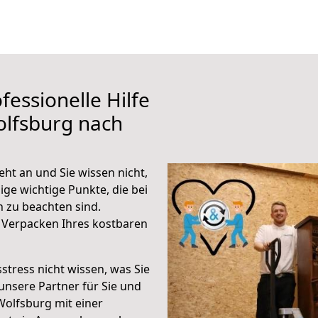
fessionelle Hilfe
olfsburg nach
ht an und Sie wissen nicht,
ige wichtige Punkte, die bei
zu beachten sind.
 Verpacken Ihres kostbaren
stress nicht wissen, was Sie
unsere Partner für Sie und
Wolfsburg mit einer