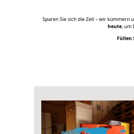
Sparen Sie sich die Zeit – wir kümmern 
heute
, um
Füllen 