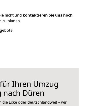
ie nicht und
kontaktieren Sie uns noch
 zu planen.
ngebote.
 für Ihren Umzug
g nach Düren
 die Ecke oder deutschlandweit – wir