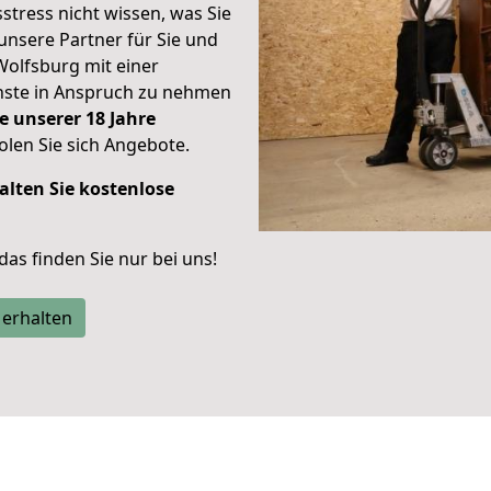
stress nicht wissen, was Sie
unsere Partner für Sie und
Wolfsburg mit einer
enste in Anspruch zu nehmen
e unserer 18 Jahre
len Sie sich Angebote.
alten Sie kostenlose
 das finden Sie nur bei uns!
 erhalten