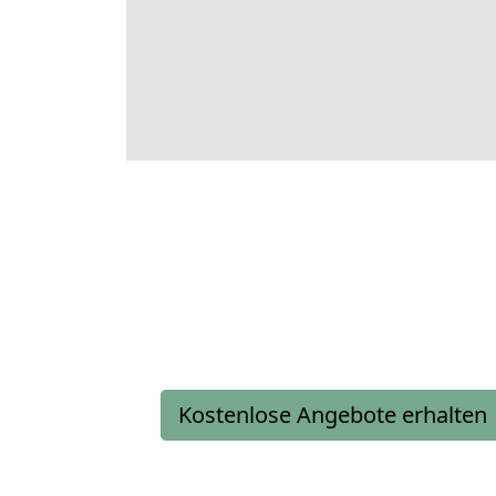
Kostenlose Angebote erhalten