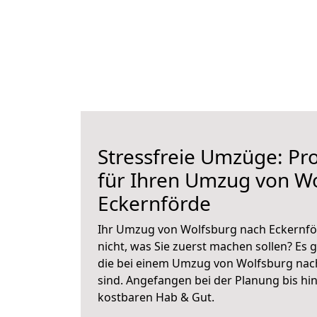
Stressfreie Umzüge: Pro
für Ihren Umzug von W
Eckernförde
Ihr Umzug von Wolfsburg nach Eckernför
nicht, was Sie zuerst machen sollen? Es g
die bei einem Umzug von Wolfsburg nac
sind.
Angefangen bei der Planung bis hi
kostbaren Hab & Gut.