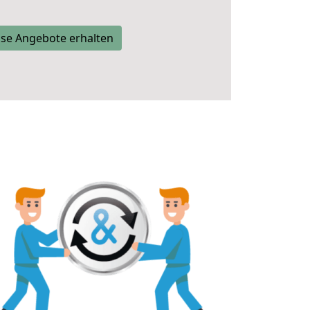
se Angebote erhalten