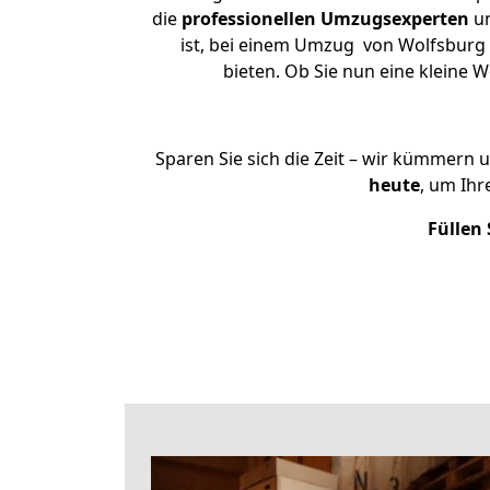
die
professionellen Umzugsexperten
un
ist, bei einem Umzug von Wolfsburg n
bieten. Ob Sie nun eine kleine
Sparen Sie sich die Zeit – wir kümmern 
heute
, um Ih
Füllen 