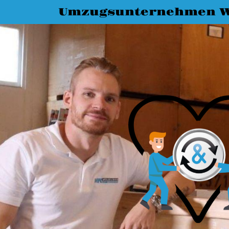
Umzugsunternehmen W