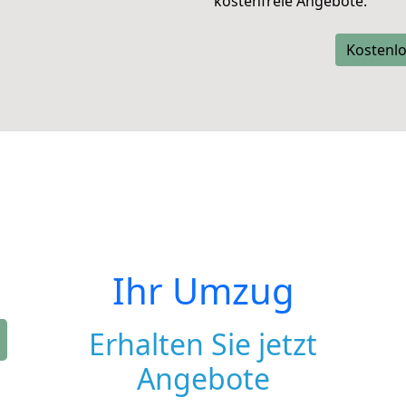
kostenfreie Angebote.
Kostenlo
Ihr Umzug
Erhalten Sie jetzt
Angebote