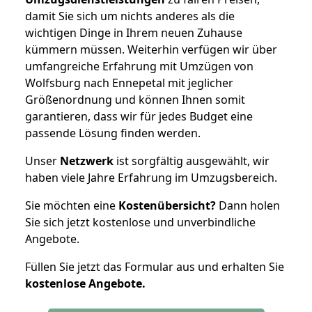
damit Sie sich um nichts anderes als die
wichtigen Dinge in Ihrem neuen Zuhause
kümmern müssen. Weiterhin verfügen wir über
umfangreiche Erfahrung mit Umzügen von
Wolfsburg nach Ennepetal mit jeglicher
Größenordnung und können Ihnen somit
garantieren, dass wir für jedes Budget eine
passende Lösung finden werden.
Unser
Netzwerk
ist sorgfältig ausgewählt, wir
haben viele Jahre Erfahrung im Umzugsbereich.
Sie möchten eine
Kostenübersicht?
Dann holen
Sie sich jetzt kostenlose und unverbindliche
Angebote.
Füllen Sie jetzt das Formular aus und erhalten Sie
kostenlose
Angebote.