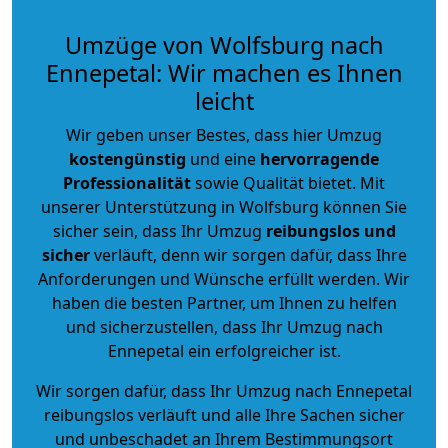
Umzüge von Wolfsburg nach
Ennepetal: Wir machen es Ihnen
leicht
Wir geben unser Bestes, dass hier Umzug
kostengünstig
und eine
hervorragende
Professionalität
sowie Qualität bietet. Mit
unserer Unterstützung in Wolfsburg können Sie
sicher sein, dass Ihr Umzug
reibungslos und
sicher
verläuft, denn wir sorgen dafür, dass Ihre
Anforderungen und Wünsche erfüllt werden. Wir
haben die besten Partner, um Ihnen zu helfen
und sicherzustellen, dass Ihr Umzug nach
Ennepetal ein erfolgreicher ist.
Wir sorgen dafür, dass Ihr Umzug nach Ennepetal
reibungslos verläuft und alle Ihre Sachen sicher
und unbeschadet an Ihrem Bestimmungsort