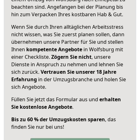
beachten sind.
Angefangen bei der Planung bis
hin zum Verpacken Ihres kostbaren Hab & Gut.
Wenn Sie durch Ihren alltäglichen Arbeitsstress
nicht wissen, was Sie zuerst planen sollen, dann
übernehmen unsere Partner für Sie und stellen
Ihnen
kompetente Angebote
in Wolfsburg mit
einer Checkliste.
Zögern Sie nicht
, unsere
Dienste in Anspruch zu nehmen und lehnen Sie
sich zurück.
Vertrauen Sie unserer 18 Jahre
Erfahrung
in der Umzugsbranche und holen Sie
sich Angebote.
Füllen Sie jetzt das Formular aus und
erhalten
Sie kostenlose Angebote
.
Bis zu 60 % der Umzugskosten sparen
, das
finden Sie nur bei uns!