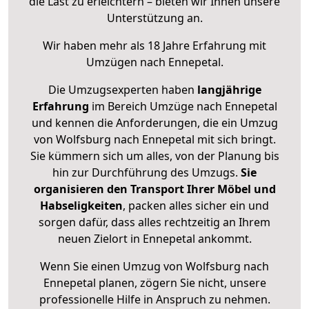
die Last zu erleichtern – bieten wir Ihnen unsere
Unterstützung an.
Wir haben mehr als 18 Jahre Erfahrung mit
Umzügen nach
Ennepetal
.
Die Umzugsexperten haben
langjährige
Erfahrung
im Bereich Umzüge nach Ennepetal
und kennen die Anforderungen, die ein Umzug
von Wolfsburg nach Ennepetal mit sich bringt.
Sie kümmern sich um alles, von der Planung bis
hin zur Durchführung des Umzugs.
Sie
organisieren den Transport Ihrer Möbel und
Habseligkeiten
, packen alles sicher ein und
sorgen dafür, dass alles rechtzeitig an Ihrem
neuen Zielort in Ennepetal ankommt.
Wenn Sie einen Umzug von Wolfsburg nach
Ennepetal planen, zögern Sie nicht, unsere
professionelle Hilfe in Anspruch zu nehmen.