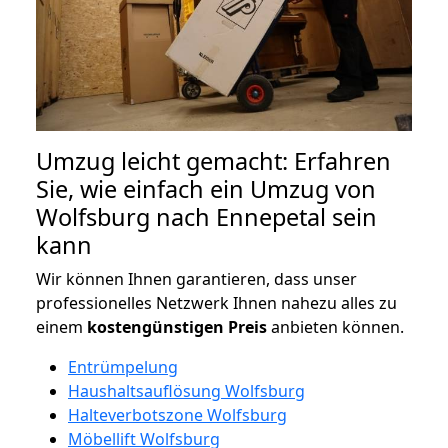
Umzug leicht gemacht: Erfahren
Sie, wie einfach ein Umzug von
Wolfsburg nach Ennepetal sein
kann
Wir können Ihnen garantieren, dass unser
professionelles Netzwerk Ihnen nahezu alles zu
einem
kostengünstigen
Preis
anbieten können.
Entrümpelung
Haushaltsauflösung Wolfsburg
Halteverbotszone Wolfsburg
Möbellift Wolfsburg