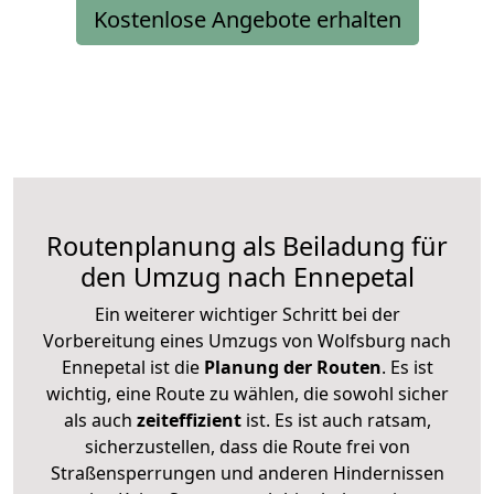
Kostenlose Angebote erhalten
Routenplanung als Beiladung für
den Umzug nach Ennepetal
Ein weiterer wichtiger Schritt bei der
Vorbereitung eines Umzugs von Wolfsburg nach
Ennepetal ist die
Planung der Routen
. Es ist
wichtig, eine Route zu wählen, die sowohl sicher
als auch
zeiteffizient
ist. Es ist auch ratsam,
sicherzustellen, dass die Route frei von
Straßensperrungen und anderen Hindernissen