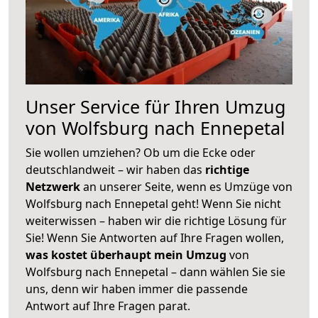
Unser Service für Ihren Umzug
von Wolfsburg nach Ennepetal
Sie wollen umziehen? Ob um die Ecke oder
deutschlandweit – wir haben das
richtige
Netzwerk
an unserer Seite, wenn es Umzüge von
Wolfsburg nach Ennepetal geht! Wenn Sie nicht
weiterwissen – haben wir die richtige Lösung für
Sie! Wenn Sie Antworten auf Ihre Fragen wollen,
was kostet überhaupt mein Umzug
von
Wolfsburg nach Ennepetal – dann wählen Sie sie
uns, denn wir haben immer die passende
Antwort auf Ihre Fragen parat.