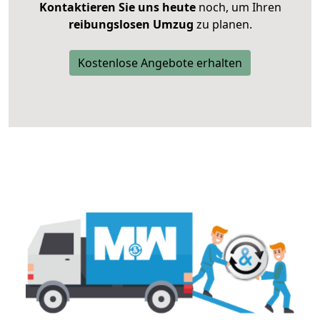
Kontaktieren Sie uns heute
noch, um Ihren
reibungslosen Umzug
zu planen.
Kostenlose Angebote erhalten