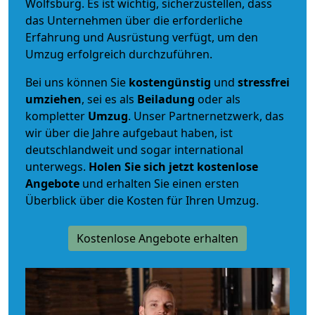
Wolfsburg. Es ist wichtig, sicherzustellen, dass
das Unternehmen über die erforderliche
Erfahrung und Ausrüstung verfügt, um den
Umzug erfolgreich durchzuführen.
Bei uns können Sie
kostengünstig
und
stressfrei
umziehen
, sei es als
Beiladung
oder als
kompletter
Umzug
. Unser Partnernetzwerk, das
wir über die Jahre aufgebaut haben, ist
deutschlandweit und sogar international
unterwegs.
Holen Sie sich jetzt kostenlose
Angebote
und erhalten Sie einen ersten
Überblick über die Kosten für Ihren Umzug.
Kostenlose Angebote erhalten