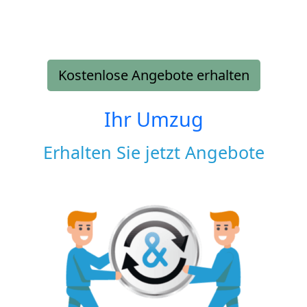
Kostenlose Angebote erhalten
Ihr Umzug
Erhalten Sie jetzt Angebote