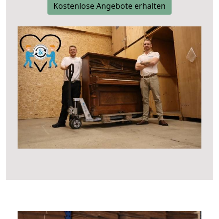
Kostenlose Angebote erhalten