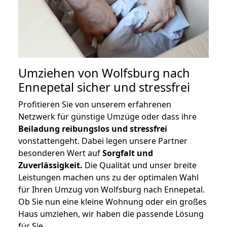
Umziehen von
Wolfsburg nach
Ennepetal
sicher und stressfrei
Profitieren Sie von unserem erfahrenen
Netzwerk für günstige Umzüge oder dass ihre
Beiladung reibungslos und stressfrei
vonstattengeht. Dabei legen unsere Partner
besonderen Wert auf
Sorgfalt und
Zuverlässigkeit.
Die Qualität und unser breite
Leistungen machen uns zu der optimalen Wahl
für Ihren Umzug von Wolfsburg nach Ennepetal.
Ob Sie nun eine kleine Wohnung oder ein großes
Haus umziehen, wir haben die passende Lösung
für Sie.