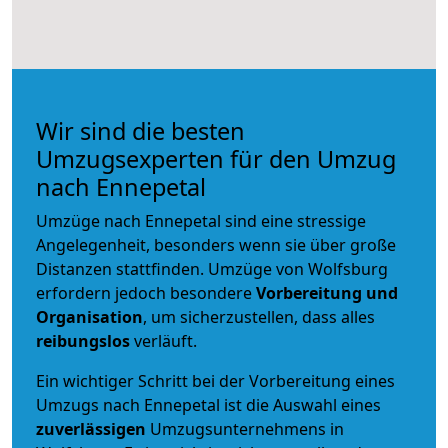
Wir sind die besten
Umzugsexperten für den Umzug
nach Ennepetal
Umzüge nach Ennepetal sind eine stressige
Angelegenheit, besonders wenn sie über große
Distanzen stattfinden. Umzüge von Wolfsburg
erfordern jedoch besondere
Vorbereitung und
Organisation
, um sicherzustellen, dass alles
reibungslos
verläuft.
Ein wichtiger Schritt bei der Vorbereitung eines
Umzugs nach Ennepetal ist die Auswahl eines
zuverlässigen
Umzugsunternehmens in