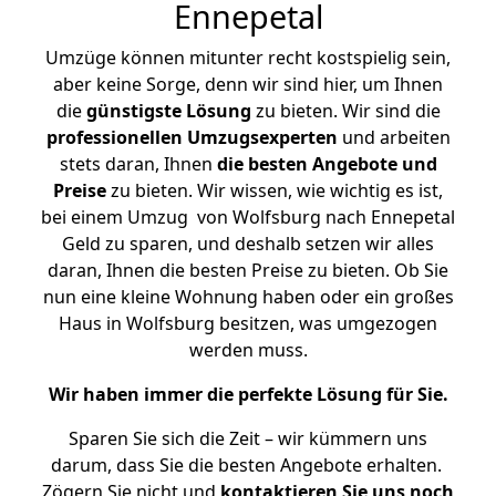
Ennepetal
Umzüge können mitunter recht kostspielig sein,
aber keine Sorge, denn wir sind hier, um Ihnen
die
günstigste
Lösung
zu bieten. Wir sind die
professionellen Umzugsexperten
und arbeiten
stets daran, Ihnen
die besten Angebote und
Preise
zu bieten. Wir wissen, wie wichtig es ist,
bei einem Umzug von Wolfsburg nach Ennepetal
Geld zu sparen, und deshalb setzen wir alles
daran, Ihnen die besten Preise zu bieten. Ob Sie
nun eine kleine Wohnung haben oder ein großes
Haus in Wolfsburg besitzen, was umgezogen
werden muss.
Wir haben immer die perfekte Lösung für Sie.
Sparen Sie sich die Zeit – wir kümmern uns
darum, dass Sie die besten Angebote erhalten.
Zögern Sie nicht und
kontaktieren Sie uns noch