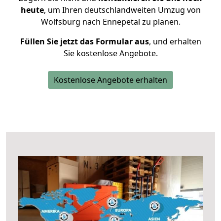
heute
, um Ihren deutschlandweiten Umzug von
Wolfsburg nach Ennepetal zu planen.
Füllen Sie jetzt das Formular aus
, und erhalten
Sie kostenlose Angebote.
Kostenlose Angebote erhalten