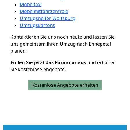
Möbeltaxi
Möbelmitfahrzentrale
Umzugshelfer Wolfsburg
Umzugskartons
Kontaktieren Sie uns noch heute und lassen Sie
uns gemeinsam Ihren Umzug nach Ennepetal
planen!
Füllen Sie jetzt das Formular aus
und erhalten
Sie kostenlose Angebote.
Kostenlose Angebote erhalten