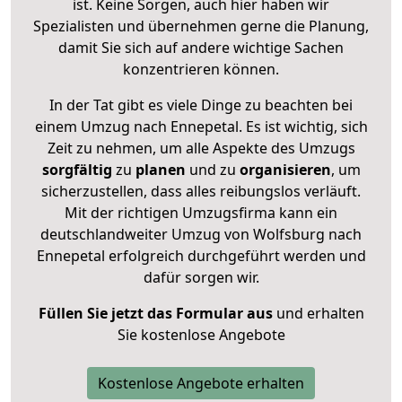
ist. Keine Sorgen, auch hier haben wir
Spezialisten und übernehmen gerne die Planung,
damit Sie sich auf andere wichtige Sachen
konzentrieren können.
In der Tat gibt es viele Dinge zu beachten bei
einem Umzug nach Ennepetal. Es ist wichtig, sich
Zeit zu nehmen, um alle Aspekte des Umzugs
sorgfältig
zu
planen
und zu
organisieren
, um
sicherzustellen, dass alles reibungslos verläuft.
Mit der richtigen Umzugsfirma kann ein
deutschlandweiter Umzug von Wolfsburg nach
Ennepetal erfolgreich durchgeführt werden und
dafür sorgen wir.
Füllen Sie jetzt das Formular aus
und erhalten
Sie kostenlose Angebote
Kostenlose Angebote erhalten