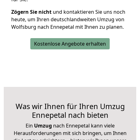
Zögern Sie nicht
und kontaktieren Sie uns noch
heute, um Ihren deutschlandweiten Umzug von
Wolfsburg nach Ennepetal mit Ihnen zu planen.
Kostenlose Angebote erhalten
Was wir Ihnen für Ihren Umzug
Ennepetal nach bieten
Ein
Umzug
nach Ennepetal kann viele
Herausforderungen mit sich bringen, um Ihnen