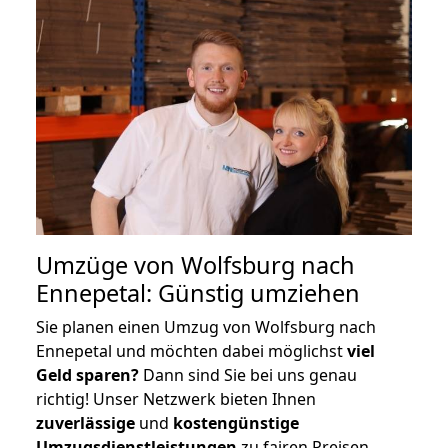
Umzüge von Wolfsburg nach
Ennepetal: Günstig umziehen
Sie planen einen Umzug von Wolfsburg nach
Ennepetal und möchten dabei möglichst
viel
Geld sparen?
Dann sind Sie bei uns genau
richtig! Unser Netzwerk bieten Ihnen
zuverlässige
und
kostengünstige
Umzugsdienstleistungen
zu fairen Preisen,