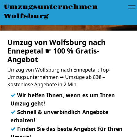
Umzugsunternehmen
Wolfsburg
Umzug von Wolfsburg nach
Ennepetal ☛ 100 % Gratis-
Angebot
Umzug von Wolfsburg nach Ennepetal : Top-
Umzugsunternehmen ➨ Umzüge ab 83€ –
Kostenlose Angebote in 2 Min.
✓
Wir helfen Ihnen, wenn es um Ihren
Umzug geht!
✓
Schnell & unverbindlich Angebote
erhalten!
✓
Finden Sie das beste Angebot für Ihren