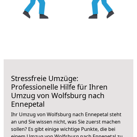
Stressfreie Umzüge:
Professionelle Hilfe für Ihren
Umzug von Wolfsburg nach
Ennepetal
Ihr Umzug von Wolfsburg nach Ennepetal steht
an und Sie wissen nicht, was Sie zuerst machen
sollen? Es gibt einige wichtige Punkte, die bei
einem Umzug von Wolfsburg nach Ennepetal zu