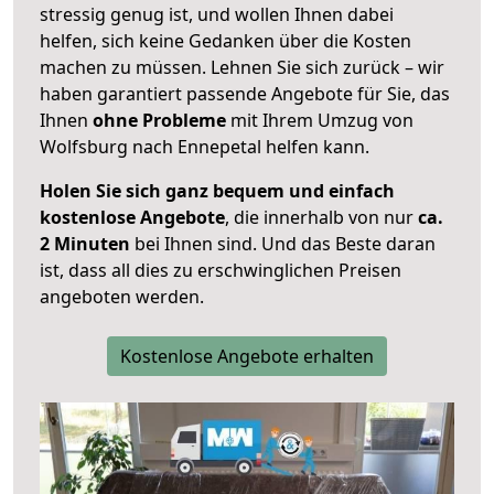
stressig genug ist, und wollen Ihnen dabei
helfen, sich keine Gedanken über die Kosten
machen zu müssen. Lehnen Sie sich zurück – wir
haben garantiert passende Angebote für Sie, das
Ihnen
ohne Probleme
mit Ihrem Umzug von
Wolfsburg nach Ennepetal helfen kann.
Holen Sie sich ganz bequem und einfach
kostenlose Angebote
, die innerhalb von nur
ca.
2 Minuten
bei Ihnen sind. Und das Beste daran
ist, dass all dies zu erschwinglichen Preisen
angeboten werden.
Kostenlose Angebote erhalten