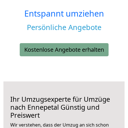
Entspannt umziehen
Persönliche Angebote
Kostenlose Angebote erhalten
Ihr Umzugsexperte für Umzüge
nach
Ennepetal
Günstig und
Preiswert
Wir verstehen, dass der Umzug an sich schon