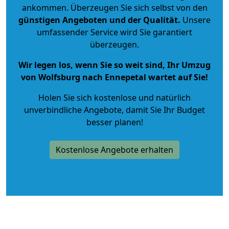
ankommen. Überzeugen Sie sich selbst von den
günstigen Angeboten und der Qualität
.
Unsere
umfassender Service wird Sie garantiert
überzeugen.
Wir legen los, wenn Sie so weit sind, Ihr Umzug
von Wolfsburg nach Ennepetal wartet auf Sie!
Holen Sie sich kostenlose und natürlich
unverbindliche Angebote
, damit Sie Ihr Budget
besser planen!
Kostenlose Angebote erhalten