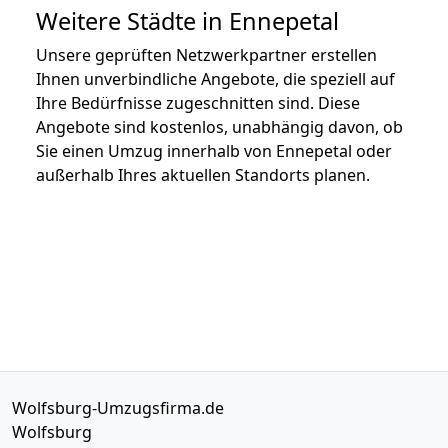
Weitere Städte in Ennepetal
Unsere geprüften Netzwerkpartner erstellen
Ihnen unverbindliche Angebote, die speziell auf
Ihre Bedürfnisse zugeschnitten sind. Diese
Angebote sind kostenlos, unabhängig davon, ob
Sie einen Umzug innerhalb von Ennepetal oder
außerhalb Ihres aktuellen Standorts planen.
Wolfsburg-Umzugsfirma.de
Wolfsburg