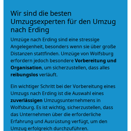
Wir sind die besten
Umzugsexperten für den Umzug
nach Erding
Umzüge nach Erding sind eine stressige
Angelegenheit, besonders wenn sie über große
Distanzen stattfinden. Umzüge von Wolfsburg
erfordern jedoch besondere
Vorbereitung und
Organisation
, um sicherzustellen, dass alles
reibungslos
verläuft.
Ein wichtiger Schritt bei der Vorbereitung eines
Umzugs nach Erding ist die Auswahl eines
zuverlässigen
Umzugsunternehmens in
Wolfsburg. Es ist wichtig, sicherzustellen, dass
das Unternehmen über die erforderliche
Erfahrung und Ausrüstung verfügt, um den
Umzug erfolgreich durchzuführen.