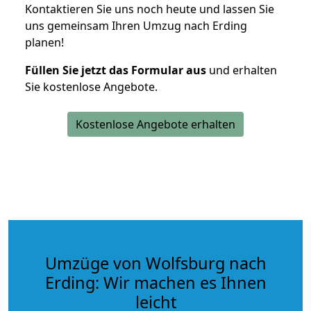
Kontaktieren Sie uns noch heute und lassen Sie
uns gemeinsam Ihren Umzug nach Erding
planen!
Füllen Sie jetzt das Formular aus
und erhalten
Sie kostenlose Angebote.
Kostenlose Angebote erhalten
Umzüge von Wolfsburg nach
Erding: Wir machen es Ihnen
leicht