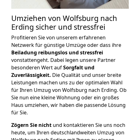
Umziehen von
Wolfsburg nach
Erding
sicher und stressfrei
Profitieren Sie von unserem erfahrenen
Netzwerk für günstige Umzüge oder dass ihre
Beiladung reibungslos und stressfrei
vonstattengeht. Dabei legen unsere Partner
besonderen Wert auf
Sorgfalt und
Zuverlässigkeit.
Die Qualität und unser breite
Leistungen machen uns zu der optimalen Wahl
für Ihren Umzug von Wolfsburg nach Erding. Ob
Sie nun eine kleine Wohnung oder ein großes
Haus umziehen, wir haben die passende Lösung
für Sie.
Zögern Sie nicht
und kontaktieren Sie uns noch
heute, um Ihren deutschlandweiten Umzug von