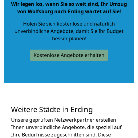
Wir legen los, wenn Sie so weit sind, Ihr Umzug
von Wolfsburg nach Erding wartet auf Sie!
Holen Sie sich kostenlose und natürlich
unverbindliche Angebote
, damit Sie Ihr Budget
besser planen!
Kostenlose Angebote erhalten
Weitere Städte in Erding
Unsere geprüften Netzwerkpartner erstellen
Ihnen unverbindliche Angebote, die speziell auf
Ihre Bedürfnisse zugeschnitten sind. Diese