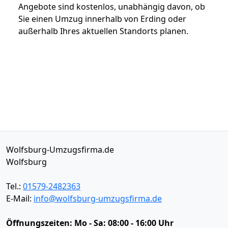
Angebote sind kostenlos, unabhängig davon, ob
Sie einen Umzug innerhalb von Erding oder
außerhalb Ihres aktuellen Standorts planen.
Wolfsburg-Umzugsfirma.de
Wolfsburg
Tel.:
01579-2482363
E-Mail:
info@wolfsburg-umzugsfirma.de
Öffnungszeiten:
Mo - Sa: 08:00 - 16:00 Uhr