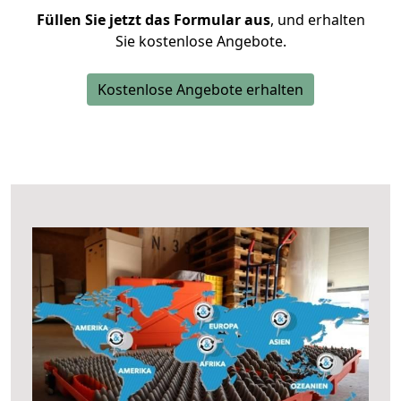
Füllen Sie jetzt das Formular aus
, und erhalten
Sie kostenlose Angebote.
Kostenlose Angebote erhalten