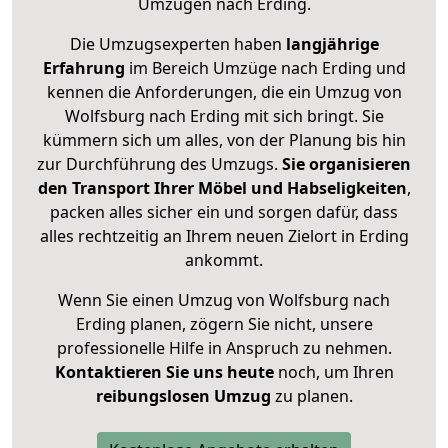
Umzügen nach
Erding
.
Die Umzugsexperten haben
langjährige
Erfahrung
im Bereich Umzüge nach Erding und
kennen die Anforderungen, die ein Umzug von
Wolfsburg nach Erding mit sich bringt. Sie
kümmern sich um alles, von der Planung bis hin
zur Durchführung des Umzugs.
Sie organisieren
den Transport Ihrer Möbel und Habseligkeiten
,
packen alles sicher ein und sorgen dafür, dass
alles rechtzeitig an Ihrem neuen Zielort in Erding
ankommt.
Wenn Sie einen Umzug von Wolfsburg nach
Erding planen, zögern Sie nicht, unsere
professionelle Hilfe in Anspruch zu nehmen.
Kontaktieren Sie uns heute
noch, um Ihren
reibungslosen Umzug
zu planen.