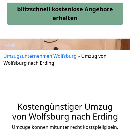
blitzschnell kostenlose Angebote
erhalten
Umzugsunternehmen Wolfsburg
»
Umzug von
Wolfsburg nach Erding
Kostengünstiger Umzug
von Wolfsburg nach Erding
Umzüge können mitunter recht kostspielig sein,