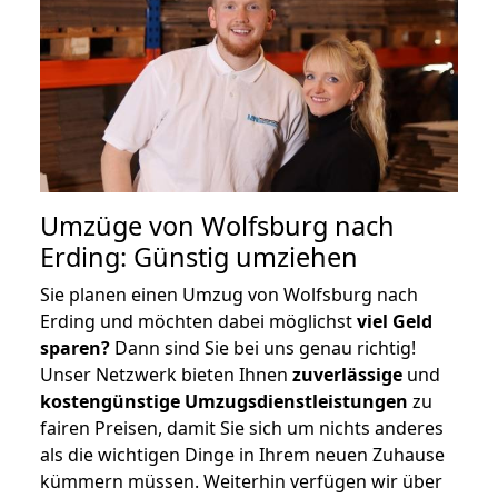
Umzüge von Wolfsburg nach
Erding: Günstig umziehen
Sie planen einen Umzug von Wolfsburg nach
Erding und möchten dabei möglichst
viel Geld
sparen?
Dann sind Sie bei uns genau richtig!
Unser Netzwerk bieten Ihnen
zuverlässige
und
kostengünstige Umzugsdienstleistungen
zu
fairen Preisen, damit Sie sich um nichts anderes
als die wichtigen Dinge in Ihrem neuen Zuhause
kümmern müssen. Weiterhin verfügen wir über