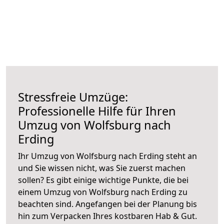
Stressfreie Umzüge:
Professionelle Hilfe für Ihren
Umzug von Wolfsburg nach
Erding
Ihr Umzug von Wolfsburg nach Erding steht an
und Sie wissen nicht, was Sie zuerst machen
sollen? Es gibt einige wichtige Punkte, die bei
einem Umzug von Wolfsburg nach Erding zu
beachten sind.
Angefangen bei der Planung bis
hin zum Verpacken Ihres kostbaren Hab & Gut.