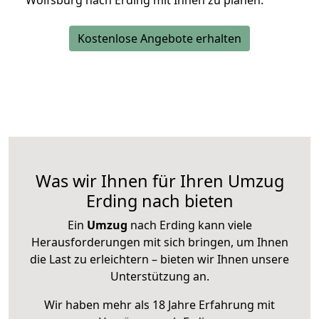
Wolfsburg nach Erding mit Ihnen zu planen.
Kostenlose Angebote erhalten
Was wir Ihnen für Ihren Umzug
Erding nach bieten
Ein
Umzug
nach Erding kann viele
Herausforderungen mit sich bringen, um Ihnen
die Last zu erleichtern – bieten wir Ihnen unsere
Unterstützung an.
Wir haben mehr als 18 Jahre Erfahrung mit