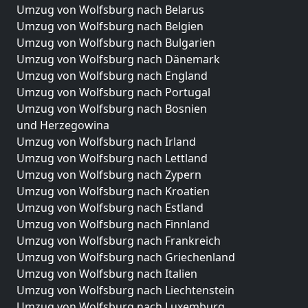
Umzug von Wolfsburg nach Belarus
Umzug von Wolfsburg nach Belgien
Umzug von Wolfsburg nach Bulgarien
Umzug von Wolfsburg nach Dänemark
Umzug von Wolfsburg nach England
Umzug von Wolfsburg nach Portugal
Umzug von Wolfsburg nach Bosnien
und Herzegowina
Umzug von Wolfsburg nach Irland
Umzug von Wolfsburg nach Lettland
Umzug von Wolfsburg nach Zypern
Umzug von Wolfsburg nach Kroatien
Umzug von Wolfsburg nach Estland
Umzug von Wolfsburg nach Finnland
Umzug von Wolfsburg nach Frankreich
Umzug von Wolfsburg nach Griechenland
Umzug von Wolfsburg nach Italien
Umzug von Wolfsburg nach Liechtenstein
Umzug von Wolfsburg nach Luxemburg