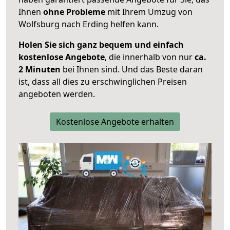
Ihnen
ohne Probleme
mit Ihrem Umzug von
Wolfsburg nach Erding helfen kann.
Holen Sie sich ganz bequem und einfach
kostenlose Angebote
, die innerhalb von nur
ca.
2 Minuten
bei Ihnen sind. Und das Beste daran
ist, dass all dies zu erschwinglichen Preisen
angeboten werden.
Kostenlose Angebote erhalten