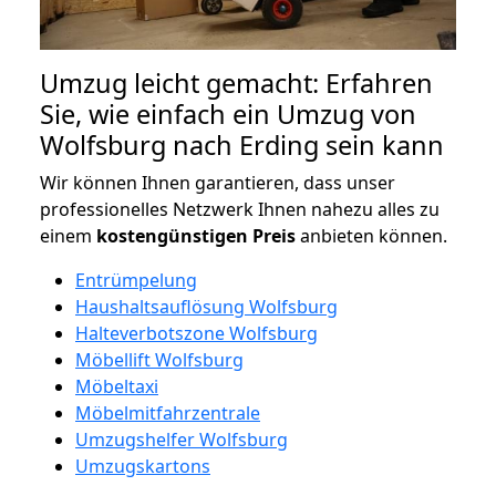
Umzug leicht gemacht: Erfahren
Sie, wie einfach ein Umzug von
Wolfsburg nach Erding sein kann
Wir können Ihnen garantieren, dass unser
professionelles Netzwerk Ihnen nahezu alles zu
einem
kostengünstigen
Preis
anbieten können.
Entrümpelung
Haushaltsauflösung Wolfsburg
Halteverbotszone Wolfsburg
Möbellift Wolfsburg
Möbeltaxi
Möbelmitfahrzentrale
Umzugshelfer Wolfsburg
Umzugskartons