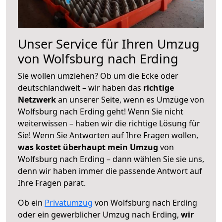
Unser Service für Ihren Umzug
von Wolfsburg nach Erding
Sie wollen umziehen? Ob um die Ecke oder
deutschlandweit – wir haben das
richtige
Netzwerk
an unserer Seite, wenn es Umzüge von
Wolfsburg nach Erding geht! Wenn Sie nicht
weiterwissen – haben wir die richtige Lösung für
Sie! Wenn Sie Antworten auf Ihre Fragen wollen,
was kostet überhaupt mein Umzug
von
Wolfsburg nach Erding – dann wählen Sie sie uns,
denn wir haben immer die passende Antwort auf
Ihre Fragen parat.
Ob ein
Privatumzug
von Wolfsburg nach Erding
oder ein gewerblicher Umzug nach Erding,
wir