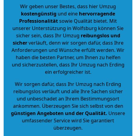
Wir geben unser Bestes, dass hier Umzug
kostengünstig
und eine
hervorragende
Professionalität
sowie Qualität bietet. Mit
unserer Unterstützung in Wolfsburg können Sie
sicher sein, dass Ihr Umzug
reibungslos und
sicher
verläuft, denn wir sorgen dafür, dass Ihre
Anforderungen und Wünsche erfüllt werden. Wir
haben die besten Partner, um Ihnen zu helfen
und sicherzustellen, dass Ihr Umzug nach Erding
ein erfolgreicher ist.
Wir sorgen dafür, dass Ihr Umzug nach Erding
reibungslos verläuft und alle Ihre Sachen sicher
und unbeschadet an Ihrem Bestimmungsort
ankommen. Überzeugen Sie sich selbst von den
günstigen Angeboten und der Qualität
.
Unsere
umfassender Service wird Sie garantiert
überzeugen.