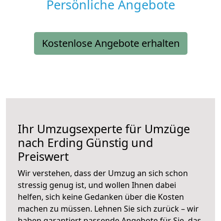
Persönliche Angebote
Kostenlose Angebote erhalten
Ihr Umzugsexperte für Umzüge
nach
Erding
Günstig und
Preiswert
Wir verstehen, dass der Umzug an sich schon
stressig genug ist, und wollen Ihnen dabei
helfen, sich keine Gedanken über die Kosten
machen zu müssen. Lehnen Sie sich zurück – wir
haben garantiert passende Angebote für Sie, das