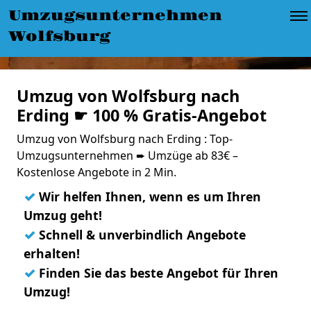
Umzugsunternehmen
Wolfsburg
Umzug von Wolfsburg nach
Erding ☛ 100 % Gratis-Angebot
Umzug von Wolfsburg nach Erding : Top-
Umzugsunternehmen ➨ Umzüge ab 83€ –
Kostenlose Angebote in 2 Min.
✓
Wir helfen Ihnen, wenn es um Ihren
Umzug geht!
✓
Schnell & unverbindlich Angebote
erhalten!
✓
Finden Sie das beste Angebot für Ihren
Umzug!