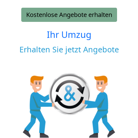
Kostenlose Angebote erhalten
Ihr Umzug
Erhalten Sie jetzt Angebote