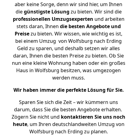
aber keine Sorge, denn wir sind hier, um Ihnen
die
günstigste
Lösung
zu bieten. Wir sind die
professionellen Umzugsexperten
und arbeiten
stets daran, Ihnen
die besten Angebote und
Preise
zu bieten. Wir wissen, wie wichtig es ist,
bei einem Umzug von Wolfsburg nach Erding
Geld zu sparen, und deshalb setzen wir alles
daran, Ihnen die besten Preise zu bieten. Ob Sie
nun eine kleine Wohnung haben oder ein großes
Haus in Wolfsburg besitzen, was umgezogen
werden muss.
Wir haben immer die perfekte Lösung für Sie.
Sparen Sie sich die Zeit – wir kümmern uns
darum, dass Sie die besten Angebote erhalten.
Zögern Sie nicht und
kontaktieren Sie uns noch
heute
, um Ihren deutschlandweiten Umzug von
Wolfsburg nach Erding zu planen.