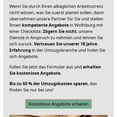
Wenn Sie durch Ihren alltäglichen Arbeitsstress
nicht wissen, was Sie zuerst planen sollen, dann
übernehmen unsere Partner für Sie und stellen
Ihnen
kompetente Angebote
in Wolfsburg mit
einer Checkliste.
Zögern Sie nicht
, unsere
Dienste in Anspruch zu nehmen und lehnen Sie
sich zurück.
Vertrauen Sie unserer 18 Jahre
Erfahrung
in der Umzugsbranche und holen Sie
sich Angebote.
Füllen Sie jetzt das Formular aus und
erhalten
Sie kostenlose Angebote
.
Bis zu 60 % der Umzugskosten sparen
, das
finden Sie nur bei uns!
Kostenlose Angebote erhalten