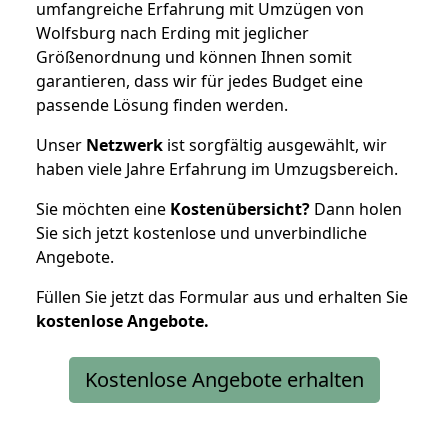
umfangreiche Erfahrung mit Umzügen von
Wolfsburg nach Erding mit jeglicher
Größenordnung und können Ihnen somit
garantieren, dass wir für jedes Budget eine
passende Lösung finden werden.
Unser
Netzwerk
ist sorgfältig ausgewählt, wir
haben viele Jahre Erfahrung im Umzugsbereich.
Sie möchten eine
Kostenübersicht?
Dann holen
Sie sich jetzt kostenlose und unverbindliche
Angebote.
Füllen Sie jetzt das Formular aus und erhalten Sie
kostenlose
Angebote.
Kostenlose Angebote erhalten