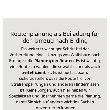
Routenplanung als Beiladung für
den Umzug nach Erding
Ein weiterer wichtiger Schritt bei der
Vorbereitung eines Umzugs von Wolfsburg nach
Erding ist die
Planung der Routen
. Es ist wichtig,
eine Route zu wählen, die sowohl sicher als auch
zeiteffizient
ist. Es ist auch ratsam,
sicherzustellen, dass die Route frei von
Straßensperrungen und anderen Hindernissen
ist. Keine Sorgen, auch hier haben wir
Spezialisten und übernehmen gerne die Planung,
damit Sie sich auf andere wichtige Sachen
konzentrieren können.