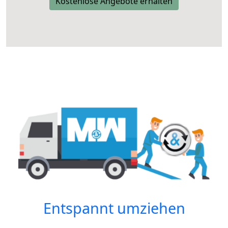
Kostenlose Angebote erhalten
Entspannt umziehen