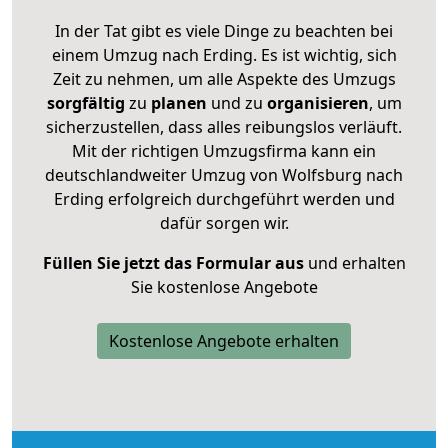
In der Tat gibt es viele Dinge zu beachten bei
einem Umzug nach Erding. Es ist wichtig, sich
Zeit zu nehmen, um alle Aspekte des Umzugs
sorgfältig
zu
planen
und zu
organisieren
, um
sicherzustellen, dass alles reibungslos verläuft.
Mit der richtigen Umzugsfirma kann ein
deutschlandweiter Umzug von Wolfsburg nach
Erding erfolgreich durchgeführt werden und
dafür sorgen wir.
Füllen Sie jetzt das Formular aus
und erhalten
Sie kostenlose Angebote
Kostenlose Angebote erhalten