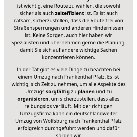
ist wichtig, eine Route zu wählen, die sowohl
sicher als auch
zeiteffizient
ist. Es ist auch
ratsam, sicherzustellen, dass die Route frei von
Straßensperrungen und anderen Hindernissen
ist. Keine Sorgen, auch hier haben wir
Spezialisten und übernehmen gerne die Planung,
damit Sie sich auf andere wichtige Sachen
konzentrieren können.
In der Tat gibt es viele Dinge zu beachten bei
einem Umzug nach Frankenthal Pfalz. Es ist
wichtig, sich Zeit zu nehmen, um alle Aspekte des
Umzugs
sorgfältig
zu
planen
und zu
organisieren
, um sicherzustellen, dass alles
reibungslos verläuft. Mit der richtigen
Umzugsfirma kann ein deutschlandweiter
Umzug von Wolfsburg nach Frankenthal Pfalz
erfolgreich durchgeführt werden und dafür
sorgen wir.