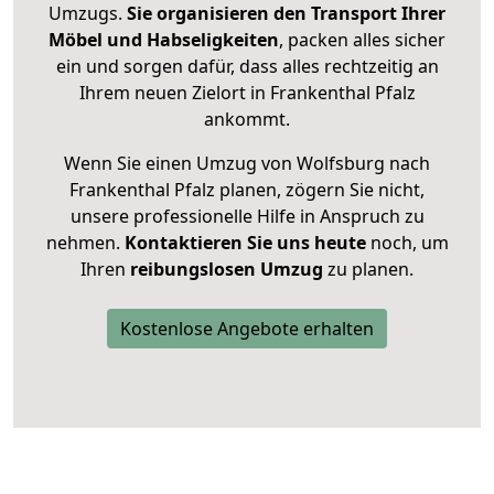
Umzugs.
Sie organisieren den Transport Ihrer
Möbel und Habseligkeiten
, packen alles sicher
ein und sorgen dafür, dass alles rechtzeitig an
Ihrem neuen Zielort in Frankenthal Pfalz
ankommt.
Wenn Sie einen Umzug von Wolfsburg nach
Frankenthal Pfalz planen, zögern Sie nicht,
unsere professionelle Hilfe in Anspruch zu
nehmen.
Kontaktieren Sie uns heute
noch, um
Ihren
reibungslosen Umzug
zu planen.
Kostenlose Angebote erhalten