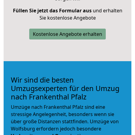
Füllen Sie jetzt das Formular aus
und erhalten
Sie kostenlose Angebote
Kostenlose Angebote erhalten
Wir sind die besten
Umzugsexperten für den Umzug
nach Frankenthal Pfalz
Umzüge nach Frankenthal Pfalz sind eine
stressige Angelegenheit, besonders wenn sie
über große Distanzen stattfinden. Umzüge von
Wolfsburg erfordern jedoch besondere