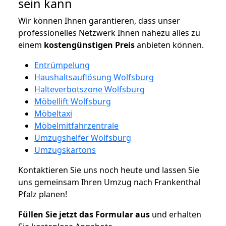
sein kann
Wir können Ihnen garantieren, dass unser
professionelles Netzwerk Ihnen nahezu alles zu
einem
kostengünstigen
Preis
anbieten können.
Entrümpelung
Haushaltsauflösung Wolfsburg
Halteverbotszone Wolfsburg
Möbellift Wolfsburg
Möbeltaxi
Möbelmitfahrzentrale
Umzugshelfer Wolfsburg
Umzugskartons
Kontaktieren Sie uns noch heute und lassen Sie
uns gemeinsam Ihren Umzug nach Frankenthal
Pfalz planen!
Füllen Sie jetzt das Formular aus
und erhalten