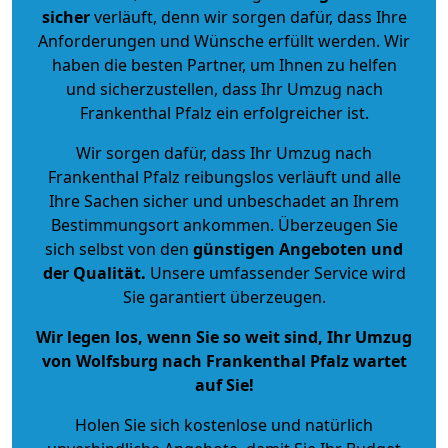
sicher
verläuft, denn wir sorgen dafür, dass Ihre
Anforderungen und Wünsche erfüllt werden. Wir
haben die besten Partner, um Ihnen zu helfen
und sicherzustellen, dass Ihr Umzug nach
Frankenthal Pfalz ein erfolgreicher ist.
Wir sorgen dafür, dass Ihr Umzug nach
Frankenthal Pfalz reibungslos verläuft und alle
Ihre Sachen sicher und unbeschadet an Ihrem
Bestimmungsort ankommen. Überzeugen Sie
sich selbst von den
günstigen Angeboten und
der Qualität
.
Unsere umfassender Service wird
Sie garantiert überzeugen.
Wir legen los, wenn Sie so weit sind, Ihr Umzug
von Wolfsburg nach Frankenthal Pfalz wartet
auf Sie!
Holen Sie sich kostenlose und natürlich