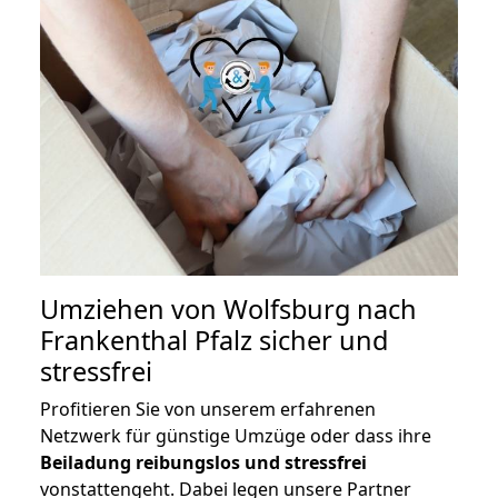
Umziehen von
Wolfsburg nach
Frankenthal Pfalz
sicher und
stressfrei
Profitieren Sie von unserem erfahrenen
Netzwerk für günstige Umzüge oder dass ihre
Beiladung reibungslos und stressfrei
vonstattengeht. Dabei legen unsere Partner