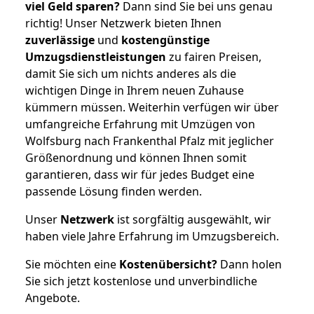
viel Geld sparen?
Dann sind Sie bei uns genau
richtig! Unser Netzwerk bieten Ihnen
zuverlässige
und
kostengünstige
Umzugsdienstleistungen
zu fairen Preisen,
damit Sie sich um nichts anderes als die
wichtigen Dinge in Ihrem neuen Zuhause
kümmern müssen. Weiterhin verfügen wir über
umfangreiche Erfahrung mit Umzügen von
Wolfsburg nach Frankenthal Pfalz mit jeglicher
Größenordnung und können Ihnen somit
garantieren, dass wir für jedes Budget eine
passende Lösung finden werden.
Unser
Netzwerk
ist sorgfältig ausgewählt, wir
haben viele Jahre Erfahrung im Umzugsbereich.
Sie möchten eine
Kostenübersicht?
Dann holen
Sie sich jetzt kostenlose und unverbindliche
Angebote.