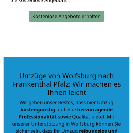
Sie kostenlose Angebote.
Kostenlose Angebote erhalten
Umzüge von Wolfsburg nach
Frankenthal Pfalz: Wir machen es
Ihnen leicht
Wir geben unser Bestes, dass hier Umzug
kostengünstig
und eine
hervorragende
Professionalität
sowie Qualität bietet. Mit
unserer Unterstützung in Wolfsburg können Sie
sicher sein, dass Ihr Umzug
reibungslos und