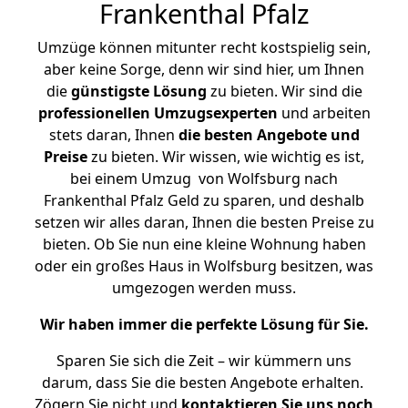
Frankenthal Pfalz
Umzüge können mitunter recht kostspielig sein,
aber keine Sorge, denn wir sind hier, um Ihnen
die
günstigste
Lösung
zu bieten. Wir sind die
professionellen Umzugsexperten
und arbeiten
stets daran, Ihnen
die besten Angebote und
Preise
zu bieten. Wir wissen, wie wichtig es ist,
bei einem Umzug von Wolfsburg nach
Frankenthal Pfalz Geld zu sparen, und deshalb
setzen wir alles daran, Ihnen die besten Preise zu
bieten. Ob Sie nun eine kleine Wohnung haben
oder ein großes Haus in Wolfsburg besitzen, was
umgezogen werden muss.
Wir haben immer die perfekte Lösung für Sie.
Sparen Sie sich die Zeit – wir kümmern uns
darum, dass Sie die besten Angebote erhalten.
Zögern Sie nicht und
kontaktieren Sie uns noch