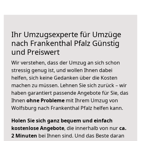
Ihr Umzugsexperte für Umzüge
nach
Frankenthal Pfalz
Günstig
und Preiswert
Wir verstehen, dass der Umzug an sich schon
stressig genug ist, und wollen Ihnen dabei
helfen, sich keine Gedanken über die Kosten
machen zu müssen. Lehnen Sie sich zurück – wir
haben garantiert passende Angebote für Sie, das
Ihnen
ohne Probleme
mit Ihrem Umzug von
Wolfsburg nach Frankenthal Pfalz helfen kann.
Holen Sie sich ganz bequem und einfach
kostenlose Angebote
, die innerhalb von nur
ca.
2 Minuten
bei Ihnen sind. Und das Beste daran