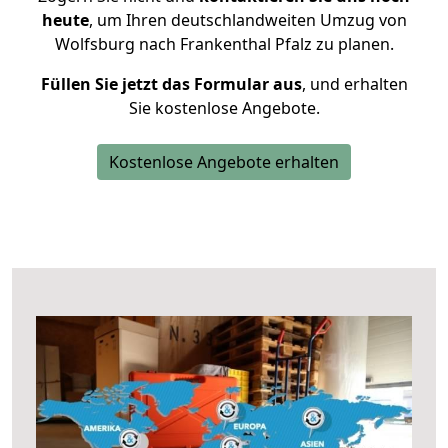
heute
, um Ihren deutschlandweiten Umzug von
Wolfsburg nach Frankenthal Pfalz zu planen.
Füllen Sie jetzt das Formular aus
, und erhalten
Sie kostenlose Angebote.
Kostenlose Angebote erhalten