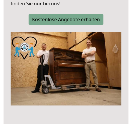
finden Sie nur bei uns!
Kostenlose Angebote erhalten