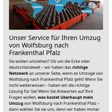
Unser Service für Ihren Umzug
von Wolfsburg nach
Frankenthal Pfalz
Sie wollen umziehen? Ob um die Ecke oder
deutschlandweit – wir haben das
richtige
Netzwerk
an unserer Seite, wenn es Umzüge von
Wolfsburg nach Frankenthal Pfalz geht! Wenn Sie
nicht weiterwissen – haben wir die richtige
Lösung für Sie! Wenn Sie Antworten auf Ihre
Fragen wollen,
was kostet überhaupt mein
Umzug
von Wolfsburg nach Frankenthal Pfalz –
dann wählen Sie sie uns, denn wir haben immer