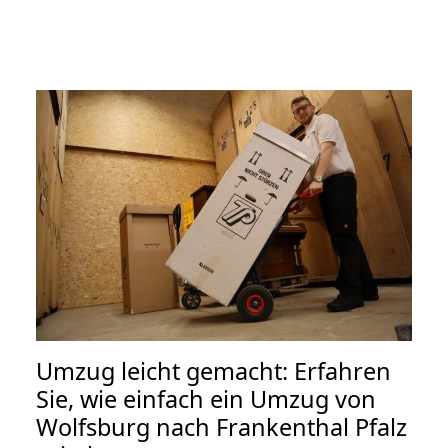
Umzug leicht gemacht: Erfahren
Sie, wie einfach ein Umzug von
Wolfsburg nach Frankenthal Pfalz