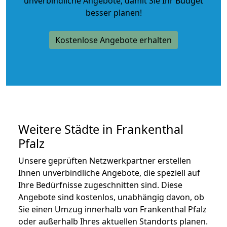
unverbindliche Angebote
, damit Sie Ihr Budget
besser planen!
Kostenlose Angebote erhalten
Weitere Städte in Frankenthal
Pfalz
Unsere geprüften Netzwerkpartner erstellen
Ihnen unverbindliche Angebote, die speziell auf
Ihre Bedürfnisse zugeschnitten sind. Diese
Angebote sind kostenlos, unabhängig davon, ob
Sie einen Umzug innerhalb von Frankenthal Pfalz
oder außerhalb Ihres aktuellen Standorts planen.