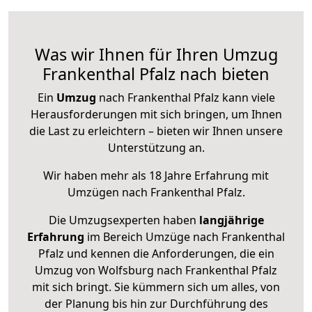
Was wir Ihnen für Ihren Umzug
Frankenthal Pfalz nach bieten
Ein
Umzug
nach Frankenthal Pfalz kann viele
Herausforderungen mit sich bringen, um Ihnen
die Last zu erleichtern – bieten wir Ihnen unsere
Unterstützung an.
Wir haben mehr als 18 Jahre Erfahrung mit
Umzügen nach
Frankenthal Pfalz
.
Die Umzugsexperten haben
langjährige
Erfahrung
im Bereich Umzüge nach Frankenthal
Pfalz und kennen die Anforderungen, die ein
Umzug von Wolfsburg nach Frankenthal Pfalz
mit sich bringt. Sie kümmern sich um alles, von
der Planung bis hin zur Durchführung des