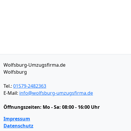
Wolfsburg-Umzugsfirma.de
Wolfsburg
Tel.:
01579-2482363
E-Mail:
info@wolfsburg-umzugsfirma.de
Öffnungszeiten:
Mo - Sa: 08:00 - 16:00 Uhr
Impressum
Datenschutz