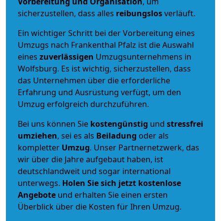
Vorbereitung und Organisation
, um
sicherzustellen, dass alles
reibungslos
verläuft.
Ein wichtiger Schritt bei der Vorbereitung eines
Umzugs nach Frankenthal Pfalz ist die Auswahl
eines
zuverlässigen
Umzugsunternehmens in
Wolfsburg. Es ist wichtig, sicherzustellen, dass
das Unternehmen über die erforderliche
Erfahrung und Ausrüstung verfügt, um den
Umzug erfolgreich durchzuführen.
Bei uns können Sie
kostengünstig
und
stressfrei
umziehen
, sei es als
Beiladung
oder als
kompletter
Umzug
. Unser Partnernetzwerk, das
wir über die Jahre aufgebaut haben, ist
deutschlandweit und sogar international
unterwegs.
Holen Sie sich jetzt kostenlose
Angebote
und erhalten Sie einen ersten
Überblick über die Kosten für Ihren Umzug.