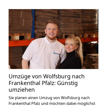
Umzüge von Wolfsburg nach
Frankenthal Pfalz: Günstig
umziehen
Sie planen einen Umzug von Wolfsburg nach
Frankenthal Pfalz und möchten dabei möglichst