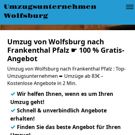
Umzugsunternehmen
Wolfsburg
Umzug von Wolfsburg nach
Frankenthal Pfalz ☛ 100 % Gratis-
Angebot
Umzug von Wolfsburg nach Frankenthal Pfalz : Top-
Umzugsunternehmen ➨ Umzüge ab 83€ –
Kostenlose Angebote in 2 Min.
✓
Wir helfen Ihnen, wenn es um Ihren
Umzug geht!
✓
Schnell & unverbindlich Angebote
erhalten!
✓
Finden Sie das beste Angebot für Ihren