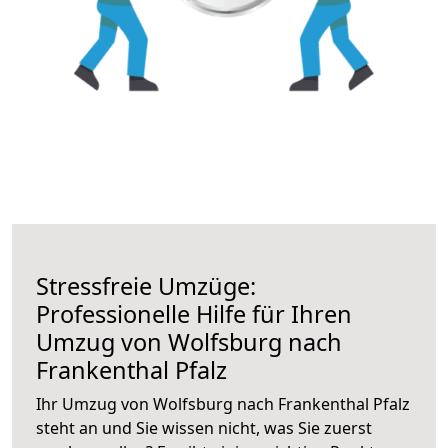
Stressfreie Umzüge:
Professionelle Hilfe für Ihren
Umzug von Wolfsburg nach
Frankenthal Pfalz
Ihr Umzug von Wolfsburg nach Frankenthal Pfalz
steht an und Sie wissen nicht, was Sie zuerst