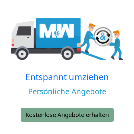
Entspannt umziehen
Persönliche Angebote
Kostenlose Angebote erhalten