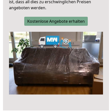
ist, dass all dies zu erschwinglichen Preisen
angeboten werden.
Kostenlose Angebote erhalten