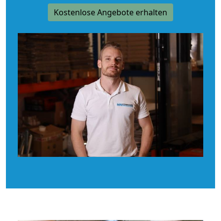
Kostenlose Angebote erhalten