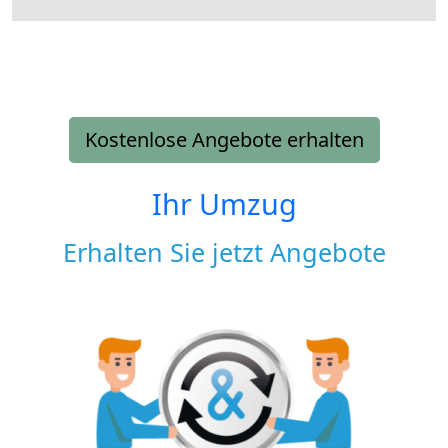
Kostenlose Angebote erhalten
Ihr Umzug
Erhalten Sie jetzt Angebote