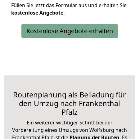
Füllen Sie jetzt das Formular aus und erhalten Sie
kostenlose
Angebote.
Kostenlose Angebote erhalten
Routenplanung als Beiladung für
den Umzug nach Frankenthal
Pfalz
Ein weiterer wichtiger Schritt bei der
Vorbereitung eines Umzugs von Wolfsburg nach
Frankenthal Pfalz ist die
Planung der Routen
. Es