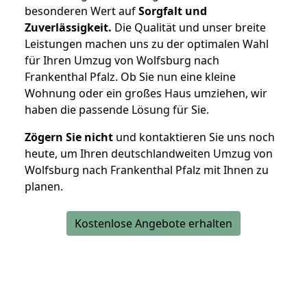
besonderen Wert auf
Sorgfalt und
Zuverlässigkeit.
Die Qualität und unser breite
Leistungen machen uns zu der optimalen Wahl
für Ihren Umzug von Wolfsburg nach
Frankenthal Pfalz. Ob Sie nun eine kleine
Wohnung oder ein großes Haus umziehen, wir
haben die passende Lösung für Sie.
Zögern Sie nicht
und kontaktieren Sie uns noch
heute, um Ihren deutschlandweiten Umzug von
Wolfsburg nach Frankenthal Pfalz mit Ihnen zu
planen.
Kostenlose Angebote erhalten