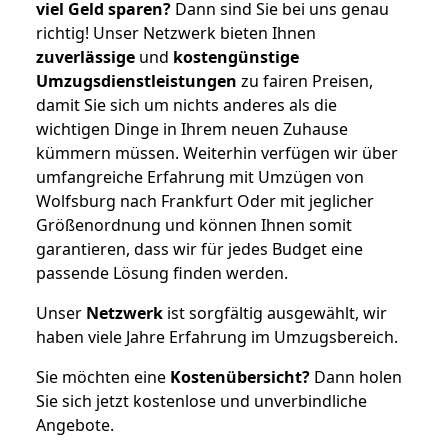
viel Geld sparen?
Dann sind Sie bei uns genau
richtig! Unser Netzwerk bieten Ihnen
zuverlässige
und
kostengünstige
Umzugsdienstleistungen
zu fairen Preisen,
damit Sie sich um nichts anderes als die
wichtigen Dinge in Ihrem neuen Zuhause
kümmern müssen. Weiterhin verfügen wir über
umfangreiche Erfahrung mit Umzügen von
Wolfsburg nach Frankfurt Oder mit jeglicher
Größenordnung und können Ihnen somit
garantieren, dass wir für jedes Budget eine
passende Lösung finden werden.
Unser
Netzwerk
ist sorgfältig ausgewählt, wir
haben viele Jahre Erfahrung im Umzugsbereich.
Sie möchten eine
Kostenübersicht?
Dann holen
Sie sich jetzt kostenlose und unverbindliche
Angebote.