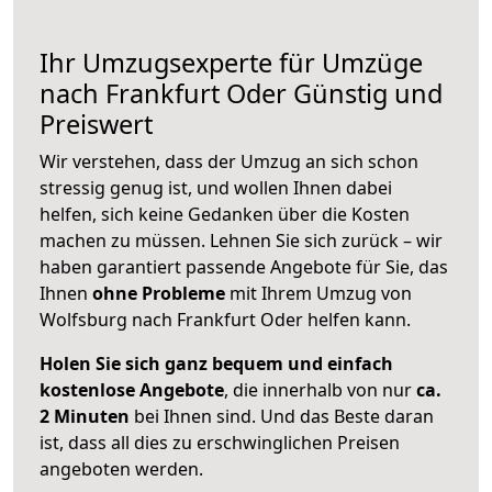
Ihr Umzugsexperte für Umzüge
nach
Frankfurt Oder
Günstig und
Preiswert
Wir verstehen, dass der Umzug an sich schon
stressig genug ist, und wollen Ihnen dabei
helfen, sich keine Gedanken über die Kosten
machen zu müssen. Lehnen Sie sich zurück – wir
haben garantiert passende Angebote für Sie, das
Ihnen
ohne Probleme
mit Ihrem Umzug von
Wolfsburg nach Frankfurt Oder helfen kann.
Holen Sie sich ganz bequem und einfach
kostenlose Angebote
, die innerhalb von nur
ca.
2 Minuten
bei Ihnen sind. Und das Beste daran
ist, dass all dies zu erschwinglichen Preisen
angeboten werden.