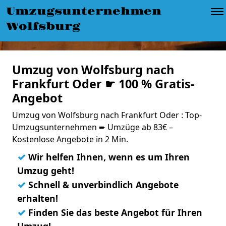
Umzugsunternehmen
Wolfsburg
Umzug von Wolfsburg nach
Frankfurt Oder ☛ 100 % Gratis-
Angebot
Umzug von Wolfsburg nach Frankfurt Oder : Top-
Umzugsunternehmen ➨ Umzüge ab 83€ –
Kostenlose Angebote in 2 Min.
✓
Wir helfen Ihnen, wenn es um Ihren
Umzug geht!
✓
Schnell & unverbindlich Angebote
erhalten!
✓
Finden Sie das beste Angebot für Ihren