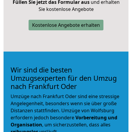
Füllen Sie jetzt das Formular aus
und erhalten
Sie kostenlose Angebote
Kostenlose Angebote erhalten
Wir sind die besten
Umzugsexperten für den Umzug
nach Frankfurt Oder
Umzüge nach Frankfurt Oder sind eine stressige
Angelegenheit, besonders wenn sie über große
Distanzen stattfinden. Umzüge von Wolfsburg
erfordern jedoch besondere
Vorbereitung und
Organisation
, um sicherzustellen, dass alles
reibungslos
verläuft.