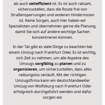
als auch
zeiteffizient
ist. Es ist auch ratsam,
sicherzustellen, dass die Route frei von
Straßensperrungen und anderen Hindernissen
ist. Keine Sorgen, auch hier haben wir
Spezialisten und übernehmen gerne die Planung,
damit Sie sich auf andere wichtige Sachen
konzentrieren können.
In der Tat gibt es viele Dinge zu beachten bei
einem Umzug nach Frankfurt Oder. Es ist wichtig,
sich Zeit zu nehmen, um alle Aspekte des
Umzugs
sorgfältig
zu
planen
und zu
organisieren
, um sicherzustellen, dass alles
reibungslos verläuft. Mit der richtigen
Umzugsfirma kann ein deutschlandweiter
Umzug von Wolfsburg nach Frankfurt Oder
erfolgreich durchgeführt werden und dafür
sorgen wir.