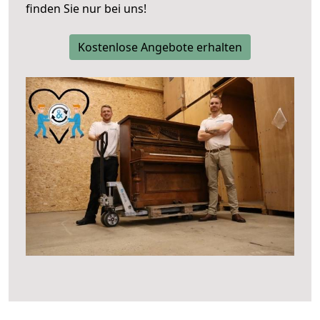
finden Sie nur bei uns!
Kostenlose Angebote erhalten