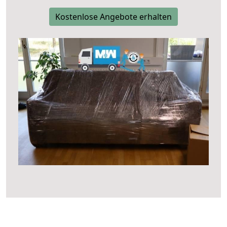
Kostenlose Angebote erhalten