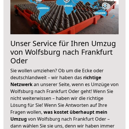
Unser Service für Ihren Umzug
von Wolfsburg nach Frankfurt
Oder
Sie wollen umziehen? Ob um die Ecke oder
deutschlandweit – wir haben das
richtige
Netzwerk
an unserer Seite, wenn es Umzüge von
Wolfsburg nach Frankfurt Oder geht! Wenn Sie
nicht weiterwissen – haben wir die richtige
Lösung für Sie! Wenn Sie Antworten auf Ihre
Fragen wollen,
was kostet überhaupt mein
Umzug
von Wolfsburg nach Frankfurt Oder –
dann wählen Sie sie uns, denn wir haben immer