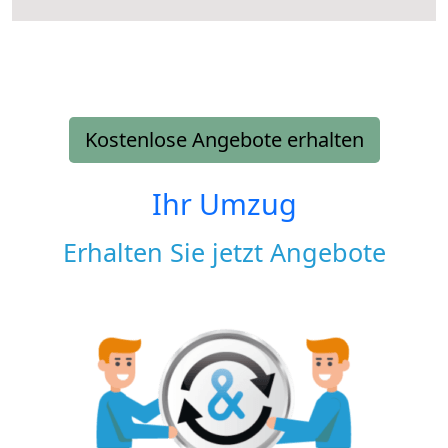
Kostenlose Angebote erhalten
Ihr Umzug
Erhalten Sie jetzt Angebote