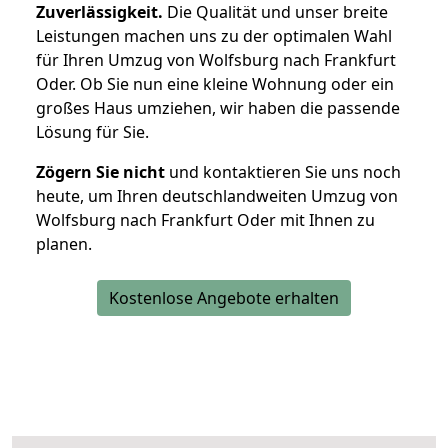
Zuverlässigkeit.
Die Qualität und unser breite
Leistungen machen uns zu der optimalen Wahl
für Ihren Umzug von Wolfsburg nach Frankfurt
Oder. Ob Sie nun eine kleine Wohnung oder ein
großes Haus umziehen, wir haben die passende
Lösung für Sie.
Zögern Sie nicht
und kontaktieren Sie uns noch
heute, um Ihren deutschlandweiten Umzug von
Wolfsburg nach Frankfurt Oder mit Ihnen zu
planen.
Kostenlose Angebote erhalten