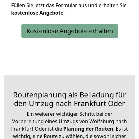
Füllen Sie jetzt das Formular aus und erhalten Sie
kostenlose
Angebote.
Kostenlose Angebote erhalten
Routenplanung als Beiladung für
den Umzug nach Frankfurt Oder
Ein weiterer wichtiger Schritt bei der
Vorbereitung eines Umzugs von Wolfsburg nach
Frankfurt Oder ist die
Planung der Routen
. Es ist
wichtig, eine Route zu wählen, die sowohl sicher