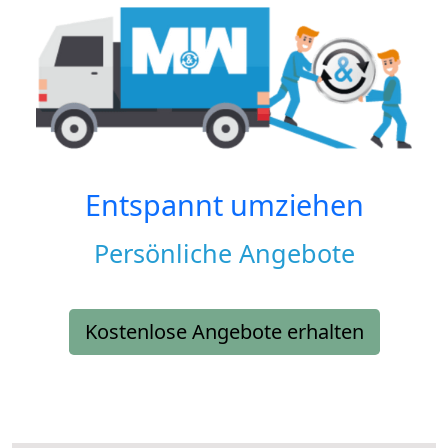
Entspannt umziehen
Persönliche Angebote
Kostenlose Angebote erhalten