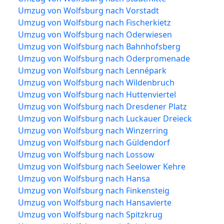
Umzug von Wolfsburg nach Vorstadt
Umzug von Wolfsburg nach Fischerkietz
Umzug von Wolfsburg nach Oderwiesen
Umzug von Wolfsburg nach Bahnhofsberg
Umzug von Wolfsburg nach Oderpromenade
Umzug von Wolfsburg nach Lennépark
Umzug von Wolfsburg nach Wildenbruch
Umzug von Wolfsburg nach Huttenviertel
Umzug von Wolfsburg nach Dresdener Platz
Umzug von Wolfsburg nach Luckauer Dreieck
Umzug von Wolfsburg nach Winzerring
Umzug von Wolfsburg nach Güldendorf
Umzug von Wolfsburg nach Lossow
Umzug von Wolfsburg nach Seelower Kehre
Umzug von Wolfsburg nach Hansa
Umzug von Wolfsburg nach Finkensteig
Umzug von Wolfsburg nach Hansavierte
Umzug von Wolfsburg nach Spitzkrug