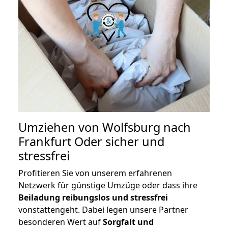
Umziehen von
Wolfsburg nach
Frankfurt Oder
sicher und
stressfrei
Profitieren Sie von unserem erfahrenen
Netzwerk für günstige Umzüge oder dass ihre
Beiladung reibungslos und stressfrei
vonstattengeht. Dabei legen unsere Partner
besonderen Wert auf
Sorgfalt und