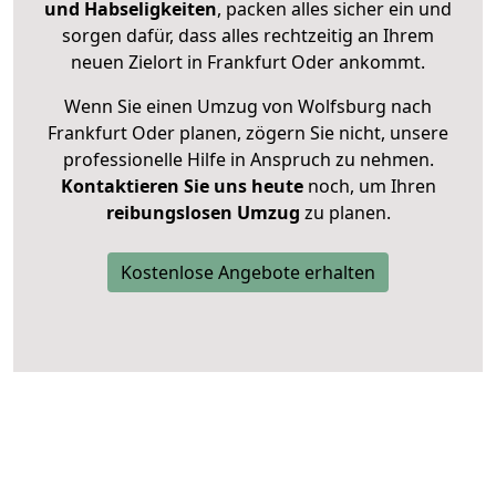
und Habseligkeiten
, packen alles sicher ein und
sorgen dafür, dass alles rechtzeitig an Ihrem
neuen Zielort in Frankfurt Oder ankommt.
Wenn Sie einen Umzug von Wolfsburg nach
Frankfurt Oder planen, zögern Sie nicht, unsere
professionelle Hilfe in Anspruch zu nehmen.
Kontaktieren Sie uns heute
noch, um Ihren
reibungslosen Umzug
zu planen.
Kostenlose Angebote erhalten