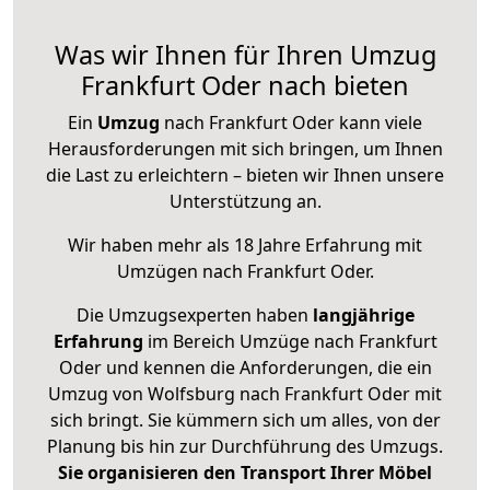
Was wir Ihnen für Ihren Umzug
Frankfurt Oder nach bieten
Ein
Umzug
nach Frankfurt Oder kann viele
Herausforderungen mit sich bringen, um Ihnen
die Last zu erleichtern – bieten wir Ihnen unsere
Unterstützung an.
Wir haben mehr als 18 Jahre Erfahrung mit
Umzügen nach
Frankfurt Oder
.
Die Umzugsexperten haben
langjährige
Erfahrung
im Bereich Umzüge nach Frankfurt
Oder und kennen die Anforderungen, die ein
Umzug von Wolfsburg nach Frankfurt Oder mit
sich bringt. Sie kümmern sich um alles, von der
Planung bis hin zur Durchführung des Umzugs.
Sie organisieren den Transport Ihrer Möbel