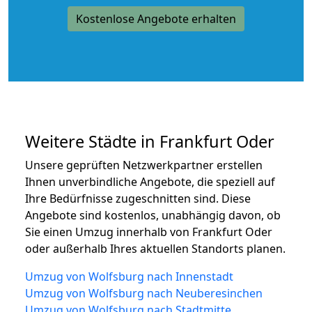
Kostenlose Angebote erhalten
Weitere Städte in Frankfurt Oder
Unsere geprüften Netzwerkpartner erstellen
Ihnen unverbindliche Angebote, die speziell auf
Ihre Bedürfnisse zugeschnitten sind. Diese
Angebote sind kostenlos, unabhängig davon, ob
Sie einen Umzug innerhalb von Frankfurt Oder
oder außerhalb Ihres aktuellen Standorts planen.
Umzug von Wolfsburg nach Innenstadt
Umzug von Wolfsburg nach Neuberesinchen
Umzug von Wolfsburg nach Stadtmitte