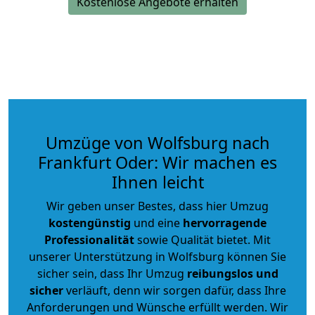
Kostenlose Angebote erhalten
Umzüge von Wolfsburg nach
Frankfurt Oder: Wir machen es
Ihnen leicht
Wir geben unser Bestes, dass hier Umzug
kostengünstig
und eine
hervorragende
Professionalität
sowie Qualität bietet. Mit
unserer Unterstützung in Wolfsburg können Sie
sicher sein, dass Ihr Umzug
reibungslos und
sicher
verläuft, denn wir sorgen dafür, dass Ihre
Anforderungen und Wünsche erfüllt werden. Wir