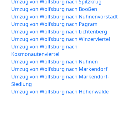
Umzug von Wolfsburg nach Spitzkrug
Umzug von Wolfsburg nach Booßen
Umzug von Wolfsburg nach Nuhnenvorstadt
Umzug von Wolfsburg nach Pagram
Umzug von Wolfsburg nach Lichtenberg
Umzug von Wolfsburg nach Winzerviertel
Umzug von Wolfsburg nach
Kosmonautenviertel
Umzug von Wolfsburg nach Nuhnen
Umzug von Wolfsburg nach Markendorf
Umzug von Wolfsburg nach Markendorf-
Siedlung
Umzug von Wolfsburg nach Hohenwalde