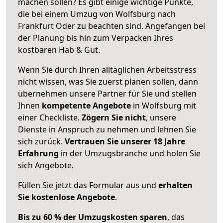
machen sollen? Es gibt einige wichtige Punkte,
die bei einem Umzug von Wolfsburg nach
Frankfurt Oder zu beachten sind.
Angefangen bei
der Planung bis hin zum Verpacken Ihres
kostbaren Hab & Gut.
Wenn Sie durch Ihren alltäglichen Arbeitsstress
nicht wissen, was Sie zuerst planen sollen, dann
übernehmen unsere Partner für Sie und stellen
Ihnen
kompetente Angebote
in Wolfsburg mit
einer Checkliste.
Zögern Sie nicht
, unsere
Dienste in Anspruch zu nehmen und lehnen Sie
sich zurück.
Vertrauen Sie unserer 18 Jahre
Erfahrung
in der Umzugsbranche und holen Sie
sich Angebote.
Füllen Sie jetzt das Formular aus und
erhalten
Sie kostenlose Angebote
.
Bis zu 60 % der Umzugskosten sparen
, das