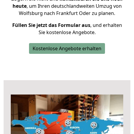
heute
, um Ihren deutschlandweiten Umzug von
Wolfsburg nach Frankfurt Oder zu planen.
Füllen Sie jetzt das Formular aus
, und erhalten
Sie kostenlose Angebote.
Kostenlose Angebote erhalten