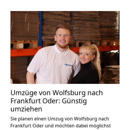
Umzüge von Wolfsburg nach
Frankfurt Oder: Günstig
umziehen
Sie planen einen Umzug von Wolfsburg nach
Frankfurt Oder und möchten dabei möglichst