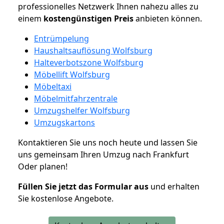
professionelles Netzwerk Ihnen nahezu alles zu
einem
kostengünstigen
Preis
anbieten können.
Entrümpelung
Haushaltsauflösung Wolfsburg
Halteverbotszone Wolfsburg
Möbellift Wolfsburg
Möbeltaxi
Möbelmitfahrzentrale
Umzugshelfer Wolfsburg
Umzugskartons
Kontaktieren Sie uns noch heute und lassen Sie
uns gemeinsam Ihren Umzug nach Frankfurt
Oder planen!
Füllen Sie jetzt das Formular aus
und erhalten
Sie kostenlose Angebote.