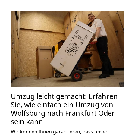
Umzug leicht gemacht: Erfahren
Sie, wie einfach ein Umzug von
Wolfsburg nach Frankfurt Oder
sein kann
Wir können Ihnen garantieren, dass unser