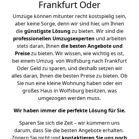
Frankfurt Oder
Umzüge können mitunter recht kostspielig sein,
aber keine Sorge, denn wir sind hier, um Ihnen
die
günstigste
Lösung
zu bieten. Wir sind die
professionellen Umzugsexperten
und arbeiten
stets daran, Ihnen
die besten Angebote und
Preise
zu bieten. Wir wissen, wie wichtig es ist,
bei einem Umzug von Wolfsburg nach Frankfurt
Oder Geld zu sparen, und deshalb setzen wir
alles daran, Ihnen die besten Preise zu bieten. Ob
Sie nun eine kleine Wohnung haben oder ein
großes Haus in Wolfsburg besitzen, was
umgezogen werden muss.
Wir haben immer die perfekte Lösung für Sie.
Sparen Sie sich die Zeit – wir kümmern uns
darum, dass Sie die besten Angebote erhalten.
Zögern Sie nicht und
kontaktieren Sie uns noch