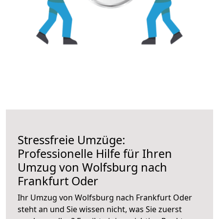
Stressfreie Umzüge:
Professionelle Hilfe für Ihren
Umzug von Wolfsburg nach
Frankfurt Oder
Ihr Umzug von Wolfsburg nach Frankfurt Oder
steht an und Sie wissen nicht, was Sie zuerst