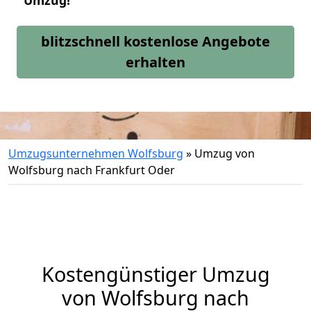
Umzug!
blitzschnell kostenlose Angebote
erhalten
Umzugsunternehmen Wolfsburg
»
Umzug von
Wolfsburg nach Frankfurt Oder
Kostengünstiger Umzug
von Wolfsburg nach