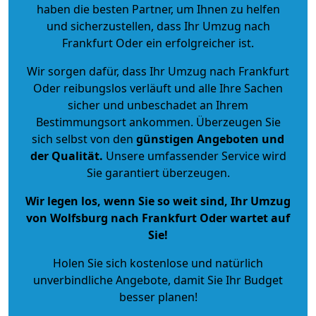
haben die besten Partner, um Ihnen zu helfen
und sicherzustellen, dass Ihr Umzug nach
Frankfurt Oder ein erfolgreicher ist.
Wir sorgen dafür, dass Ihr Umzug nach Frankfurt
Oder reibungslos verläuft und alle Ihre Sachen
sicher und unbeschadet an Ihrem
Bestimmungsort ankommen. Überzeugen Sie
sich selbst von den
günstigen Angeboten und
der Qualität
.
Unsere umfassender Service wird
Sie garantiert überzeugen.
Wir legen los, wenn Sie so weit sind, Ihr Umzug
von Wolfsburg nach Frankfurt Oder wartet auf
Sie!
Holen Sie sich kostenlose und natürlich
unverbindliche Angebote
, damit Sie Ihr Budget
besser planen!