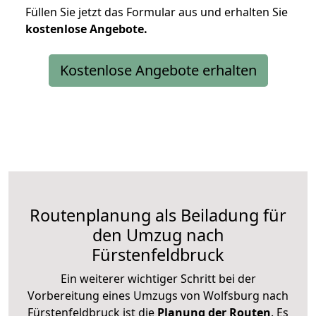
Füllen Sie jetzt das Formular aus und erhalten Sie
kostenlose
Angebote.
Kostenlose Angebote erhalten
Routenplanung als Beiladung für
den Umzug nach
Fürstenfeldbruck
Ein weiterer wichtiger Schritt bei der
Vorbereitung eines Umzugs von Wolfsburg nach
Fürstenfeldbruck ist die
Planung der Routen
. Es