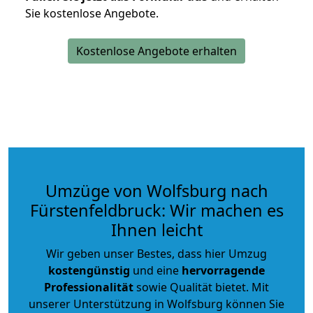
Sie kostenlose Angebote.
Kostenlose Angebote erhalten
Umzüge von Wolfsburg nach
Fürstenfeldbruck: Wir machen es
Ihnen leicht
Wir geben unser Bestes, dass hier Umzug
kostengünstig
und eine
hervorragende
Professionalität
sowie Qualität bietet. Mit
unserer Unterstützung in Wolfsburg können Sie