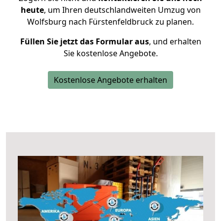
heute
, um Ihren deutschlandweiten Umzug von
Wolfsburg nach Fürstenfeldbruck zu planen.
Füllen Sie jetzt das Formular aus
, und erhalten
Sie kostenlose Angebote.
Kostenlose Angebote erhalten