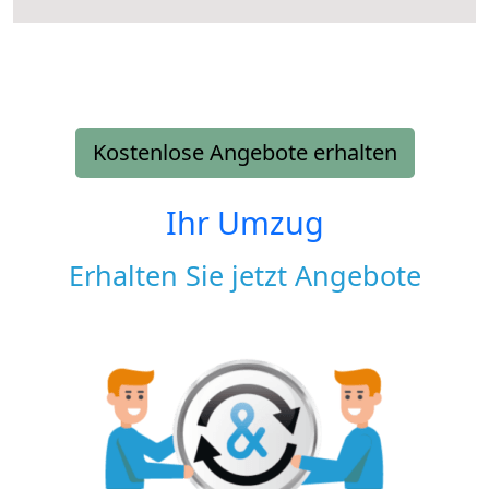
Kostenlose Angebote erhalten
Ihr Umzug
Erhalten Sie jetzt Angebote