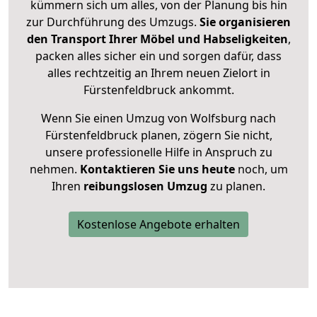
kümmern sich um alles, von der Planung bis hin
zur Durchführung des Umzugs.
Sie organisieren
den Transport Ihrer Möbel und Habseligkeiten
,
packen alles sicher ein und sorgen dafür, dass
alles rechtzeitig an Ihrem neuen Zielort in
Fürstenfeldbruck ankommt.
Wenn Sie einen Umzug von Wolfsburg nach
Fürstenfeldbruck planen, zögern Sie nicht,
unsere professionelle Hilfe in Anspruch zu
nehmen.
Kontaktieren Sie uns heute
noch, um
Ihren
reibungslosen Umzug
zu planen.
Kostenlose Angebote erhalten