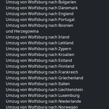
Umzug von Wolfsburg nach Bulgarien
Umzug von Wolfsburg nach Dänemark
Umzug von Wolfsburg nach England
Umzug von Wolfsburg nach Portugal
Umzug von Wolfsburg nach Bosnien
und Herzegowina
Umzug von Wolfsburg nach Irland
Umzug von Wolfsburg nach Lettland
Umzug von Wolfsburg nach Zypern
Umzug von Wolfsburg nach Kroatien
Umzug von Wolfsburg nach Estland
Umzug von Wolfsburg nach Finnland
Umzug von Wolfsburg nach Frankreich
Umzug von Wolfsburg nach Griechenland
Umzug von Wolfsburg nach Italien
Umzug von Wolfsburg nach Liechtenstein
Umzug von Wolfsburg nach Luxemburg
Umzug von Wolfsburg nach Niederlande
Umzug von Wolfsburg nach Norwegen