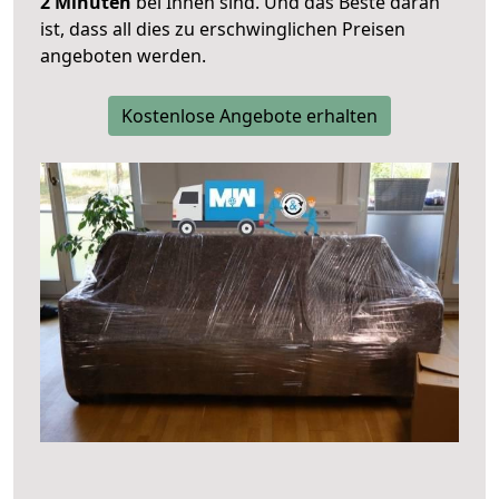
2 Minuten
bei Ihnen sind. Und das Beste daran
ist, dass all dies zu erschwinglichen Preisen
angeboten werden.
Kostenlose Angebote erhalten