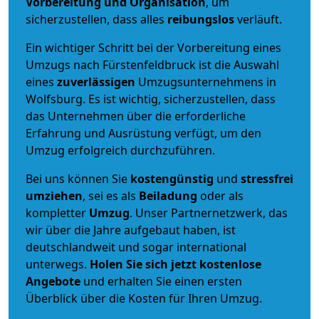
Vorbereitung und Organisation
, um
sicherzustellen, dass alles
reibungslos
verläuft.
Ein wichtiger Schritt bei der Vorbereitung eines
Umzugs nach Fürstenfeldbruck ist die Auswahl
eines
zuverlässigen
Umzugsunternehmens in
Wolfsburg. Es ist wichtig, sicherzustellen, dass
das Unternehmen über die erforderliche
Erfahrung und Ausrüstung verfügt, um den
Umzug erfolgreich durchzuführen.
Bei uns können Sie
kostengünstig
und
stressfrei
umziehen
, sei es als
Beiladung
oder als
kompletter
Umzug
. Unser Partnernetzwerk, das
wir über die Jahre aufgebaut haben, ist
deutschlandweit und sogar international
unterwegs.
Holen Sie sich jetzt kostenlose
Angebote
und erhalten Sie einen ersten
Überblick über die Kosten für Ihren Umzug.