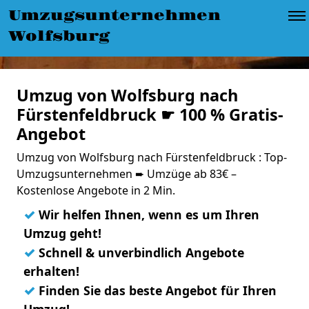
Umzugsunternehmen
Wolfsburg
Umzug von Wolfsburg nach
Fürstenfeldbruck ☛ 100 % Gratis-
Angebot
Umzug von Wolfsburg nach Fürstenfeldbruck : Top-
Umzugsunternehmen ➨ Umzüge ab 83€ –
Kostenlose Angebote in 2 Min.
✓
Wir helfen Ihnen, wenn es um Ihren
Umzug geht!
✓
Schnell & unverbindlich Angebote
erhalten!
✓
Finden Sie das beste Angebot für Ihren