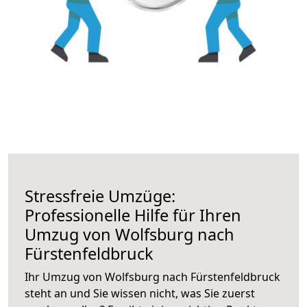
Stressfreie Umzüge:
Professionelle Hilfe für Ihren
Umzug von Wolfsburg nach
Fürstenfeldbruck
Ihr Umzug von Wolfsburg nach Fürstenfeldbruck
steht an und Sie wissen nicht, was Sie zuerst