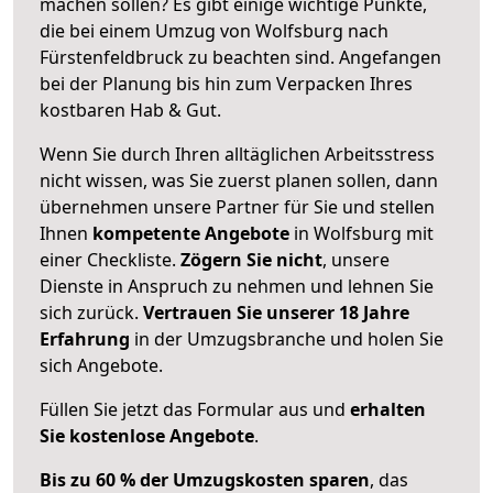
machen sollen? Es gibt einige wichtige Punkte,
die bei einem Umzug von Wolfsburg nach
Fürstenfeldbruck zu beachten sind.
Angefangen
bei der Planung bis hin zum Verpacken Ihres
kostbaren Hab & Gut.
Wenn Sie durch Ihren alltäglichen Arbeitsstress
nicht wissen, was Sie zuerst planen sollen, dann
übernehmen unsere Partner für Sie und stellen
Ihnen
kompetente Angebote
in Wolfsburg mit
einer Checkliste.
Zögern Sie nicht
, unsere
Dienste in Anspruch zu nehmen und lehnen Sie
sich zurück.
Vertrauen Sie unserer 18 Jahre
Erfahrung
in der Umzugsbranche und holen Sie
sich Angebote.
Füllen Sie jetzt das Formular aus und
erhalten
Sie kostenlose Angebote
.
Bis zu 60 % der Umzugskosten sparen
, das