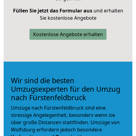
Füllen Sie jetzt das Formular aus
und erhalten
Sie kostenlose Angebote
Kostenlose Angebote erhalten
Wir sind die besten
Umzugsexperten für den Umzug
nach Fürstenfeldbruck
Umzüge nach Fürstenfeldbruck sind eine
stressige Angelegenheit, besonders wenn sie
über große Distanzen stattfinden. Umzüge von
Wolfsburg erfordern jedoch besondere