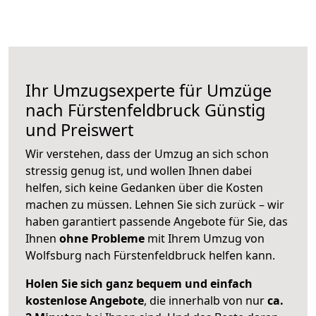
Ihr Umzugsexperte für Umzüge
nach
Fürstenfeldbruck
Günstig
und Preiswert
Wir verstehen, dass der Umzug an sich schon
stressig genug ist, und wollen Ihnen dabei
helfen, sich keine Gedanken über die Kosten
machen zu müssen. Lehnen Sie sich zurück – wir
haben garantiert passende Angebote für Sie, das
Ihnen
ohne Probleme
mit Ihrem Umzug von
Wolfsburg nach Fürstenfeldbruck helfen kann.
Holen Sie sich ganz bequem und einfach
kostenlose Angebote
, die innerhalb von nur
ca.