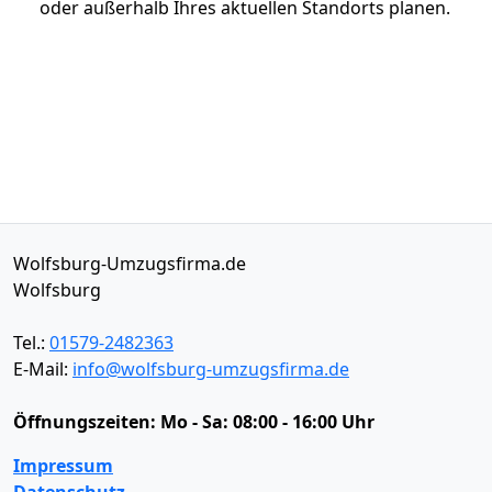
oder außerhalb Ihres aktuellen Standorts planen.
Wolfsburg-Umzugsfirma.de
Wolfsburg
Tel.:
01579-2482363
E-Mail:
info@wolfsburg-umzugsfirma.de
Öffnungszeiten:
Mo - Sa: 08:00 - 16:00 Uhr
Impressum