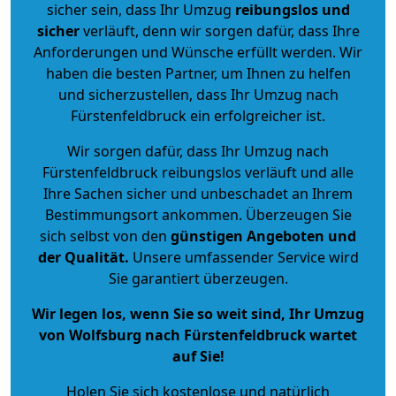
sicher sein, dass Ihr Umzug
reibungslos und
sicher
verläuft, denn wir sorgen dafür, dass Ihre
Anforderungen und Wünsche erfüllt werden. Wir
haben die besten Partner, um Ihnen zu helfen
und sicherzustellen, dass Ihr Umzug nach
Fürstenfeldbruck ein erfolgreicher ist.
Wir sorgen dafür, dass Ihr Umzug nach
Fürstenfeldbruck reibungslos verläuft und alle
Ihre Sachen sicher und unbeschadet an Ihrem
Bestimmungsort ankommen. Überzeugen Sie
sich selbst von den
günstigen Angeboten und
der Qualität
.
Unsere umfassender Service wird
Sie garantiert überzeugen.
Wir legen los, wenn Sie so weit sind, Ihr Umzug
von Wolfsburg nach Fürstenfeldbruck wartet
auf Sie!
Holen Sie sich kostenlose und natürlich