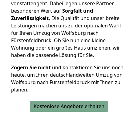
vonstattengeht. Dabei legen unsere Partner
besonderen Wert auf
Sorgfalt und
Zuverlässigkeit.
Die Qualität und unser breite
Leistungen machen uns zu der optimalen Wahl
für Ihren Umzug von Wolfsburg nach
Fürstenfeldbruck. Ob Sie nun eine kleine
Wohnung oder ein großes Haus umziehen, wir
haben die passende Lösung für Sie.
Zögern Sie nicht
und kontaktieren Sie uns noch
heute, um Ihren deutschlandweiten Umzug von
Wolfsburg nach Fürstenfeldbruck mit Ihnen zu
planen.
Kostenlose Angebote erhalten