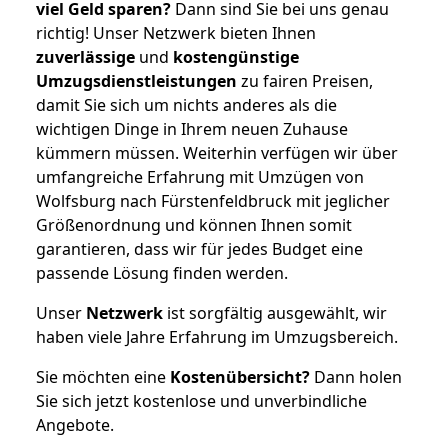
viel Geld sparen?
Dann sind Sie bei uns genau
richtig! Unser Netzwerk bieten Ihnen
zuverlässige
und
kostengünstige
Umzugsdienstleistungen
zu fairen Preisen,
damit Sie sich um nichts anderes als die
wichtigen Dinge in Ihrem neuen Zuhause
kümmern müssen. Weiterhin verfügen wir über
umfangreiche Erfahrung mit Umzügen von
Wolfsburg nach Fürstenfeldbruck mit jeglicher
Größenordnung und können Ihnen somit
garantieren, dass wir für jedes Budget eine
passende Lösung finden werden.
Unser
Netzwerk
ist sorgfältig ausgewählt, wir
haben viele Jahre Erfahrung im Umzugsbereich.
Sie möchten eine
Kostenübersicht?
Dann holen
Sie sich jetzt kostenlose und unverbindliche
Angebote.