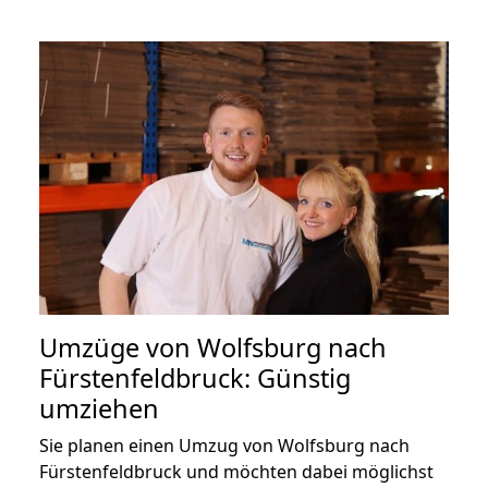
Umzüge von Wolfsburg nach
Fürstenfeldbruck: Günstig
umziehen
Sie planen einen Umzug von Wolfsburg nach
Fürstenfeldbruck und möchten dabei möglichst