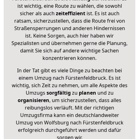
ist wichtig, eine Route zu wählen, die sowohl
sicher als auch
zeiteffizient
ist. Es ist auch
ratsam, sicherzustellen, dass die Route frei von
Straßensperrungen und anderen Hindernissen
ist. Keine Sorgen, auch hier haben wir
Spezialisten und übernehmen gerne die Planung,
damit Sie sich auf andere wichtige Sachen
konzentrieren können.
In der Tat gibt es viele Dinge zu beachten bei
einem Umzug nach Fürstenfeldbruck. Es ist
wichtig, sich Zeit zu nehmen, um alle Aspekte des
Umzugs
sorgfältig
zu
planen
und zu
organisieren
, um sicherzustellen, dass alles
reibungslos verläuft. Mit der richtigen
Umzugsfirma kann ein deutschlandweiter
Umzug von Wolfsburg nach Fürstenfeldbruck
erfolgreich durchgeführt werden und dafür
sorgen wir.