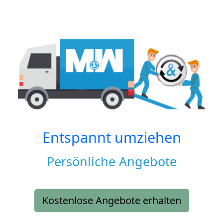
Entspannt umziehen
Persönliche Angebote
Kostenlose Angebote erhalten