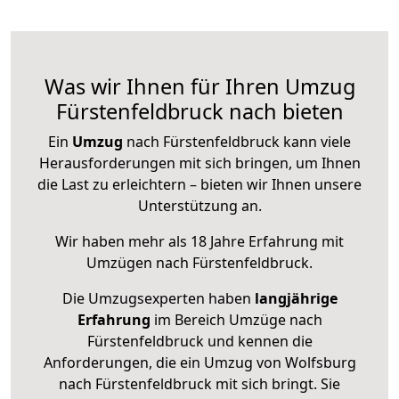
Was wir Ihnen für Ihren Umzug
Fürstenfeldbruck nach bieten
Ein
Umzug
nach Fürstenfeldbruck kann viele
Herausforderungen mit sich bringen, um Ihnen
die Last zu erleichtern – bieten wir Ihnen unsere
Unterstützung an.
Wir haben mehr als 18 Jahre Erfahrung mit
Umzügen nach
Fürstenfeldbruck
.
Die Umzugsexperten haben
langjährige
Erfahrung
im Bereich Umzüge nach
Fürstenfeldbruck und kennen die
Anforderungen, die ein Umzug von Wolfsburg
nach Fürstenfeldbruck mit sich bringt. Sie