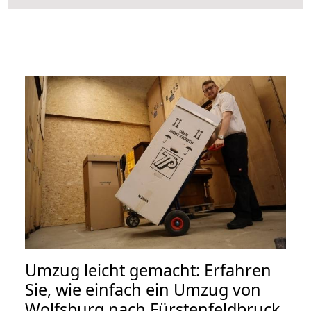
Umzug leicht gemacht: Erfahren
Sie, wie einfach ein Umzug von
Wolfsburg nach Fürstenfeldbruck