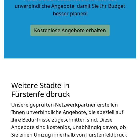
unverbindliche Angebote
, damit Sie Ihr Budget
besser planen!
Kostenlose Angebote erhalten
Weitere Städte in
Fürstenfeldbruck
Unsere geprüften Netzwerkpartner erstellen
Ihnen unverbindliche Angebote, die speziell auf
Ihre Bedürfnisse zugeschnitten sind. Diese
Angebote sind kostenlos, unabhängig davon, ob
Sie einen Umzug innerhalb von Fürstenfeldbruck