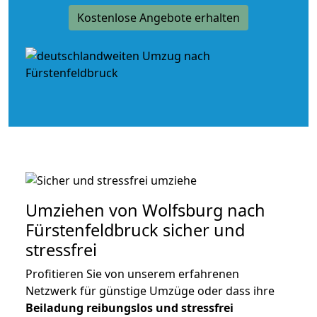
Kostenlose Angebote erhalten
Umziehen von
Wolfsburg nach
Fürstenfeldbruck
sicher und
stressfrei
Profitieren Sie von unserem erfahrenen
Netzwerk für günstige Umzüge oder dass ihre
Beiladung reibungslos und stressfrei