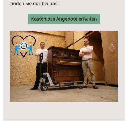
finden Sie nur bei uns!
Kostenlose Angebote erhalten