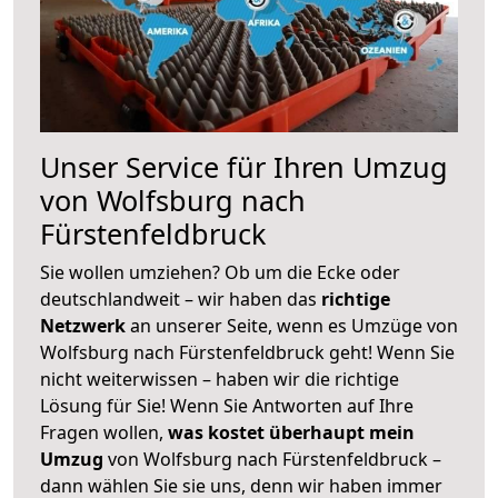
Unser Service für Ihren Umzug
von Wolfsburg nach
Fürstenfeldbruck
Sie wollen umziehen? Ob um die Ecke oder
deutschlandweit – wir haben das
richtige
Netzwerk
an unserer Seite, wenn es Umzüge von
Wolfsburg nach Fürstenfeldbruck geht! Wenn Sie
nicht weiterwissen – haben wir die richtige
Lösung für Sie! Wenn Sie Antworten auf Ihre
Fragen wollen,
was kostet überhaupt mein
Umzug
von Wolfsburg nach Fürstenfeldbruck –
dann wählen Sie sie uns, denn wir haben immer