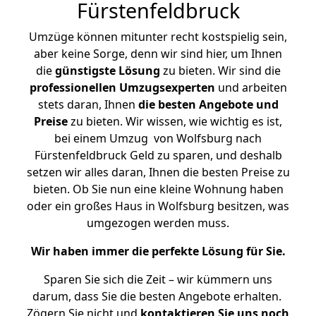
Fürstenfeldbruck
Umzüge können mitunter recht kostspielig sein,
aber keine Sorge, denn wir sind hier, um Ihnen
die
günstigste
Lösung
zu bieten. Wir sind die
professionellen Umzugsexperten
und arbeiten
stets daran, Ihnen
die besten Angebote und
Preise
zu bieten. Wir wissen, wie wichtig es ist,
bei einem Umzug von Wolfsburg nach
Fürstenfeldbruck Geld zu sparen, und deshalb
setzen wir alles daran, Ihnen die besten Preise zu
bieten. Ob Sie nun eine kleine Wohnung haben
oder ein großes Haus in Wolfsburg besitzen, was
umgezogen werden muss.
Wir haben immer die perfekte Lösung für Sie.
Sparen Sie sich die Zeit – wir kümmern uns
darum, dass Sie die besten Angebote erhalten.
Zögern Sie nicht und
kontaktieren Sie uns noch