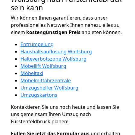
sein kann
Wir können Ihnen garantieren, dass unser
professionelles Netzwerk Ihnen nahezu alles zu
einem
kostengünstigen
Preis
anbieten können.
Entrümpelung
Haushaltsauflösung Wolfsburg
Halteverbotszone Wolfsburg
Möbellift Wolfsburg
Möbeltaxi
Möbelmitfahrzentrale
Umzugshelfer Wolfsburg
Umzugskartons
Kontaktieren Sie uns noch heute und lassen Sie
uns gemeinsam Ihren Umzug nach
Fürstenfeldbruck planen!
Füllen Sie jetzt das Formular aus
und erhalten