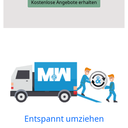
Kostenlose Angebote erhalten
Entspannt umziehen