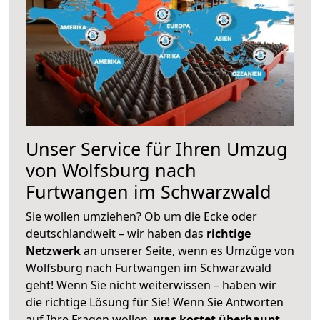
Unser Service für Ihren Umzug
von Wolfsburg nach
Furtwangen im Schwarzwald
Sie wollen umziehen? Ob um die Ecke oder
deutschlandweit – wir haben das
richtige
Netzwerk
an unserer Seite, wenn es Umzüge von
Wolfsburg nach Furtwangen im Schwarzwald
geht! Wenn Sie nicht weiterwissen – haben wir
die richtige Lösung für Sie! Wenn Sie Antworten
auf Ihre Fragen wollen,
was kostet überhaupt