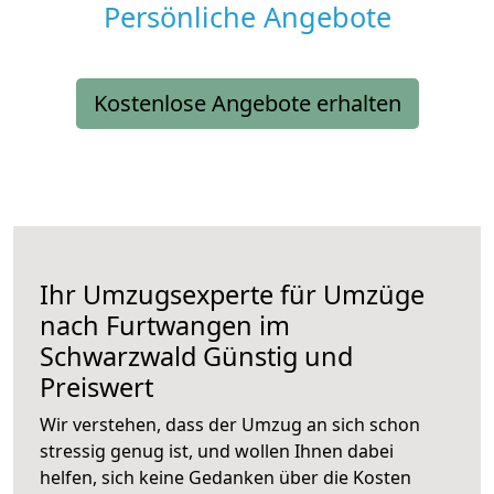
Persönliche Angebote
Kostenlose Angebote erhalten
Ihr Umzugsexperte für Umzüge
nach
Furtwangen im
Schwarzwald
Günstig und
Preiswert
Wir verstehen, dass der Umzug an sich schon
stressig genug ist, und wollen Ihnen dabei
helfen, sich keine Gedanken über die Kosten