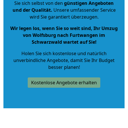
Sie sich selbst von den
günstigen Angeboten
und der Qualität
.
Unsere umfassender Service
wird Sie garantiert überzeugen.
Wir legen los, wenn Sie so weit sind, Ihr Umzug
von Wolfsburg nach Furtwangen im
Schwarzwald wartet auf Sie!
Holen Sie sich kostenlose und natürlich
unverbindliche Angebote
, damit Sie Ihr Budget
besser planen!
Kostenlose Angebote erhalten