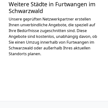
Weitere Städte in Furtwangen im
Schwarzwald
Unsere geprüften Netzwerkpartner erstellen
Ihnen unverbindliche Angebote, die speziell auf
Ihre Bedürfnisse zugeschnitten sind. Diese
Angebote sind kostenlos, unabhängig davon, ob
Sie einen Umzug innerhalb von Furtwangen im
Schwarzwald oder außerhalb Ihres aktuellen
Standorts planen.