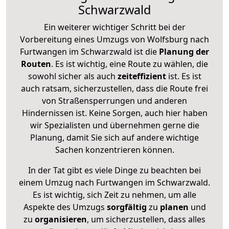
Schwarzwald
Ein weiterer wichtiger Schritt bei der
Vorbereitung eines Umzugs von Wolfsburg nach
Furtwangen im Schwarzwald ist die
Planung der
Routen
. Es ist wichtig, eine Route zu wählen, die
sowohl sicher als auch
zeiteffizient
ist. Es ist
auch ratsam, sicherzustellen, dass die Route frei
von Straßensperrungen und anderen
Hindernissen ist. Keine Sorgen, auch hier haben
wir Spezialisten und übernehmen gerne die
Planung, damit Sie sich auf andere wichtige
Sachen konzentrieren können.
In der Tat gibt es viele Dinge zu beachten bei
einem Umzug nach Furtwangen im Schwarzwald.
Es ist wichtig, sich Zeit zu nehmen, um alle
Aspekte des Umzugs
sorgfältig
zu
planen
und
zu
organisieren
, um sicherzustellen, dass alles