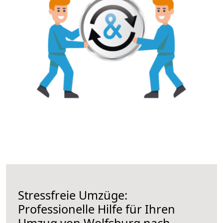
Stressfreie Umzüge:
Professionelle Hilfe für Ihren
Umzug von Wolfsburg nach