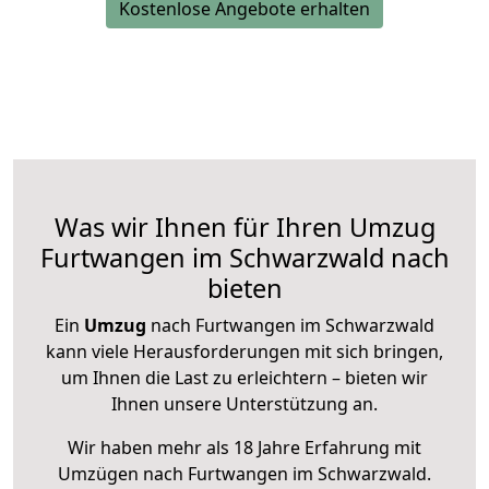
Kostenlose Angebote erhalten
Was wir Ihnen für Ihren Umzug
Furtwangen im Schwarzwald nach
bieten
Ein
Umzug
nach Furtwangen im Schwarzwald
kann viele Herausforderungen mit sich bringen,
um Ihnen die Last zu erleichtern – bieten wir
Ihnen unsere Unterstützung an.
Wir haben mehr als 18 Jahre Erfahrung mit
Umzügen nach
Furtwangen im Schwarzwald
.