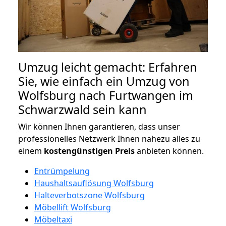
Umzug leicht gemacht: Erfahren
Sie, wie einfach ein Umzug von
Wolfsburg nach Furtwangen im
Schwarzwald sein kann
Wir können Ihnen garantieren, dass unser
professionelles Netzwerk Ihnen nahezu alles zu
einem
kostengünstigen
Preis
anbieten können.
Entrümpelung
Haushaltsauflösung Wolfsburg
Halteverbotszone Wolfsburg
Möbellift Wolfsburg
Möbeltaxi