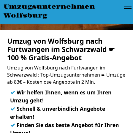
Umzugsunternehmen
Wolfsburg
Umzug von Wolfsburg nach
Furtwangen im Schwarzwald ☛
100 % Gratis-Angebot
Umzug von Wolfsburg nach Furtwangen im
Schwarzwald : Top-Umzugsunternehmen ➨ Umzüge
ab 83€ – Kostenlose Angebote in 2 Min.
✓
Wir helfen Ihnen, wenn es um Ihren
Umzug geht!
✓
Schnell & unverbindlich Angebote
erhalten!
✓
Finden Sie das beste Angebot für Ihren