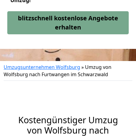
Umzug!
blitzschnell kostenlose Angebote
erhalten
Umzugsunternehmen Wolfsburg
»
Umzug von
Wolfsburg nach Furtwangen im Schwarzwald
Kostengünstiger Umzug
von Wolfsburg nach