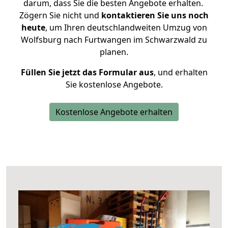
darum, dass Sie die besten Angebote erhalten.
Zögern Sie nicht und
kontaktieren Sie uns noch
heute
, um Ihren deutschlandweiten Umzug von
Wolfsburg nach Furtwangen im Schwarzwald zu
planen.
Füllen Sie jetzt das Formular aus
, und erhalten
Sie kostenlose Angebote.
Kostenlose Angebote erhalten