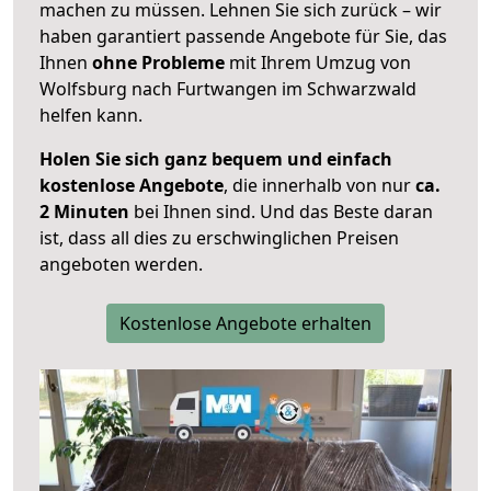
machen zu müssen. Lehnen Sie sich zurück – wir
haben garantiert passende Angebote für Sie, das
Ihnen
ohne Probleme
mit Ihrem Umzug von
Wolfsburg nach Furtwangen im Schwarzwald
helfen kann.
Holen Sie sich ganz bequem und einfach
kostenlose Angebote
, die innerhalb von nur
ca.
2 Minuten
bei Ihnen sind. Und das Beste daran
ist, dass all dies zu erschwinglichen Preisen
angeboten werden.
Kostenlose Angebote erhalten