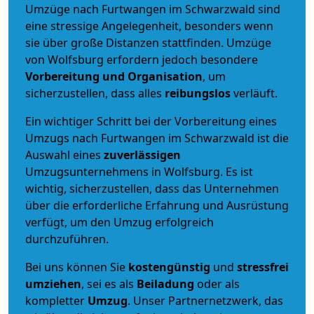
Umzüge nach Furtwangen im Schwarzwald sind
eine stressige Angelegenheit, besonders wenn
sie über große Distanzen stattfinden. Umzüge
von Wolfsburg erfordern jedoch besondere
Vorbereitung und Organisation
, um
sicherzustellen, dass alles
reibungslos
verläuft.
Ein wichtiger Schritt bei der Vorbereitung eines
Umzugs nach Furtwangen im Schwarzwald ist die
Auswahl eines
zuverlässigen
Umzugsunternehmens in Wolfsburg. Es ist
wichtig, sicherzustellen, dass das Unternehmen
über die erforderliche Erfahrung und Ausrüstung
verfügt, um den Umzug erfolgreich
durchzuführen.
Bei uns können Sie
kostengünstig
und
stressfrei
umziehen
, sei es als
Beiladung
oder als
kompletter
Umzug
. Unser Partnernetzwerk, das