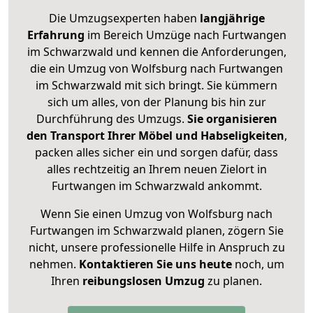
Die Umzugsexperten haben
langjährige
Erfahrung
im Bereich Umzüge nach Furtwangen
im Schwarzwald und kennen die Anforderungen,
die ein Umzug von Wolfsburg nach Furtwangen
im Schwarzwald mit sich bringt. Sie kümmern
sich um alles, von der Planung bis hin zur
Durchführung des Umzugs.
Sie organisieren
den Transport Ihrer Möbel und Habseligkeiten
,
packen alles sicher ein und sorgen dafür, dass
alles rechtzeitig an Ihrem neuen Zielort in
Furtwangen im Schwarzwald ankommt.
Wenn Sie einen Umzug von Wolfsburg nach
Furtwangen im Schwarzwald planen, zögern Sie
nicht, unsere professionelle Hilfe in Anspruch zu
nehmen.
Kontaktieren Sie uns heute
noch, um
Ihren
reibungslosen Umzug
zu planen.