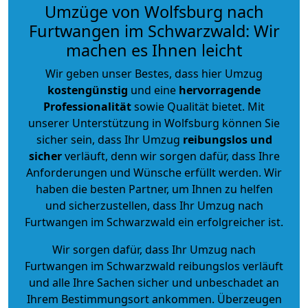
Umzüge von Wolfsburg nach
Furtwangen im Schwarzwald: Wir
machen es Ihnen leicht
Wir geben unser Bestes, dass hier Umzug
kostengünstig
und eine
hervorragende
Professionalität
sowie Qualität bietet. Mit
unserer Unterstützung in Wolfsburg können Sie
sicher sein, dass Ihr Umzug
reibungslos und
sicher
verläuft, denn wir sorgen dafür, dass Ihre
Anforderungen und Wünsche erfüllt werden. Wir
haben die besten Partner, um Ihnen zu helfen
und sicherzustellen, dass Ihr Umzug nach
Furtwangen im Schwarzwald ein erfolgreicher ist.
Wir sorgen dafür, dass Ihr Umzug nach
Furtwangen im Schwarzwald reibungslos verläuft
und alle Ihre Sachen sicher und unbeschadet an
Ihrem Bestimmungsort ankommen. Überzeugen