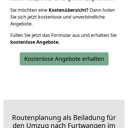
Sie möchten eine
Kostenübersicht?
Dann holen
Sie sich jetzt kostenlose und unverbindliche
Angebote.
Füllen Sie jetzt das Formular aus und erhalten Sie
kostenlose
Angebote.
Kostenlose Angebote erhalten
Routenplanung als Beiladung für
den Umzug nach Furtwangen im