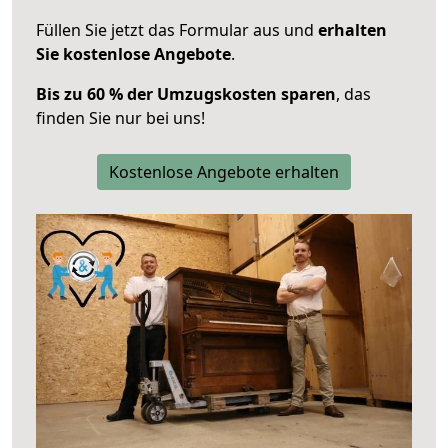
Füllen Sie jetzt das Formular aus und
erhalten
Sie kostenlose Angebote
.
Bis zu 60 % der Umzugskosten sparen
, das
finden Sie nur bei uns!
Kostenlose Angebote erhalten