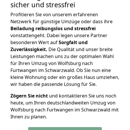
sicher und stressfrei
Profitieren Sie von unserem erfahrenen
Netzwerk für günstige Umzüge oder dass ihre
Beiladung reibungslos und stressfrei
vonstattengeht. Dabei legen unsere Partner
besonderen Wert auf
Sorgfalt und
Zuverlässigkeit.
Die Qualität und unser breite
Leistungen machen uns zu der optimalen Wahl
für Ihren Umzug von Wolfsburg nach
Furtwangen im Schwarzwald. Ob Sie nun eine
kleine Wohnung oder ein großes Haus umziehen,
wir haben die passende Lösung für Sie.
Zögern Sie nicht
und kontaktieren Sie uns noch
heute, um Ihren deutschlandweiten Umzug von
Wolfsburg nach Furtwangen im Schwarzwald mit
Ihnen zu planen.