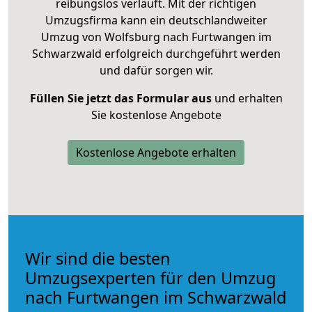
reibungslos verläuft. Mit der richtigen
Umzugsfirma kann ein deutschlandweiter
Umzug von Wolfsburg nach Furtwangen im
Schwarzwald erfolgreich durchgeführt werden
und dafür sorgen wir.
Füllen Sie jetzt das Formular aus
und erhalten
Sie kostenlose Angebote
Kostenlose Angebote erhalten
Wir sind die besten
Umzugsexperten für den Umzug
nach Furtwangen im Schwarzwald