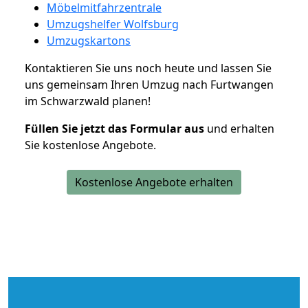
Möbelmitfahrzentrale
Umzugshelfer Wolfsburg
Umzugskartons
Kontaktieren Sie uns noch heute und lassen Sie
uns gemeinsam Ihren Umzug nach Furtwangen
im Schwarzwald planen!
Füllen Sie jetzt das Formular aus
und erhalten
Sie kostenlose Angebote.
Kostenlose Angebote erhalten