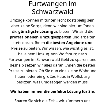
Furtwangen im
Schwarzwald
Umzüge können mitunter recht kostspielig sein,
aber keine Sorge, denn wir sind hier, um Ihnen
die
günstigste
Lösung
zu bieten. Wir sind die
professionellen Umzugsexperten
und arbeiten
stets daran, Ihnen
die besten Angebote und
Preise
zu bieten. Wir wissen, wie wichtig es ist,
bei einem Umzug von Wolfsburg nach
Furtwangen im Schwarzwald Geld zu sparen, und
deshalb setzen wir alles daran, Ihnen die besten
Preise zu bieten. Ob Sie nun eine kleine Wohnung
haben oder ein großes Haus in Wolfsburg
besitzen, was umgezogen werden muss.
Wir haben immer die perfekte Lösung für Sie.
Sparen Sie sich die Zeit – wir kümmern uns