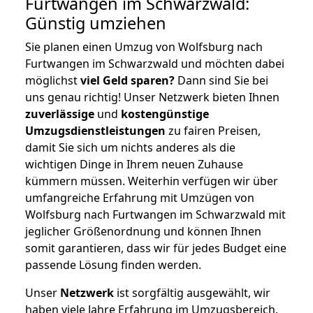
Furtwangen im Schwarzwald:
Günstig umziehen
Sie planen einen Umzug von Wolfsburg nach
Furtwangen im Schwarzwald und möchten dabei
möglichst
viel Geld sparen?
Dann sind Sie bei
uns genau richtig! Unser Netzwerk bieten Ihnen
zuverlässige
und
kostengünstige
Umzugsdienstleistungen
zu fairen Preisen,
damit Sie sich um nichts anderes als die
wichtigen Dinge in Ihrem neuen Zuhause
kümmern müssen. Weiterhin verfügen wir über
umfangreiche Erfahrung mit Umzügen von
Wolfsburg nach Furtwangen im Schwarzwald mit
jeglicher Größenordnung und können Ihnen
somit garantieren, dass wir für jedes Budget eine
passende Lösung finden werden.
Unser
Netzwerk
ist sorgfältig ausgewählt, wir
haben viele Jahre Erfahrung im Umzugsbereich.