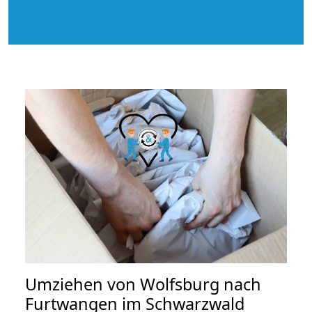
Umziehen von
Wolfsburg nach
Furtwangen im Schwarzwald