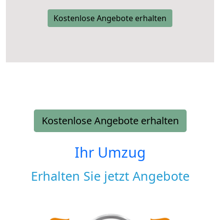
Kostenlose Angebote erhalten
Kostenlose Angebote erhalten
Ihr Umzug
Erhalten Sie jetzt Angebote