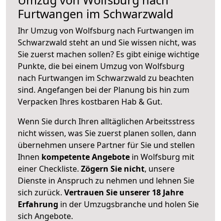
Furtwangen im Schwarzwald
Ihr Umzug von Wolfsburg nach Furtwangen im
Schwarzwald steht an und Sie wissen nicht, was
Sie zuerst machen sollen? Es gibt einige wichtige
Punkte, die bei einem Umzug von Wolfsburg
nach Furtwangen im Schwarzwald zu beachten
sind.
Angefangen bei der Planung bis hin zum
Verpacken Ihres kostbaren Hab & Gut.
Wenn Sie durch Ihren alltäglichen Arbeitsstress
nicht wissen, was Sie zuerst planen sollen, dann
übernehmen unsere Partner für Sie und stellen
Ihnen
kompetente Angebote
in Wolfsburg mit
einer Checkliste.
Zögern Sie nicht
, unsere
Dienste in Anspruch zu nehmen und lehnen Sie
sich zurück.
Vertrauen Sie unserer 18 Jahre
Erfahrung
in der Umzugsbranche und holen Sie
sich Angebote.