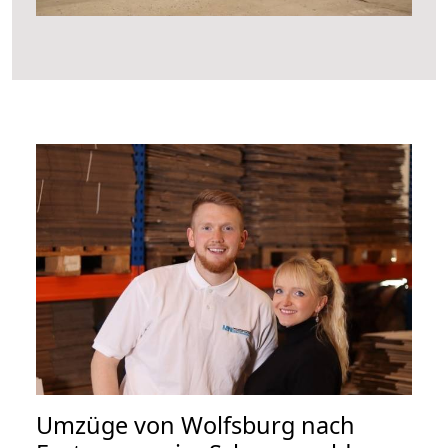
Umzüge von Wolfsburg nach