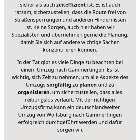
sicher als auch
zeiteffizient
ist. Es ist auch
ratsam, sicherzustellen, dass die Route frei von
Straßensperrungen und anderen Hindernissen
ist. Keine Sorgen, auch hier haben wir
Spezialisten und übernehmen gerne die Planung,
damit Sie sich auf andere wichtige Sachen
konzentrieren können.
In der Tat gibt es viele Dinge zu beachten bei
einem Umzug nach Gammertingen. Es ist
wichtig, sich Zeit zu nehmen, um alle Aspekte des
Umzugs
sorgfältig
zu
planen
und zu
organisieren
, um sicherzustellen, dass alles
reibungslos verläuft. Mit der richtigen
Umzugsfirma kann ein deutschlandweiter
Umzug von Wolfsburg nach Gammertingen
erfolgreich durchgeführt werden und dafür
sorgen wir.