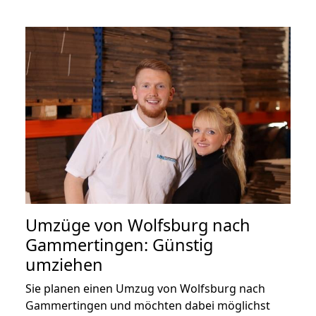
Umzüge von Wolfsburg nach
Gammertingen: Günstig
umziehen
Sie planen einen Umzug von Wolfsburg nach
Gammertingen und möchten dabei möglichst