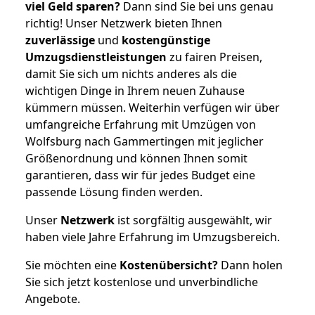
viel Geld sparen?
Dann sind Sie bei uns genau
richtig! Unser Netzwerk bieten Ihnen
zuverlässige
und
kostengünstige
Umzugsdienstleistungen
zu fairen Preisen,
damit Sie sich um nichts anderes als die
wichtigen Dinge in Ihrem neuen Zuhause
kümmern müssen. Weiterhin verfügen wir über
umfangreiche Erfahrung mit Umzügen von
Wolfsburg nach Gammertingen mit jeglicher
Größenordnung und können Ihnen somit
garantieren, dass wir für jedes Budget eine
passende Lösung finden werden.
Unser
Netzwerk
ist sorgfältig ausgewählt, wir
haben viele Jahre Erfahrung im Umzugsbereich.
Sie möchten eine
Kostenübersicht?
Dann holen
Sie sich jetzt kostenlose und unverbindliche
Angebote.