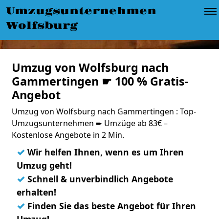
Umzugsunternehmen
Wolfsburg
Umzug von Wolfsburg nach
Gammertingen ☛ 100 % Gratis-
Angebot
Umzug von Wolfsburg nach Gammertingen : Top-
Umzugsunternehmen ➨ Umzüge ab 83€ –
Kostenlose Angebote in 2 Min.
✓
Wir helfen Ihnen, wenn es um Ihren
Umzug geht!
✓
Schnell & unverbindlich Angebote
erhalten!
✓
Finden Sie das beste Angebot für Ihren