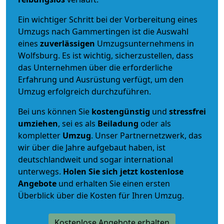
Ein wichtiger Schritt bei der Vorbereitung eines
Umzugs nach Gammertingen ist die Auswahl
eines
zuverlässigen
Umzugsunternehmens in
Wolfsburg. Es ist wichtig, sicherzustellen, dass
das Unternehmen über die erforderliche
Erfahrung und Ausrüstung verfügt, um den
Umzug erfolgreich durchzuführen.
Bei uns können Sie
kostengünstig
und
stressfrei
umziehen
, sei es als
Beiladung
oder als
kompletter
Umzug
. Unser Partnernetzwerk, das
wir über die Jahre aufgebaut haben, ist
deutschlandweit und sogar international
unterwegs.
Holen Sie sich jetzt kostenlose
Angebote
und erhalten Sie einen ersten
Überblick über die Kosten für Ihren Umzug.
Kostenlose Angebote erhalten