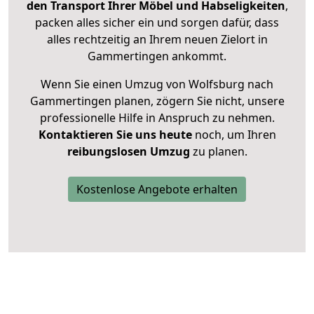
den Transport Ihrer Möbel und Habseligkeiten
,
packen alles sicher ein und sorgen dafür, dass
alles rechtzeitig an Ihrem neuen Zielort in
Gammertingen ankommt.
Wenn Sie einen Umzug von Wolfsburg nach
Gammertingen planen, zögern Sie nicht, unsere
professionelle Hilfe in Anspruch zu nehmen.
Kontaktieren Sie uns heute
noch, um Ihren
reibungslosen Umzug
zu planen.
Kostenlose Angebote erhalten