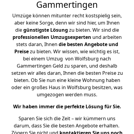
Gammertingen
Umzüge können mitunter recht kostspielig sein,
aber keine Sorge, denn wir sind hier, um Ihnen
die
günstigste
Lösung
zu bieten. Wir sind die
professionellen Umzugsexperten
und arbeiten
stets daran, Ihnen
die besten Angebote und
Preise
zu bieten. Wir wissen, wie wichtig es ist,
bei einem Umzug von Wolfsburg nach
Gammertingen Geld zu sparen, und deshalb
setzen wir alles daran, Ihnen die besten Preise zu
bieten. Ob Sie nun eine kleine Wohnung haben
oder ein großes Haus in Wolfsburg besitzen, was
umgezogen werden muss.
Wir haben immer die perfekte Lösung für Sie.
Sparen Sie sich die Zeit – wir kümmern uns
darum, dass Sie die besten Angebote erhalten.
Zögern Sie nicht und
kontaktieren Sie uns noch