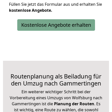
Füllen Sie jetzt das Formular aus und erhalten Sie
kostenlose
Angebote.
Kostenlose Angebote erhalten
Routenplanung als Beiladung für
den Umzug nach Gammertingen
Ein weiterer wichtiger Schritt bei der
Vorbereitung eines Umzugs von Wolfsburg nach
Gammertingen ist die
Planung der Routen
. Es
ist wichtig, eine Route zu wählen, die sowohl