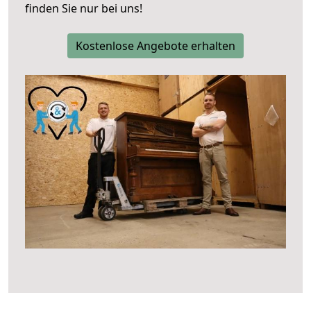
finden Sie nur bei uns!
Kostenlose Angebote erhalten