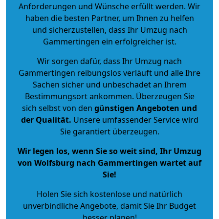
Anforderungen und Wünsche erfüllt werden. Wir
haben die besten Partner, um Ihnen zu helfen
und sicherzustellen, dass Ihr Umzug nach
Gammertingen ein erfolgreicher ist.
Wir sorgen dafür, dass Ihr Umzug nach
Gammertingen reibungslos verläuft und alle Ihre
Sachen sicher und unbeschadet an Ihrem
Bestimmungsort ankommen. Überzeugen Sie
sich selbst von den
günstigen Angeboten und
der Qualität
.
Unsere umfassender Service wird
Sie garantiert überzeugen.
Wir legen los, wenn Sie so weit sind, Ihr Umzug
von Wolfsburg nach Gammertingen wartet auf
Sie!
Holen Sie sich kostenlose und natürlich
unverbindliche Angebote
, damit Sie Ihr Budget
besser planen!