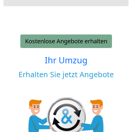
Kostenlose Angebote erhalten
Ihr Umzug
Erhalten Sie jetzt Angebote