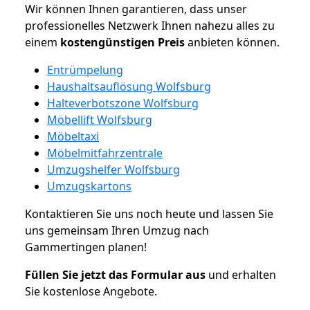
Wir können Ihnen garantieren, dass unser
professionelles Netzwerk Ihnen nahezu alles zu
einem
kostengünstigen
Preis
anbieten können.
Entrümpelung
Haushaltsauflösung Wolfsburg
Halteverbotszone Wolfsburg
Möbellift Wolfsburg
Möbeltaxi
Möbelmitfahrzentrale
Umzugshelfer Wolfsburg
Umzugskartons
Kontaktieren Sie uns noch heute und lassen Sie
uns gemeinsam Ihren Umzug nach
Gammertingen planen!
Füllen Sie jetzt das Formular aus
und erhalten
Sie kostenlose Angebote.