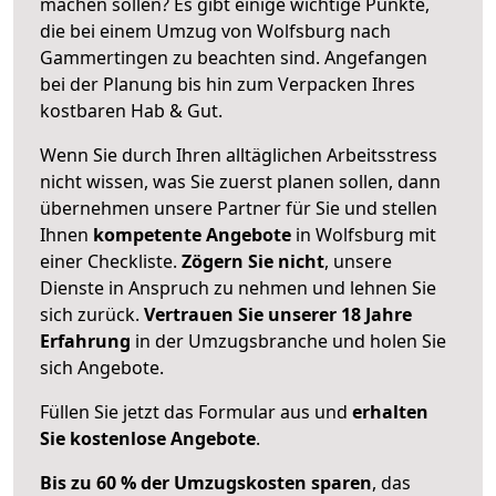
machen sollen? Es gibt einige wichtige Punkte,
die bei einem Umzug von Wolfsburg nach
Gammertingen zu beachten sind.
Angefangen
bei der Planung bis hin zum Verpacken Ihres
kostbaren Hab & Gut.
Wenn Sie durch Ihren alltäglichen Arbeitsstress
nicht wissen, was Sie zuerst planen sollen, dann
übernehmen unsere Partner für Sie und stellen
Ihnen
kompetente Angebote
in Wolfsburg mit
einer Checkliste.
Zögern Sie nicht
, unsere
Dienste in Anspruch zu nehmen und lehnen Sie
sich zurück.
Vertrauen Sie unserer 18 Jahre
Erfahrung
in der Umzugsbranche und holen Sie
sich Angebote.
Füllen Sie jetzt das Formular aus und
erhalten
Sie kostenlose Angebote
.
Bis zu 60 % der Umzugskosten sparen
, das