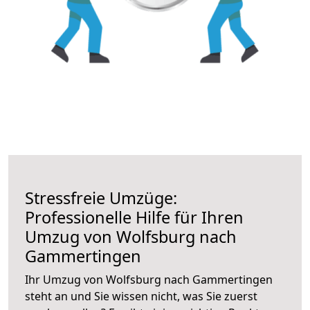
Stressfreie Umzüge:
Professionelle Hilfe für Ihren
Umzug von Wolfsburg nach
Gammertingen
Ihr Umzug von Wolfsburg nach Gammertingen
steht an und Sie wissen nicht, was Sie zuerst