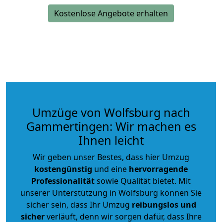
Kostenlose Angebote erhalten
Umzüge von Wolfsburg nach
Gammertingen: Wir machen es
Ihnen leicht
Wir geben unser Bestes, dass hier Umzug
kostengünstig
und eine
hervorragende
Professionalität
sowie Qualität bietet. Mit
unserer Unterstützung in Wolfsburg können Sie
sicher sein, dass Ihr Umzug
reibungslos und
sicher
verläuft, denn wir sorgen dafür, dass Ihre