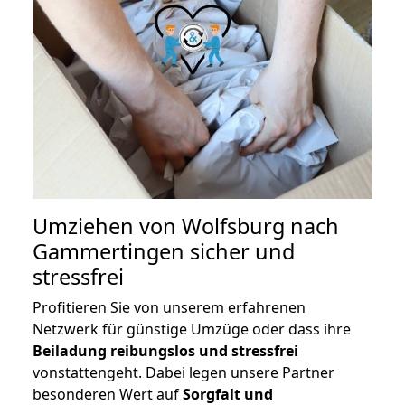
Umziehen von
Wolfsburg nach
Gammertingen
sicher und
stressfrei
Profitieren Sie von unserem erfahrenen
Netzwerk für günstige Umzüge oder dass ihre
Beiladung reibungslos und stressfrei
vonstattengeht. Dabei legen unsere Partner
besonderen Wert auf
Sorgfalt und