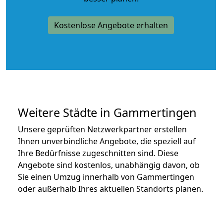
Kostenlose Angebote erhalten
Weitere Städte in Gammertingen
Unsere geprüften Netzwerkpartner erstellen
Ihnen unverbindliche Angebote, die speziell auf
Ihre Bedürfnisse zugeschnitten sind. Diese
Angebote sind kostenlos, unabhängig davon, ob
Sie einen Umzug innerhalb von Gammertingen
oder außerhalb Ihres aktuellen Standorts planen.