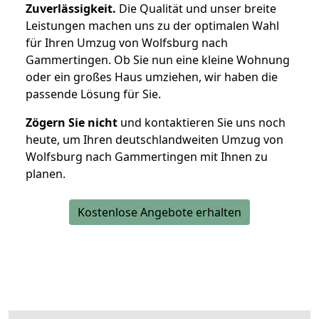
Zuverlässigkeit.
Die Qualität und unser breite
Leistungen machen uns zu der optimalen Wahl
für Ihren Umzug von Wolfsburg nach
Gammertingen. Ob Sie nun eine kleine Wohnung
oder ein großes Haus umziehen, wir haben die
passende Lösung für Sie.
Zögern Sie nicht
und kontaktieren Sie uns noch
heute, um Ihren deutschlandweiten Umzug von
Wolfsburg nach Gammertingen mit Ihnen zu
planen.
Kostenlose Angebote erhalten