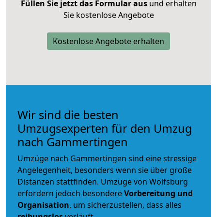
Füllen Sie jetzt das Formular aus
und erhalten
Sie kostenlose Angebote
Kostenlose Angebote erhalten
Wir sind die besten
Umzugsexperten für den Umzug
nach Gammertingen
Umzüge nach Gammertingen sind eine stressige
Angelegenheit, besonders wenn sie über große
Distanzen stattfinden. Umzüge von Wolfsburg
erfordern jedoch besondere
Vorbereitung und
Organisation
, um sicherzustellen, dass alles
reibungslos
verläuft.