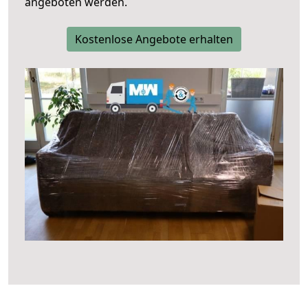
angeboten werden.
Kostenlose Angebote erhalten