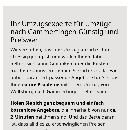
Ihr Umzugsexperte für Umzüge
nach
Gammertingen
Günstig und
Preiswert
Wir verstehen, dass der Umzug an sich schon
stressig genug ist, und wollen Ihnen dabei
helfen, sich keine Gedanken über die Kosten
machen zu müssen. Lehnen Sie sich zurück – wir
haben garantiert passende Angebote für Sie, das
Ihnen
ohne Probleme
mit Ihrem Umzug von
Wolfsburg nach Gammertingen helfen kann.
Holen Sie sich ganz bequem und einfach
kostenlose Angebote
, die innerhalb von nur
ca.
2 Minuten
bei Ihnen sind. Und das Beste daran
ist, dass all dies zu erschwinglichen Preisen