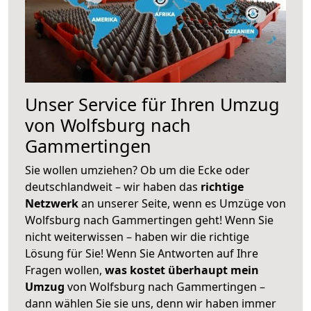
Unser Service für Ihren Umzug
von Wolfsburg nach
Gammertingen
Sie wollen umziehen? Ob um die Ecke oder
deutschlandweit – wir haben das
richtige
Netzwerk
an unserer Seite, wenn es Umzüge von
Wolfsburg nach Gammertingen geht! Wenn Sie
nicht weiterwissen – haben wir die richtige
Lösung für Sie! Wenn Sie Antworten auf Ihre
Fragen wollen,
was kostet überhaupt mein
Umzug
von Wolfsburg nach Gammertingen –
dann wählen Sie sie uns, denn wir haben immer