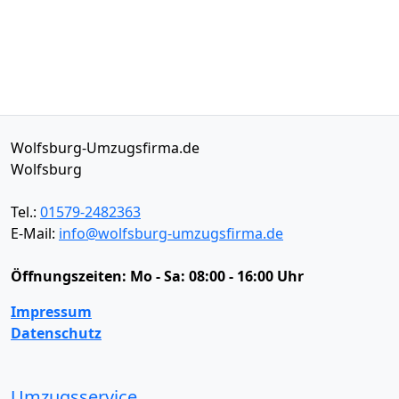
Wolfsburg-Umzugsfirma.de
Wolfsburg
Tel.:
01579-2482363
E-Mail:
info@wolfsburg-umzugsfirma.de
Öffnungszeiten:
Mo - Sa: 08:00 - 16:00 Uhr
Impressum
Datenschutz
Umzugsservice