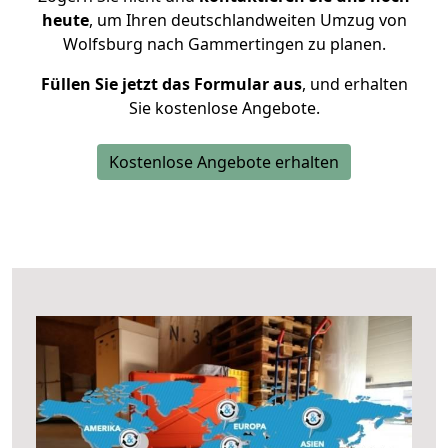
heute
, um Ihren deutschlandweiten Umzug von
Wolfsburg nach Gammertingen zu planen.
Füllen Sie jetzt das Formular aus
, und erhalten
Sie kostenlose Angebote.
Kostenlose Angebote erhalten