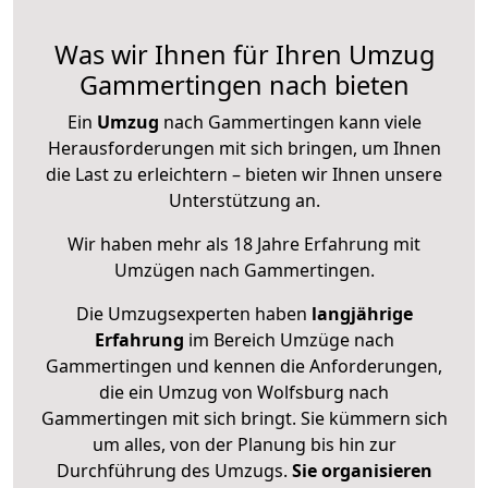
Was wir Ihnen für Ihren Umzug
Gammertingen nach bieten
Ein
Umzug
nach Gammertingen kann viele
Herausforderungen mit sich bringen, um Ihnen
die Last zu erleichtern – bieten wir Ihnen unsere
Unterstützung an.
Wir haben mehr als 18 Jahre Erfahrung mit
Umzügen nach
Gammertingen
.
Die Umzugsexperten haben
langjährige
Erfahrung
im Bereich Umzüge nach
Gammertingen und kennen die Anforderungen,
die ein Umzug von Wolfsburg nach
Gammertingen mit sich bringt. Sie kümmern sich
um alles, von der Planung bis hin zur
Durchführung des Umzugs.
Sie organisieren