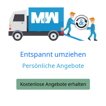
Entspannt umziehen
Persönliche Angebote
Kostenlose Angebote erhalten