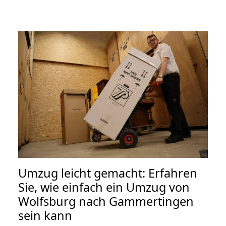
Umzug leicht gemacht: Erfahren
Sie, wie einfach ein Umzug von
Wolfsburg nach Gammertingen
sein kann