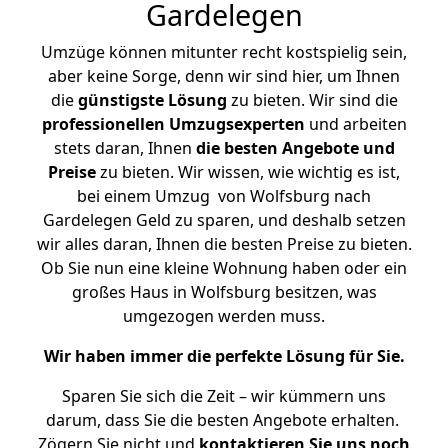
Gardelegen
Umzüge können mitunter recht kostspielig sein,
aber keine Sorge, denn wir sind hier, um Ihnen
die
günstigste
Lösung
zu bieten. Wir sind die
professionellen Umzugsexperten
und arbeiten
stets daran, Ihnen
die besten Angebote und
Preise
zu bieten. Wir wissen, wie wichtig es ist,
bei einem Umzug von Wolfsburg nach
Gardelegen Geld zu sparen, und deshalb setzen
wir alles daran, Ihnen die besten Preise zu bieten.
Ob Sie nun eine kleine Wohnung haben oder ein
großes Haus in Wolfsburg besitzen, was
umgezogen werden muss.
Wir haben immer die perfekte Lösung für Sie.
Sparen Sie sich die Zeit – wir kümmern uns
darum, dass Sie die besten Angebote erhalten.
Zögern Sie nicht und
kontaktieren Sie uns noch