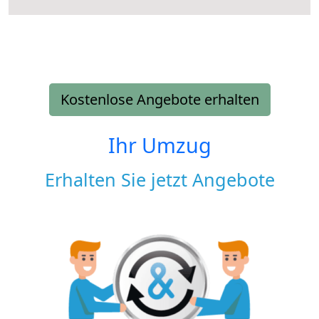
Kostenlose Angebote erhalten
Ihr Umzug
Erhalten Sie jetzt Angebote