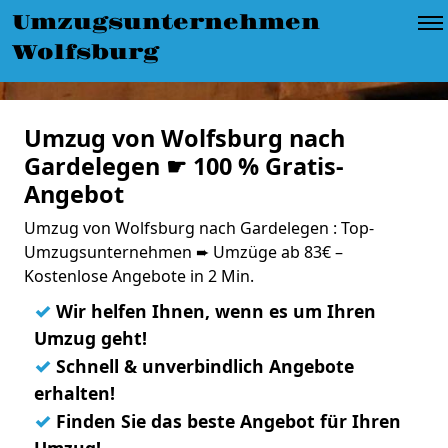
Umzugsunternehmen
Wolfsburg
Umzug von Wolfsburg nach
Gardelegen ☛ 100 % Gratis-
Angebot
Umzug von Wolfsburg nach Gardelegen : Top-
Umzugsunternehmen ➨ Umzüge ab 83€ –
Kostenlose Angebote in 2 Min.
✓
Wir helfen Ihnen, wenn es um Ihren
Umzug geht!
✓
Schnell & unverbindlich Angebote
erhalten!
✓
Finden Sie das beste Angebot für Ihren