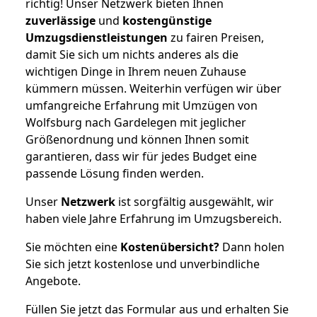
richtig! Unser Netzwerk bieten Ihnen
zuverlässige
und
kostengünstige
Umzugsdienstleistungen
zu fairen Preisen,
damit Sie sich um nichts anderes als die
wichtigen Dinge in Ihrem neuen Zuhause
kümmern müssen. Weiterhin verfügen wir über
umfangreiche Erfahrung mit Umzügen von
Wolfsburg nach Gardelegen mit jeglicher
Größenordnung und können Ihnen somit
garantieren, dass wir für jedes Budget eine
passende Lösung finden werden.
Unser
Netzwerk
ist sorgfältig ausgewählt, wir
haben viele Jahre Erfahrung im Umzugsbereich.
Sie möchten eine
Kostenübersicht?
Dann holen
Sie sich jetzt kostenlose und unverbindliche
Angebote.
Füllen Sie jetzt das Formular aus und erhalten Sie