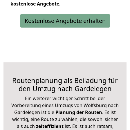
kostenlose
Angebote.
Kostenlose Angebote erhalten
Routenplanung als Beiladung für
den Umzug nach Gardelegen
Ein weiterer wichtiger Schritt bei der
Vorbereitung eines Umzugs von Wolfsburg nach
Gardelegen ist die
Planung der Routen
. Es ist
wichtig, eine Route zu wählen, die sowohl sicher
als auch
zeiteffizient
ist. Es ist auch ratsam,