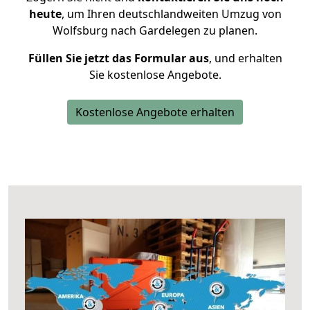
heute
, um Ihren deutschlandweiten Umzug von
Wolfsburg nach Gardelegen zu planen.
Füllen Sie jetzt das Formular aus
, und erhalten
Sie kostenlose Angebote.
Kostenlose Angebote erhalten