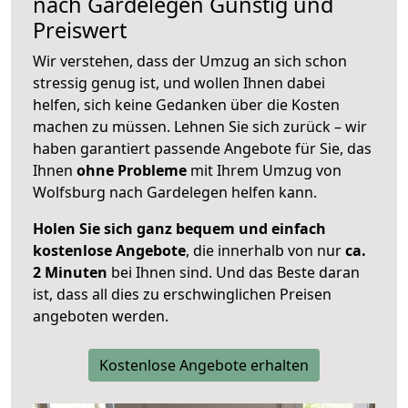
nach
Gardelegen
Günstig und
Preiswert
Wir verstehen, dass der Umzug an sich schon
stressig genug ist, und wollen Ihnen dabei
helfen, sich keine Gedanken über die Kosten
machen zu müssen. Lehnen Sie sich zurück – wir
haben garantiert passende Angebote für Sie, das
Ihnen
ohne Probleme
mit Ihrem Umzug von
Wolfsburg nach Gardelegen helfen kann.
Holen Sie sich ganz bequem und einfach
kostenlose Angebote
, die innerhalb von nur
ca.
2 Minuten
bei Ihnen sind. Und das Beste daran
ist, dass all dies zu erschwinglichen Preisen
angeboten werden.
Kostenlose Angebote erhalten