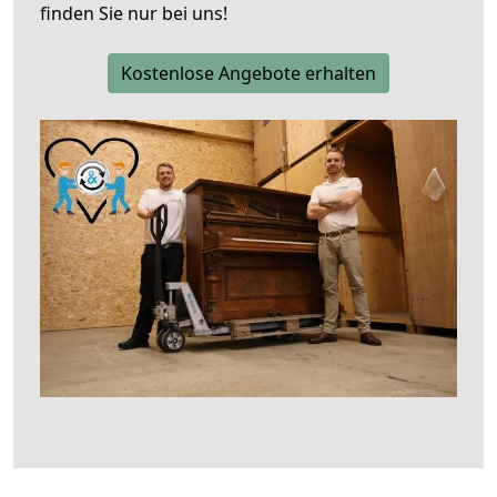
finden Sie nur bei uns!
Kostenlose Angebote erhalten