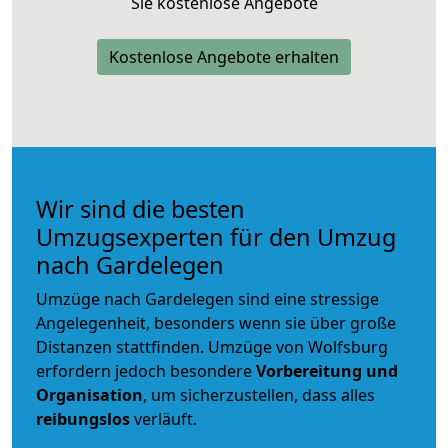
Sie kostenlose Angebote
Kostenlose Angebote erhalten
Wir sind die besten
Umzugsexperten für den Umzug
nach Gardelegen
Umzüge nach Gardelegen sind eine stressige
Angelegenheit, besonders wenn sie über große
Distanzen stattfinden. Umzüge von Wolfsburg
erfordern jedoch besondere
Vorbereitung und
Organisation
, um sicherzustellen, dass alles
reibungslos
verläuft.