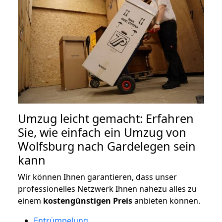
Umzug leicht gemacht: Erfahren
Sie, wie einfach ein Umzug von
Wolfsburg nach Gardelegen sein
kann
Wir können Ihnen garantieren, dass unser
professionelles Netzwerk Ihnen nahezu alles zu
einem
kostengünstigen
Preis
anbieten können.
Entrümpelung