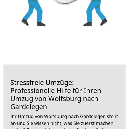
Stressfreie Umzüge:
Professionelle Hilfe für Ihren
Umzug von Wolfsburg nach
Gardelegen
Ihr Umzug von Wolfsburg nach Gardelegen steht
an und Sie wissen nicht, was Sie zuerst machen