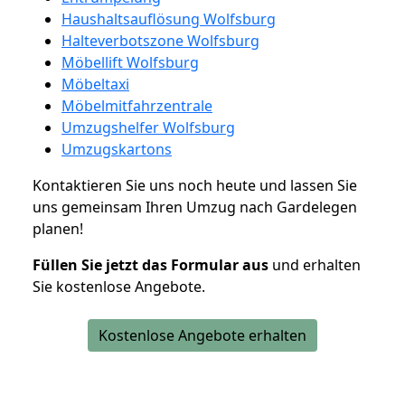
Haushaltsauflösung Wolfsburg
Halteverbotszone Wolfsburg
Möbellift Wolfsburg
Möbeltaxi
Möbelmitfahrzentrale
Umzugshelfer Wolfsburg
Umzugskartons
Kontaktieren Sie uns noch heute und lassen Sie
uns gemeinsam Ihren Umzug nach Gardelegen
planen!
Füllen Sie jetzt das Formular aus
und erhalten
Sie kostenlose Angebote.
Kostenlose Angebote erhalten