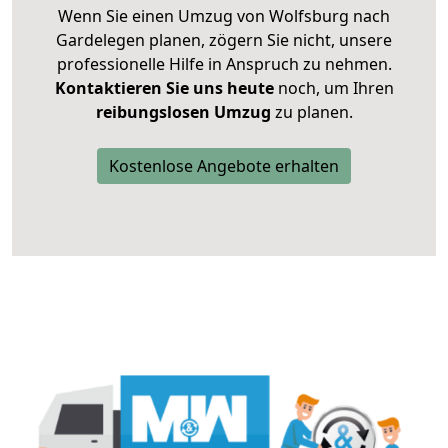
Wenn Sie einen Umzug von Wolfsburg nach
Gardelegen planen, zögern Sie nicht, unsere
professionelle Hilfe in Anspruch zu nehmen.
Kontaktieren Sie uns heute
noch, um Ihren
reibungslosen Umzug
zu planen.
Kostenlose Angebote erhalten