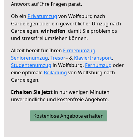
Antwort auf Ihre Fragen parat.
Ob ein
Privatumzug
von Wolfsburg nach
Gardelegen oder ein gewerblicher Umzug nach
Gardelegen,
wir helfen
, damit Sie problemlos
und stressfrei umziehen können.
Allzeit bereit für Ihren
Firmenumzug
,
Seniorenumzug
,
Tresor
– &
Klaviertransport
,
Studentenumzug
in Wolfsburg,
Fernumzug
oder
eine optimale
Beiladung
von Wolfsburg nach
Gardelegen.
Erhalten Sie jetzt
in nur wenigen Minuten
unverbindliche und kostenfreie Angebote.
Kostenlose Angebote erhalten