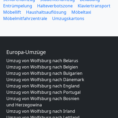
Entrümpelung
Halteverbotszone
Klaviertransport
Möbellift
Haushaltsauflösung
Möbeltaxi
Möbelmitfahrzentrale
Umzugskartons
Europa-Umzüge
Umzug von Wolfsburg nach Belarus
Umzug von Wolfsburg nach Belgien
Umzug von Wolfsburg nach Bulgarien
Umzug von Wolfsburg nach Dänemark
Umzug von Wolfsburg nach England
Umzug von Wolfsburg nach Portugal
Umzug von Wolfsburg nach Bosnien
und Herzegowina
Umzug von Wolfsburg nach Irland
Umzug von Wolfsburg nach Lettland