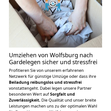
Umziehen von
Wolfsburg nach
Gardelegen
sicher und stressfrei
Profitieren Sie von unserem erfahrenen
Netzwerk für günstige Umzüge oder dass ihre
Beiladung reibungslos und stressfrei
vonstattengeht. Dabei legen unsere Partner
besonderen Wert auf
Sorgfalt und
Zuverlässigkeit.
Die Qualität und unser breite
Leistungen machen uns zu der optimalen Wahl