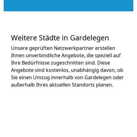
Weitere Städte in Gardelegen
Unsere geprüften Netzwerkpartner erstellen
Ihnen unverbindliche Angebote, die speziell auf
Ihre Bedürfnisse zugeschnitten sind. Diese
Angebote sind kostenlos, unabhängig davon, ob
Sie einen Umzug innerhalb von Gardelegen oder
außerhalb Ihres aktuellen Standorts planen.