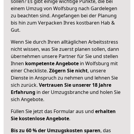
sollen? Es gibt einige wichtige Punkte, die bei
einem Umzug von Wolfsburg nach Gardelegen
zu beachten sind.
Angefangen bei der Planung
bis hin zum Verpacken Ihres kostbaren Hab &
Gut.
Wenn Sie durch Ihren alltäglichen Arbeitsstress
nicht wissen, was Sie zuerst planen sollen, dann
übernehmen unsere Partner für Sie und stellen
Ihnen
kompetente Angebote
in Wolfsburg mit
einer Checkliste.
Zögern Sie nicht
, unsere
Dienste in Anspruch zu nehmen und lehnen Sie
sich zurück.
Vertrauen Sie unserer 18 Jahre
Erfahrung
in der Umzugsbranche und holen Sie
sich Angebote.
Füllen Sie jetzt das Formular aus und
erhalten
Sie kostenlose Angebote
.
Bis zu 60 % der Umzugskosten sparen
, das