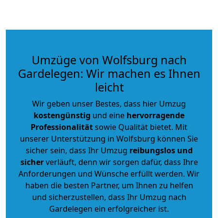
Umzüge von Wolfsburg nach
Gardelegen: Wir machen es Ihnen
leicht
Wir geben unser Bestes, dass hier Umzug
kostengünstig
und eine
hervorragende
Professionalität
sowie Qualität bietet. Mit
unserer Unterstützung in Wolfsburg können Sie
sicher sein, dass Ihr Umzug
reibungslos und
sicher
verläuft, denn wir sorgen dafür, dass Ihre
Anforderungen und Wünsche erfüllt werden. Wir
haben die besten Partner, um Ihnen zu helfen
und sicherzustellen, dass Ihr Umzug nach
Gardelegen ein erfolgreicher ist.