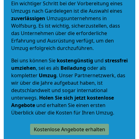
Ein wichtiger Schritt bei der Vorbereitung eines
Umzugs nach Gardelegen ist die Auswahl eines
zuverlässigen
Umzugsunternehmens in
Wolfsburg. Es ist wichtig, sicherzustellen, dass
das Unternehmen über die erforderliche
Erfahrung und Ausrüstung verfügt, um den
Umzug erfolgreich durchzuführen.
Bei uns können Sie
kostengünstig
und
stressfrei
umziehen
, sei es als
Beiladung
oder als
kompletter
Umzug
. Unser Partnernetzwerk, das
wir über die Jahre aufgebaut haben, ist
deutschlandweit und sogar international
unterwegs.
Holen Sie sich jetzt kostenlose
Angebote
und erhalten Sie einen ersten
Überblick über die Kosten für Ihren Umzug.
Kostenlose Angebote erhalten