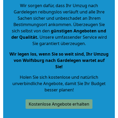
Wir sorgen dafür, dass Ihr Umzug nach
Gardelegen reibungslos verläuft und alle Ihre
Sachen sicher und unbeschadet an Ihrem
Bestimmungsort ankommen. Überzeugen Sie
sich selbst von den
günstigen Angeboten und
der Qualität
.
Unsere umfassender Service wird
Sie garantiert überzeugen.
Wir legen los, wenn Sie so weit sind, Ihr Umzug
von Wolfsburg nach Gardelegen wartet auf
Sie!
Holen Sie sich kostenlose und natürlich
unverbindliche Angebote
, damit Sie Ihr Budget
besser planen!
Kostenlose Angebote erhalten