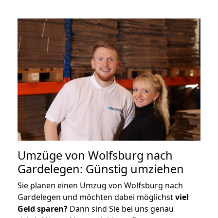
Umzüge von Wolfsburg nach
Gardelegen: Günstig umziehen
Sie planen einen Umzug von Wolfsburg nach
Gardelegen und möchten dabei möglichst
viel
Geld sparen?
Dann sind Sie bei uns genau