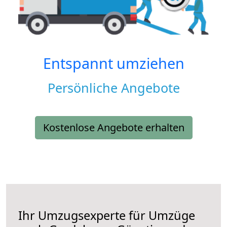
Entspannt umziehen
Persönliche Angebote
Kostenlose Angebote erhalten
Ihr Umzugsexperte für Umzüge