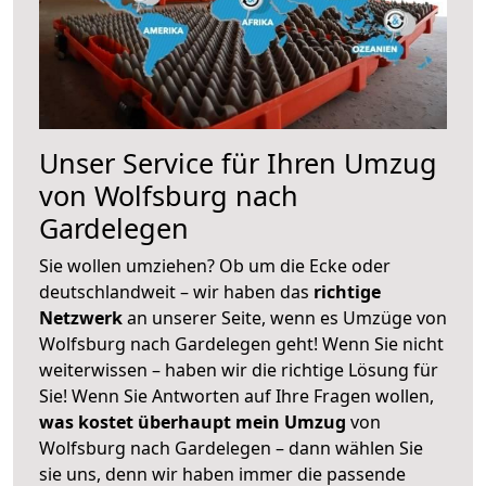
Unser Service für Ihren Umzug
von Wolfsburg nach
Gardelegen
Sie wollen umziehen? Ob um die Ecke oder
deutschlandweit – wir haben das
richtige
Netzwerk
an unserer Seite, wenn es Umzüge von
Wolfsburg nach Gardelegen geht! Wenn Sie nicht
weiterwissen – haben wir die richtige Lösung für
Sie! Wenn Sie Antworten auf Ihre Fragen wollen,
was kostet überhaupt mein Umzug
von
Wolfsburg nach Gardelegen – dann wählen Sie
sie uns, denn wir haben immer die passende