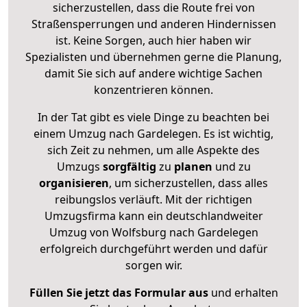
sicherzustellen, dass die Route frei von
Straßensperrungen und anderen Hindernissen
ist. Keine Sorgen, auch hier haben wir
Spezialisten und übernehmen gerne die Planung,
damit Sie sich auf andere wichtige Sachen
konzentrieren können.
In der Tat gibt es viele Dinge zu beachten bei
einem Umzug nach Gardelegen. Es ist wichtig,
sich Zeit zu nehmen, um alle Aspekte des
Umzugs
sorgfältig
zu
planen
und zu
organisieren
, um sicherzustellen, dass alles
reibungslos verläuft. Mit der richtigen
Umzugsfirma kann ein deutschlandweiter
Umzug von Wolfsburg nach Gardelegen
erfolgreich durchgeführt werden und dafür
sorgen wir.
Füllen Sie jetzt das Formular aus
und erhalten