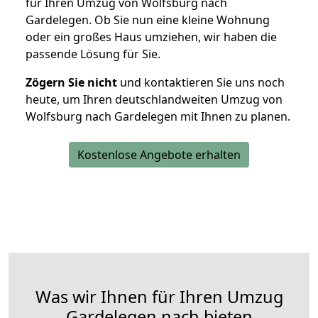
für Ihren Umzug von Wolfsburg nach
Gardelegen. Ob Sie nun eine kleine Wohnung
oder ein großes Haus umziehen, wir haben die
passende Lösung für Sie.
Zögern Sie nicht
und kontaktieren Sie uns noch
heute, um Ihren deutschlandweiten Umzug von
Wolfsburg nach Gardelegen mit Ihnen zu planen.
Kostenlose Angebote erhalten
Was wir Ihnen für Ihren Umzug
Gardelegen nach bieten