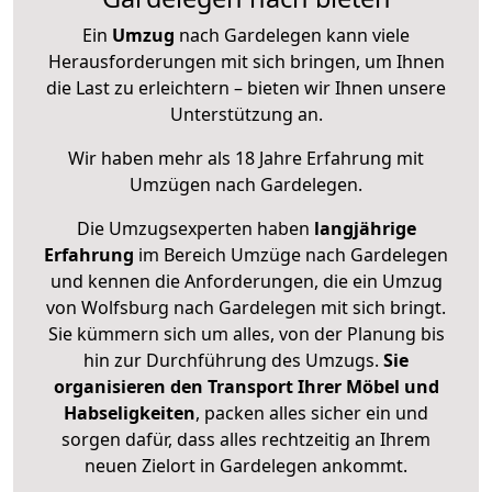
Ein
Umzug
nach Gardelegen kann viele
Herausforderungen mit sich bringen, um Ihnen
die Last zu erleichtern – bieten wir Ihnen unsere
Unterstützung an.
Wir haben mehr als 18 Jahre Erfahrung mit
Umzügen nach
Gardelegen
.
Die Umzugsexperten haben
langjährige
Erfahrung
im Bereich Umzüge nach Gardelegen
und kennen die Anforderungen, die ein Umzug
von Wolfsburg nach Gardelegen mit sich bringt.
Sie kümmern sich um alles, von der Planung bis
hin zur Durchführung des Umzugs.
Sie
organisieren den Transport Ihrer Möbel und
Habseligkeiten
, packen alles sicher ein und
sorgen dafür, dass alles rechtzeitig an Ihrem
neuen Zielort in Gardelegen ankommt.