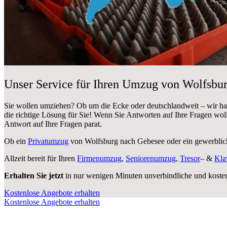
Unser Service für Ihren Umzug von Wolfsbu
Sie wollen umziehen? Ob um die Ecke oder deutschlandweit – wir h
die richtige Lösung für Sie! Wenn Sie Antworten auf Ihre Fragen wol
Antwort auf Ihre Fragen parat.
Ob ein
Privatumzug
von Wolfsburg nach Gebesee oder ein gewerbli
Allzeit bereit für Ihren
Firmenumzug
,
Seniorenumzug
,
Tresor
– &
Kla
Erhalten Sie jetzt
in nur wenigen Minuten unverbindliche und koste
Kostenlose Angebote erhalten
Kostenlose Angebote erhalten