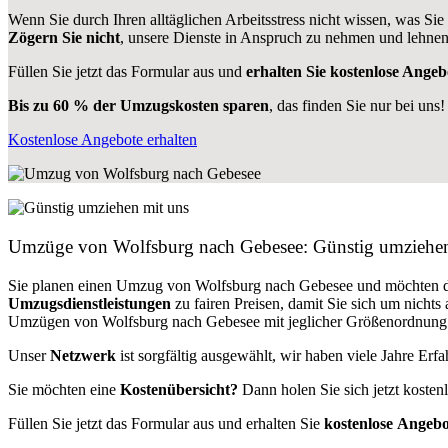
Wenn Sie durch Ihren alltäglichen Arbeitsstress nicht wissen, was Sie
Zögern Sie nicht
, unsere Dienste in Anspruch zu nehmen und lehnen
Füllen Sie jetzt das Formular aus und
erhalten Sie kostenlose Angeb
Bis zu 60 % der Umzugskosten sparen
, das finden Sie nur bei uns!
Kostenlose Angebote erhalten
Umzüge von Wolfsburg nach Gebesee: Günstig umziehe
Sie planen einen Umzug von Wolfsburg nach Gebesee und möchten 
Umzugsdienstleistungen
zu fairen Preisen, damit Sie sich um nich
Umzügen von Wolfsburg nach Gebesee mit jeglicher Größenordnung un
Unser
Netzwerk
ist sorgfältig ausgewählt, wir haben viele Jahre Er
Sie möchten eine
Kostenübersicht?
Dann holen Sie sich jetzt kosten
Füllen Sie jetzt das Formular aus und erhalten Sie
kostenlose
Angebo