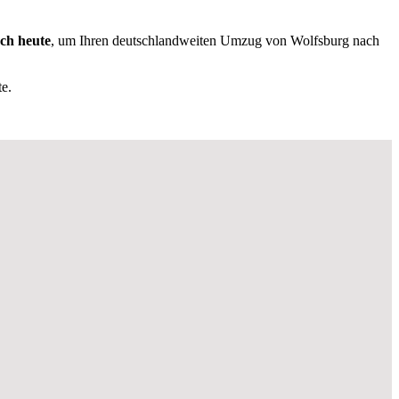
och heute
, um Ihren deutschlandweiten Umzug von Wolfsburg nach
e.