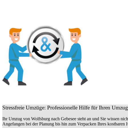
Stressfreie Umzüge: Professionelle Hilfe für Ihren Umz
Ihr Umzug von Wolfsburg nach Gebesee steht an und Sie wissen nicht
Angefangen bei der Planung bis hin zum Verpacken Ihres kostbaren