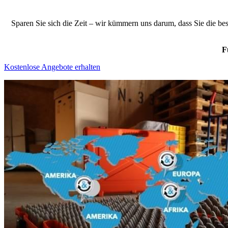
Sparen Sie sich die Zeit – wir kümmern uns darum, dass Sie die b
F
Kostenlose Angebote erhalten