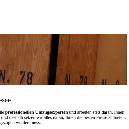
esee
die
professionellen Umzugsexperten
und arbeiten stets daran, Ihnen
d deshalb setzen wir alles daran, Ihnen die besten Preise zu bieten.
mgezogen werden muss.