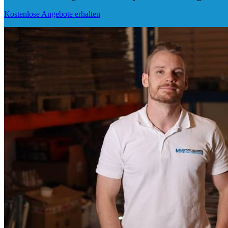
Kostenlose Angebote erhalten