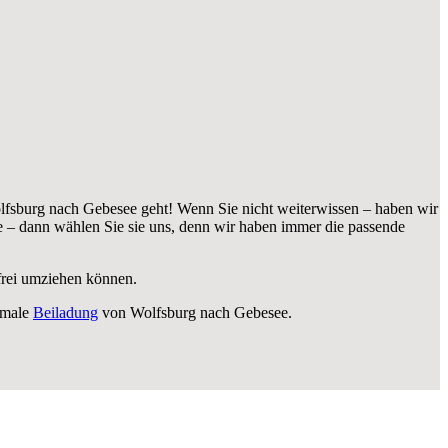
fsburg nach Gebesee geht! Wenn Sie nicht weiterwissen – haben wir
– dann wählen Sie sie uns, denn wir haben immer die passende
sfrei umziehen können.
imale
Beiladung
von Wolfsburg nach Gebesee.