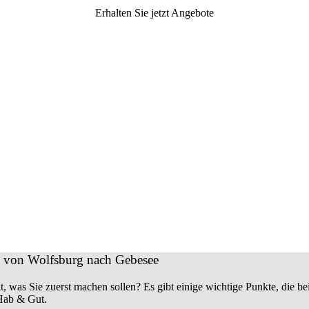
Erhalten Sie jetzt Angebote
ug von Wolfsburg nach Gebesee
, was Sie zuerst machen sollen? Es gibt einige wichtige Punkte, die
 Hab & Gut.