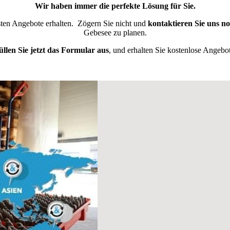
Wir haben immer die perfekte Lösung für Sie.
esten Angebote erhalten.
Zögern Sie nicht und
kontaktieren Sie uns n
Gebesee zu planen.
üllen Sie jetzt das Formular aus
, und erhalten Sie kostenlose Angebot