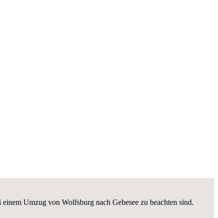
 bei einem Umzug von Wolfsburg nach Gebesee zu beachten sind.