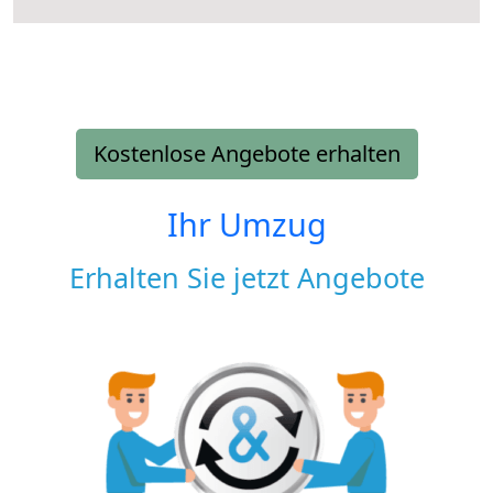
Kostenlose Angebote erhalten
Ihr Umzug
Erhalten Sie jetzt Angebote