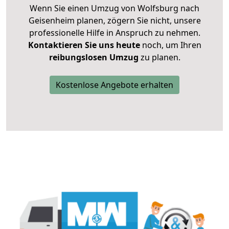
Wenn Sie einen Umzug von Wolfsburg nach
Geisenheim planen, zögern Sie nicht, unsere
professionelle Hilfe in Anspruch zu nehmen.
Kontaktieren Sie uns heute
noch, um Ihren
reibungslosen Umzug
zu planen.
Kostenlose Angebote erhalten