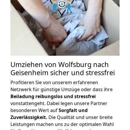
Umziehen von
Wolfsburg nach
Geisenheim
sicher und stressfrei
Profitieren Sie von unserem erfahrenen
Netzwerk für günstige Umzüge oder dass ihre
Beiladung reibungslos und stressfrei
vonstattengeht. Dabei legen unsere Partner
besonderen Wert auf
Sorgfalt und
Zuverlässigkeit.
Die Qualität und unser breite
Leistungen machen uns zu der optimalen Wahl