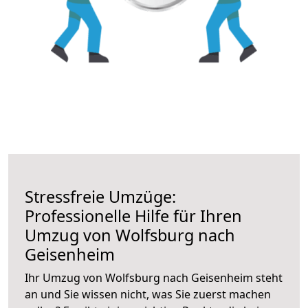
Stressfreie Umzüge:
Professionelle Hilfe für Ihren
Umzug von Wolfsburg nach
Geisenheim
Ihr Umzug von Wolfsburg nach Geisenheim steht
an und Sie wissen nicht, was Sie zuerst machen