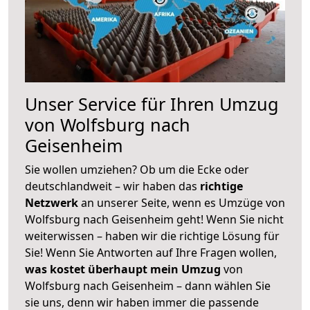
Unser Service für Ihren Umzug
von Wolfsburg nach
Geisenheim
Sie wollen umziehen? Ob um die Ecke oder
deutschlandweit – wir haben das
richtige
Netzwerk
an unserer Seite, wenn es Umzüge von
Wolfsburg nach Geisenheim geht! Wenn Sie nicht
weiterwissen – haben wir die richtige Lösung für
Sie! Wenn Sie Antworten auf Ihre Fragen wollen,
was kostet überhaupt mein Umzug
von
Wolfsburg nach Geisenheim – dann wählen Sie
sie uns, denn wir haben immer die passende