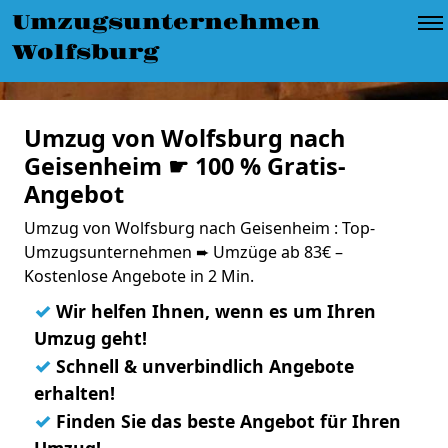
Umzugsunternehmen
Wolfsburg
Umzug von Wolfsburg nach
Geisenheim ☛ 100 % Gratis-
Angebot
Umzug von Wolfsburg nach Geisenheim : Top-
Umzugsunternehmen ➨ Umzüge ab 83€ –
Kostenlose Angebote in 2 Min.
✓
Wir helfen Ihnen, wenn es um Ihren
Umzug geht!
✓
Schnell & unverbindlich Angebote
erhalten!
✓
Finden Sie das beste Angebot für Ihren