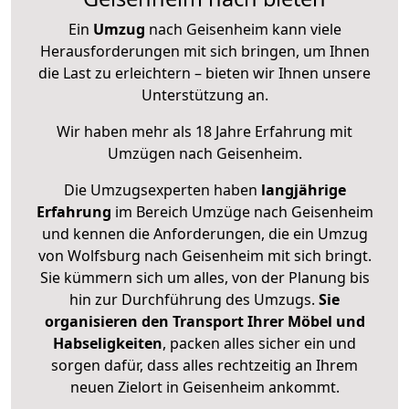
Ein
Umzug
nach Geisenheim kann viele
Herausforderungen mit sich bringen, um Ihnen
die Last zu erleichtern – bieten wir Ihnen unsere
Unterstützung an.
Wir haben mehr als 18 Jahre Erfahrung mit
Umzügen nach
Geisenheim
.
Die Umzugsexperten haben
langjährige
Erfahrung
im Bereich Umzüge nach Geisenheim
und kennen die Anforderungen, die ein Umzug
von Wolfsburg nach Geisenheim mit sich bringt.
Sie kümmern sich um alles, von der Planung bis
hin zur Durchführung des Umzugs.
Sie
organisieren den Transport Ihrer Möbel und
Habseligkeiten
, packen alles sicher ein und
sorgen dafür, dass alles rechtzeitig an Ihrem
neuen Zielort in Geisenheim ankommt.