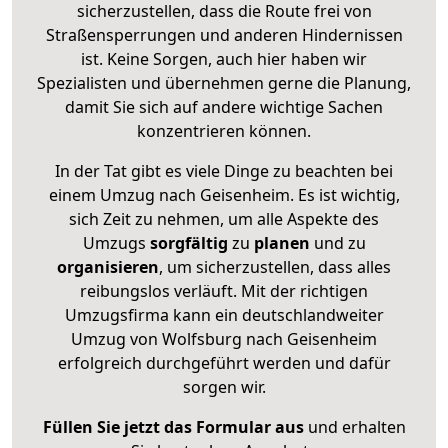
sicherzustellen, dass die Route frei von
Straßensperrungen und anderen Hindernissen
ist. Keine Sorgen, auch hier haben wir
Spezialisten und übernehmen gerne die Planung,
damit Sie sich auf andere wichtige Sachen
konzentrieren können.
In der Tat gibt es viele Dinge zu beachten bei
einem Umzug nach Geisenheim. Es ist wichtig,
sich Zeit zu nehmen, um alle Aspekte des
Umzugs
sorgfältig
zu
planen
und zu
organisieren
, um sicherzustellen, dass alles
reibungslos verläuft. Mit der richtigen
Umzugsfirma kann ein deutschlandweiter
Umzug von Wolfsburg nach Geisenheim
erfolgreich durchgeführt werden und dafür
sorgen wir.
Füllen Sie jetzt das Formular aus
und erhalten