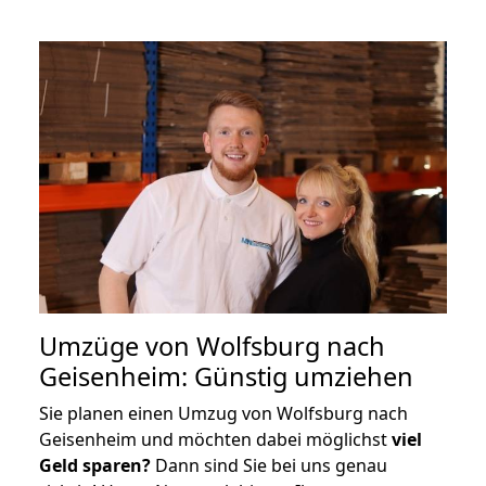
Umzüge von Wolfsburg nach
Geisenheim: Günstig umziehen
Sie planen einen Umzug von Wolfsburg nach
Geisenheim und möchten dabei möglichst
viel
Geld sparen?
Dann sind Sie bei uns genau