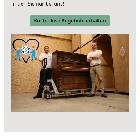
finden Sie nur bei uns!
Kostenlose Angebote erhalten