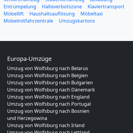
Entrümpelung
Halteverbotszone
Klaviertransport
Möbellift
Haushaltsauflösung
Möbeltaxi
Möbelmitfahrzentrale
Umzugskartons
Europa-Umzüge
Umzug von Wolfsburg nach Belarus
Umzug von Wolfsburg nach Belgien
Umzug von Wolfsburg nach Bulgarien
Umzug von Wolfsburg nach Dänemark
Umzug von Wolfsburg nach England
Umzug von Wolfsburg nach Portugal
Umzug von Wolfsburg nach Bosnien
und Herzegowina
Umzug von Wolfsburg nach Irland
Umzug von Wolfsburg nach Lettland