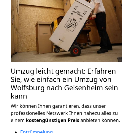
Umzug leicht gemacht: Erfahren
Sie, wie einfach ein Umzug von
Wolfsburg nach Geisenheim sein
kann
Wir können Ihnen garantieren, dass unser
professionelles Netzwerk Ihnen nahezu alles zu
einem
kostengünstigen
Preis
anbieten können.
Entrümpelung