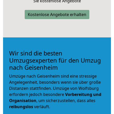
Sie kostenlose Angebote
Kostenlose Angebote erhalten
Wir sind die besten
Umzugsexperten für den Umzug
nach Geisenheim
Umzüge nach Geisenheim sind eine stressige
Angelegenheit, besonders wenn sie über große
Distanzen stattfinden. Umzüge von Wolfsburg
erfordern jedoch besondere
Vorbereitung und
Organisation
, um sicherzustellen, dass alles
reibungslos
verläuft.