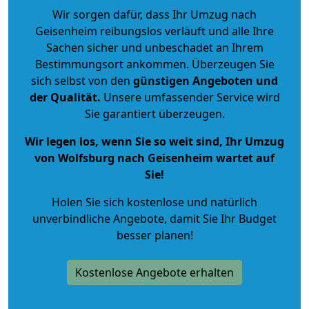
Wir sorgen dafür, dass Ihr Umzug nach
Geisenheim reibungslos verläuft und alle Ihre
Sachen sicher und unbeschadet an Ihrem
Bestimmungsort ankommen. Überzeugen Sie
sich selbst von den
günstigen Angeboten und
der Qualität
.
Unsere umfassender Service wird
Sie garantiert überzeugen.
Wir legen los, wenn Sie so weit sind, Ihr Umzug
von Wolfsburg nach Geisenheim wartet auf
Sie!
Holen Sie sich kostenlose und natürlich
unverbindliche Angebote
, damit Sie Ihr Budget
besser planen!
Kostenlose Angebote erhalten