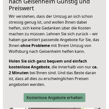
nach
Geisenheim
Günstig und
Preiswert
Wir verstehen, dass der Umzug an sich schon
stressig genug ist, und wollen Ihnen dabei
helfen, sich keine Gedanken über die Kosten
machen zu müssen. Lehnen Sie sich zurück – wir
haben garantiert passende Angebote für Sie, das
Ihnen
ohne Probleme
mit Ihrem Umzug von
Wolfsburg nach Geisenheim helfen kann.
Holen Sie sich ganz bequem und einfach
kostenlose Angebote
, die innerhalb von nur
ca.
2 Minuten
bei Ihnen sind. Und das Beste daran
ist, dass all dies zu erschwinglichen Preisen
angeboten werden.
Kostenlose Angebote erhalten