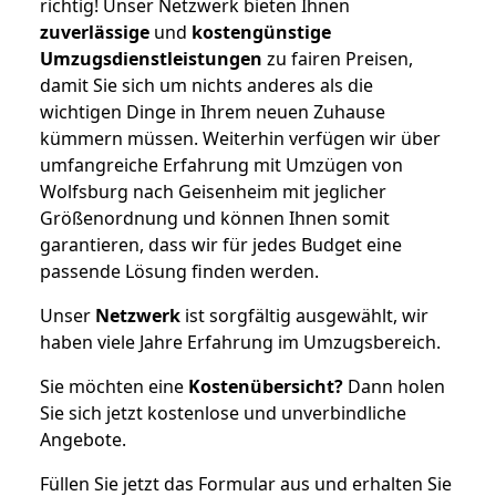
richtig! Unser Netzwerk bieten Ihnen
zuverlässige
und
kostengünstige
Umzugsdienstleistungen
zu fairen Preisen,
damit Sie sich um nichts anderes als die
wichtigen Dinge in Ihrem neuen Zuhause
kümmern müssen. Weiterhin verfügen wir über
umfangreiche Erfahrung mit Umzügen von
Wolfsburg nach Geisenheim mit jeglicher
Größenordnung und können Ihnen somit
garantieren, dass wir für jedes Budget eine
passende Lösung finden werden.
Unser
Netzwerk
ist sorgfältig ausgewählt, wir
haben viele Jahre Erfahrung im Umzugsbereich.
Sie möchten eine
Kostenübersicht?
Dann holen
Sie sich jetzt kostenlose und unverbindliche
Angebote.
Füllen Sie jetzt das Formular aus und erhalten Sie