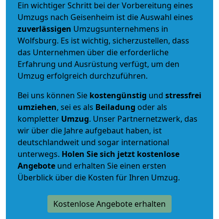
Ein wichtiger Schritt bei der Vorbereitung eines
Umzugs nach Geisenheim ist die Auswahl eines
zuverlässigen
Umzugsunternehmens in
Wolfsburg. Es ist wichtig, sicherzustellen, dass
das Unternehmen über die erforderliche
Erfahrung und Ausrüstung verfügt, um den
Umzug erfolgreich durchzuführen.
Bei uns können Sie
kostengünstig
und
stressfrei
umziehen
, sei es als
Beiladung
oder als
kompletter
Umzug
. Unser Partnernetzwerk, das
wir über die Jahre aufgebaut haben, ist
deutschlandweit und sogar international
unterwegs.
Holen Sie sich jetzt kostenlose
Angebote
und erhalten Sie einen ersten
Überblick über die Kosten für Ihren Umzug.
Kostenlose Angebote erhalten