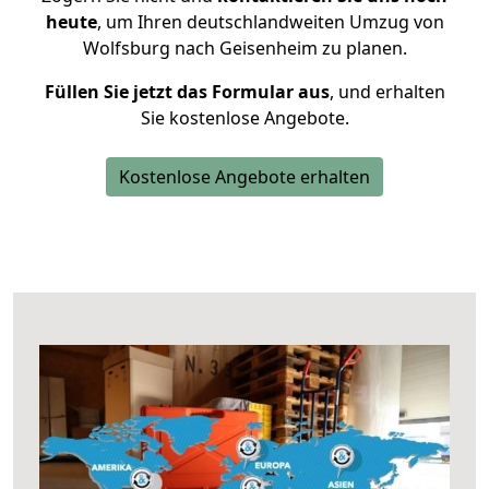
heute
, um Ihren deutschlandweiten Umzug von
Wolfsburg nach Geisenheim zu planen.
Füllen Sie jetzt das Formular aus
, und erhalten
Sie kostenlose Angebote.
Kostenlose Angebote erhalten