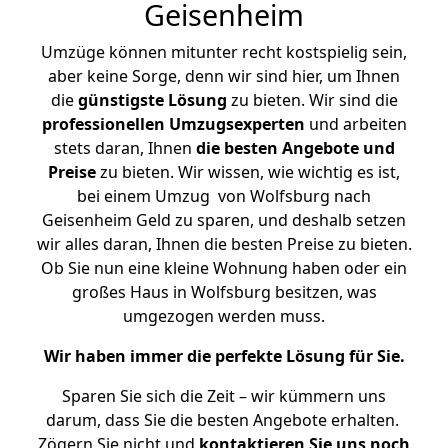
Geisenheim
Umzüge können mitunter recht kostspielig sein,
aber keine Sorge, denn wir sind hier, um Ihnen
die
günstigste
Lösung
zu bieten. Wir sind die
professionellen Umzugsexperten
und arbeiten
stets daran, Ihnen
die besten Angebote und
Preise
zu bieten. Wir wissen, wie wichtig es ist,
bei einem Umzug von Wolfsburg nach
Geisenheim Geld zu sparen, und deshalb setzen
wir alles daran, Ihnen die besten Preise zu bieten.
Ob Sie nun eine kleine Wohnung haben oder ein
großes Haus in Wolfsburg besitzen, was
umgezogen werden muss.
Wir haben immer die perfekte Lösung für Sie.
Sparen Sie sich die Zeit – wir kümmern uns
darum, dass Sie die besten Angebote erhalten.
Zögern Sie nicht und
kontaktieren Sie uns noch