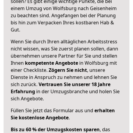
sollen? Es gibt einige wichtige Punkte, die bei
einem Umzug von Wolfsburg nach Geisenheim
zu beachten sind.
Angefangen bei der Planung
bis hin zum Verpacken Ihres kostbaren Hab &
Gut.
Wenn Sie durch Ihren alltäglichen Arbeitsstress
nicht wissen, was Sie zuerst planen sollen, dann
übernehmen unsere Partner für Sie und stellen
Ihnen
kompetente Angebote
in Wolfsburg mit
einer Checkliste.
Zögern Sie nicht
, unsere
Dienste in Anspruch zu nehmen und lehnen Sie
sich zurück.
Vertrauen Sie unserer 18 Jahre
Erfahrung
in der Umzugsbranche und holen Sie
sich Angebote.
Füllen Sie jetzt das Formular aus und
erhalten
Sie kostenlose Angebote
.
Bis zu 60 % der Umzugskosten sparen
, das