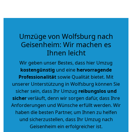
Umzüge von Wolfsburg nach
Geisenheim: Wir machen es
Ihnen leicht
Wir geben unser Bestes, dass hier Umzug
kostengünstig
und eine
hervorragende
Professionalität
sowie Qualität bietet. Mit
unserer Unterstützung in Wolfsburg können Sie
sicher sein, dass Ihr Umzug
reibungslos und
sicher
verläuft, denn wir sorgen dafür, dass Ihre
Anforderungen und Wünsche erfüllt werden. Wir
haben die besten Partner, um Ihnen zu helfen
und sicherzustellen, dass Ihr Umzug nach
Geisenheim ein erfolgreicher ist.