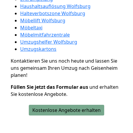
Haushaltsauflösung Wolfsburg
Halteverbotszone Wolfsburg
Möbellift Wolfsburg
Möbeltaxi
Möbelmitfahrzentrale
Umzugshelfer Wolfsburg
Umzugskartons
Kontaktieren Sie uns noch heute und lassen Sie
uns gemeinsam Ihren Umzug nach Geisenheim
planen!
Füllen Sie jetzt das Formular aus
und erhalten
Sie kostenlose Angebote.
Kostenlose Angebote erhalten