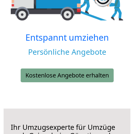
Entspannt umziehen
Persönliche Angebote
Kostenlose Angebote erhalten
Ihr Umzugsexperte für Umzüge