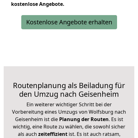
kostenlose
Angebote.
Kostenlose Angebote erhalten
Routenplanung als Beiladung für
den Umzug nach Geisenheim
Ein weiterer wichtiger Schritt bei der
Vorbereitung eines Umzugs von Wolfsburg nach
Geisenheim ist die
Planung der Routen
. Es ist
wichtig, eine Route zu wählen, die sowohl sicher
als auch
zeiteffizient
ist. Es ist auch ratsam,