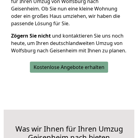
für Ihren Umzug von Wolfsburg nach
Geisenheim. Ob Sie nun eine kleine Wohnung
oder ein großes Haus umziehen, wir haben die
passende Lösung für Sie.
Zögern Sie nicht
und kontaktieren Sie uns noch
heute, um Ihren deutschlandweiten Umzug von
Wolfsburg nach Geisenheim mit Ihnen zu planen.
Kostenlose Angebote erhalten
Was wir Ihnen für Ihren Umzug
Geisenheim nach bieten