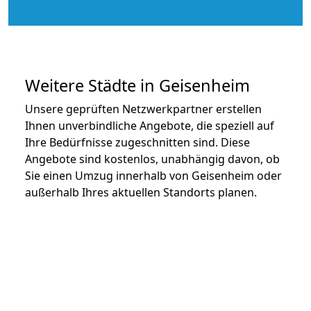
Weitere Städte in Geisenheim
Unsere geprüften Netzwerkpartner erstellen
Ihnen unverbindliche Angebote, die speziell auf
Ihre Bedürfnisse zugeschnitten sind. Diese
Angebote sind kostenlos, unabhängig davon, ob
Sie einen Umzug innerhalb von Geisenheim oder
außerhalb Ihres aktuellen Standorts planen.