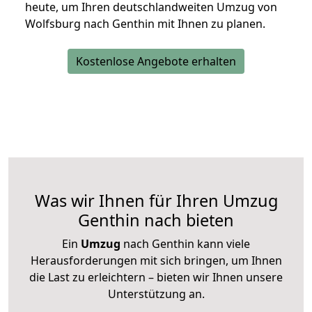
heute, um Ihren deutschlandweiten Umzug von
Wolfsburg nach Genthin mit Ihnen zu planen.
Kostenlose Angebote erhalten
Was wir Ihnen für Ihren Umzug
Genthin nach bieten
Ein
Umzug
nach Genthin kann viele
Herausforderungen mit sich bringen, um Ihnen
die Last zu erleichtern – bieten wir Ihnen unsere
Unterstützung an.