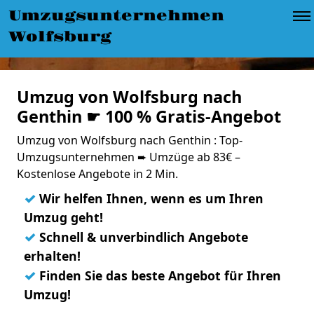
Umzugsunternehmen
Wolfsburg
Umzug von Wolfsburg nach
Genthin ☛ 100 % Gratis-Angebot
Umzug von Wolfsburg nach Genthin : Top-
Umzugsunternehmen ➨ Umzüge ab 83€ –
Kostenlose Angebote in 2 Min.
✓
Wir helfen Ihnen, wenn es um Ihren
Umzug geht!
✓
Schnell & unverbindlich Angebote
erhalten!
✓
Finden Sie das beste Angebot für Ihren
Umzug!