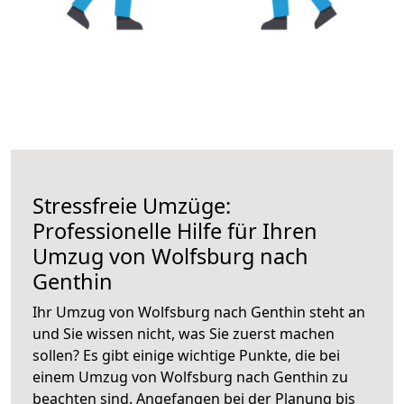
Stressfreie Umzüge:
Professionelle Hilfe für Ihren
Umzug von Wolfsburg nach
Genthin
Ihr Umzug von Wolfsburg nach Genthin steht an
und Sie wissen nicht, was Sie zuerst machen
sollen? Es gibt einige wichtige Punkte, die bei
einem Umzug von Wolfsburg nach Genthin zu
beachten sind.
Angefangen bei der Planung bis