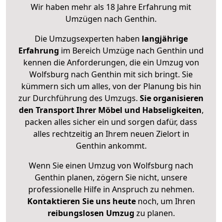
Wir haben mehr als 18 Jahre Erfahrung mit
Umzügen nach
Genthin
.
Die Umzugsexperten haben
langjährige
Erfahrung
im Bereich Umzüge nach Genthin und
kennen die Anforderungen, die ein Umzug von
Wolfsburg nach Genthin mit sich bringt. Sie
kümmern sich um alles, von der Planung bis hin
zur Durchführung des Umzugs.
Sie organisieren
den Transport Ihrer Möbel und Habseligkeiten
,
packen alles sicher ein und sorgen dafür, dass
alles rechtzeitig an Ihrem neuen Zielort in
Genthin ankommt.
Wenn Sie einen Umzug von Wolfsburg nach
Genthin planen, zögern Sie nicht, unsere
professionelle Hilfe in Anspruch zu nehmen.
Kontaktieren Sie uns heute
noch, um Ihren
reibungslosen Umzug
zu planen.