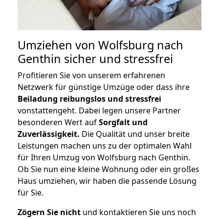
Umziehen von
Wolfsburg nach
Genthin
sicher und stressfrei
Profitieren Sie von unserem erfahrenen
Netzwerk für günstige Umzüge oder dass ihre
Beiladung reibungslos und stressfrei
vonstattengeht. Dabei legen unsere Partner
besonderen Wert auf
Sorgfalt und
Zuverlässigkeit.
Die Qualität und unser breite
Leistungen machen uns zu der optimalen Wahl
für Ihren Umzug von Wolfsburg nach Genthin.
Ob Sie nun eine kleine Wohnung oder ein großes
Haus umziehen, wir haben die passende Lösung
für Sie.
Zögern Sie nicht
und kontaktieren Sie uns noch