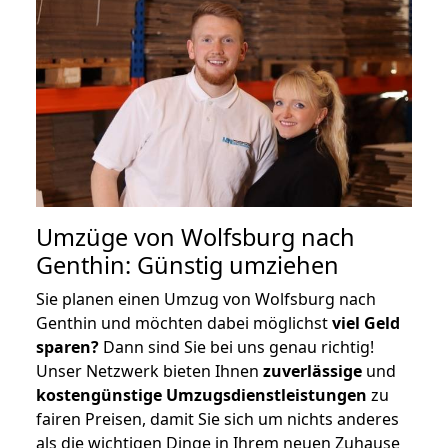
Umzüge von Wolfsburg nach
Genthin: Günstig umziehen
Sie planen einen Umzug von Wolfsburg nach
Genthin und möchten dabei möglichst
viel Geld
sparen?
Dann sind Sie bei uns genau richtig!
Unser Netzwerk bieten Ihnen
zuverlässige
und
kostengünstige Umzugsdienstleistungen
zu
fairen Preisen, damit Sie sich um nichts anderes
als die wichtigen Dinge in Ihrem neuen Zuhause