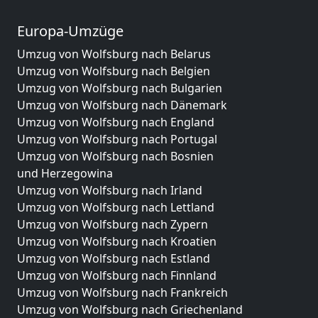
Europa-Umzüge
Umzug von Wolfsburg nach Belarus
Umzug von Wolfsburg nach Belgien
Umzug von Wolfsburg nach Bulgarien
Umzug von Wolfsburg nach Dänemark
Umzug von Wolfsburg nach England
Umzug von Wolfsburg nach Portugal
Umzug von Wolfsburg nach Bosnien
und Herzegowina
Umzug von Wolfsburg nach Irland
Umzug von Wolfsburg nach Lettland
Umzug von Wolfsburg nach Zypern
Umzug von Wolfsburg nach Kroatien
Umzug von Wolfsburg nach Estland
Umzug von Wolfsburg nach Finnland
Umzug von Wolfsburg nach Frankreich
Umzug von Wolfsburg nach Griechenland