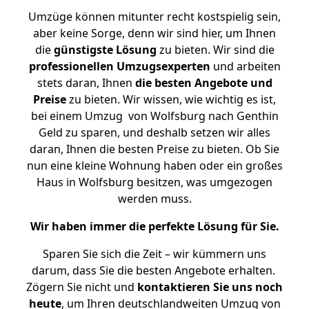
Umzüge können mitunter recht kostspielig sein,
aber keine Sorge, denn wir sind hier, um Ihnen
die
günstigste
Lösung
zu bieten. Wir sind die
professionellen Umzugsexperten
und arbeiten
stets daran, Ihnen
die besten Angebote und
Preise
zu bieten. Wir wissen, wie wichtig es ist,
bei einem Umzug von Wolfsburg nach Genthin
Geld zu sparen, und deshalb setzen wir alles
daran, Ihnen die besten Preise zu bieten. Ob Sie
nun eine kleine Wohnung haben oder ein großes
Haus in Wolfsburg besitzen, was umgezogen
werden muss.
Wir haben immer die perfekte Lösung für Sie.
Sparen Sie sich die Zeit – wir kümmern uns
darum, dass Sie die besten Angebote erhalten.
Zögern Sie nicht und
kontaktieren Sie uns noch
heute
, um Ihren deutschlandweiten Umzug von