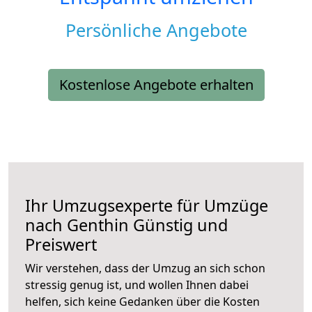
Persönliche Angebote
Kostenlose Angebote erhalten
Ihr Umzugsexperte für Umzüge
nach
Genthin
Günstig und
Preiswert
Wir verstehen, dass der Umzug an sich schon
stressig genug ist, und wollen Ihnen dabei
helfen, sich keine Gedanken über die Kosten