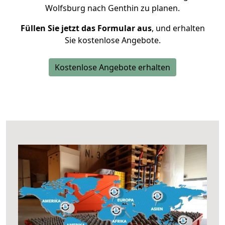
Wolfsburg nach Genthin zu planen.
Füllen Sie jetzt das Formular aus
, und erhalten
Sie kostenlose Angebote.
Kostenlose Angebote erhalten