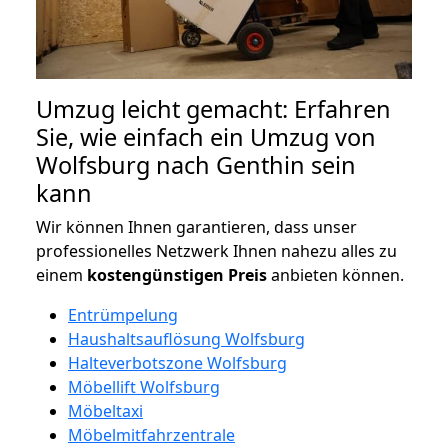
Umzug leicht gemacht: Erfahren
Sie, wie einfach ein Umzug von
Wolfsburg nach Genthin sein
kann
Wir können Ihnen garantieren, dass unser
professionelles Netzwerk Ihnen nahezu alles zu
einem
kostengünstigen
Preis
anbieten können.
Entrümpelung
Haushaltsauflösung Wolfsburg
Halteverbotszone Wolfsburg
Möbellift Wolfsburg
Möbeltaxi
Möbelmitfahrzentrale