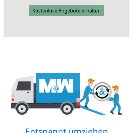
Kostenlose Angebote erhalten
Entspannt umziehen