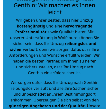
Genthin: Wir machen es Ihnen
leicht
Wir geben unser Bestes, dass hier Umzug
kostengünstig
und eine
hervorragende
Professionalität
sowie Qualität bietet. Mit
unserer Unterstützung in Wolfsburg können Sie
sicher sein, dass Ihr Umzug
reibungslos und
sicher
verläuft, denn wir sorgen dafür, dass Ihre
Anforderungen und Wünsche erfüllt werden. Wir
haben die besten Partner, um Ihnen zu helfen
und sicherzustellen, dass Ihr Umzug nach
Genthin ein erfolgreicher ist.
Wir sorgen dafür, dass Ihr Umzug nach Genthin
reibungslos verläuft und alle Ihre Sachen sicher
und unbeschadet an Ihrem Bestimmungsort
ankommen. Überzeugen Sie sich selbst von den
günstigen Angeboten und der Qualität
.
Unsere