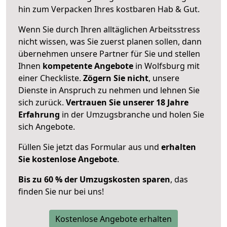
hin zum Verpacken Ihres kostbaren Hab & Gut.
Wenn Sie durch Ihren alltäglichen Arbeitsstress
nicht wissen, was Sie zuerst planen sollen, dann
übernehmen unsere Partner für Sie und stellen
Ihnen
kompetente Angebote
in Wolfsburg mit
einer Checkliste.
Zögern Sie nicht
, unsere
Dienste in Anspruch zu nehmen und lehnen Sie
sich zurück.
Vertrauen Sie unserer 18 Jahre
Erfahrung
in der Umzugsbranche und holen Sie
sich Angebote.
Füllen Sie jetzt das Formular aus und
erhalten
Sie kostenlose Angebote
.
Bis zu 60 % der Umzugskosten sparen
, das
finden Sie nur bei uns!
Kostenlose Angebote erhalten