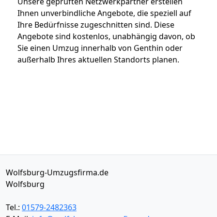
Unsere geprüften Netzwerkpartner erstellen
Ihnen unverbindliche Angebote, die speziell auf
Ihre Bedürfnisse zugeschnitten sind. Diese
Angebote sind kostenlos, unabhängig davon, ob
Sie einen Umzug innerhalb von Genthin oder
außerhalb Ihres aktuellen Standorts planen.
Wolfsburg-Umzugsfirma.de
Wolfsburg
Tel.:
01579-2482363