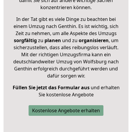
damit Sie sich auf andere wichtige Sachen
konzentrieren können.
In der Tat gibt es viele Dinge zu beachten bei
einem Umzug nach Genthin. Es ist wichtig, sich
Zeit zu nehmen, um alle Aspekte des Umzugs
sorgfältig
zu
planen
und zu
organisieren
, um
sicherzustellen, dass alles reibungslos verläuft.
Mit der richtigen Umzugsfirma kann ein
deutschlandweiter Umzug von Wolfsburg nach
Genthin erfolgreich durchgeführt werden und
dafür sorgen wir.
Füllen Sie jetzt das Formular aus
und erhalten
Sie kostenlose Angebote
Kostenlose Angebote erhalten