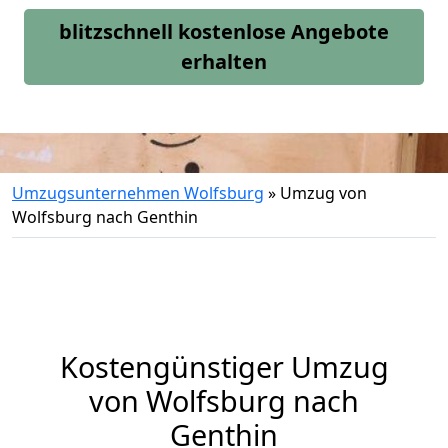
blitzschnell kostenlose Angebote
erhalten
Umzugsunternehmen Wolfsburg
»
Umzug von
Wolfsburg nach Genthin
Kostengünstiger Umzug
von Wolfsburg nach
Genthin