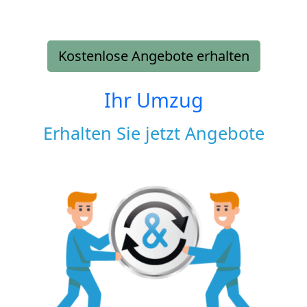
Kostenlose Angebote erhalten
Ihr Umzug
Erhalten Sie jetzt Angebote