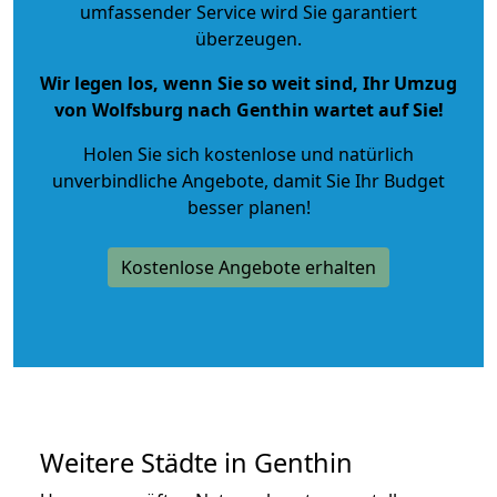
umfassender Service wird Sie garantiert
überzeugen.
Wir legen los, wenn Sie so weit sind, Ihr Umzug
von Wolfsburg nach Genthin wartet auf Sie!
Holen Sie sich kostenlose und natürlich
unverbindliche Angebote
, damit Sie Ihr Budget
besser planen!
Kostenlose Angebote erhalten
Weitere Städte in Genthin