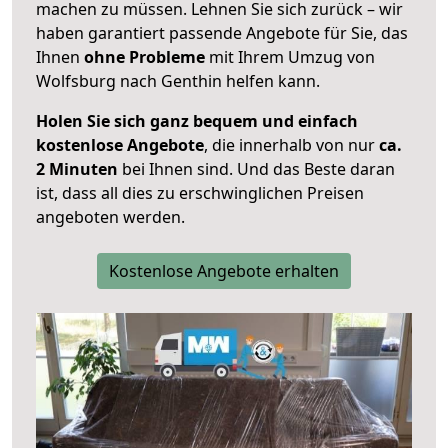
machen zu müssen. Lehnen Sie sich zurück – wir
haben garantiert passende Angebote für Sie, das
Ihnen
ohne Probleme
mit Ihrem Umzug von
Wolfsburg nach Genthin helfen kann.
Holen Sie sich ganz bequem und einfach
kostenlose Angebote
, die innerhalb von nur
ca.
2 Minuten
bei Ihnen sind. Und das Beste daran
ist, dass all dies zu erschwinglichen Preisen
angeboten werden.
Kostenlose Angebote erhalten