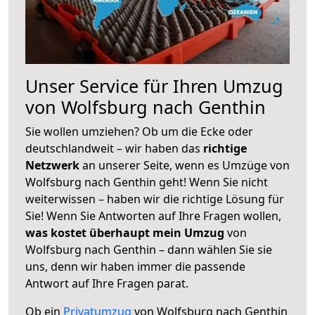
Unser Service für Ihren Umzug
von Wolfsburg nach Genthin
Sie wollen umziehen? Ob um die Ecke oder
deutschlandweit – wir haben das
richtige
Netzwerk
an unserer Seite, wenn es Umzüge von
Wolfsburg nach Genthin geht! Wenn Sie nicht
weiterwissen – haben wir die richtige Lösung für
Sie! Wenn Sie Antworten auf Ihre Fragen wollen,
was kostet überhaupt mein Umzug
von
Wolfsburg nach Genthin – dann wählen Sie sie
uns, denn wir haben immer die passende
Antwort auf Ihre Fragen parat.
Ob ein
Privatumzug
von Wolfsburg nach Genthin