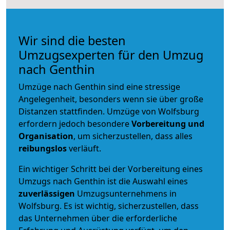
Wir sind die besten
Umzugsexperten für den Umzug
nach Genthin
Umzüge nach Genthin sind eine stressige
Angelegenheit, besonders wenn sie über große
Distanzen stattfinden. Umzüge von Wolfsburg
erfordern jedoch besondere
Vorbereitung und
Organisation
, um sicherzustellen, dass alles
reibungslos
verläuft.
Ein wichtiger Schritt bei der Vorbereitung eines
Umzugs nach Genthin ist die Auswahl eines
zuverlässigen
Umzugsunternehmens in
Wolfsburg. Es ist wichtig, sicherzustellen, dass
das Unternehmen über die erforderliche