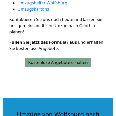
Umzugshelfer Wolfsburg
Umzugskartons
Kontaktieren Sie uns noch heute und lassen Sie
uns gemeinsam Ihren Umzug nach Genthin
planen!
Füllen Sie jetzt das Formular aus
und erhalten
Sie kostenlose Angebote.
Kostenlose Angebote erhalten
Umzüge von Wolfsburg nach