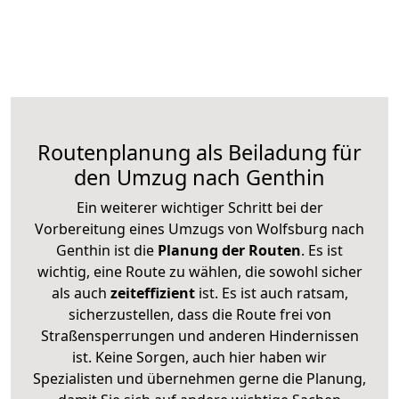
Routenplanung als Beiladung für
den Umzug nach Genthin
Ein weiterer wichtiger Schritt bei der
Vorbereitung eines Umzugs von Wolfsburg nach
Genthin ist die
Planung der Routen
. Es ist
wichtig, eine Route zu wählen, die sowohl sicher
als auch
zeiteffizient
ist. Es ist auch ratsam,
sicherzustellen, dass die Route frei von
Straßensperrungen und anderen Hindernissen
ist. Keine Sorgen, auch hier haben wir
Spezialisten und übernehmen gerne die Planung,