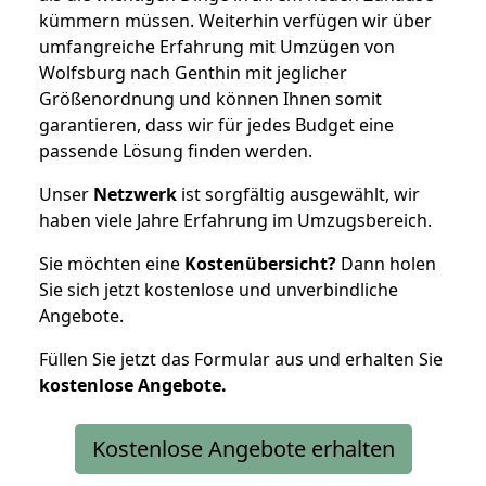
kümmern müssen. Weiterhin verfügen wir über
umfangreiche Erfahrung mit Umzügen von
Wolfsburg nach Genthin mit jeglicher
Größenordnung und können Ihnen somit
garantieren, dass wir für jedes Budget eine
passende Lösung finden werden.
Unser
Netzwerk
ist sorgfältig ausgewählt, wir
haben viele Jahre Erfahrung im Umzugsbereich.
Sie möchten eine
Kostenübersicht?
Dann holen
Sie sich jetzt kostenlose und unverbindliche
Angebote.
Füllen Sie jetzt das Formular aus und erhalten Sie
kostenlose
Angebote.
Kostenlose Angebote erhalten