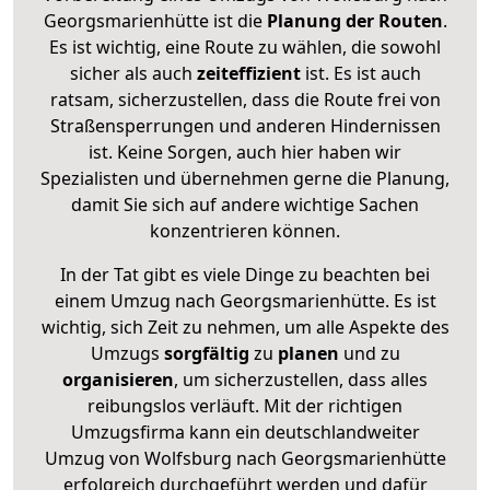
Georgsmarienhütte ist die
Planung der Routen
.
Es ist wichtig, eine Route zu wählen, die sowohl
sicher als auch
zeiteffizient
ist. Es ist auch
ratsam, sicherzustellen, dass die Route frei von
Straßensperrungen und anderen Hindernissen
ist. Keine Sorgen, auch hier haben wir
Spezialisten und übernehmen gerne die Planung,
damit Sie sich auf andere wichtige Sachen
konzentrieren können.
In der Tat gibt es viele Dinge zu beachten bei
einem Umzug nach Georgsmarienhütte. Es ist
wichtig, sich Zeit zu nehmen, um alle Aspekte des
Umzugs
sorgfältig
zu
planen
und zu
organisieren
, um sicherzustellen, dass alles
reibungslos verläuft. Mit der richtigen
Umzugsfirma kann ein deutschlandweiter
Umzug von Wolfsburg nach Georgsmarienhütte
erfolgreich durchgeführt werden und dafür