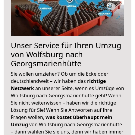
Unser Service für Ihren Umzug
von Wolfsburg nach
Georgsmarienhütte
Sie wollen umziehen? Ob um die Ecke oder
deutschlandweit – wir haben das
richtige
Netzwerk
an unserer Seite, wenn es Umzüge von
Wolfsburg nach Georgsmarienhütte geht! Wenn
Sie nicht weiterwissen – haben wir die richtige
Lösung für Sie! Wenn Sie Antworten auf Ihre
Fragen wollen,
was kostet überhaupt mein
Umzug
von Wolfsburg nach Georgsmarienhütte
– dann wählen Sie sie uns, denn wir haben immer