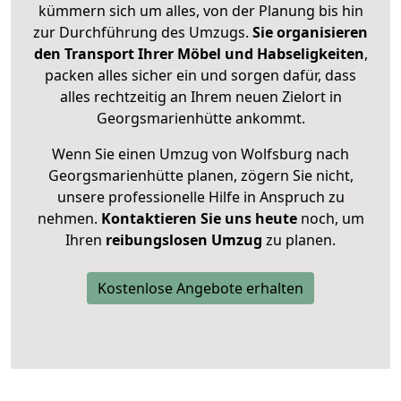
kümmern sich um alles, von der Planung bis hin
zur Durchführung des Umzugs.
Sie organisieren
den Transport Ihrer Möbel und Habseligkeiten
,
packen alles sicher ein und sorgen dafür, dass
alles rechtzeitig an Ihrem neuen Zielort in
Georgsmarienhütte ankommt.
Wenn Sie einen Umzug von Wolfsburg nach
Georgsmarienhütte planen, zögern Sie nicht,
unsere professionelle Hilfe in Anspruch zu
nehmen.
Kontaktieren Sie uns heute
noch, um
Ihren
reibungslosen Umzug
zu planen.
Kostenlose Angebote erhalten