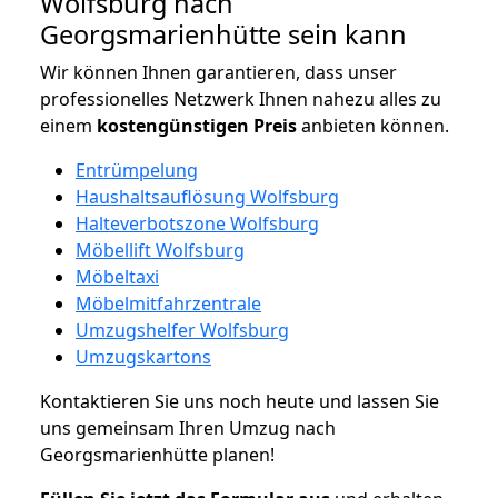
Wolfsburg nach
Georgsmarienhütte sein kann
Wir können Ihnen garantieren, dass unser
professionelles Netzwerk Ihnen nahezu alles zu
einem
kostengünstigen
Preis
anbieten können.
Entrümpelung
Haushaltsauflösung Wolfsburg
Halteverbotszone Wolfsburg
Möbellift Wolfsburg
Möbeltaxi
Möbelmitfahrzentrale
Umzugshelfer Wolfsburg
Umzugskartons
Kontaktieren Sie uns noch heute und lassen Sie
uns gemeinsam Ihren Umzug nach
Georgsmarienhütte planen!