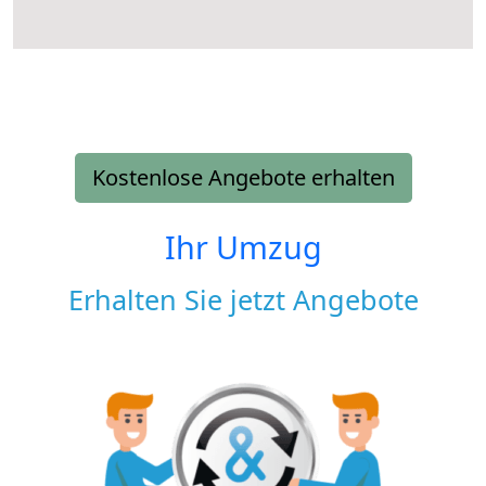
Kostenlose Angebote erhalten
Ihr Umzug
Erhalten Sie jetzt Angebote