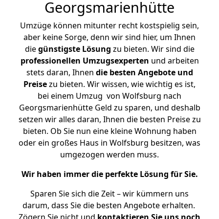
Georgsmarienhütte
Umzüge können mitunter recht kostspielig sein,
aber keine Sorge, denn wir sind hier, um Ihnen
die
günstigste
Lösung
zu bieten. Wir sind die
professionellen Umzugsexperten
und arbeiten
stets daran, Ihnen
die besten Angebote und
Preise
zu bieten. Wir wissen, wie wichtig es ist,
bei einem Umzug von Wolfsburg nach
Georgsmarienhütte Geld zu sparen, und deshalb
setzen wir alles daran, Ihnen die besten Preise zu
bieten. Ob Sie nun eine kleine Wohnung haben
oder ein großes Haus in Wolfsburg besitzen, was
umgezogen werden muss.
Wir haben immer die perfekte Lösung für Sie.
Sparen Sie sich die Zeit – wir kümmern uns
darum, dass Sie die besten Angebote erhalten.
Zögern Sie nicht und
kontaktieren Sie uns noch