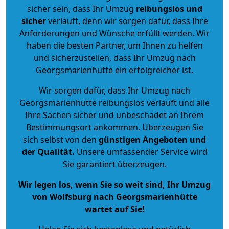
sicher sein, dass Ihr Umzug
reibungslos und
sicher
verläuft, denn wir sorgen dafür, dass Ihre
Anforderungen und Wünsche erfüllt werden. Wir
haben die besten Partner, um Ihnen zu helfen
und sicherzustellen, dass Ihr Umzug nach
Georgsmarienhütte ein erfolgreicher ist.
Wir sorgen dafür, dass Ihr Umzug nach
Georgsmarienhütte reibungslos verläuft und alle
Ihre Sachen sicher und unbeschadet an Ihrem
Bestimmungsort ankommen. Überzeugen Sie
sich selbst von den
günstigen Angeboten und
der Qualität
.
Unsere umfassender Service wird
Sie garantiert überzeugen.
Wir legen los, wenn Sie so weit sind, Ihr Umzug
von Wolfsburg nach Georgsmarienhütte
wartet auf Sie!