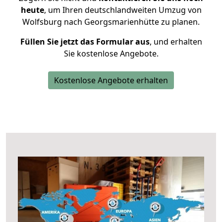
heute
, um Ihren deutschlandweiten Umzug von
Wolfsburg nach Georgsmarienhütte zu planen.
Füllen Sie jetzt das Formular aus
, und erhalten
Sie kostenlose Angebote.
Kostenlose Angebote erhalten