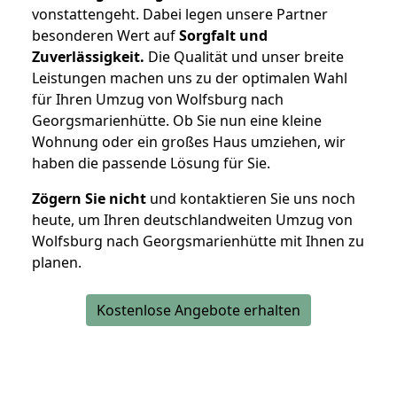
vonstattengeht. Dabei legen unsere Partner
besonderen Wert auf
Sorgfalt und
Zuverlässigkeit.
Die Qualität und unser breite
Leistungen machen uns zu der optimalen Wahl
für Ihren Umzug von Wolfsburg nach
Georgsmarienhütte. Ob Sie nun eine kleine
Wohnung oder ein großes Haus umziehen, wir
haben die passende Lösung für Sie.
Zögern Sie nicht
und kontaktieren Sie uns noch
heute, um Ihren deutschlandweiten Umzug von
Wolfsburg nach Georgsmarienhütte mit Ihnen zu
planen.
Kostenlose Angebote erhalten