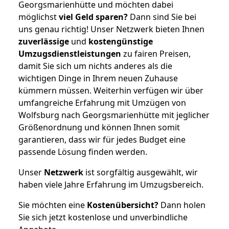
Georgsmarienhütte und möchten dabei
möglichst
viel Geld sparen?
Dann sind Sie bei
uns genau richtig! Unser Netzwerk bieten Ihnen
zuverlässige
und
kostengünstige
Umzugsdienstleistungen
zu fairen Preisen,
damit Sie sich um nichts anderes als die
wichtigen Dinge in Ihrem neuen Zuhause
kümmern müssen. Weiterhin verfügen wir über
umfangreiche Erfahrung mit Umzügen von
Wolfsburg nach Georgsmarienhütte mit jeglicher
Größenordnung und können Ihnen somit
garantieren, dass wir für jedes Budget eine
passende Lösung finden werden.
Unser
Netzwerk
ist sorgfältig ausgewählt, wir
haben viele Jahre Erfahrung im Umzugsbereich.
Sie möchten eine
Kostenübersicht?
Dann holen
Sie sich jetzt kostenlose und unverbindliche