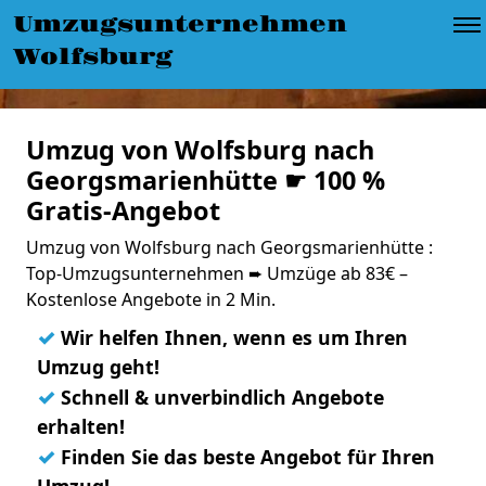
Umzugsunternehmen
Wolfsburg
Umzug von Wolfsburg nach
Georgsmarienhütte ☛ 100 %
Gratis-Angebot
Umzug von Wolfsburg nach Georgsmarienhütte :
Top-Umzugsunternehmen ➨ Umzüge ab 83€ –
Kostenlose Angebote in 2 Min.
✓
Wir helfen Ihnen, wenn es um Ihren
Umzug geht!
✓
Schnell & unverbindlich Angebote
erhalten!
✓
Finden Sie das beste Angebot für Ihren