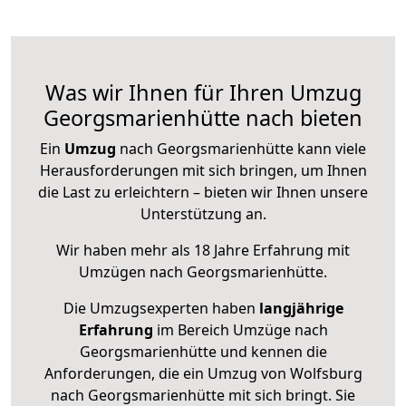
Was wir Ihnen für Ihren Umzug
Georgsmarienhütte nach bieten
Ein
Umzug
nach Georgsmarienhütte kann viele
Herausforderungen mit sich bringen, um Ihnen
die Last zu erleichtern – bieten wir Ihnen unsere
Unterstützung an.
Wir haben mehr als 18 Jahre Erfahrung mit
Umzügen nach
Georgsmarienhütte
.
Die Umzugsexperten haben
langjährige
Erfahrung
im Bereich Umzüge nach
Georgsmarienhütte und kennen die
Anforderungen, die ein Umzug von Wolfsburg
nach Georgsmarienhütte mit sich bringt. Sie