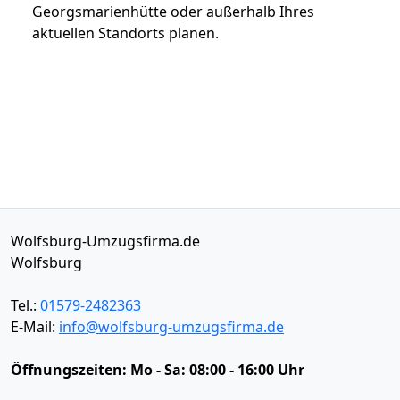
Georgsmarienhütte oder außerhalb Ihres
aktuellen Standorts planen.
Wolfsburg-Umzugsfirma.de
Wolfsburg
Tel.:
01579-2482363
E-Mail:
info@wolfsburg-umzugsfirma.de
Öffnungszeiten:
Mo - Sa: 08:00 - 16:00 Uhr