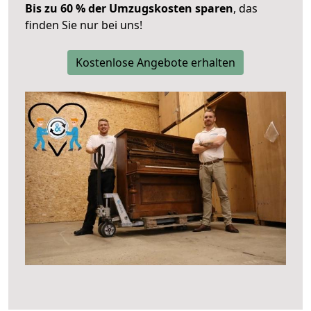
Bis zu 60 % der Umzugskosten sparen
, das
finden Sie nur bei uns!
Kostenlose Angebote erhalten