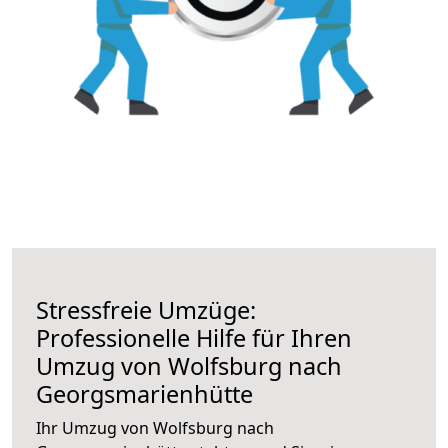
Stressfreie Umzüge:
Professionelle Hilfe für Ihren
Umzug von Wolfsburg nach
Georgsmarienhütte
Ihr Umzug von Wolfsburg nach