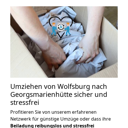
Umziehen von
Wolfsburg nach
Georgsmarienhütte
sicher und
stressfrei
Profitieren Sie von unserem erfahrenen
Netzwerk für günstige Umzüge oder dass ihre
Beiladung reibungslos und stressfrei