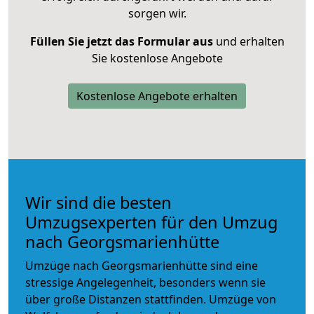
sorgen wir.
Füllen Sie jetzt das Formular aus
und erhalten
Sie kostenlose Angebote
Kostenlose Angebote erhalten
Wir sind die besten
Umzugsexperten für den Umzug
nach Georgsmarienhütte
Umzüge nach Georgsmarienhütte sind eine
stressige Angelegenheit, besonders wenn sie
über große Distanzen stattfinden. Umzüge von