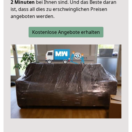
2 Minuten
bei Ihnen sind. Und das Beste daran
ist, dass all dies zu erschwinglichen Preisen
angeboten werden.
Kostenlose Angebote erhalten