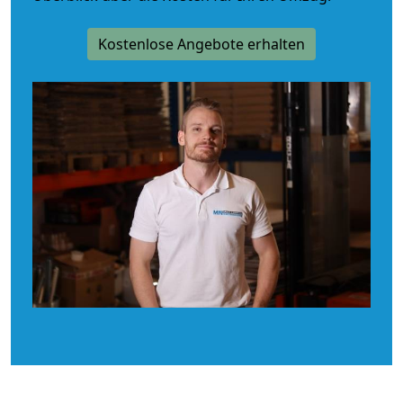
Kostenlose Angebote erhalten