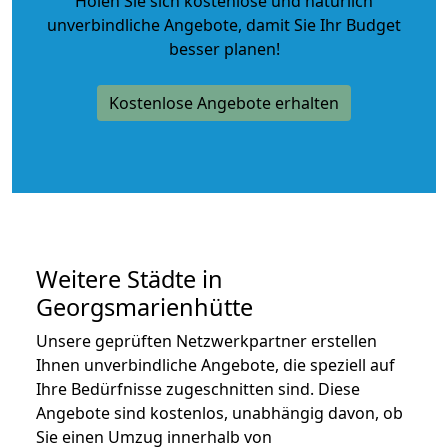
Holen Sie sich kostenlose und natürlich
unverbindliche Angebote
, damit Sie Ihr Budget
besser planen!
Kostenlose Angebote erhalten
Weitere Städte in
Georgsmarienhütte
Unsere geprüften Netzwerkpartner erstellen
Ihnen unverbindliche Angebote, die speziell auf
Ihre Bedürfnisse zugeschnitten sind. Diese
Angebote sind kostenlos, unabhängig davon, ob
Sie einen Umzug innerhalb von