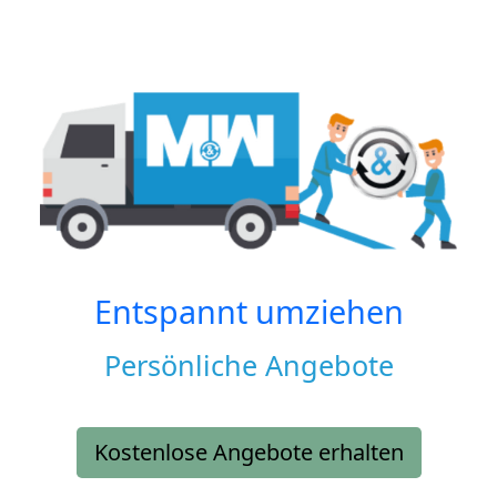
Entspannt umziehen
Persönliche Angebote
Kostenlose Angebote erhalten