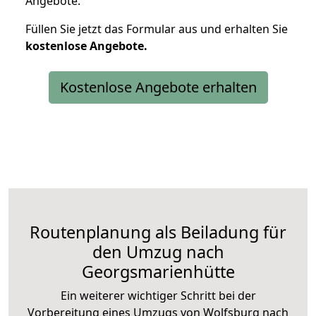
Angebote.
Füllen Sie jetzt das Formular aus und erhalten Sie
kostenlose
Angebote.
Kostenlose Angebote erhalten
Routenplanung als Beiladung für
den Umzug nach
Georgsmarienhütte
Ein weiterer wichtiger Schritt bei der
Vorbereitung eines Umzugs von Wolfsburg nach