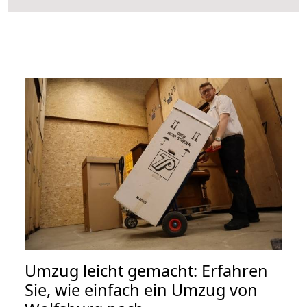
Umzug leicht gemacht: Erfahren
Sie, wie einfach ein Umzug von