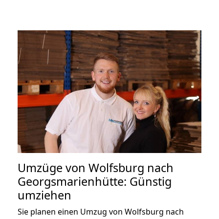
Umzüge von Wolfsburg nach
Georgsmarienhütte: Günstig
umziehen
Sie planen einen Umzug von Wolfsburg nach