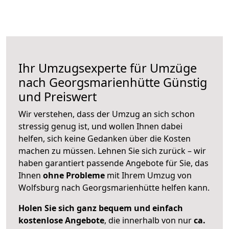
Ihr Umzugsexperte für Umzüge
nach
Georgsmarienhütte
Günstig
und Preiswert
Wir verstehen, dass der Umzug an sich schon
stressig genug ist, und wollen Ihnen dabei
helfen, sich keine Gedanken über die Kosten
machen zu müssen. Lehnen Sie sich zurück – wir
haben garantiert passende Angebote für Sie, das
Ihnen
ohne Probleme
mit Ihrem Umzug von
Wolfsburg nach Georgsmarienhütte helfen kann.
Holen Sie sich ganz bequem und einfach
kostenlose Angebote
, die innerhalb von nur
ca.