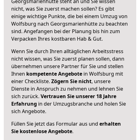
Georgsmarienhütte steht an und Sie wissen
nicht, was Sie zuerst machen sollen? Es gibt
einige wichtige Punkte, die bei einem Umzug von
Wolfsburg nach Georgsmarienhütte zu beachten
sind.
Angefangen bei der Planung bis hin zum
Verpacken Ihres kostbaren Hab & Gut.
Wenn Sie durch Ihren alltäglichen Arbeitsstress
nicht wissen, was Sie zuerst planen sollen, dann
übernehmen unsere Partner für Sie und stellen
Ihnen
kompetente Angebote
in Wolfsburg mit
einer Checkliste.
Zögern Sie nicht
, unsere
Dienste in Anspruch zu nehmen und lehnen Sie
sich zurück.
Vertrauen Sie unserer 18 Jahre
Erfahrung
in der Umzugsbranche und holen Sie
sich Angebote.
Füllen Sie jetzt das Formular aus und
erhalten
Sie kostenlose Angebote
.