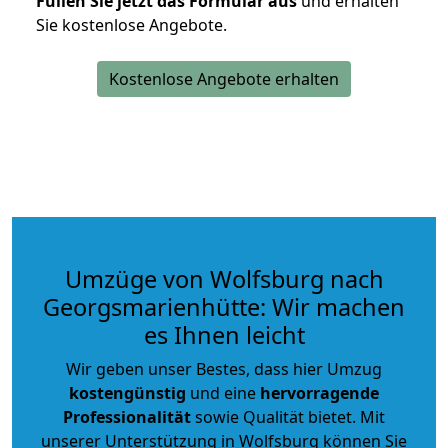
Füllen Sie jetzt das Formular aus
und erhalten
Sie kostenlose Angebote.
Kostenlose Angebote erhalten
Umzüge von Wolfsburg nach
Georgsmarienhütte: Wir machen
es Ihnen leicht
Wir geben unser Bestes, dass hier Umzug
kostengünstig
und eine
hervorragende
Professionalität
sowie Qualität bietet. Mit
unserer Unterstützung in Wolfsburg können Sie