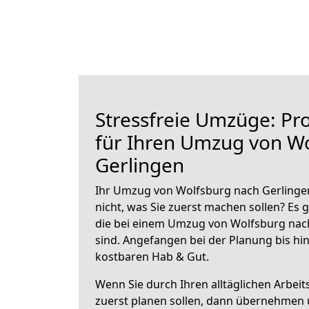
Stressfreie Umzüge: Pro
für Ihren Umzug von W
Gerlingen
Ihr Umzug von Wolfsburg nach Gerlingen
nicht, was Sie zuerst machen sollen? Es g
die bei einem Umzug von Wolfsburg nac
sind.
Angefangen bei der Planung bis hi
kostbaren Hab & Gut.
Wenn Sie durch Ihren alltäglichen Arbeits
zuerst planen sollen, dann übernehmen 