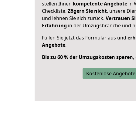
stellen Ihnen
kompetente Angebote
in 
Checkliste.
Zögern Sie nicht
, unsere Di
und lehnen Sie sich zurück.
Vertrauen Si
Erfahrung
in der Umzugsbranche und ho
Füllen Sie jetzt das Formular aus und
erh
Angebote
.
Bis zu 60 % der Umzugskosten sparen
,
Kostenlose Angebote