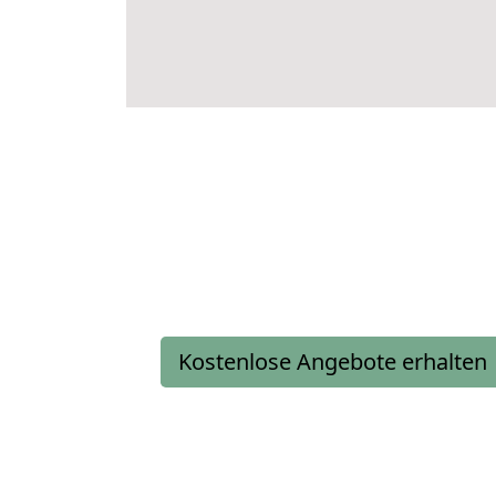
Kostenlose Angebote erhalten