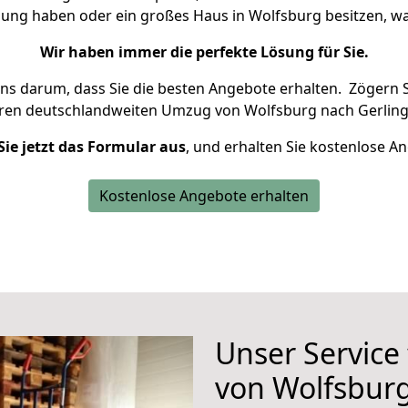
nung haben oder ein großes Haus in Wolfsburg besitzen,
Wir haben immer die perfekte Lösung für Sie.
uns darum, dass Sie die besten Angebote erhalten.
Zögern S
hren deutschlandweiten Umzug von Wolfsburg nach Gerling
Sie jetzt das Formular aus
, und erhalten Sie kostenlose A
Kostenlose Angebote erhalten
Unser Service
von Wolfsburg