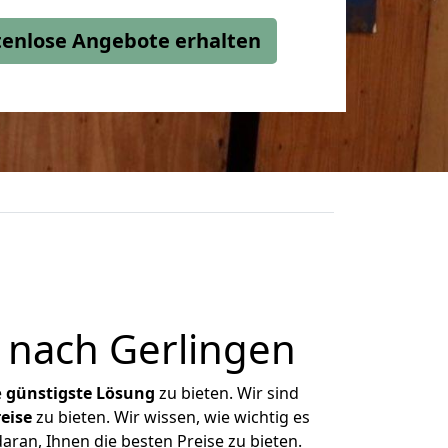
stenlose Angebote erhalten
 nach Gerlingen
e
günstigste
Lösung
zu bieten. Wir sind
eise
zu bieten. Wir wissen, wie wichtig es
aran, Ihnen die besten Preise zu bieten.