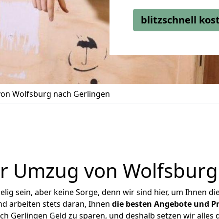
blitzschnell ko
on Wolfsburg nach Gerlingen
r Umzug von Wolfsburg
ig sein, aber keine Sorge, denn wir sind hier, um Ihnen di
d arbeiten stets daran, Ihnen
die besten Angebote und Pr
 Gerlingen Geld zu sparen, und deshalb setzen wir alles d