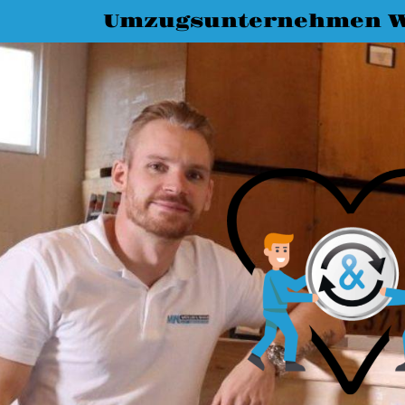
Umzugsunternehmen W