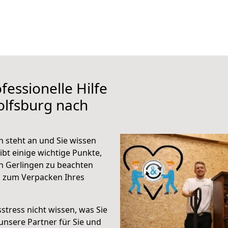
fessionelle Hilfe
olfsburg nach
 steht an und Sie wissen
ibt einige wichtige Punkte,
h Gerlingen zu beachten
n zum Verpacken Ihres
stress nicht wissen, was Sie
unsere Partner für Sie und