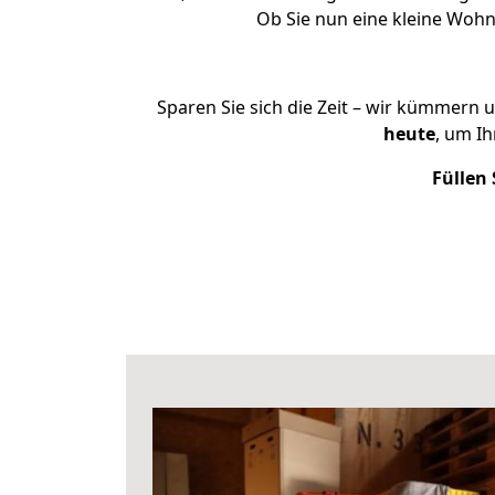
Ob Sie nun eine kleine Woh
Sparen Sie sich die Zeit – wir kümmern 
heute
, um I
Füllen 