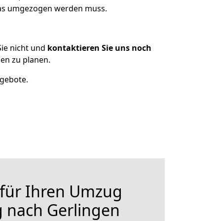
 was umgezogen werden muss.
ie nicht und
kontaktieren Sie uns noch
en zu planen.
ngebote.
 für Ihren Umzug
 nach Gerlingen