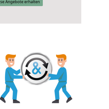
se Angebote erhalten