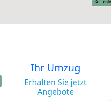
Kostenlo
Ihr Umzug
Erhalten Sie jetzt
Angebote