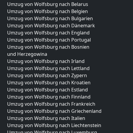
Umzug von Wolfsburg nach Belarus
Umzug von Wolfsburg nach Belgien
Umzug von Wolfsburg nach Bulgarien
Umzug von Wolfsburg nach Dänemark
Umzug von Wolfsburg nach England
Umzug von Wolfsburg nach Portugal
Umzug von Wolfsburg nach Bosnien
und Herzegowina
Umzug von Wolfsburg nach Irland
Umzug von Wolfsburg nach Lettland
Umzug von Wolfsburg nach Zypern
Umzug von Wolfsburg nach Kroatien
Umzug von Wolfsburg nach Estland
Umzug von Wolfsburg nach Finnland
Umzug von Wolfsburg nach Frankreich
Umzug von Wolfsburg nach Griechenland
Umzug von Wolfsburg nach Italien
Umzug von Wolfsburg nach Liechtenstein
Umzug von Wolfsburg nach Luxemburg