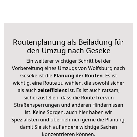
Routenplanung als Beiladung für
den Umzug nach Geseke
Ein weiterer wichtiger Schritt bei der
Vorbereitung eines Umzugs von Wolfsburg nach
Geseke ist die
Planung der Routen
. Es ist
wichtig, eine Route zu wählen, die sowohl sicher
als auch
zeiteffizient
ist. Es ist auch ratsam,
sicherzustellen, dass die Route frei von
Straßensperrungen und anderen Hindernissen
ist. Keine Sorgen, auch hier haben wir
Spezialisten und übernehmen gerne die Planung,
damit Sie sich auf andere wichtige Sachen
konzentrieren können.