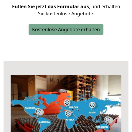
Füllen Sie jetzt das Formular aus
, und erhalten
Sie kostenlose Angebote.
Kostenlose Angebote erhalten