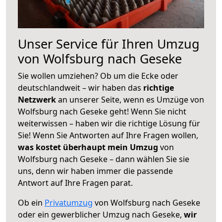
Unser Service für Ihren Umzug
von Wolfsburg nach Geseke
Sie wollen umziehen? Ob um die Ecke oder
deutschlandweit – wir haben das
richtige
Netzwerk
an unserer Seite, wenn es Umzüge von
Wolfsburg nach Geseke geht! Wenn Sie nicht
weiterwissen – haben wir die richtige Lösung für
Sie! Wenn Sie Antworten auf Ihre Fragen wollen,
was kostet überhaupt mein Umzug
von
Wolfsburg nach Geseke – dann wählen Sie sie
uns, denn wir haben immer die passende
Antwort auf Ihre Fragen parat.
Ob ein
Privatumzug
von Wolfsburg nach Geseke
oder ein gewerblicher Umzug nach Geseke,
wir