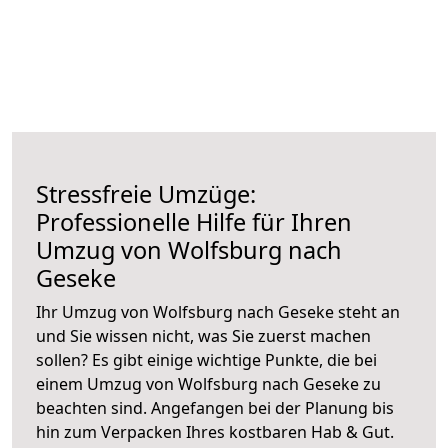
Stressfreie Umzüge:
Professionelle Hilfe für Ihren
Umzug von Wolfsburg nach
Geseke
Ihr Umzug von Wolfsburg nach Geseke steht an
und Sie wissen nicht, was Sie zuerst machen
sollen? Es gibt einige wichtige Punkte, die bei
einem Umzug von Wolfsburg nach Geseke zu
beachten sind.
Angefangen bei der Planung bis
hin zum Verpacken Ihres kostbaren Hab & Gut.