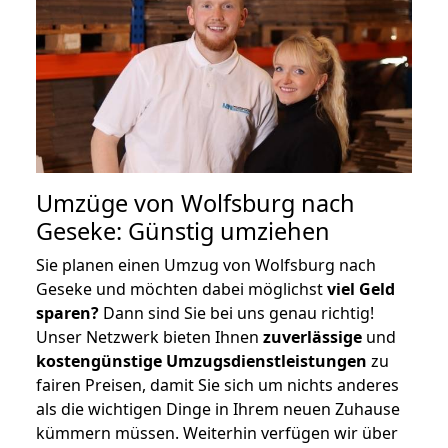
Umzüge von Wolfsburg nach
Geseke: Günstig umziehen
Sie planen einen Umzug von Wolfsburg nach
Geseke und möchten dabei möglichst
viel Geld
sparen?
Dann sind Sie bei uns genau richtig!
Unser Netzwerk bieten Ihnen
zuverlässige
und
kostengünstige Umzugsdienstleistungen
zu
fairen Preisen, damit Sie sich um nichts anderes
als die wichtigen Dinge in Ihrem neuen Zuhause
kümmern müssen. Weiterhin verfügen wir über