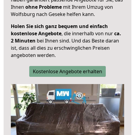
Ihnen
ohne Probleme
mit Ihrem Umzug von
Wolfsburg nach Geseke helfen kann.
Holen Sie sich ganz bequem und einfach
kostenlose Angebote
, die innerhalb von nur
ca.
2 Minuten
bei Ihnen sind. Und das Beste daran
ist, dass all dies zu erschwinglichen Preisen
angeboten werden.
Kostenlose Angebote erhalten