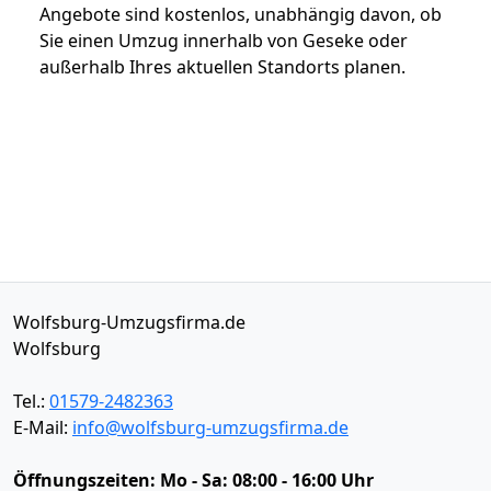
Angebote sind kostenlos, unabhängig davon, ob
Sie einen Umzug innerhalb von Geseke oder
außerhalb Ihres aktuellen Standorts planen.
Wolfsburg-Umzugsfirma.de
Wolfsburg
Tel.:
01579-2482363
E-Mail:
info@wolfsburg-umzugsfirma.de
Öffnungszeiten:
Mo - Sa: 08:00 - 16:00 Uhr