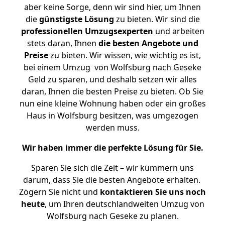
aber keine Sorge, denn wir sind hier, um Ihnen
die
günstigste
Lösung
zu bieten. Wir sind die
professionellen Umzugsexperten
und arbeiten
stets daran, Ihnen
die besten Angebote und
Preise
zu bieten. Wir wissen, wie wichtig es ist,
bei einem Umzug von Wolfsburg nach Geseke
Geld zu sparen, und deshalb setzen wir alles
daran, Ihnen die besten Preise zu bieten. Ob Sie
nun eine kleine Wohnung haben oder ein großes
Haus in Wolfsburg besitzen, was umgezogen
werden muss.
Wir haben immer die perfekte Lösung für Sie.
Sparen Sie sich die Zeit – wir kümmern uns
darum, dass Sie die besten Angebote erhalten.
Zögern Sie nicht und
kontaktieren Sie uns noch
heute
, um Ihren deutschlandweiten Umzug von
Wolfsburg nach Geseke zu planen.