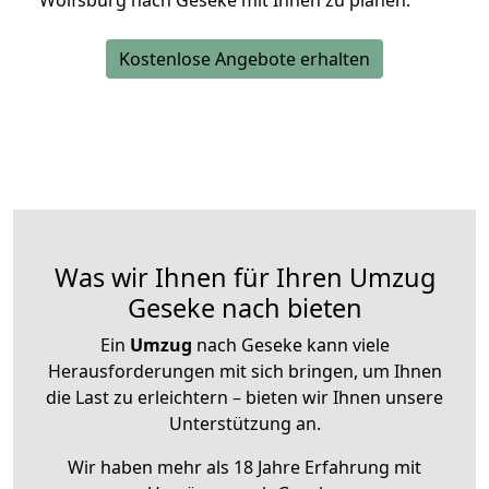
Wolfsburg nach Geseke mit Ihnen zu planen.
Kostenlose Angebote erhalten
Was wir Ihnen für Ihren Umzug
Geseke nach bieten
Ein
Umzug
nach Geseke kann viele
Herausforderungen mit sich bringen, um Ihnen
die Last zu erleichtern – bieten wir Ihnen unsere
Unterstützung an.
Wir haben mehr als 18 Jahre Erfahrung mit