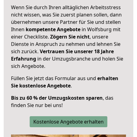
Wenn Sie durch Ihren alltäglichen Arbeitsstress
nicht wissen, was Sie zuerst planen sollen, dann
übernehmen unsere Partner für Sie und stellen
Ihnen
kompetente Angebote
in Wolfsburg mit
einer Checkliste.
Zögern Sie nicht
, unsere
Dienste in Anspruch zu nehmen und lehnen Sie
sich zurück.
Vertrauen Sie unserer 18 Jahre
Erfahrung
in der Umzugsbranche und holen Sie
sich Angebote.
Füllen Sie jetzt das Formular aus und
erhalten
Sie kostenlose Angebote
.
Bis zu 60 % der Umzugskosten sparen
, das
finden Sie nur bei uns!
Kostenlose Angebote erhalten