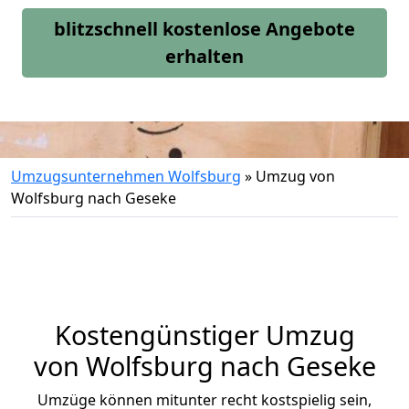
blitzschnell kostenlose Angebote
erhalten
Umzugsunternehmen Wolfsburg
»
Umzug von
Wolfsburg nach Geseke
Kostengünstiger Umzug
von Wolfsburg nach Geseke
Umzüge können mitunter recht kostspielig sein,