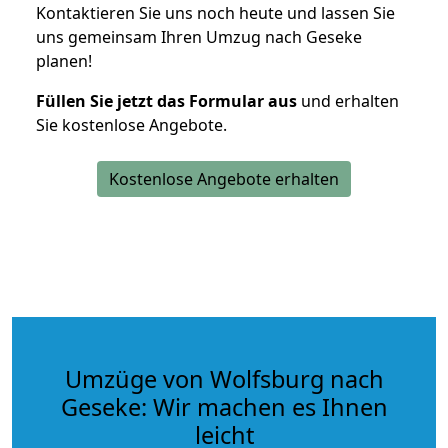
Kontaktieren Sie uns noch heute und lassen Sie
uns gemeinsam Ihren Umzug nach Geseke
planen!
Füllen Sie jetzt das Formular aus
und erhalten
Sie kostenlose Angebote.
Kostenlose Angebote erhalten
Umzüge von Wolfsburg nach
Geseke: Wir machen es Ihnen
leicht