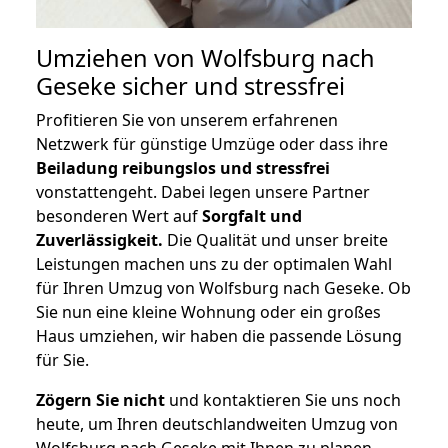
Umziehen von
Wolfsburg nach
Geseke
sicher und stressfrei
Profitieren Sie von unserem erfahrenen
Netzwerk für günstige Umzüge oder dass ihre
Beiladung reibungslos und stressfrei
vonstattengeht. Dabei legen unsere Partner
besonderen Wert auf
Sorgfalt und
Zuverlässigkeit.
Die Qualität und unser breite
Leistungen machen uns zu der optimalen Wahl
für Ihren Umzug von Wolfsburg nach Geseke. Ob
Sie nun eine kleine Wohnung oder ein großes
Haus umziehen, wir haben die passende Lösung
für Sie.
Zögern Sie nicht
und kontaktieren Sie uns noch
heute, um Ihren deutschlandweiten Umzug von