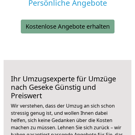
Persönliche Angebote
Kostenlose Angebote erhalten
Ihr Umzugsexperte für Umzüge
nach
Geseke
Günstig und
Preiswert
Wir verstehen, dass der Umzug an sich schon
stressig genug ist, und wollen Ihnen dabei
helfen, sich keine Gedanken über die Kosten
machen zu müssen. Lehnen Sie sich zurück – wir
haben garantiert passende Angebote für Sie, das