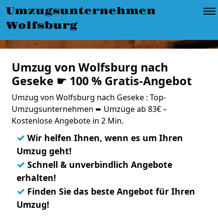
Umzugsunternehmen
Wolfsburg
Umzug von Wolfsburg nach
Geseke ☛ 100 % Gratis-Angebot
Umzug von Wolfsburg nach Geseke : Top-
Umzugsunternehmen ➨ Umzüge ab 83€ –
Kostenlose Angebote in 2 Min.
✓
Wir helfen Ihnen, wenn es um Ihren
Umzug geht!
✓
Schnell & unverbindlich Angebote
erhalten!
✓
Finden Sie das beste Angebot für Ihren
Umzug!