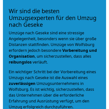
Wir sind die besten
Umzugsexperten für den Umzug
nach Geseke
Umzüge nach Geseke sind eine stressige
Angelegenheit, besonders wenn sie über große
Distanzen stattfinden. Umzüge von Wolfsburg
erfordern jedoch besondere
Vorbereitung und
Organisation
, um sicherzustellen, dass alles
reibungslos
verläuft.
Ein wichtiger Schritt bei der Vorbereitung eines
Umzugs nach Geseke ist die Auswahl eines
zuverlässigen
Umzugsunternehmens in
Wolfsburg. Es ist wichtig, sicherzustellen, dass
das Unternehmen über die erforderliche
Erfahrung und Ausrüstung verfügt, um den
Umzug erfolgreich durchzuführen.