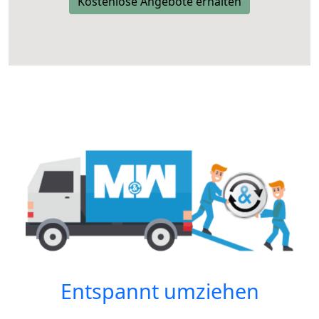
Kostenlose Angebote erhalten
Entspannt umziehen