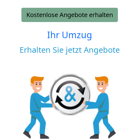
Kostenlose Angebote erhalten
Ihr Umzug
Erhalten Sie jetzt Angebote