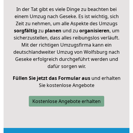
In der Tat gibt es viele Dinge zu beachten bei
einem Umzug nach Geseke. Es ist wichtig, sich
Zeit zu nehmen, um alle Aspekte des Umzugs
sorgfältig
zu
planen
und zu
organisieren
, um
sicherzustellen, dass alles reibungslos verläuft.
Mit der richtigen Umzugsfirma kann ein
deutschlandweiter Umzug von Wolfsburg nach
Geseke erfolgreich durchgeführt werden und
dafür sorgen wir.
Füllen Sie jetzt das Formular aus
und erhalten
Sie kostenlose Angebote
Kostenlose Angebote erhalten