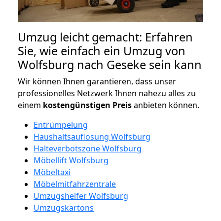
Umzug leicht gemacht: Erfahren
Sie, wie einfach ein Umzug von
Wolfsburg nach Geseke sein kann
Wir können Ihnen garantieren, dass unser
professionelles Netzwerk Ihnen nahezu alles zu
einem
kostengünstigen
Preis
anbieten können.
Entrümpelung
Haushaltsauflösung Wolfsburg
Halteverbotszone Wolfsburg
Möbellift Wolfsburg
Möbeltaxi
Möbelmitfahrzentrale
Umzugshelfer Wolfsburg
Umzugskartons