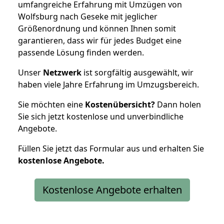
umfangreiche Erfahrung mit Umzügen von
Wolfsburg nach Geseke mit jeglicher
Größenordnung und können Ihnen somit
garantieren, dass wir für jedes Budget eine
passende Lösung finden werden.
Unser
Netzwerk
ist sorgfältig ausgewählt, wir
haben viele Jahre Erfahrung im Umzugsbereich.
Sie möchten eine
Kostenübersicht?
Dann holen
Sie sich jetzt kostenlose und unverbindliche
Angebote.
Füllen Sie jetzt das Formular aus und erhalten Sie
kostenlose
Angebote.
Kostenlose Angebote erhalten