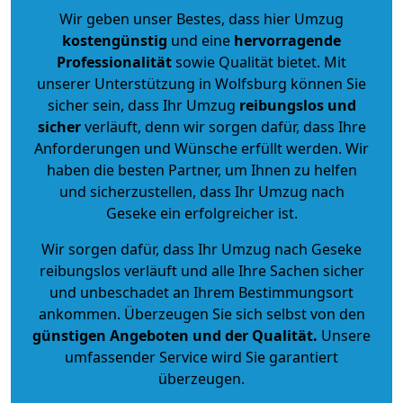
Wir geben unser Bestes, dass hier Umzug
kostengünstig
und eine
hervorragende
Professionalität
sowie Qualität bietet. Mit
unserer Unterstützung in Wolfsburg können Sie
sicher sein, dass Ihr Umzug
reibungslos und
sicher
verläuft, denn wir sorgen dafür, dass Ihre
Anforderungen und Wünsche erfüllt werden. Wir
haben die besten Partner, um Ihnen zu helfen
und sicherzustellen, dass Ihr Umzug nach
Geseke ein erfolgreicher ist.
Wir sorgen dafür, dass Ihr Umzug nach Geseke
reibungslos verläuft und alle Ihre Sachen sicher
und unbeschadet an Ihrem Bestimmungsort
ankommen. Überzeugen Sie sich selbst von den
günstigen Angeboten und der Qualität
.
Unsere
umfassender Service wird Sie garantiert
überzeugen.