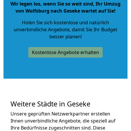
Wir legen los, wenn Sie so weit sind, Ihr Umzug
von Wolfsburg nach Geseke wartet auf Sie!
Holen Sie sich kostenlose und natürlich
unverbindliche Angebote
, damit Sie Ihr Budget
besser planen!
Kostenlose Angebote erhalten
Weitere Städte in Geseke
Unsere geprüften Netzwerkpartner erstellen
Ihnen unverbindliche Angebote, die speziell auf
Ihre Bedürfnisse zugeschnitten sind. Diese