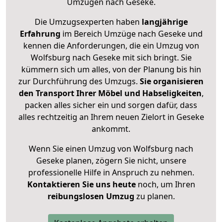
Umzügen nach
Geseke
.
Die Umzugsexperten haben
langjährige
Erfahrung
im Bereich Umzüge nach Geseke und
kennen die Anforderungen, die ein Umzug von
Wolfsburg nach Geseke mit sich bringt. Sie
kümmern sich um alles, von der Planung bis hin
zur Durchführung des Umzugs.
Sie organisieren
den Transport Ihrer Möbel und Habseligkeiten
,
packen alles sicher ein und sorgen dafür, dass
alles rechtzeitig an Ihrem neuen Zielort in Geseke
ankommt.
Wenn Sie einen Umzug von Wolfsburg nach
Geseke planen, zögern Sie nicht, unsere
professionelle Hilfe in Anspruch zu nehmen.
Kontaktieren Sie uns heute
noch, um Ihren
reibungslosen Umzug
zu planen.