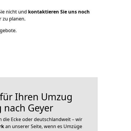
ie nicht und
kontaktieren Sie uns noch
 zu planen.
ngebote.
 für Ihren Umzug
g nach Geyer
 die Ecke oder deutschlandweit – wir
erk
an unserer Seite, wenn es Umzüge