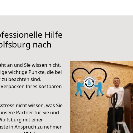
fessionelle Hilfe
olfsburg nach
t an und Sie wissen nicht,
ige wichtige Punkte, die bei
zu beachten sind.
 Verpacken Ihres kostbaren
stress nicht wissen, was Sie
unsere Partner für Sie und
Wolfsburg mit einer
enste in Anspruch zu nehmen