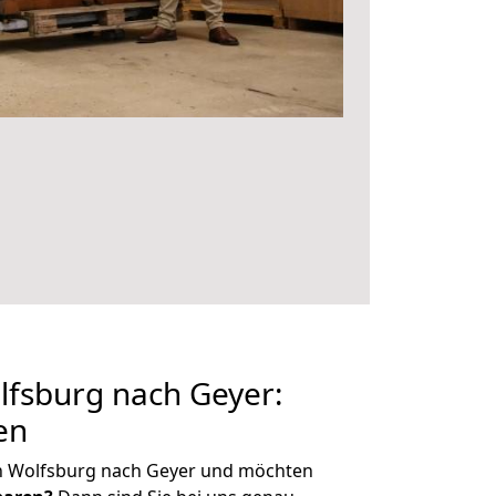
fsburg nach Geyer:
en
n Wolfsburg nach Geyer und möchten