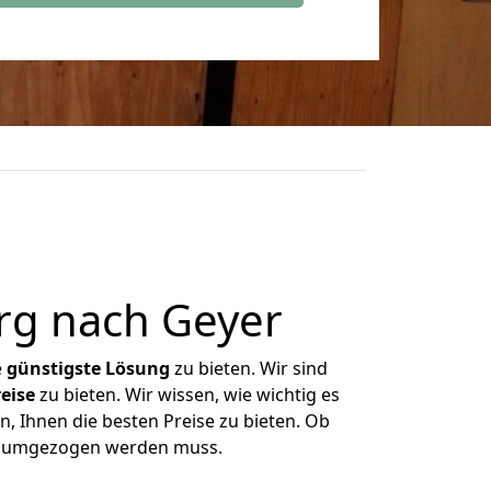
rg nach Geyer
e
günstigste
Lösung
zu bieten. Wir sind
eise
zu bieten. Wir wissen, wie wichtig es
, Ihnen die besten Preise zu bieten. Ob
as umgezogen werden muss.