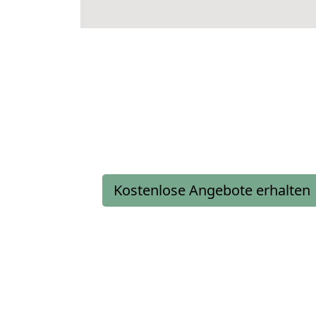
Kostenlose Angebote erhalten