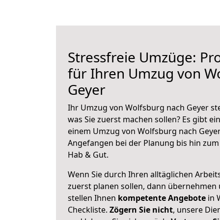
Stressfreie Umzüge: Pro
für Ihren Umzug von W
Geyer
Ihr Umzug von Wolfsburg nach Geyer steh
was Sie zuerst machen sollen? Es gibt ein
einem Umzug von Wolfsburg nach Geyer 
Angefangen bei der Planung bis hin zum
Hab & Gut.
Wenn Sie durch Ihren alltäglichen Arbeits
zuerst planen sollen, dann übernehmen 
stellen Ihnen
kompetente Angebote
in 
Checkliste.
Zögern Sie nicht
, unsere Di