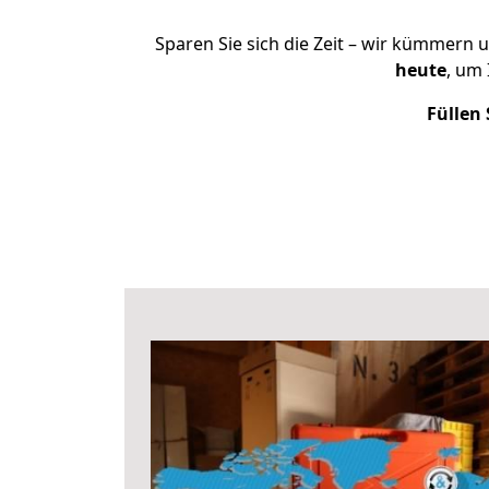
Sparen Sie sich die Zeit – wir kümmern 
heute
, um
Füllen 