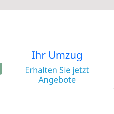
Ihr Umzug
Erhalten Sie jetzt
Angebote