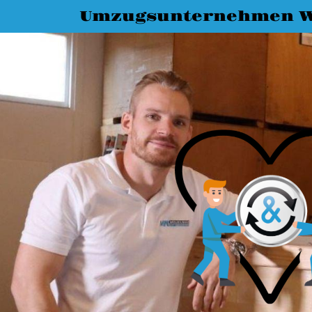
Umzugsunternehmen W