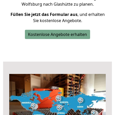
Wolfsburg nach Glashütte zu planen.
Füllen Sie jetzt das Formular aus
, und erhalten
Sie kostenlose Angebote.
Kostenlose Angebote erhalten