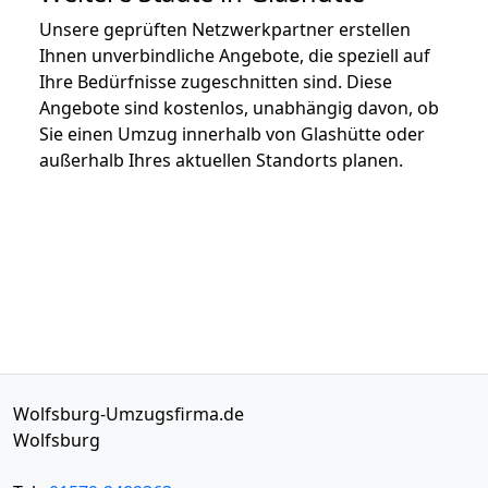
Unsere geprüften Netzwerkpartner erstellen
Ihnen unverbindliche Angebote, die speziell auf
Ihre Bedürfnisse zugeschnitten sind. Diese
Angebote sind kostenlos, unabhängig davon, ob
Sie einen Umzug innerhalb von Glashütte oder
außerhalb Ihres aktuellen Standorts planen.
Wolfsburg-Umzugsfirma.de
Wolfsburg