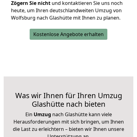
Zögern Sie nicht
und kontaktieren Sie uns noch
heute, um Ihren deutschlandweiten Umzug von
Wolfsburg nach Glashütte mit Ihnen zu planen.
Kostenlose Angebote erhalten
Was wir Ihnen für Ihren Umzug
Glashütte nach bieten
Ein
Umzug
nach Glashütte kann viele
Herausforderungen mit sich bringen, um Ihnen
die Last zu erleichtern – bieten wir Ihnen unsere
Unterstützung an.