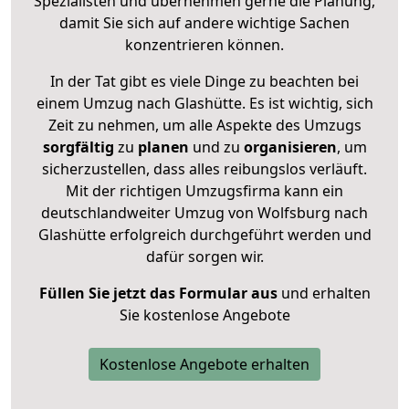
Spezialisten und übernehmen gerne die Planung,
damit Sie sich auf andere wichtige Sachen
konzentrieren können.
In der Tat gibt es viele Dinge zu beachten bei
einem Umzug nach Glashütte. Es ist wichtig, sich
Zeit zu nehmen, um alle Aspekte des Umzugs
sorgfältig
zu
planen
und zu
organisieren
, um
sicherzustellen, dass alles reibungslos verläuft.
Mit der richtigen Umzugsfirma kann ein
deutschlandweiter Umzug von Wolfsburg nach
Glashütte erfolgreich durchgeführt werden und
dafür sorgen wir.
Füllen Sie jetzt das Formular aus
und erhalten
Sie kostenlose Angebote
Kostenlose Angebote erhalten