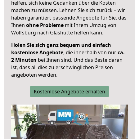
helfen, sich keine Gedanken über die Kosten
machen zu müssen. Lehnen Sie sich zurück – wir
haben garantiert passende Angebote für Sie, das
Ihnen
ohne Probleme
mit Ihrem Umzug von
Wolfsburg nach Glashütte helfen kann.
Holen Sie sich ganz bequem und einfach
kostenlose Angebote
, die innerhalb von nur
ca.
2 Minuten
bei Ihnen sind. Und das Beste daran
ist, dass all dies zu erschwinglichen Preisen
angeboten werden.
Kostenlose Angebote erhalten