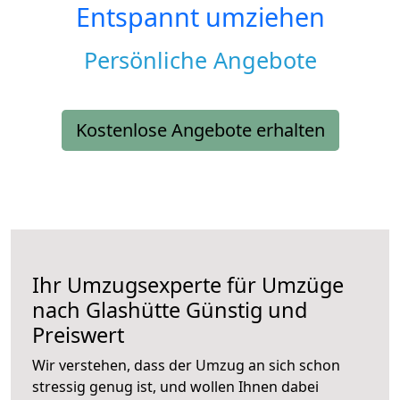
Entspannt umziehen
Persönliche Angebote
Kostenlose Angebote erhalten
Ihr Umzugsexperte für Umzüge
nach
Glashütte
Günstig und
Preiswert
Wir verstehen, dass der Umzug an sich schon
stressig genug ist, und wollen Ihnen dabei