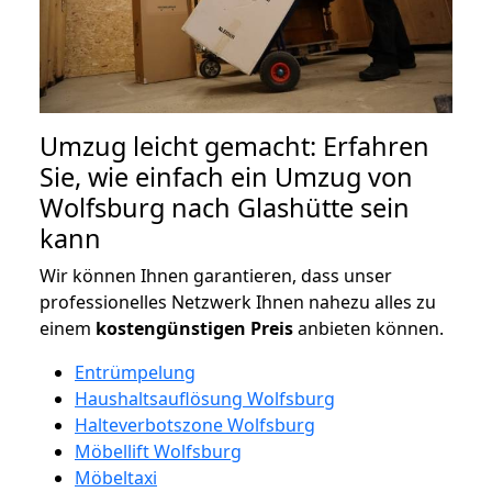
Umzug leicht gemacht: Erfahren
Sie, wie einfach ein Umzug von
Wolfsburg nach Glashütte sein
kann
Wir können Ihnen garantieren, dass unser
professionelles Netzwerk Ihnen nahezu alles zu
einem
kostengünstigen
Preis
anbieten können.
Entrümpelung
Haushaltsauflösung Wolfsburg
Halteverbotszone Wolfsburg
Möbellift Wolfsburg
Möbeltaxi