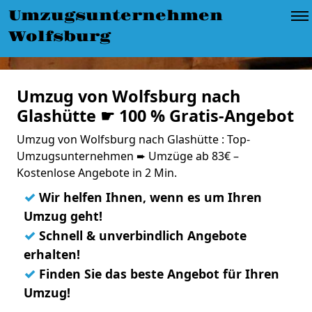
Umzugsunternehmen
Wolfsburg
Umzug von Wolfsburg nach
Glashütte ☛ 100 % Gratis-Angebot
Umzug von Wolfsburg nach Glashütte : Top-
Umzugsunternehmen ➨ Umzüge ab 83€ –
Kostenlose Angebote in 2 Min.
✓
Wir helfen Ihnen, wenn es um Ihren
Umzug geht!
✓
Schnell & unverbindlich Angebote
erhalten!
✓
Finden Sie das beste Angebot für Ihren
Umzug!