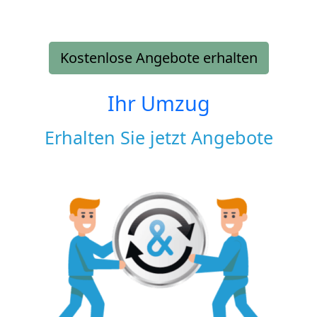
Kostenlose Angebote erhalten
Ihr Umzug
Erhalten Sie jetzt Angebote