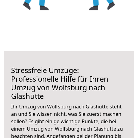
Stressfreie Umzüge:
Professionelle Hilfe für Ihren
Umzug von Wolfsburg nach
Glashütte
Ihr Umzug von Wolfsburg nach Glashütte steht
an und Sie wissen nicht, was Sie zuerst machen
sollen? Es gibt einige wichtige Punkte, die bei
einem Umzug von Wolfsburg nach Glashütte zu
beachten sind.
Angefangen bei der Planung bis