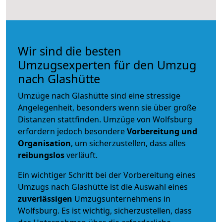
Wir sind die besten
Umzugsexperten für den Umzug
nach Glashütte
Umzüge nach Glashütte sind eine stressige
Angelegenheit, besonders wenn sie über große
Distanzen stattfinden. Umzüge von Wolfsburg
erfordern jedoch besondere
Vorbereitung und
Organisation
, um sicherzustellen, dass alles
reibungslos
verläuft.
Ein wichtiger Schritt bei der Vorbereitung eines
Umzugs nach Glashütte ist die Auswahl eines
zuverlässigen
Umzugsunternehmens in
Wolfsburg. Es ist wichtig, sicherzustellen, dass