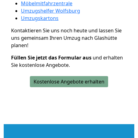
Möbelmitfahrzentrale
Umzugshelfer Wolfsburg
Umzugskartons
Kontaktieren Sie uns noch heute und lassen Sie
uns gemeinsam Ihren Umzug nach Glashütte
planen!
Füllen Sie jetzt das Formular aus
und erhalten
Sie kostenlose Angebote.
Kostenlose Angebote erhalten