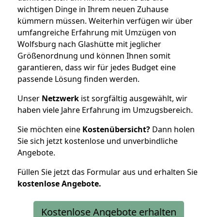
wichtigen Dinge in Ihrem neuen Zuhause
kümmern müssen. Weiterhin verfügen wir über
umfangreiche Erfahrung mit Umzügen von
Wolfsburg nach Glashütte mit jeglicher
Größenordnung und können Ihnen somit
garantieren, dass wir für jedes Budget eine
passende Lösung finden werden.
Unser
Netzwerk
ist sorgfältig ausgewählt, wir
haben viele Jahre Erfahrung im Umzugsbereich.
Sie möchten eine
Kostenübersicht?
Dann holen
Sie sich jetzt kostenlose und unverbindliche
Angebote.
Füllen Sie jetzt das Formular aus und erhalten Sie
kostenlose
Angebote.
Kostenlose Angebote erhalten