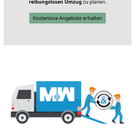
reibungslosen Umzug
zu planen.
Kostenlose Angebote erhalten