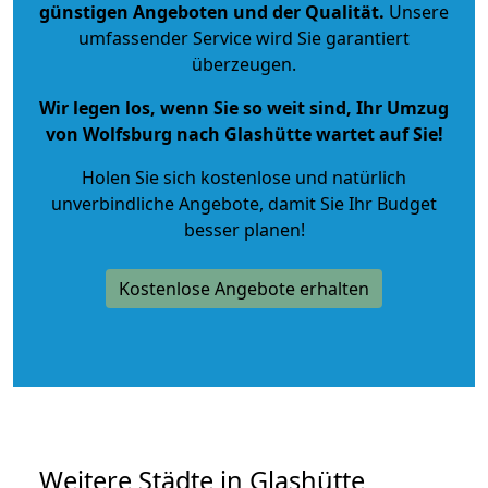
günstigen Angeboten und der Qualität
.
Unsere
umfassender Service wird Sie garantiert
überzeugen.
Wir legen los, wenn Sie so weit sind, Ihr Umzug
von Wolfsburg nach Glashütte wartet auf Sie!
Holen Sie sich kostenlose und natürlich
unverbindliche Angebote
, damit Sie Ihr Budget
besser planen!
Kostenlose Angebote erhalten
Weitere Städte in Glashütte