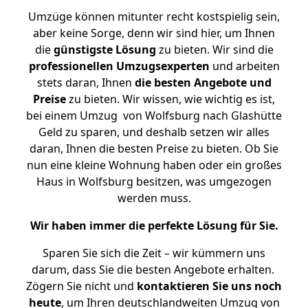
Umzüge können mitunter recht kostspielig sein,
aber keine Sorge, denn wir sind hier, um Ihnen
die
günstigste
Lösung
zu bieten. Wir sind die
professionellen Umzugsexperten
und arbeiten
stets daran, Ihnen
die besten Angebote und
Preise
zu bieten. Wir wissen, wie wichtig es ist,
bei einem Umzug von Wolfsburg nach Glashütte
Geld zu sparen, und deshalb setzen wir alles
daran, Ihnen die besten Preise zu bieten. Ob Sie
nun eine kleine Wohnung haben oder ein großes
Haus in Wolfsburg besitzen, was umgezogen
werden muss.
Wir haben immer die perfekte Lösung für Sie.
Sparen Sie sich die Zeit – wir kümmern uns
darum, dass Sie die besten Angebote erhalten.
Zögern Sie nicht und
kontaktieren Sie uns noch
heute
, um Ihren deutschlandweiten Umzug von