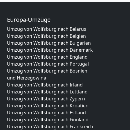
Europa-Umzüge
Umzug von Wolfsburg nach Belarus
Umzug von Wolfsburg nach Belgien
Umzug von Wolfsburg nach Bulgarien
Umzug von Wolfsburg nach Dänemark
Umzug von Wolfsburg nach England
Umzug von Wolfsburg nach Portugal
Umzug von Wolfsburg nach Bosnien
und Herzegowina
Umzug von Wolfsburg nach Irland
Umzug von Wolfsburg nach Lettland
Umzug von Wolfsburg nach Zypern
Umzug von Wolfsburg nach Kroatien
Umzug von Wolfsburg nach Estland
Umzug von Wolfsburg nach Finnland
Umzug von Wolfsburg nach Frankreich