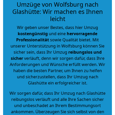
Umzüge von Wolfsburg nach
Glashütte: Wir machen es Ihnen
leicht
Wir geben unser Bestes, dass hier Umzug
kostengünstig
und eine
hervorragende
Professionalität
sowie Qualität bietet. Mit
unserer Unterstützung in Wolfsburg können Sie
sicher sein, dass Ihr Umzug
reibungslos und
sicher
verläuft, denn wir sorgen dafür, dass Ihre
Anforderungen und Wünsche erfüllt werden. Wir
haben die besten Partner, um Ihnen zu helfen
und sicherzustellen, dass Ihr Umzug nach
Glashütte ein erfolgreicher ist.
Wir sorgen dafür, dass Ihr Umzug nach Glashütte
reibungslos verläuft und alle Ihre Sachen sicher
und unbeschadet an Ihrem Bestimmungsort
ankommen. Überzeugen Sie sich selbst von den