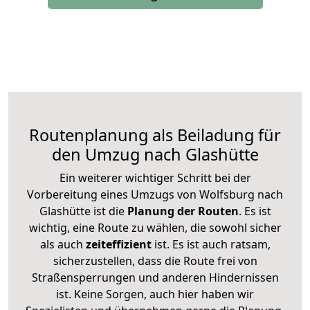
Routenplanung als Beiladung für
den Umzug nach Glashütte
Ein weiterer wichtiger Schritt bei der
Vorbereitung eines Umzugs von Wolfsburg nach
Glashütte ist die
Planung der Routen
. Es ist
wichtig, eine Route zu wählen, die sowohl sicher
als auch
zeiteffizient
ist. Es ist auch ratsam,
sicherzustellen, dass die Route frei von
Straßensperrungen und anderen Hindernissen
ist. Keine Sorgen, auch hier haben wir