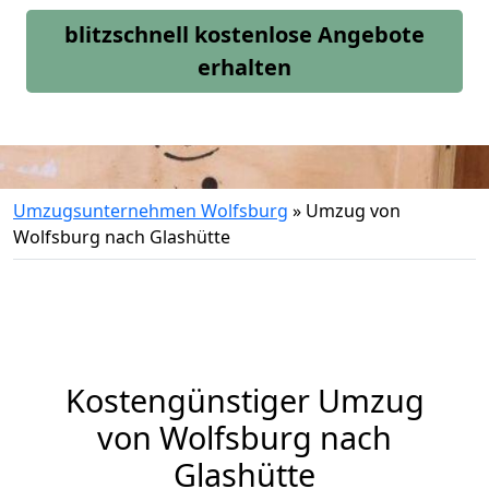
blitzschnell kostenlose Angebote
erhalten
Umzugsunternehmen Wolfsburg
»
Umzug von
Wolfsburg nach Glashütte
Kostengünstiger Umzug
von Wolfsburg nach
Glashütte