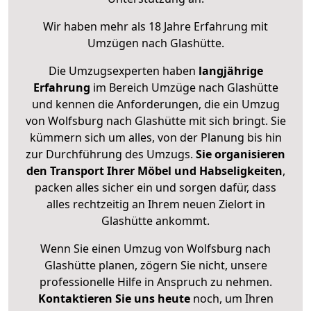
Wir haben mehr als 18 Jahre Erfahrung mit
Umzügen nach
Glashütte
.
Die Umzugsexperten haben
langjährige
Erfahrung
im Bereich Umzüge nach Glashütte
und kennen die Anforderungen, die ein Umzug
von Wolfsburg nach Glashütte mit sich bringt. Sie
kümmern sich um alles, von der Planung bis hin
zur Durchführung des Umzugs.
Sie organisieren
den Transport Ihrer Möbel und Habseligkeiten
,
packen alles sicher ein und sorgen dafür, dass
alles rechtzeitig an Ihrem neuen Zielort in
Glashütte ankommt.
Wenn Sie einen Umzug von Wolfsburg nach
Glashütte planen, zögern Sie nicht, unsere
professionelle Hilfe in Anspruch zu nehmen.
Kontaktieren Sie uns heute
noch, um Ihren