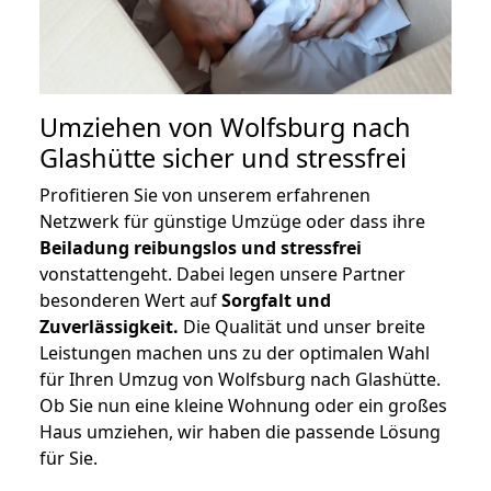
Umziehen von
Wolfsburg nach
Glashütte
sicher und stressfrei
Profitieren Sie von unserem erfahrenen
Netzwerk für günstige Umzüge oder dass ihre
Beiladung reibungslos und stressfrei
vonstattengeht. Dabei legen unsere Partner
besonderen Wert auf
Sorgfalt und
Zuverlässigkeit.
Die Qualität und unser breite
Leistungen machen uns zu der optimalen Wahl
für Ihren Umzug von Wolfsburg nach Glashütte.
Ob Sie nun eine kleine Wohnung oder ein großes
Haus umziehen, wir haben die passende Lösung
für Sie.