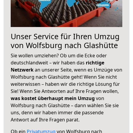
Unser Service für Ihren Umzug
von Wolfsburg nach Glashütte
Sie wollen umziehen? Ob um die Ecke oder
deutschlandweit – wir haben das
richtige
Netzwerk
an unserer Seite, wenn es Umzüge von
Wolfsburg nach Glashütte geht! Wenn Sie nicht
weiterwissen – haben wir die richtige Lösung für
Sie! Wenn Sie Antworten auf Ihre Fragen wollen,
was kostet überhaupt mein Umzug
von
Wolfsburg nach Glashütte – dann wählen Sie sie
uns, denn wir haben immer die passende
Antwort auf Ihre Fragen parat.
Ob ein
Privatumzug
von Wolfsburg nach