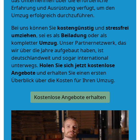
das Unternehmen über die erforderliche
Erfahrung und Ausrüstung verfügt, um den
Umzug erfolgreich durchzuführen.
Bei uns können Sie
kostengünstig
und
stressfrei
umziehen
, sei es als
Beiladung
oder als
kompletter
Umzug
. Unser Partnernetzwerk, das
wir über die Jahre aufgebaut haben, ist
deutschlandweit und sogar international
unterwegs.
Holen Sie sich jetzt kostenlose
Angebote
und erhalten Sie einen ersten
Überblick über die Kosten für Ihren Umzug.
Kostenlose Angebote erhalten