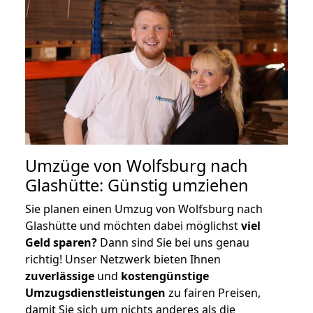
Umzüge von Wolfsburg nach
Glashütte: Günstig umziehen
Sie planen einen Umzug von Wolfsburg nach
Glashütte und möchten dabei möglichst
viel
Geld sparen?
Dann sind Sie bei uns genau
richtig! Unser Netzwerk bieten Ihnen
zuverlässige
und
kostengünstige
Umzugsdienstleistungen
zu fairen Preisen,
damit Sie sich um nichts anderes als die