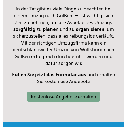
In der Tat gibt es viele Dinge zu beachten bei
einem Umzug nach Golßen. Es ist wichtig, sich
Zeit zu nehmen, um alle Aspekte des Umzugs
sorgfältig
zu
planen
und zu
organisieren
, um
sicherzustellen, dass alles reibungslos verläuft.
Mit der richtigen Umzugsfirma kann ein
deutschlandweiter Umzug von Wolfsburg nach
Golßen erfolgreich durchgeführt werden und
dafür sorgen wir.
Füllen Sie jetzt das Formular aus
und erhalten
Sie kostenlose Angebote
Kostenlose Angebote erhalten