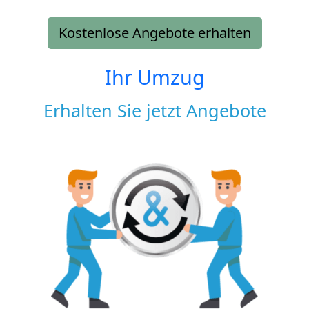
Kostenlose Angebote erhalten
Ihr Umzug
Erhalten Sie jetzt Angebote