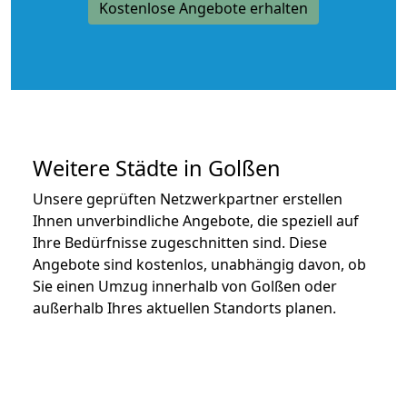
Kostenlose Angebote erhalten
Weitere Städte in Golßen
Unsere geprüften Netzwerkpartner erstellen
Ihnen unverbindliche Angebote, die speziell auf
Ihre Bedürfnisse zugeschnitten sind. Diese
Angebote sind kostenlos, unabhängig davon, ob
Sie einen Umzug innerhalb von Golßen oder
außerhalb Ihres aktuellen Standorts planen.