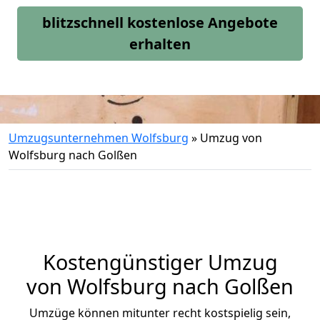
blitzschnell kostenlose Angebote
erhalten
Umzugsunternehmen Wolfsburg
»
Umzug von
Wolfsburg nach Golßen
Kostengünstiger Umzug
von Wolfsburg nach Golßen
Umzüge können mitunter recht kostspielig sein,