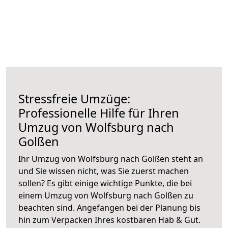
Stressfreie Umzüge:
Professionelle Hilfe für Ihren
Umzug von Wolfsburg nach
Golßen
Ihr Umzug von Wolfsburg nach Golßen steht an
und Sie wissen nicht, was Sie zuerst machen
sollen? Es gibt einige wichtige Punkte, die bei
einem Umzug von Wolfsburg nach Golßen zu
beachten sind.
Angefangen bei der Planung bis
hin zum Verpacken Ihres kostbaren Hab & Gut.