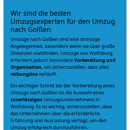
Wir sind die besten
Umzugsexperten für den Umzug
nach Golßen
Umzüge nach Golßen sind eine stressige
Angelegenheit, besonders wenn sie über große
Distanzen stattfinden. Umzüge von Wolfsburg
erfordern jedoch besondere
Vorbereitung und
Organisation
, um sicherzustellen, dass alles
reibungslos
verläuft.
Ein wichtiger Schritt bei der Vorbereitung eines
Umzugs nach Golßen ist die Auswahl eines
zuverlässigen
Umzugsunternehmens in
Wolfsburg. Es ist wichtig, sicherzustellen, dass
das Unternehmen über die erforderliche
Erfahrung und Ausrüstung verfügt, um den
Umzug erfolgreich durchzuführen.