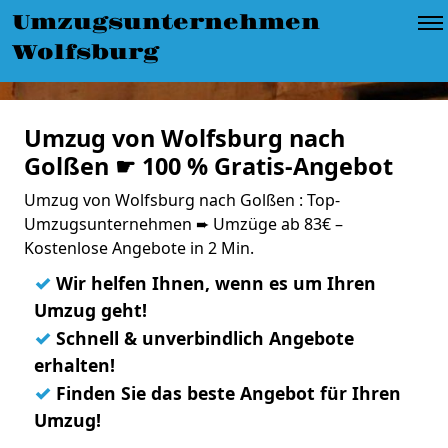
Umzugsunternehmen
Wolfsburg
Umzug von Wolfsburg nach
Golßen ☛ 100 % Gratis-Angebot
Umzug von Wolfsburg nach Golßen : Top-
Umzugsunternehmen ➨ Umzüge ab 83€ –
Kostenlose Angebote in 2 Min.
✓
Wir helfen Ihnen, wenn es um Ihren
Umzug geht!
✓
Schnell & unverbindlich Angebote
erhalten!
✓
Finden Sie das beste Angebot für Ihren
Umzug!