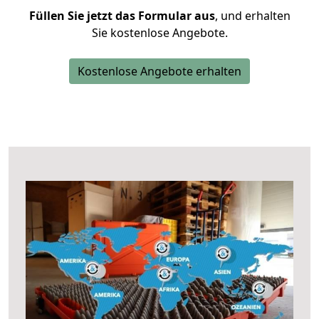
Füllen Sie jetzt das Formular aus
, und erhalten
Sie kostenlose Angebote.
Kostenlose Angebote erhalten