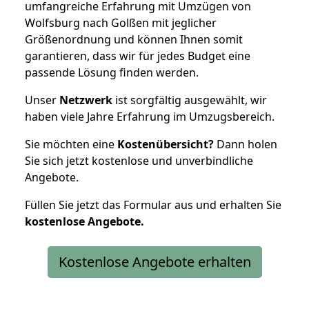
umfangreiche Erfahrung mit Umzügen von
Wolfsburg nach Golßen mit jeglicher
Größenordnung und können Ihnen somit
garantieren, dass wir für jedes Budget eine
passende Lösung finden werden.
Unser
Netzwerk
ist sorgfältig ausgewählt, wir
haben viele Jahre Erfahrung im Umzugsbereich.
Sie möchten eine
Kostenübersicht?
Dann holen
Sie sich jetzt kostenlose und unverbindliche
Angebote.
Füllen Sie jetzt das Formular aus und erhalten Sie
kostenlose
Angebote.
Kostenlose Angebote erhalten