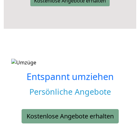
Kostenlose Angebote erhalten
Entspannt umziehen
Persönliche Angebote
Kostenlose Angebote erhalten