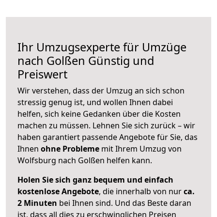
Ihr Umzugsexperte für Umzüge
nach
Golßen
Günstig und
Preiswert
Wir verstehen, dass der Umzug an sich schon
stressig genug ist, und wollen Ihnen dabei
helfen, sich keine Gedanken über die Kosten
machen zu müssen. Lehnen Sie sich zurück – wir
haben garantiert passende Angebote für Sie, das
Ihnen
ohne Probleme
mit Ihrem Umzug von
Wolfsburg nach Golßen helfen kann.
Holen Sie sich ganz bequem und einfach
kostenlose Angebote
, die innerhalb von nur
ca.
2 Minuten
bei Ihnen sind. Und das Beste daran
ist, dass all dies zu erschwinglichen Preisen