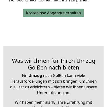
Wolfsburg nach Golßen mit Ihnen zu planen.
Kostenlose Angebote erhalten
Was wir Ihnen für Ihren Umzug
Golßen nach bieten
Ein
Umzug
nach Golßen kann viele
Herausforderungen mit sich bringen, um Ihnen
die Last zu erleichtern – bieten wir Ihnen unsere
Unterstützung an.
Wir haben mehr als 18 Jahre Erfahrung mit