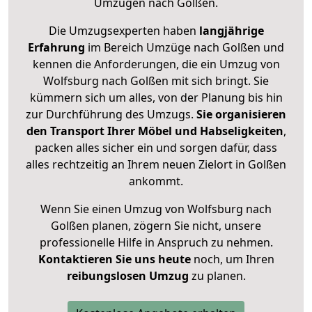
Umzügen nach
Golßen
.
Die Umzugsexperten haben
langjährige
Erfahrung
im Bereich Umzüge nach Golßen und
kennen die Anforderungen, die ein Umzug von
Wolfsburg nach Golßen mit sich bringt. Sie
kümmern sich um alles, von der Planung bis hin
zur Durchführung des Umzugs.
Sie organisieren
den Transport Ihrer Möbel und Habseligkeiten
,
packen alles sicher ein und sorgen dafür, dass
alles rechtzeitig an Ihrem neuen Zielort in Golßen
ankommt.
Wenn Sie einen Umzug von Wolfsburg nach
Golßen planen, zögern Sie nicht, unsere
professionelle Hilfe in Anspruch zu nehmen.
Kontaktieren Sie uns heute
noch, um Ihren
reibungslosen Umzug
zu planen.