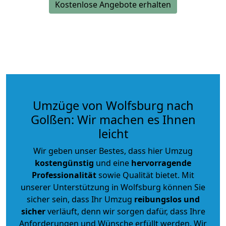
Kostenlose Angebote erhalten
Umzüge von Wolfsburg nach
Golßen: Wir machen es Ihnen
leicht
Wir geben unser Bestes, dass hier Umzug
kostengünstig
und eine
hervorragende
Professionalität
sowie Qualität bietet. Mit
unserer Unterstützung in Wolfsburg können Sie
sicher sein, dass Ihr Umzug
reibungslos und
sicher
verläuft, denn wir sorgen dafür, dass Ihre
Anforderungen und Wünsche erfüllt werden. Wir