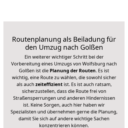
Routenplanung als Beiladung für
den Umzug nach Golßen
Ein weiterer wichtiger Schritt bei der
Vorbereitung eines Umzugs von Wolfsburg nach
Golßen ist die
Planung der Routen
. Es ist
wichtig, eine Route zu wählen, die sowohl sicher
als auch
zeiteffizient
ist. Es ist auch ratsam,
sicherzustellen, dass die Route frei von
Straßensperrungen und anderen Hindernissen
ist. Keine Sorgen, auch hier haben wir
Spezialisten und übernehmen gerne die Planung,
damit Sie sich auf andere wichtige Sachen
konzentrieren können.