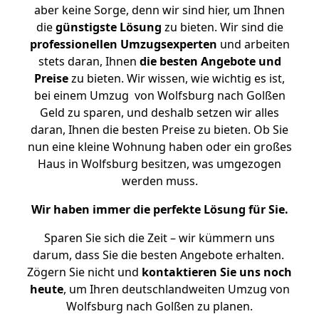
aber keine Sorge, denn wir sind hier, um Ihnen
die
günstigste
Lösung
zu bieten. Wir sind die
professionellen Umzugsexperten
und arbeiten
stets daran, Ihnen
die besten Angebote und
Preise
zu bieten. Wir wissen, wie wichtig es ist,
bei einem Umzug von Wolfsburg nach Golßen
Geld zu sparen, und deshalb setzen wir alles
daran, Ihnen die besten Preise zu bieten. Ob Sie
nun eine kleine Wohnung haben oder ein großes
Haus in Wolfsburg besitzen, was umgezogen
werden muss.
Wir haben immer die perfekte Lösung für Sie.
Sparen Sie sich die Zeit – wir kümmern uns
darum, dass Sie die besten Angebote erhalten.
Zögern Sie nicht und
kontaktieren Sie uns noch
heute
, um Ihren deutschlandweiten Umzug von
Wolfsburg nach Golßen zu planen.