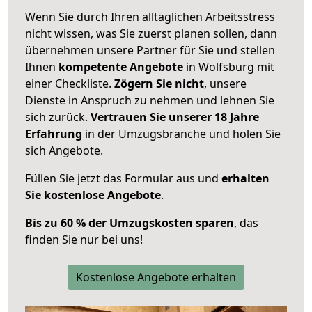
Wenn Sie durch Ihren alltäglichen Arbeitsstress
nicht wissen, was Sie zuerst planen sollen, dann
übernehmen unsere Partner für Sie und stellen
Ihnen
kompetente Angebote
in Wolfsburg mit
einer Checkliste.
Zögern Sie nicht
, unsere
Dienste in Anspruch zu nehmen und lehnen Sie
sich zurück.
Vertrauen Sie unserer 18 Jahre
Erfahrung
in der Umzugsbranche und holen Sie
sich Angebote.
Füllen Sie jetzt das Formular aus und
erhalten
Sie kostenlose Angebote
.
Bis zu 60 % der Umzugskosten sparen
, das
finden Sie nur bei uns!
Kostenlose Angebote erhalten