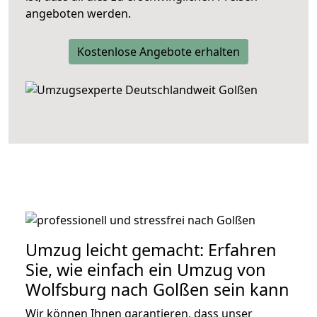
angeboten werden.
Kostenlose Angebote erhalten
Umzug leicht gemacht: Erfahren
Sie, wie einfach ein Umzug von
Wolfsburg nach Golßen sein kann
Wir können Ihnen garantieren, dass unser