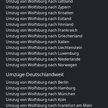
Umzug von Wolfsburg nach Lettland
Umzug von Wolfsburg nach Zypern
Umzug von Wolfsburg nach Kroatien
Umzug von Wolfsburg nach Estland
Umzug von Wolfsburg nach Finnland
Umzug von Wolfsburg nach Frankreich
Umzug von Wolfsburg nach Griechenland
Umzug von Wolfsburg nach Italien
Umzug von Wolfsburg nach Liechtenstein
Umzug von Wolfsburg nach Luxemburg
Umzug von Wolfsburg nach Niederlande
Umzug von Wolfsburg nach Norwegen
Umzüge-Deutschlandweit
Umzug von Wolfsburg nach Berlin
Umzug von Wolfsburg nach Hamburg
Umzug von Wolfsburg nach München
Umzug von Wolfsburg nach Köln
Umzug von Wolfsburg nach Frankfurt am Main