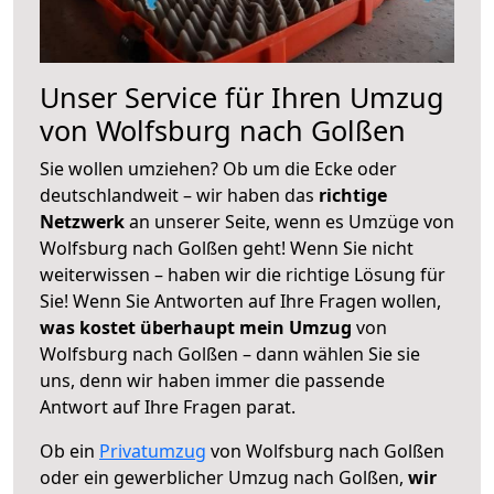
Unser Service für Ihren Umzug
von Wolfsburg nach Golßen
Sie wollen umziehen? Ob um die Ecke oder
deutschlandweit – wir haben das
richtige
Netzwerk
an unserer Seite, wenn es Umzüge von
Wolfsburg nach Golßen geht! Wenn Sie nicht
weiterwissen – haben wir die richtige Lösung für
Sie! Wenn Sie Antworten auf Ihre Fragen wollen,
was kostet überhaupt mein Umzug
von
Wolfsburg nach Golßen – dann wählen Sie sie
uns, denn wir haben immer die passende
Antwort auf Ihre Fragen parat.
Ob ein
Privatumzug
von Wolfsburg nach Golßen
oder ein gewerblicher Umzug nach Golßen,
wir