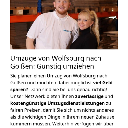
Umzüge von Wolfsburg nach
Golßen: Günstig umziehen
Sie planen einen Umzug von Wolfsburg nach
Golßen und möchten dabei möglichst
viel Geld
sparen?
Dann sind Sie bei uns genau richtig!
Unser Netzwerk bieten Ihnen
zuverlässige
und
kostengünstige Umzugsdienstleistungen
zu
fairen Preisen, damit Sie sich um nichts anderes
als die wichtigen Dinge in Ihrem neuen Zuhause
kümmern müssen. Weiterhin verfügen wir über