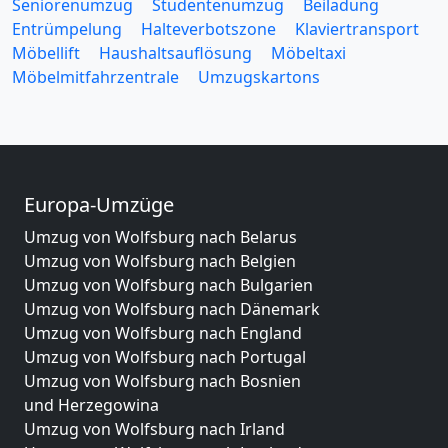
Seniorenumzug
Studentenumzug
Beiladung
Entrümpelung
Halteverbotszone
Klaviertransport
Möbellift
Haushaltsauflösung
Möbeltaxi
Möbelmitfahrzentrale
Umzugskartons
Europa-Umzüge
Umzug von Wolfsburg nach Belarus
Umzug von Wolfsburg nach Belgien
Umzug von Wolfsburg nach Bulgarien
Umzug von Wolfsburg nach Dänemark
Umzug von Wolfsburg nach England
Umzug von Wolfsburg nach Portugal
Umzug von Wolfsburg nach Bosnien
und Herzegowina
Umzug von Wolfsburg nach Irland