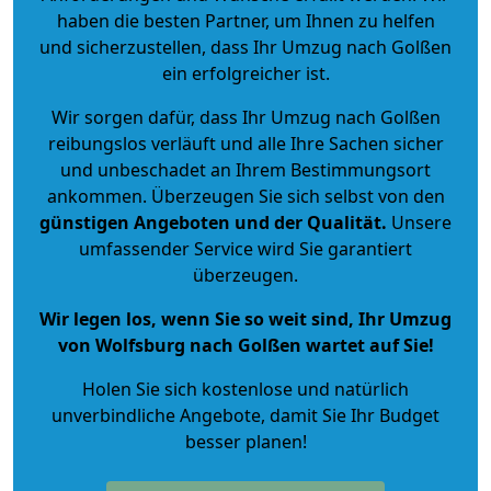
haben die besten Partner, um Ihnen zu helfen
und sicherzustellen, dass Ihr Umzug nach Golßen
ein erfolgreicher ist.
Wir sorgen dafür, dass Ihr Umzug nach Golßen
reibungslos verläuft und alle Ihre Sachen sicher
und unbeschadet an Ihrem Bestimmungsort
ankommen. Überzeugen Sie sich selbst von den
günstigen Angeboten und der Qualität
.
Unsere
umfassender Service wird Sie garantiert
überzeugen.
Wir legen los, wenn Sie so weit sind, Ihr Umzug
von Wolfsburg nach Golßen wartet auf Sie!
Holen Sie sich kostenlose und natürlich
unverbindliche Angebote
, damit Sie Ihr Budget
besser planen!