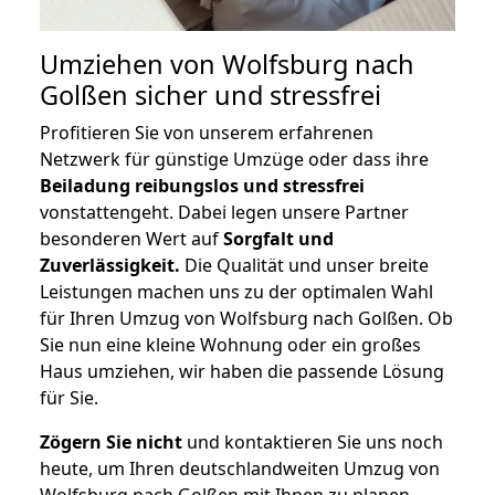
Umziehen von
Wolfsburg nach
Golßen
sicher und stressfrei
Profitieren Sie von unserem erfahrenen
Netzwerk für günstige Umzüge oder dass ihre
Beiladung reibungslos und stressfrei
vonstattengeht. Dabei legen unsere Partner
besonderen Wert auf
Sorgfalt und
Zuverlässigkeit.
Die Qualität und unser breite
Leistungen machen uns zu der optimalen Wahl
für Ihren Umzug von Wolfsburg nach Golßen. Ob
Sie nun eine kleine Wohnung oder ein großes
Haus umziehen, wir haben die passende Lösung
für Sie.
Zögern Sie nicht
und kontaktieren Sie uns noch
heute, um Ihren deutschlandweiten Umzug von