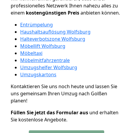
professionelles Netzwerk Ihnen nahezu alles zu
einem
kostengünstigen
Preis
anbieten können.
Entrümpelung
Haushaltsauflösung Wolfsburg
Halteverbotszone Wolfsburg
Möbellift Wolfsburg
Möbeltaxi
Möbelmitfahrzentrale
Umzugshelfer Wolfsburg
Umzugskartons
Kontaktieren Sie uns noch heute und lassen Sie
uns gemeinsam Ihren Umzug nach Golßen
planen!
Füllen Sie jetzt das Formular aus
und erhalten
Sie kostenlose Angebote.