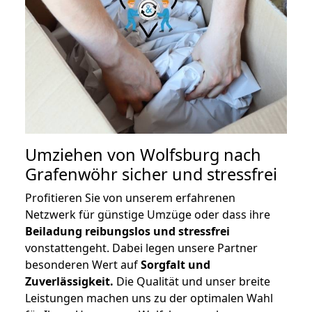
Umziehen von
Wolfsburg nach
Grafenwöhr
sicher und stressfrei
Profitieren Sie von unserem erfahrenen
Netzwerk für günstige Umzüge oder dass ihre
Beiladung reibungslos und stressfrei
vonstattengeht. Dabei legen unsere Partner
besonderen Wert auf
Sorgfalt und
Zuverlässigkeit.
Die Qualität und unser breite
Leistungen machen uns zu der optimalen Wahl