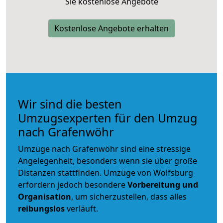
Sie kostenlose Angebote
Kostenlose Angebote erhalten
Wir sind die besten
Umzugsexperten für den Umzug
nach Grafenwöhr
Umzüge nach Grafenwöhr sind eine stressige
Angelegenheit, besonders wenn sie über große
Distanzen stattfinden. Umzüge von Wolfsburg
erfordern jedoch besondere
Vorbereitung und
Organisation
, um sicherzustellen, dass alles
reibungslos
verläuft.