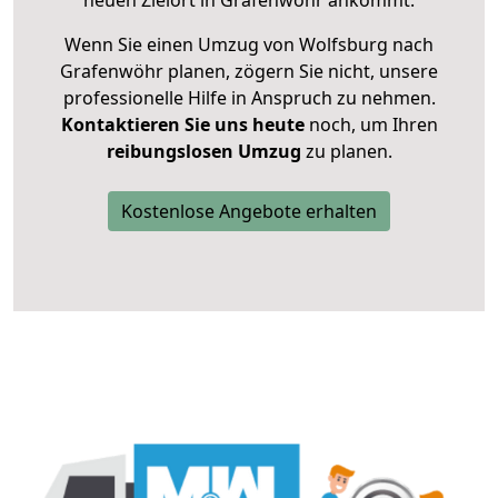
neuen Zielort in Grafenwöhr ankommt.
Wenn Sie einen Umzug von Wolfsburg nach
Grafenwöhr planen, zögern Sie nicht, unsere
professionelle Hilfe in Anspruch zu nehmen.
Kontaktieren Sie uns heute
noch, um Ihren
reibungslosen Umzug
zu planen.
Kostenlose Angebote erhalten