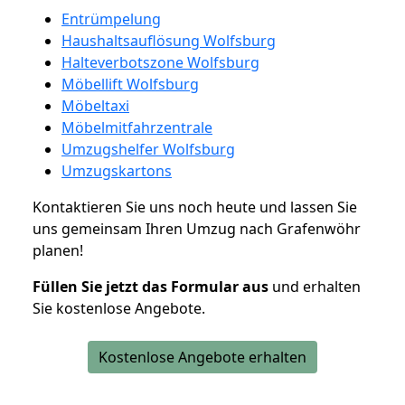
Entrümpelung
Haushaltsauflösung Wolfsburg
Halteverbotszone Wolfsburg
Möbellift Wolfsburg
Möbeltaxi
Möbelmitfahrzentrale
Umzugshelfer Wolfsburg
Umzugskartons
Kontaktieren Sie uns noch heute und lassen Sie
uns gemeinsam Ihren Umzug nach Grafenwöhr
planen!
Füllen Sie jetzt das Formular aus
und erhalten
Sie kostenlose Angebote.
Kostenlose Angebote erhalten