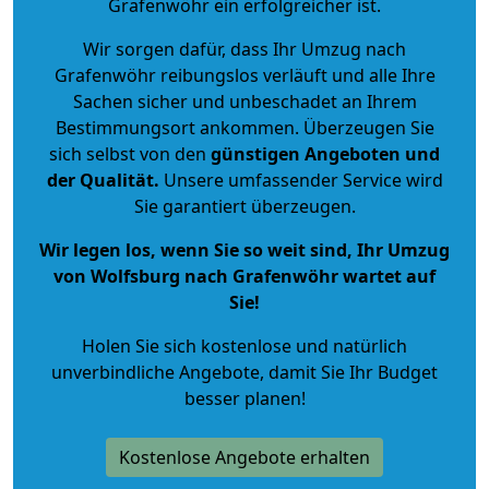
Grafenwöhr ein erfolgreicher ist.
Wir sorgen dafür, dass Ihr Umzug nach
Grafenwöhr reibungslos verläuft und alle Ihre
Sachen sicher und unbeschadet an Ihrem
Bestimmungsort ankommen. Überzeugen Sie
sich selbst von den
günstigen Angeboten und
der Qualität
.
Unsere umfassender Service wird
Sie garantiert überzeugen.
Wir legen los, wenn Sie so weit sind, Ihr Umzug
von Wolfsburg nach Grafenwöhr wartet auf
Sie!
Holen Sie sich kostenlose und natürlich
unverbindliche Angebote
, damit Sie Ihr Budget
besser planen!
Kostenlose Angebote erhalten