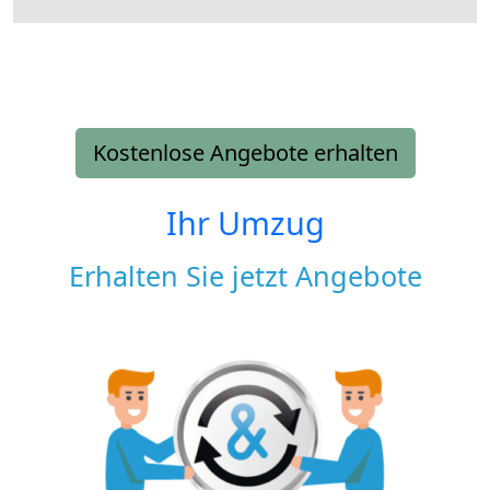
Kostenlose Angebote erhalten
Ihr Umzug
Erhalten Sie jetzt Angebote