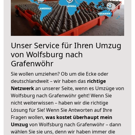
Unser Service für Ihren Umzug
von Wolfsburg nach
Grafenwöhr
Sie wollen umziehen? Ob um die Ecke oder
deutschlandweit – wir haben das
richtige
Netzwerk
an unserer Seite, wenn es Umzüge von
Wolfsburg nach Grafenwöhr geht! Wenn Sie
nicht weiterwissen – haben wir die richtige
Lösung für Sie! Wenn Sie Antworten auf Ihre
Fragen wollen,
was kostet überhaupt mein
Umzug
von Wolfsburg nach Grafenwöhr – dann
wählen Sie sie uns, denn wir haben immer die