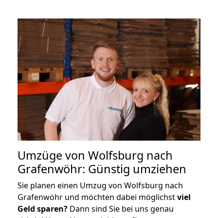
Umzüge von Wolfsburg nach
Grafenwöhr: Günstig umziehen
Sie planen einen Umzug von Wolfsburg nach
Grafenwöhr und möchten dabei möglichst
viel
Geld sparen?
Dann sind Sie bei uns genau