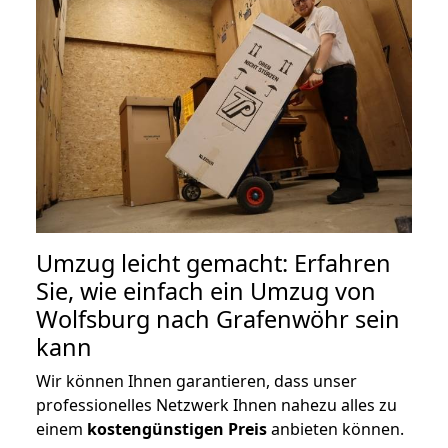
Umzug leicht gemacht: Erfahren
Sie, wie einfach ein Umzug von
Wolfsburg nach Grafenwöhr sein
kann
Wir können Ihnen garantieren, dass unser
professionelles Netzwerk Ihnen nahezu alles zu
einem
kostengünstigen
Preis
anbieten können.