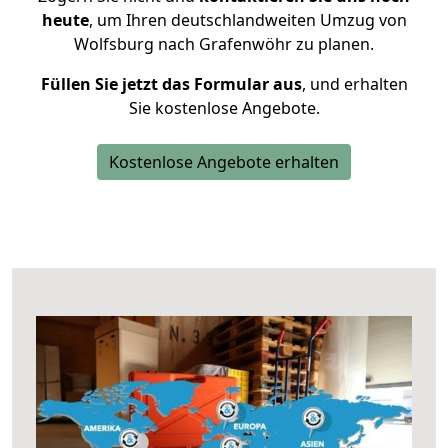
heute
, um Ihren deutschlandweiten Umzug von
Wolfsburg nach Grafenwöhr zu planen.
Füllen Sie jetzt das Formular aus
, und erhalten
Sie kostenlose Angebote.
Kostenlose Angebote erhalten