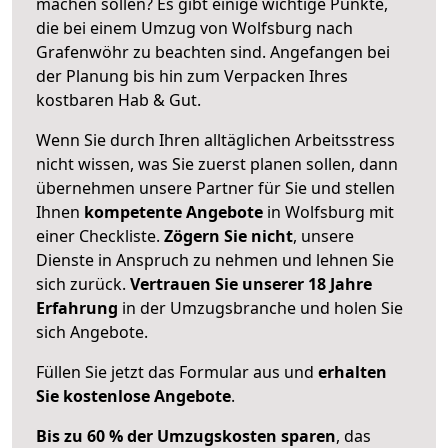
machen sollen? Es gibt einige wichtige Punkte,
die bei einem Umzug von Wolfsburg nach
Grafenwöhr zu beachten sind.
Angefangen bei
der Planung bis hin zum Verpacken Ihres
kostbaren Hab & Gut.
Wenn Sie durch Ihren alltäglichen Arbeitsstress
nicht wissen, was Sie zuerst planen sollen, dann
übernehmen unsere Partner für Sie und stellen
Ihnen
kompetente Angebote
in Wolfsburg mit
einer Checkliste.
Zögern Sie nicht
, unsere
Dienste in Anspruch zu nehmen und lehnen Sie
sich zurück.
Vertrauen Sie unserer 18 Jahre
Erfahrung
in der Umzugsbranche und holen Sie
sich Angebote.
Füllen Sie jetzt das Formular aus und
erhalten
Sie kostenlose Angebote
.
Bis zu 60 % der Umzugskosten sparen
, das