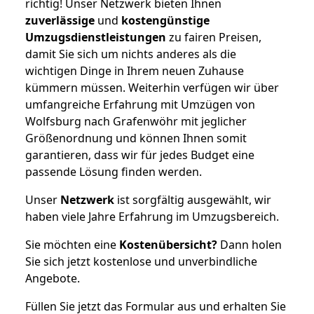
richtig! Unser Netzwerk bieten Ihnen
zuverlässige
und
kostengünstige
Umzugsdienstleistungen
zu fairen Preisen,
damit Sie sich um nichts anderes als die
wichtigen Dinge in Ihrem neuen Zuhause
kümmern müssen. Weiterhin verfügen wir über
umfangreiche Erfahrung mit Umzügen von
Wolfsburg nach Grafenwöhr mit jeglicher
Größenordnung und können Ihnen somit
garantieren, dass wir für jedes Budget eine
passende Lösung finden werden.
Unser
Netzwerk
ist sorgfältig ausgewählt, wir
haben viele Jahre Erfahrung im Umzugsbereich.
Sie möchten eine
Kostenübersicht?
Dann holen
Sie sich jetzt kostenlose und unverbindliche
Angebote.
Füllen Sie jetzt das Formular aus und erhalten Sie