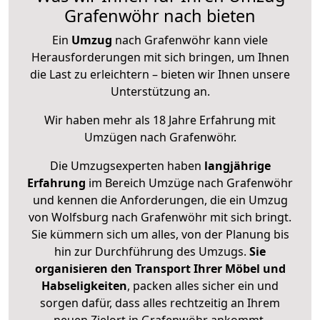
Grafenwöhr nach bieten
Ein
Umzug
nach Grafenwöhr kann viele
Herausforderungen mit sich bringen, um Ihnen
die Last zu erleichtern – bieten wir Ihnen unsere
Unterstützung an.
Wir haben mehr als 18 Jahre Erfahrung mit
Umzügen nach
Grafenwöhr
.
Die Umzugsexperten haben
langjährige
Erfahrung
im Bereich Umzüge nach Grafenwöhr
und kennen die Anforderungen, die ein Umzug
von Wolfsburg nach Grafenwöhr mit sich bringt.
Sie kümmern sich um alles, von der Planung bis
hin zur Durchführung des Umzugs.
Sie
organisieren den Transport Ihrer Möbel und
Habseligkeiten
, packen alles sicher ein und
sorgen dafür, dass alles rechtzeitig an Ihrem