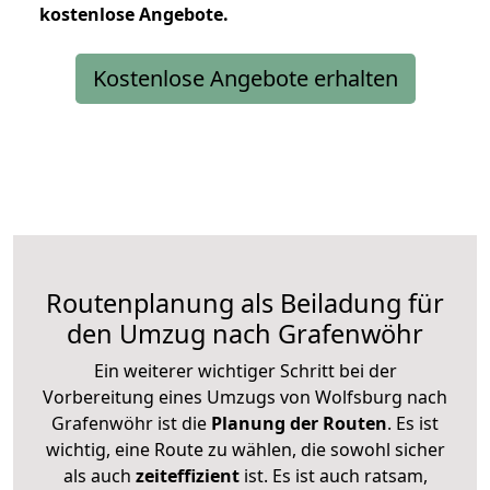
kostenlose
Angebote.
Kostenlose Angebote erhalten
Routenplanung als Beiladung für
den Umzug nach Grafenwöhr
Ein weiterer wichtiger Schritt bei der
Vorbereitung eines Umzugs von Wolfsburg nach
Grafenwöhr ist die
Planung der Routen
. Es ist
wichtig, eine Route zu wählen, die sowohl sicher
als auch
zeiteffizient
ist. Es ist auch ratsam,