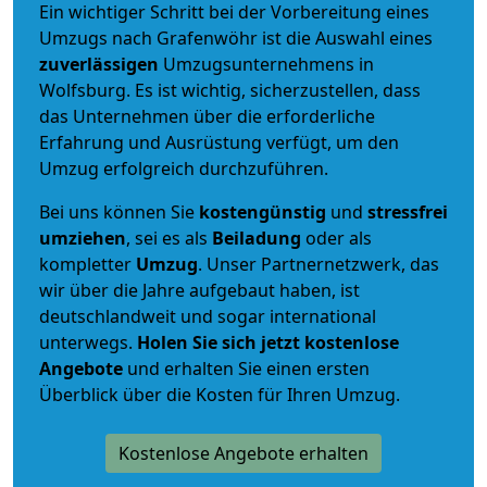
Ein wichtiger Schritt bei der Vorbereitung eines
Umzugs nach Grafenwöhr ist die Auswahl eines
zuverlässigen
Umzugsunternehmens in
Wolfsburg. Es ist wichtig, sicherzustellen, dass
das Unternehmen über die erforderliche
Erfahrung und Ausrüstung verfügt, um den
Umzug erfolgreich durchzuführen.
Bei uns können Sie
kostengünstig
und
stressfrei
umziehen
, sei es als
Beiladung
oder als
kompletter
Umzug
. Unser Partnernetzwerk, das
wir über die Jahre aufgebaut haben, ist
deutschlandweit und sogar international
unterwegs.
Holen Sie sich jetzt kostenlose
Angebote
und erhalten Sie einen ersten
Überblick über die Kosten für Ihren Umzug.
Kostenlose Angebote erhalten