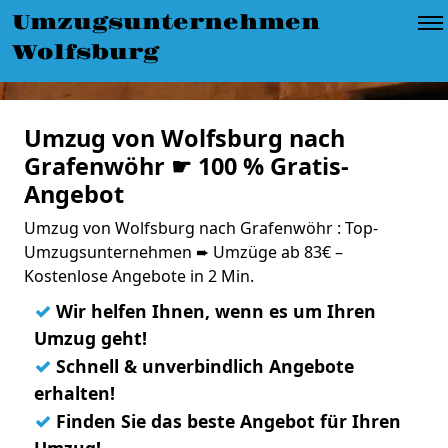
Umzugsunternehmen
Wolfsburg
Umzug von Wolfsburg nach
Grafenwöhr ☛ 100 % Gratis-
Angebot
Umzug von Wolfsburg nach Grafenwöhr : Top-
Umzugsunternehmen ➨ Umzüge ab 83€ –
Kostenlose Angebote in 2 Min.
✓
Wir helfen Ihnen, wenn es um Ihren
Umzug geht!
✓
Schnell & unverbindlich Angebote
erhalten!
✓
Finden Sie das beste Angebot für Ihren