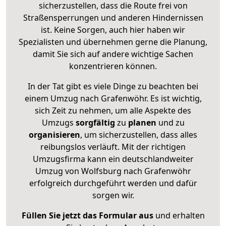
sicherzustellen, dass die Route frei von
Straßensperrungen und anderen Hindernissen
ist. Keine Sorgen, auch hier haben wir
Spezialisten und übernehmen gerne die Planung,
damit Sie sich auf andere wichtige Sachen
konzentrieren können.
In der Tat gibt es viele Dinge zu beachten bei
einem Umzug nach Grafenwöhr. Es ist wichtig,
sich Zeit zu nehmen, um alle Aspekte des
Umzugs
sorgfältig
zu
planen
und zu
organisieren
, um sicherzustellen, dass alles
reibungslos verläuft. Mit der richtigen
Umzugsfirma kann ein deutschlandweiter
Umzug von Wolfsburg nach Grafenwöhr
erfolgreich durchgeführt werden und dafür
sorgen wir.
Füllen Sie jetzt das Formular aus
und erhalten