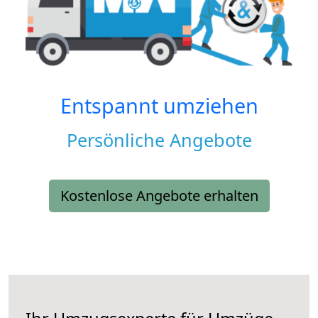
Entspannt umziehen
Persönliche Angebote
Kostenlose Angebote erhalten