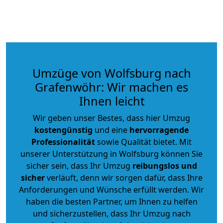
Umzüge von Wolfsburg nach
Grafenwöhr: Wir machen es
Ihnen leicht
Wir geben unser Bestes, dass hier Umzug
kostengünstig
und eine
hervorragende
Professionalität
sowie Qualität bietet. Mit
unserer Unterstützung in Wolfsburg können Sie
sicher sein, dass Ihr Umzug
reibungslos und
sicher
verläuft, denn wir sorgen dafür, dass Ihre
Anforderungen und Wünsche erfüllt werden. Wir
haben die besten Partner, um Ihnen zu helfen
und sicherzustellen, dass Ihr Umzug nach