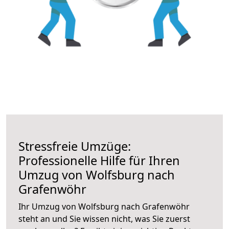
Stressfreie Umzüge:
Professionelle Hilfe für Ihren
Umzug von Wolfsburg nach
Grafenwöhr
Ihr Umzug von Wolfsburg nach Grafenwöhr
steht an und Sie wissen nicht, was Sie zuerst