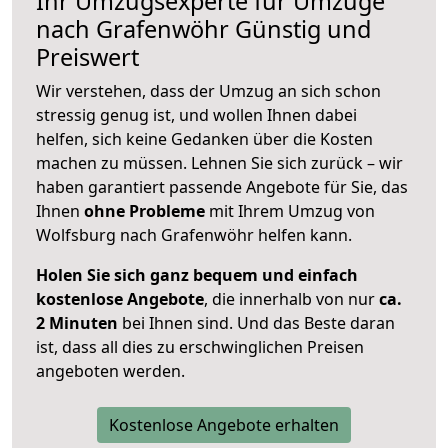
Ihr Umzugsexperte für Umzüge
nach
Grafenwöhr
Günstig und
Preiswert
Wir verstehen, dass der Umzug an sich schon
stressig genug ist, und wollen Ihnen dabei
helfen, sich keine Gedanken über die Kosten
machen zu müssen. Lehnen Sie sich zurück – wir
haben garantiert passende Angebote für Sie, das
Ihnen
ohne Probleme
mit Ihrem Umzug von
Wolfsburg nach Grafenwöhr helfen kann.
Holen Sie sich ganz bequem und einfach
kostenlose Angebote
, die innerhalb von nur
ca.
2 Minuten
bei Ihnen sind. Und das Beste daran
ist, dass all dies zu erschwinglichen Preisen
angeboten werden.
Kostenlose Angebote erhalten