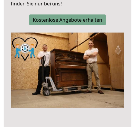
finden Sie nur bei uns!
Kostenlose Angebote erhalten