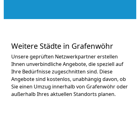
Weitere Städte in Grafenwöhr
Unsere geprüften Netzwerkpartner erstellen
Ihnen unverbindliche Angebote, die speziell auf
Ihre Bedürfnisse zugeschnitten sind. Diese
Angebote sind kostenlos, unabhängig davon, ob
Sie einen Umzug innerhalb von Grafenwöhr oder
außerhalb Ihres aktuellen Standorts planen.