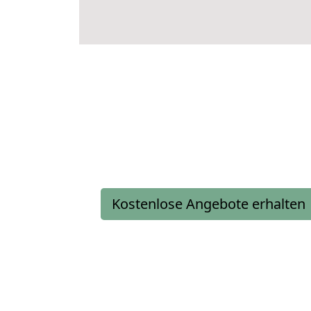
Kostenlose Angebote erhalten