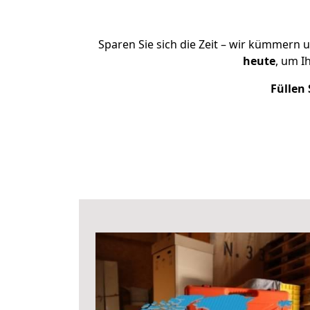
Sparen Sie sich die Zeit – wir kümmern 
heute
, um I
Füllen 