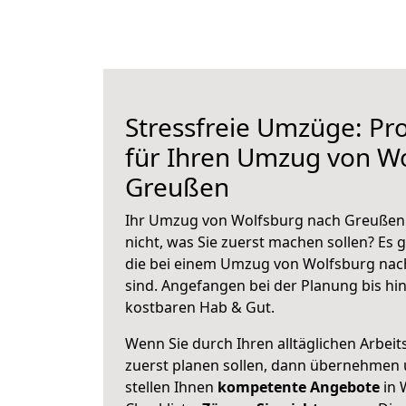
Stressfreie Umzüge: Pro
für Ihren Umzug von W
Greußen
Ihr Umzug von Wolfsburg nach Greußen 
nicht, was Sie zuerst machen sollen? Es g
die bei einem Umzug von Wolfsburg nac
sind.
Angefangen bei der Planung bis hi
kostbaren Hab & Gut.
Wenn Sie durch Ihren alltäglichen Arbeits
zuerst planen sollen, dann übernehmen 
stellen Ihnen
kompetente Angebote
in 