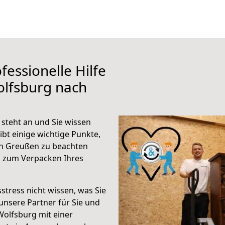
fessionelle Hilfe
olfsburg nach
steht an und Sie wissen
ibt einige wichtige Punkte,
h Greußen zu beachten
n zum Verpacken Ihres
stress nicht wissen, was Sie
unsere Partner für Sie und
Wolfsburg mit einer