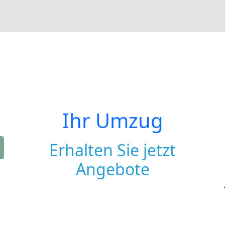
Ihr Umzug
Erhalten Sie jetzt
Angebote