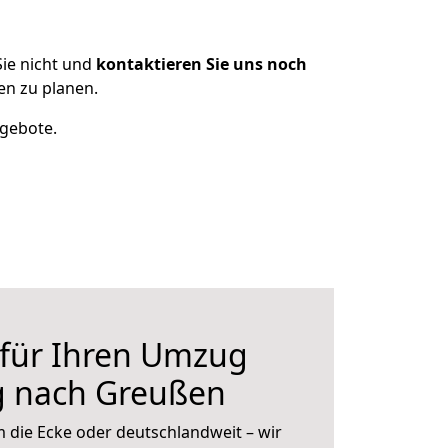
ie nicht und
kontaktieren Sie uns noch
n zu planen.
ngebote.
 für Ihren Umzug
g nach Greußen
 die Ecke oder deutschlandweit – wir