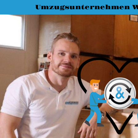
Umzugsunternehmen W