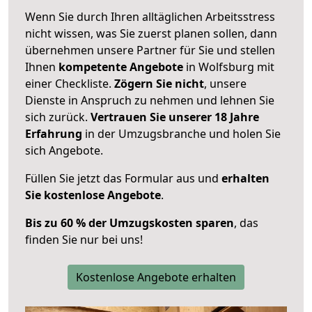
Wenn Sie durch Ihren alltäglichen Arbeitsstress
nicht wissen, was Sie zuerst planen sollen, dann
übernehmen unsere Partner für Sie und stellen
Ihnen
kompetente Angebote
in Wolfsburg mit
einer Checkliste.
Zögern Sie nicht
, unsere
Dienste in Anspruch zu nehmen und lehnen Sie
sich zurück.
Vertrauen Sie unserer 18 Jahre
Erfahrung
in der Umzugsbranche und holen Sie
sich Angebote.
Füllen Sie jetzt das Formular aus und
erhalten
Sie kostenlose Angebote
.
Bis zu 60 % der Umzugskosten sparen
, das
finden Sie nur bei uns!
Kostenlose Angebote erhalten