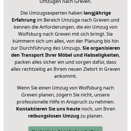
Umzügen nach
Greven
.
Die Umzugsexperten haben
langjährige
Erfahrung
im Bereich Umzüge nach Greven und
kennen die Anforderungen, die ein Umzug von
Wolfsburg nach Greven mit sich bringt. Sie
kümmern sich um alles, von der Planung bis hin
zur Durchführung des Umzugs.
Sie organisieren
den Transport Ihrer Möbel und Habseligkeiten
,
packen alles sicher ein und sorgen dafür, dass
alles rechtzeitig an Ihrem neuen Zielort in Greven
ankommt.
Wenn Sie einen Umzug von Wolfsburg nach
Greven planen, zögern Sie nicht, unsere
professionelle Hilfe in Anspruch zu nehmen.
Kontaktieren Sie uns heute
noch, um Ihren
reibungslosen Umzug
zu planen.