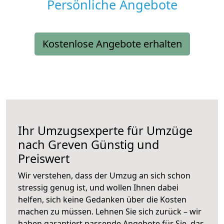
Persönliche Angebote
Kostenlose Angebote erhalten
Ihr Umzugsexperte für Umzüge
nach
Greven
Günstig und
Preiswert
Wir verstehen, dass der Umzug an sich schon
stressig genug ist, und wollen Ihnen dabei
helfen, sich keine Gedanken über die Kosten
machen zu müssen. Lehnen Sie sich zurück – wir
haben garantiert passende Angebote für Sie, das