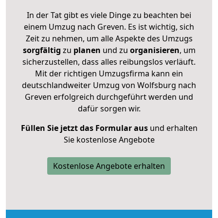
In der Tat gibt es viele Dinge zu beachten bei
einem Umzug nach Greven. Es ist wichtig, sich
Zeit zu nehmen, um alle Aspekte des Umzugs
sorgfältig
zu
planen
und zu
organisieren
, um
sicherzustellen, dass alles reibungslos verläuft.
Mit der richtigen Umzugsfirma kann ein
deutschlandweiter Umzug von Wolfsburg nach
Greven erfolgreich durchgeführt werden und
dafür sorgen wir.
Füllen Sie jetzt das Formular aus
und erhalten
Sie kostenlose Angebote
Kostenlose Angebote erhalten