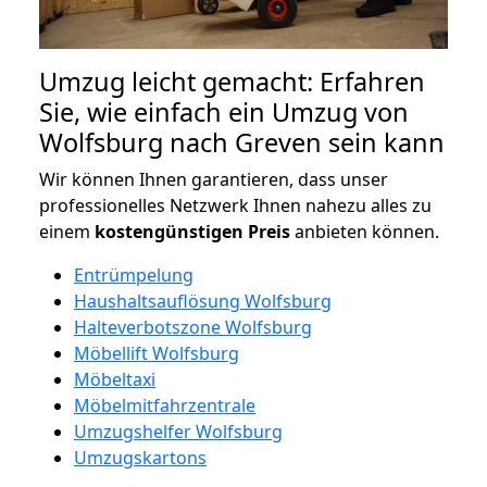
Umzug leicht gemacht: Erfahren
Sie, wie einfach ein Umzug von
Wolfsburg nach Greven sein kann
Wir können Ihnen garantieren, dass unser
professionelles Netzwerk Ihnen nahezu alles zu
einem
kostengünstigen
Preis
anbieten können.
Entrümpelung
Haushaltsauflösung Wolfsburg
Halteverbotszone Wolfsburg
Möbellift Wolfsburg
Möbeltaxi
Möbelmitfahrzentrale
Umzugshelfer Wolfsburg
Umzugskartons