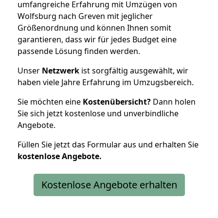
umfangreiche Erfahrung mit Umzügen von
Wolfsburg nach Greven mit jeglicher
Größenordnung und können Ihnen somit
garantieren, dass wir für jedes Budget eine
passende Lösung finden werden.
Unser
Netzwerk
ist sorgfältig ausgewählt, wir
haben viele Jahre Erfahrung im Umzugsbereich.
Sie möchten eine
Kostenübersicht?
Dann holen
Sie sich jetzt kostenlose und unverbindliche
Angebote.
Füllen Sie jetzt das Formular aus und erhalten Sie
kostenlose
Angebote.
Kostenlose Angebote erhalten