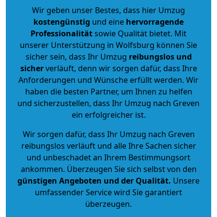
Wir geben unser Bestes, dass hier Umzug
kostengünstig
und eine
hervorragende
Professionalität
sowie Qualität bietet. Mit
unserer Unterstützung in Wolfsburg können Sie
sicher sein, dass Ihr Umzug
reibungslos und
sicher
verläuft, denn wir sorgen dafür, dass Ihre
Anforderungen und Wünsche erfüllt werden. Wir
haben die besten Partner, um Ihnen zu helfen
und sicherzustellen, dass Ihr Umzug nach Greven
ein erfolgreicher ist.
Wir sorgen dafür, dass Ihr Umzug nach Greven
reibungslos verläuft und alle Ihre Sachen sicher
und unbeschadet an Ihrem Bestimmungsort
ankommen. Überzeugen Sie sich selbst von den
günstigen Angeboten und der Qualität
.
Unsere
umfassender Service wird Sie garantiert
überzeugen.