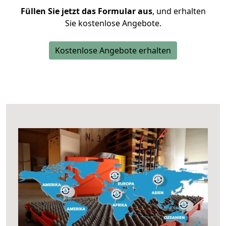
Füllen Sie jetzt das Formular aus
, und erhalten
Sie kostenlose Angebote.
Kostenlose Angebote erhalten