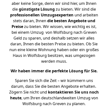
aber keine Sorge, denn wir sind hier, um Ihnen
die
günstigste
Lösung
zu bieten. Wir sind die
professionellen Umzugsexperten
und arbeiten
stets daran, Ihnen
die besten Angebote und
Preise
zu bieten. Wir wissen, wie wichtig es ist,
bei einem Umzug von Wolfsburg nach Greven
Geld zu sparen, und deshalb setzen wir alles
daran, Ihnen die besten Preise zu bieten. Ob Sie
nun eine kleine Wohnung haben oder ein großes
Haus in Wolfsburg besitzen, was umgezogen
werden muss.
Wir haben immer die perfekte Lösung für Sie.
Sparen Sie sich die Zeit – wir kümmern uns
darum, dass Sie die besten Angebote erhalten.
Zögern Sie nicht und
kontaktieren Sie uns noch
heute
, um Ihren deutschlandweiten Umzug von
Wolfsburg nach Greven zu planen.