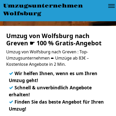
Umzugsunternehmen
Wolfsburg
Umzug von Wolfsburg nach
Greven ☛ 100 % Gratis-Angebot
Umzug von Wolfsburg nach Greven : Top-
Umzugsunternehmen ➨ Umzüge ab 83€ –
Kostenlose Angebote in 2 Min.
✓
Wir helfen Ihnen, wenn es um Ihren
Umzug geht!
✓
Schnell & unverbindlich Angebote
erhalten!
✓
Finden Sie das beste Angebot für Ihren
Umzug!