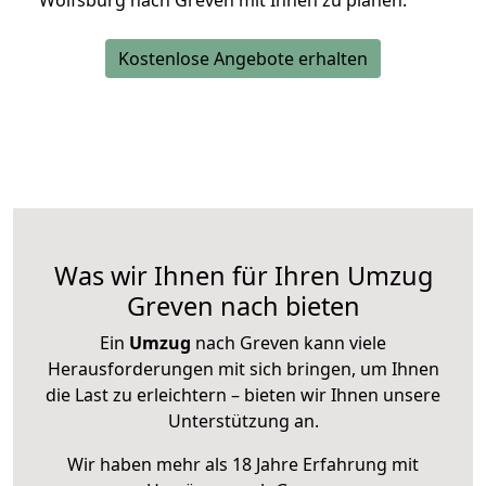
Wolfsburg nach Greven mit Ihnen zu planen.
Kostenlose Angebote erhalten
Was wir Ihnen für Ihren Umzug
Greven nach bieten
Ein
Umzug
nach Greven kann viele
Herausforderungen mit sich bringen, um Ihnen
die Last zu erleichtern – bieten wir Ihnen unsere
Unterstützung an.
Wir haben mehr als 18 Jahre Erfahrung mit