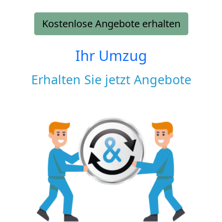
Kostenlose Angebote erhalten
Ihr Umzug
Erhalten Sie jetzt Angebote