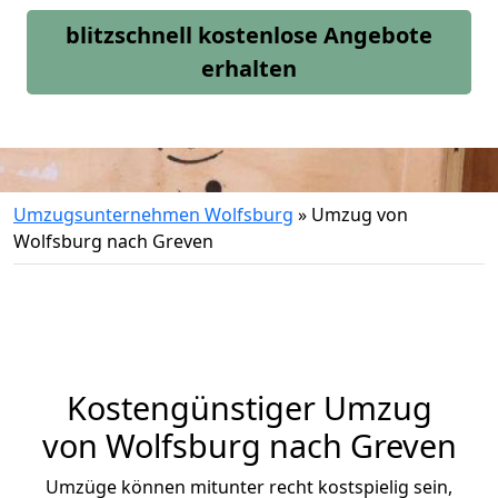
blitzschnell kostenlose Angebote
erhalten
Umzugsunternehmen Wolfsburg
»
Umzug von
Wolfsburg nach Greven
Kostengünstiger Umzug
von Wolfsburg nach Greven
Umzüge können mitunter recht kostspielig sein,