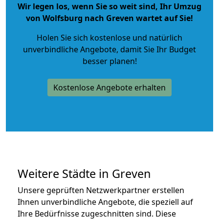
Wir legen los, wenn Sie so weit sind, Ihr Umzug
von Wolfsburg nach Greven wartet auf Sie!
Holen Sie sich kostenlose und natürlich
unverbindliche Angebote
, damit Sie Ihr Budget
besser planen!
Kostenlose Angebote erhalten
Weitere Städte in Greven
Unsere geprüften Netzwerkpartner erstellen
Ihnen unverbindliche Angebote, die speziell auf
Ihre Bedürfnisse zugeschnitten sind. Diese