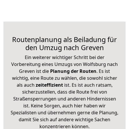
Routenplanung als Beiladung für
den Umzug nach Greven
Ein weiterer wichtiger Schritt bei der
Vorbereitung eines Umzugs von Wolfsburg nach
Greven ist die
Planung der Routen
. Es ist
wichtig, eine Route zu wählen, die sowohl sicher
als auch
zeiteffizient
ist. Es ist auch ratsam,
sicherzustellen, dass die Route frei von
Straßensperrungen und anderen Hindernissen
ist. Keine Sorgen, auch hier haben wir
Spezialisten und übernehmen gerne die Planung,
damit Sie sich auf andere wichtige Sachen
konzentrieren können.