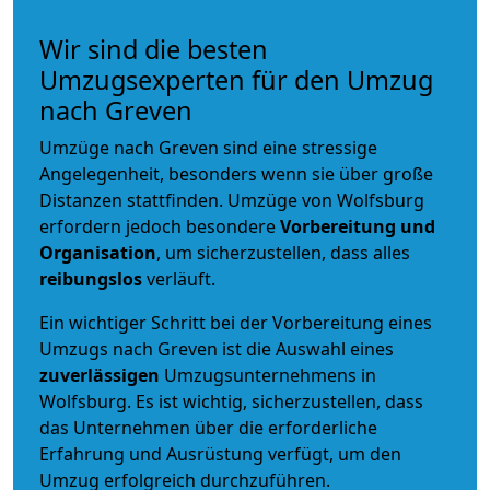
Wir sind die besten
Umzugsexperten für den Umzug
nach Greven
Umzüge nach Greven sind eine stressige
Angelegenheit, besonders wenn sie über große
Distanzen stattfinden. Umzüge von Wolfsburg
erfordern jedoch besondere
Vorbereitung und
Organisation
, um sicherzustellen, dass alles
reibungslos
verläuft.
Ein wichtiger Schritt bei der Vorbereitung eines
Umzugs nach Greven ist die Auswahl eines
zuverlässigen
Umzugsunternehmens in
Wolfsburg. Es ist wichtig, sicherzustellen, dass
das Unternehmen über die erforderliche
Erfahrung und Ausrüstung verfügt, um den
Umzug erfolgreich durchzuführen.