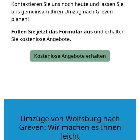
Kontaktieren Sie uns noch heute und lassen Sie
uns gemeinsam Ihren Umzug nach Greven
planen!
Füllen Sie jetzt das Formular aus
und erhalten
Sie kostenlose Angebote.
Kostenlose Angebote erhalten
Umzüge von Wolfsburg nach
Greven: Wir machen es Ihnen
leicht