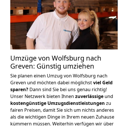
Umzüge von Wolfsburg nach
Greven: Günstig umziehen
Sie planen einen Umzug von Wolfsburg nach
Greven und möchten dabei möglichst
viel Geld
sparen?
Dann sind Sie bei uns genau richtig!
Unser Netzwerk bieten Ihnen
zuverlässige
und
kostengünstige Umzugsdienstleistungen
zu
fairen Preisen, damit Sie sich um nichts anderes
als die wichtigen Dinge in Ihrem neuen Zuhause
kümmern müssen. Weiterhin verfügen wir über