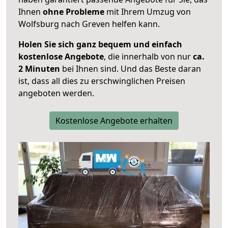
Ihnen
ohne Probleme
mit Ihrem Umzug von
Wolfsburg nach Greven helfen kann.
Holen Sie sich ganz bequem und einfach
kostenlose Angebote
, die innerhalb von nur
ca.
2 Minuten
bei Ihnen sind. Und das Beste daran
ist, dass all dies zu erschwinglichen Preisen
angeboten werden.
Kostenlose Angebote erhalten