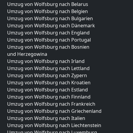
Umzug von Wolfsburg nach Belarus
Umzug von Wolfsburg nach Belgien
Umzug von Wolfsburg nach Bulgarien
Umzug von Wolfsburg nach Dänemark
Umzug von Wolfsburg nach England
Umzug von Wolfsburg nach Portugal
Umzug von Wolfsburg nach Bosnien
und Herzegowina
Umzug von Wolfsburg nach Irland
Umzug von Wolfsburg nach Lettland
Umzug von Wolfsburg nach Zypern
Umzug von Wolfsburg nach Kroatien
Umzug von Wolfsburg nach Estland
Umzug von Wolfsburg nach Finnland
Umzug von Wolfsburg nach Frankreich
Umzug von Wolfsburg nach Griechenland
Umzug von Wolfsburg nach Italien
Umzug von Wolfsburg nach Liechtenstein
Umzug von Wolfsburg nach Luxemburg