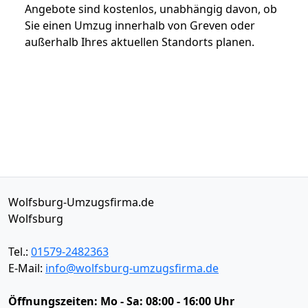
Angebote sind kostenlos, unabhängig davon, ob
Sie einen Umzug innerhalb von Greven oder
außerhalb Ihres aktuellen Standorts planen.
Wolfsburg-Umzugsfirma.de
Wolfsburg
Tel.:
01579-2482363
E-Mail:
info@wolfsburg-umzugsfirma.de
Öffnungszeiten:
Mo - Sa: 08:00 - 16:00 Uhr