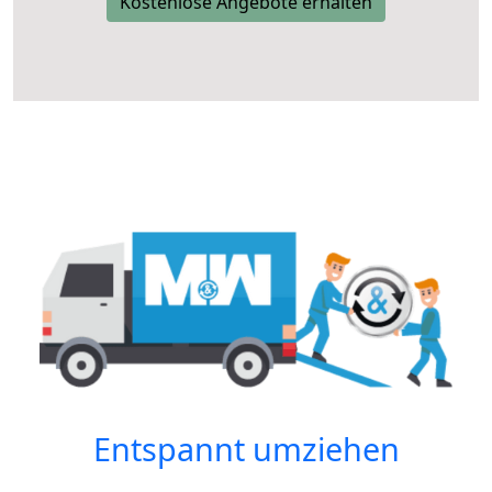
Kostenlose Angebote erhalten
Entspannt umziehen