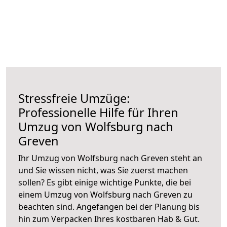
Stressfreie Umzüge:
Professionelle Hilfe für Ihren
Umzug von Wolfsburg nach
Greven
Ihr Umzug von Wolfsburg nach Greven steht an
und Sie wissen nicht, was Sie zuerst machen
sollen? Es gibt einige wichtige Punkte, die bei
einem Umzug von Wolfsburg nach Greven zu
beachten sind.
Angefangen bei der Planung bis
hin zum Verpacken Ihres kostbaren Hab & Gut.