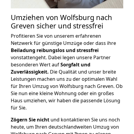
Umziehen von
Wolfsburg nach
Greven
sicher und stressfrei
Profitieren Sie von unserem erfahrenen
Netzwerk für günstige Umzüge oder dass ihre
Beiladung reibungslos und stressfrei
vonstattengeht. Dabei legen unsere Partner
besonderen Wert auf
Sorgfalt und
Zuverlässigkeit.
Die Qualität und unser breite
Leistungen machen uns zu der optimalen Wahl
für Ihren Umzug von Wolfsburg nach Greven. Ob
Sie nun eine kleine Wohnung oder ein großes
Haus umziehen, wir haben die passende Lösung
für Sie.
Zögern Sie nicht
und kontaktieren Sie uns noch
heute, um Ihren deutschlandweiten Umzug von