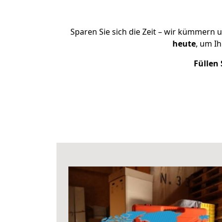
Sparen Sie sich die Zeit – wir kümmern 
heute
, um I
Füllen 