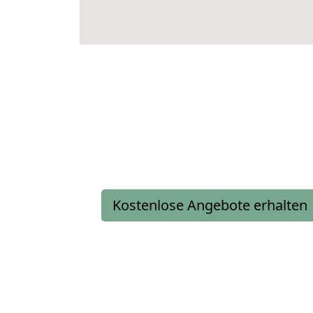
Kostenlose Angebote erhalten