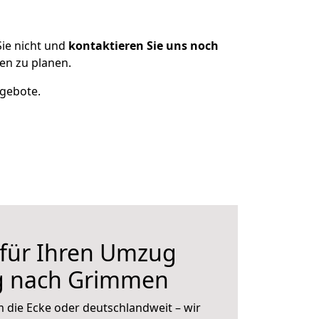
ie nicht und
kontaktieren Sie uns noch
n zu planen.
ngebote.
 für Ihren Umzug
g nach Grimmen
 die Ecke oder deutschlandweit – wir