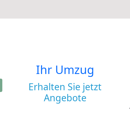
Ihr Umzug
Erhalten Sie jetzt
Angebote