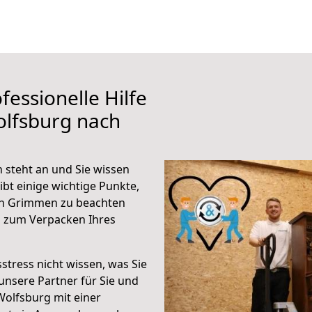
fessionelle Hilfe
olfsburg nach
steht an und Sie wissen
ibt einige wichtige Punkte,
ch Grimmen zu beachten
n zum Verpacken Ihres
stress nicht wissen, was Sie
unsere Partner für Sie und
Wolfsburg mit einer