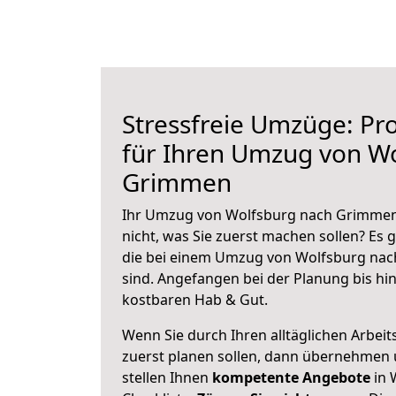
Stressfreie Umzüge: Pro
für Ihren Umzug von W
Grimmen
Ihr Umzug von Wolfsburg nach Grimmen 
nicht, was Sie zuerst machen sollen? Es g
die bei einem Umzug von Wolfsburg na
sind.
Angefangen bei der Planung bis hi
kostbaren Hab & Gut.
Wenn Sie durch Ihren alltäglichen Arbeits
zuerst planen sollen, dann übernehmen 
stellen Ihnen
kompetente Angebote
in 