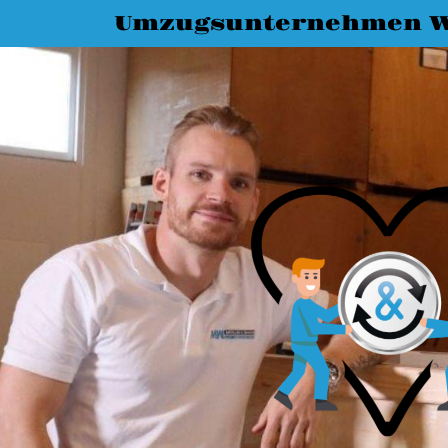
Umzugsunternehmen W