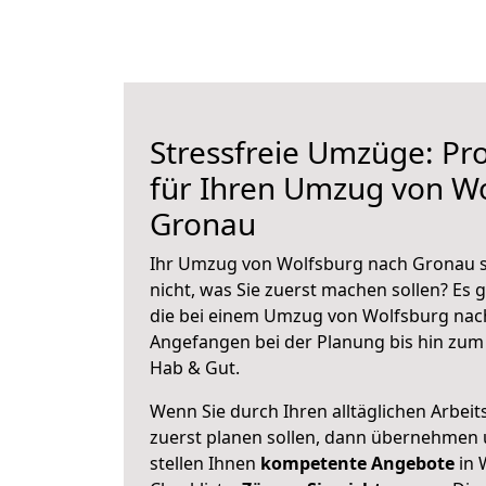
Stressfreie Umzüge: Pro
für Ihren Umzug von W
Gronau
Ihr Umzug von Wolfsburg nach Gronau s
nicht, was Sie zuerst machen sollen? Es g
die bei einem Umzug von Wolfsburg nac
Angefangen bei der Planung bis hin zum
Hab & Gut.
Wenn Sie durch Ihren alltäglichen Arbeits
zuerst planen sollen, dann übernehmen 
stellen Ihnen
kompetente Angebote
in 