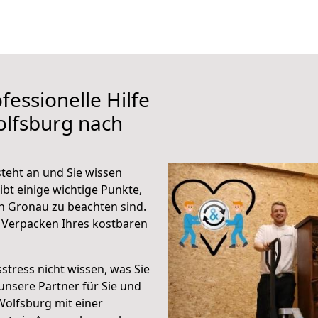
fessionelle Hilfe
olfsburg nach
teht an und Sie wissen
ibt einige wichtige Punkte,
h Gronau zu beachten sind.
 Verpacken Ihres kostbaren
stress nicht wissen, was Sie
unsere Partner für Sie und
Wolfsburg mit einer