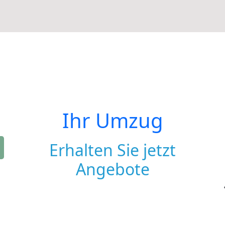
Ihr Umzug
Erhalten Sie jetzt
Angebote