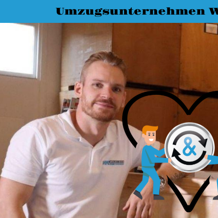
Umzugsunternehmen W