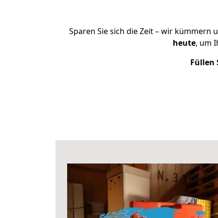
Sparen Sie sich die Zeit – wir kümmern 
heute
, um 
Füllen 