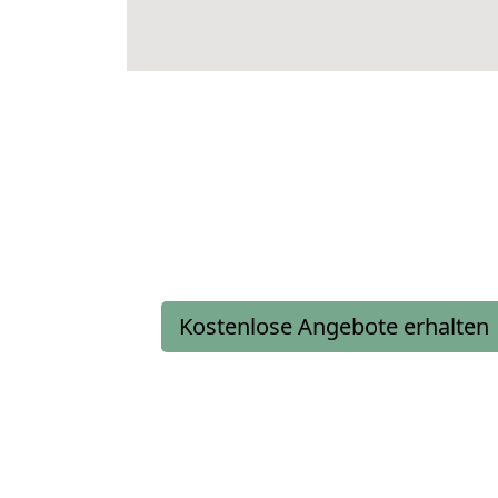
Kostenlose Angebote erhalten