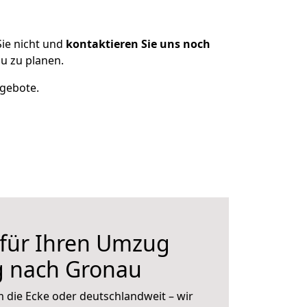
ie nicht und
kontaktieren Sie uns noch
u zu planen.
ngebote.
 für Ihren Umzug
g nach Gronau
 die Ecke oder deutschlandweit – wir