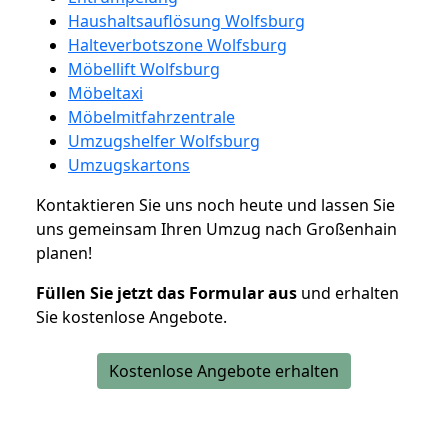
Haushaltsauflösung Wolfsburg
Halteverbotszone Wolfsburg
Möbellift Wolfsburg
Möbeltaxi
Möbelmitfahrzentrale
Umzugshelfer Wolfsburg
Umzugskartons
Kontaktieren Sie uns noch heute und lassen Sie
uns gemeinsam Ihren Umzug nach Großenhain
planen!
Füllen Sie jetzt das Formular aus
und erhalten
Sie kostenlose Angebote.
Kostenlose Angebote erhalten