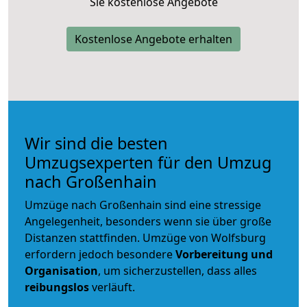
Sie kostenlose Angebote
Kostenlose Angebote erhalten
Wir sind die besten
Umzugsexperten für den Umzug
nach Großenhain
Umzüge nach Großenhain sind eine stressige
Angelegenheit, besonders wenn sie über große
Distanzen stattfinden. Umzüge von Wolfsburg
erfordern jedoch besondere
Vorbereitung und
Organisation
, um sicherzustellen, dass alles
reibungslos
verläuft.