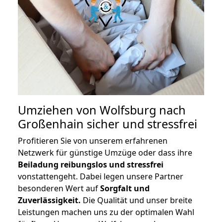
Umziehen von
Wolfsburg nach
Großenhain
sicher und stressfrei
Profitieren Sie von unserem erfahrenen
Netzwerk für günstige Umzüge oder dass ihre
Beiladung reibungslos und stressfrei
vonstattengeht. Dabei legen unsere Partner
besonderen Wert auf
Sorgfalt und
Zuverlässigkeit.
Die Qualität und unser breite
Leistungen machen uns zu der optimalen Wahl