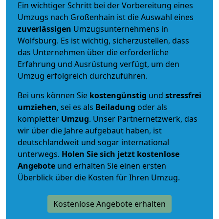
Ein wichtiger Schritt bei der Vorbereitung eines
Umzugs nach Großenhain ist die Auswahl eines
zuverlässigen
Umzugsunternehmens in
Wolfsburg. Es ist wichtig, sicherzustellen, dass
das Unternehmen über die erforderliche
Erfahrung und Ausrüstung verfügt, um den
Umzug erfolgreich durchzuführen.
Bei uns können Sie
kostengünstig
und
stressfrei
umziehen
, sei es als
Beiladung
oder als
kompletter
Umzug
. Unser Partnernetzwerk, das
wir über die Jahre aufgebaut haben, ist
deutschlandweit und sogar international
unterwegs.
Holen Sie sich jetzt kostenlose
Angebote
und erhalten Sie einen ersten
Überblick über die Kosten für Ihren Umzug.
Kostenlose Angebote erhalten