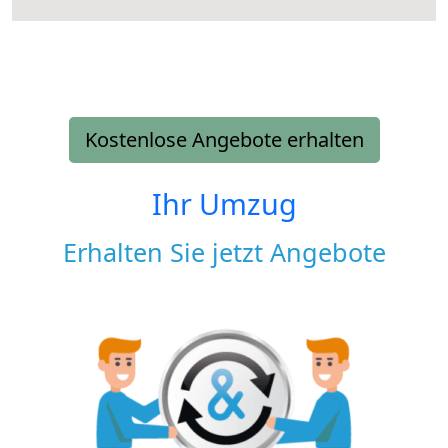
Kostenlose Angebote erhalten
Ihr Umzug
Erhalten Sie jetzt Angebote