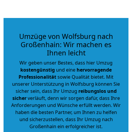
Umzüge von Wolfsburg nach
Großenhain: Wir machen es
Ihnen leicht
Wir geben unser Bestes, dass hier Umzug
kostengünstig
und eine
hervorragende
Professionalität
sowie Qualität bietet. Mit
unserer Unterstützung in Wolfsburg können Sie
sicher sein, dass Ihr Umzug
reibungslos und
sicher
verläuft, denn wir sorgen dafür, dass Ihre
Anforderungen und Wünsche erfüllt werden. Wir
haben die besten Partner, um Ihnen zu helfen
und sicherzustellen, dass Ihr Umzug nach
Großenhain ein erfolgreicher ist.