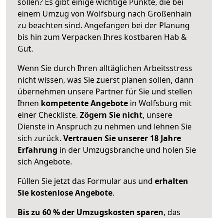
sollen? Es gibt einige wichtige Punkte, die bei
einem Umzug von Wolfsburg nach Großenhain
zu beachten sind.
Angefangen bei der Planung
bis hin zum Verpacken Ihres kostbaren Hab &
Gut.
Wenn Sie durch Ihren alltäglichen Arbeitsstress
nicht wissen, was Sie zuerst planen sollen, dann
übernehmen unsere Partner für Sie und stellen
Ihnen
kompetente Angebote
in Wolfsburg mit
einer Checkliste.
Zögern Sie nicht
, unsere
Dienste in Anspruch zu nehmen und lehnen Sie
sich zurück.
Vertrauen Sie unserer 18 Jahre
Erfahrung
in der Umzugsbranche und holen Sie
sich Angebote.
Füllen Sie jetzt das Formular aus und
erhalten
Sie kostenlose Angebote
.
Bis zu 60 % der Umzugskosten sparen
, das