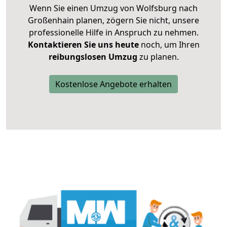
Wenn Sie einen Umzug von Wolfsburg nach
Großenhain planen, zögern Sie nicht, unsere
professionelle Hilfe in Anspruch zu nehmen.
Kontaktieren Sie uns heute
noch, um Ihren
reibungslosen Umzug
zu planen.
Kostenlose Angebote erhalten