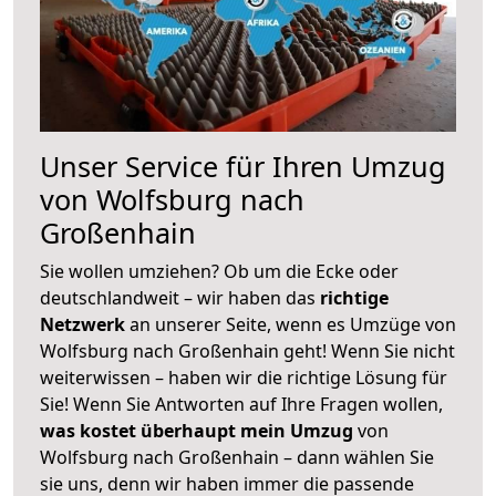
Unser Service für Ihren Umzug
von Wolfsburg nach
Großenhain
Sie wollen umziehen? Ob um die Ecke oder
deutschlandweit – wir haben das
richtige
Netzwerk
an unserer Seite, wenn es Umzüge von
Wolfsburg nach Großenhain geht! Wenn Sie nicht
weiterwissen – haben wir die richtige Lösung für
Sie! Wenn Sie Antworten auf Ihre Fragen wollen,
was kostet überhaupt mein Umzug
von
Wolfsburg nach Großenhain – dann wählen Sie
sie uns, denn wir haben immer die passende