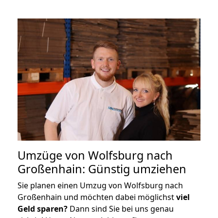
Umzüge von Wolfsburg nach
Großenhain: Günstig umziehen
Sie planen einen Umzug von Wolfsburg nach
Großenhain und möchten dabei möglichst
viel
Geld sparen?
Dann sind Sie bei uns genau