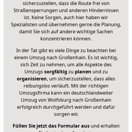
sicherzustellen, dass die Route frei von
Straßensperrungen und anderen Hindernissen
ist. Keine Sorgen, auch hier haben wir
Spezialisten und übernehmen gerne die Planung,
damit Sie sich auf andere wichtige Sachen
konzentrieren können.
In der Tat gibt es viele Dinge zu beachten bei
einem Umzug nach Großenhain. Es ist wichtig,
sich Zeit zu nehmen, um alle Aspekte des
Umzugs
sorgfältig
zu
planen
und zu
organisieren
, um sicherzustellen, dass alles
reibungslos verläuft. Mit der richtigen
Umzugsfirma kann ein deutschlandweiter
Umzug von Wolfsburg nach Großenhain
erfolgreich durchgeführt werden und dafür
sorgen wir.
Füllen Sie jetzt das Formular aus
und erhalten