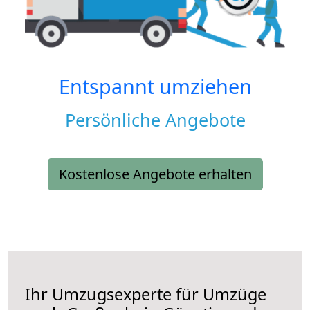
Entspannt umziehen
Persönliche Angebote
Kostenlose Angebote erhalten
Ihr Umzugsexperte für Umzüge