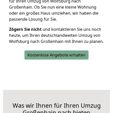
für Ihren Umzug von Wolfsburg nach
Großenhain. Ob Sie nun eine kleine Wohnung
oder ein großes Haus umziehen, wir haben die
passende Lösung für Sie.
Zögern Sie nicht
und kontaktieren Sie uns noch
heute, um Ihren deutschlandweiten Umzug von
Wolfsburg nach Großenhain mit Ihnen zu planen.
Kostenlose Angebote erhalten
Was wir Ihnen für Ihren Umzug
Großenhain nach bieten