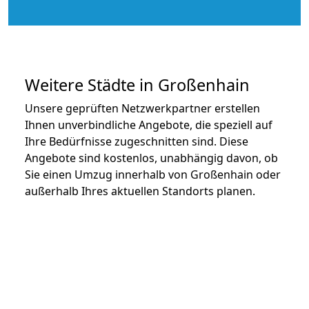
Weitere Städte in Großenhain
Unsere geprüften Netzwerkpartner erstellen
Ihnen unverbindliche Angebote, die speziell auf
Ihre Bedürfnisse zugeschnitten sind. Diese
Angebote sind kostenlos, unabhängig davon, ob
Sie einen Umzug innerhalb von Großenhain oder
außerhalb Ihres aktuellen Standorts planen.