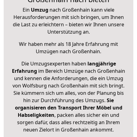
Ein
Umzug
nach Großenhain kann viele
Herausforderungen mit sich bringen, um Ihnen
die Last zu erleichtern – bieten wir Ihnen unsere
Unterstützung an.
Wir haben mehr als 18 Jahre Erfahrung mit
Umzügen nach
Großenhain
.
Die Umzugsexperten haben
langjährige
Erfahrung
im Bereich Umzüge nach Großenhain
und kennen die Anforderungen, die ein Umzug
von Wolfsburg nach Großenhain mit sich bringt.
Sie kümmern sich um alles, von der Planung bis
hin zur Durchführung des Umzugs.
Sie
organisieren den Transport Ihrer Möbel und
Habseligkeiten
, packen alles sicher ein und
sorgen dafür, dass alles rechtzeitig an Ihrem
neuen Zielort in Großenhain ankommt.