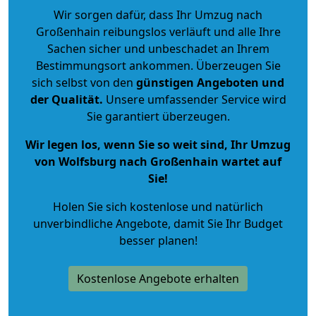
Wir sorgen dafür, dass Ihr Umzug nach
Großenhain reibungslos verläuft und alle Ihre
Sachen sicher und unbeschadet an Ihrem
Bestimmungsort ankommen. Überzeugen Sie
sich selbst von den
günstigen Angeboten und
der Qualität
.
Unsere umfassender Service wird
Sie garantiert überzeugen.
Wir legen los, wenn Sie so weit sind, Ihr Umzug
von Wolfsburg nach Großenhain wartet auf
Sie!
Holen Sie sich kostenlose und natürlich
unverbindliche Angebote
, damit Sie Ihr Budget
besser planen!
Kostenlose Angebote erhalten