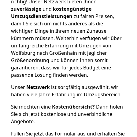
richtig! Unser Netzwerk bieten Ihnen
zuverlässige
und
kostengünstige
Umzugsdienstleistungen
zu fairen Preisen,
damit Sie sich um nichts anderes als die
wichtigen Dinge in Ihrem neuen Zuhause
kümmern müssen. Weiterhin verfügen wir über
umfangreiche Erfahrung mit Umzügen von
Wolfsburg nach Großenhain mit jeglicher
Größenordnung und können Ihnen somit
garantieren, dass wir für jedes Budget eine
passende Lösung finden werden.
Unser
Netzwerk
ist sorgfältig ausgewählt, wir
haben viele Jahre Erfahrung im Umzugsbereich.
Sie möchten eine
Kostenübersicht?
Dann holen
Sie sich jetzt kostenlose und unverbindliche
Angebote.
Füllen Sie jetzt das Formular aus und erhalten Sie