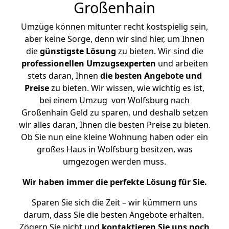
Großenhain
Umzüge können mitunter recht kostspielig sein,
aber keine Sorge, denn wir sind hier, um Ihnen
die
günstigste
Lösung
zu bieten. Wir sind die
professionellen Umzugsexperten
und arbeiten
stets daran, Ihnen
die besten Angebote und
Preise
zu bieten. Wir wissen, wie wichtig es ist,
bei einem Umzug von Wolfsburg nach
Großenhain Geld zu sparen, und deshalb setzen
wir alles daran, Ihnen die besten Preise zu bieten.
Ob Sie nun eine kleine Wohnung haben oder ein
großes Haus in Wolfsburg besitzen, was
umgezogen werden muss.
Wir haben immer die perfekte Lösung für Sie.
Sparen Sie sich die Zeit – wir kümmern uns
darum, dass Sie die besten Angebote erhalten.
Zögern Sie nicht und
kontaktieren Sie uns noch