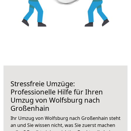
Stressfreie Umzüge:
Professionelle Hilfe für Ihren
Umzug von Wolfsburg nach
Großenhain
Ihr Umzug von Wolfsburg nach Großenhain steht
an und Sie wissen nicht, was Sie zuerst machen