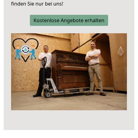
finden Sie nur bei uns!
Kostenlose Angebote erhalten