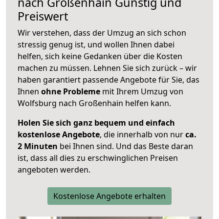
nach
Großenhain
Günstig und
Preiswert
Wir verstehen, dass der Umzug an sich schon
stressig genug ist, und wollen Ihnen dabei
helfen, sich keine Gedanken über die Kosten
machen zu müssen. Lehnen Sie sich zurück – wir
haben garantiert passende Angebote für Sie, das
Ihnen
ohne Probleme
mit Ihrem Umzug von
Wolfsburg nach Großenhain helfen kann.
Holen Sie sich ganz bequem und einfach
kostenlose Angebote
, die innerhalb von nur
ca.
2 Minuten
bei Ihnen sind. Und das Beste daran
ist, dass all dies zu erschwinglichen Preisen
angeboten werden.
Kostenlose Angebote erhalten