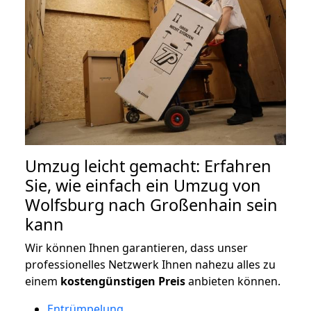
Umzug leicht gemacht: Erfahren
Sie, wie einfach ein Umzug von
Wolfsburg nach Großenhain sein
kann
Wir können Ihnen garantieren, dass unser
professionelles Netzwerk Ihnen nahezu alles zu
einem
kostengünstigen
Preis
anbieten können.
Entrümpelung