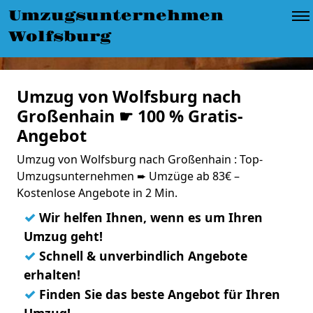
Umzugsunternehmen
Wolfsburg
Umzug von Wolfsburg nach
Großenhain ☛ 100 % Gratis-
Angebot
Umzug von Wolfsburg nach Großenhain : Top-
Umzugsunternehmen ➨ Umzüge ab 83€ –
Kostenlose Angebote in 2 Min.
✓
Wir helfen Ihnen, wenn es um Ihren
Umzug geht!
✓
Schnell & unverbindlich Angebote
erhalten!
✓
Finden Sie das beste Angebot für Ihren