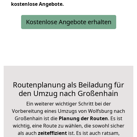
kostenlose
Angebote.
Kostenlose Angebote erhalten
Routenplanung als Beiladung für
den Umzug nach Großenhain
Ein weiterer wichtiger Schritt bei der
Vorbereitung eines Umzugs von Wolfsburg nach
Großenhain ist die
Planung der Routen
. Es ist
wichtig, eine Route zu wählen, die sowohl sicher
als auch
zeiteffizient
ist. Es ist auch ratsam,