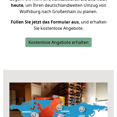
heute
, um Ihren deutschlandweiten Umzug von
Wolfsburg nach Großenhain zu planen.
Füllen Sie jetzt das Formular aus
, und erhalten
Sie kostenlose Angebote.
Kostenlose Angebote erhalten