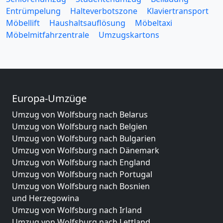
Entrümpelung
Halteverbotszone
Klaviertransport
Möbellift
Haushaltsauflösung
Möbeltaxi
Möbelmitfahrzentrale
Umzugskartons
Europa-Umzüge
Umzug von Wolfsburg nach Belarus
Umzug von Wolfsburg nach Belgien
Umzug von Wolfsburg nach Bulgarien
Umzug von Wolfsburg nach Dänemark
Umzug von Wolfsburg nach England
Umzug von Wolfsburg nach Portugal
Umzug von Wolfsburg nach Bosnien
und Herzegowina
Umzug von Wolfsburg nach Irland
Umzug von Wolfsburg nach Lettland