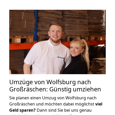
Umzüge von Wolfsburg nach
Großräschen: Günstig umziehen
Sie planen einen Umzug von Wolfsburg nach
Großräschen und möchten dabei möglichst
viel
Geld sparen?
Dann sind Sie bei uns genau