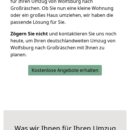
für Ihren Umzug von Wolfsburg nach
Großräschen. Ob Sie nun eine kleine Wohnung
oder ein großes Haus umziehen, wir haben die
passende Lösung für Sie.
Zögern Sie nicht
und kontaktieren Sie uns noch
heute, um Ihren deutschlandweiten Umzug von
Wolfsburg nach Großräschen mit Ihnen zu
planen.
Kostenlose Angebote erhalten
Was wir Ihnen für Ihren Umzug