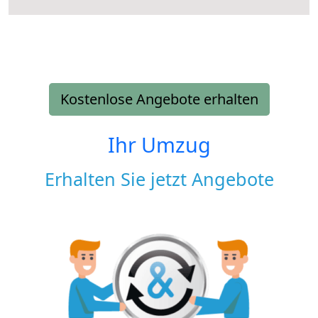
Kostenlose Angebote erhalten
Ihr Umzug
Erhalten Sie jetzt Angebote