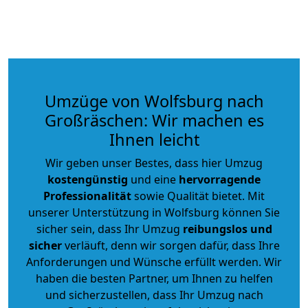
Umzüge von Wolfsburg nach
Großräschen: Wir machen es
Ihnen leicht
Wir geben unser Bestes, dass hier Umzug
kostengünstig
und eine
hervorragende
Professionalität
sowie Qualität bietet. Mit
unserer Unterstützung in Wolfsburg können Sie
sicher sein, dass Ihr Umzug
reibungslos und
sicher
verläuft, denn wir sorgen dafür, dass Ihre
Anforderungen und Wünsche erfüllt werden. Wir
haben die besten Partner, um Ihnen zu helfen
und sicherzustellen, dass Ihr Umzug nach