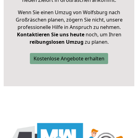
neuen Zielort in Großräschen ankommt.
Wenn Sie einen Umzug von Wolfsburg nach
Großräschen planen, zögern Sie nicht, unsere
professionelle Hilfe in Anspruch zu nehmen.
Kontaktieren Sie uns heute
noch, um Ihren
reibungslosen Umzug
zu planen.
Kostenlose Angebote erhalten