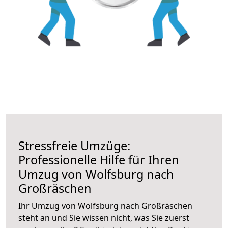
Stressfreie Umzüge:
Professionelle Hilfe für Ihren
Umzug von Wolfsburg nach
Großräschen
Ihr Umzug von Wolfsburg nach Großräschen
steht an und Sie wissen nicht, was Sie zuerst