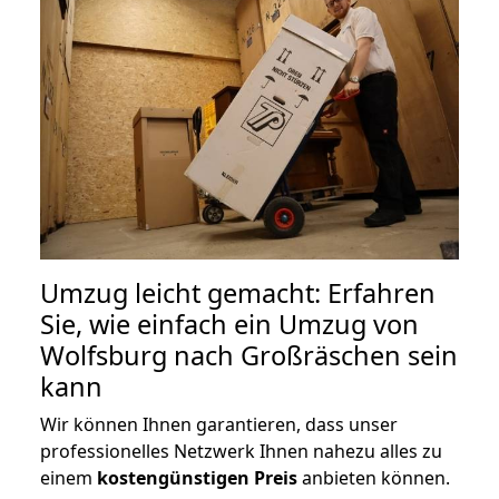
Umzug leicht gemacht: Erfahren
Sie, wie einfach ein Umzug von
Wolfsburg nach Großräschen sein
kann
Wir können Ihnen garantieren, dass unser
professionelles Netzwerk Ihnen nahezu alles zu
einem
kostengünstigen
Preis
anbieten können.