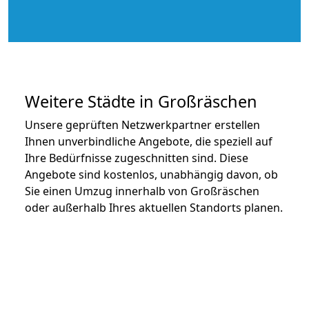
Weitere Städte in Großräschen
Unsere geprüften Netzwerkpartner erstellen
Ihnen unverbindliche Angebote, die speziell auf
Ihre Bedürfnisse zugeschnitten sind. Diese
Angebote sind kostenlos, unabhängig davon, ob
Sie einen Umzug innerhalb von Großräschen
oder außerhalb Ihres aktuellen Standorts planen.