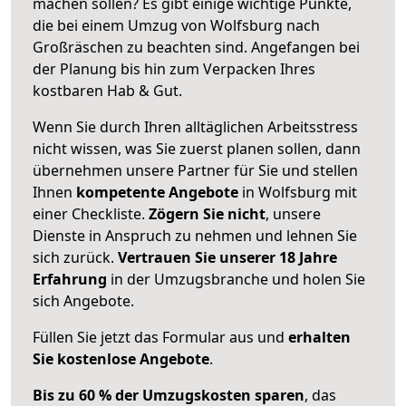
machen sollen? Es gibt einige wichtige Punkte,
die bei einem Umzug von Wolfsburg nach
Großräschen zu beachten sind.
Angefangen bei
der Planung bis hin zum Verpacken Ihres
kostbaren Hab & Gut.
Wenn Sie durch Ihren alltäglichen Arbeitsstress
nicht wissen, was Sie zuerst planen sollen, dann
übernehmen unsere Partner für Sie und stellen
Ihnen
kompetente Angebote
in Wolfsburg mit
einer Checkliste.
Zögern Sie nicht
, unsere
Dienste in Anspruch zu nehmen und lehnen Sie
sich zurück.
Vertrauen Sie unserer 18 Jahre
Erfahrung
in der Umzugsbranche und holen Sie
sich Angebote.
Füllen Sie jetzt das Formular aus und
erhalten
Sie kostenlose Angebote
.
Bis zu 60 % der Umzugskosten sparen
, das