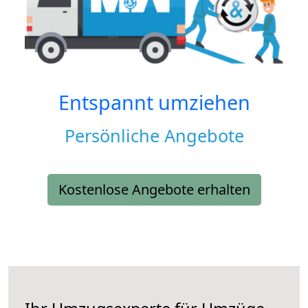
Entspannt umziehen
Persönliche Angebote
Kostenlose Angebote erhalten