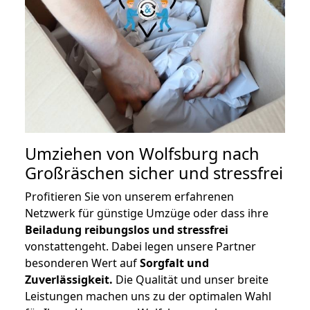
Umziehen von
Wolfsburg nach
Großräschen
sicher und stressfrei
Profitieren Sie von unserem erfahrenen
Netzwerk für günstige Umzüge oder dass ihre
Beiladung reibungslos und stressfrei
vonstattengeht. Dabei legen unsere Partner
besonderen Wert auf
Sorgfalt und
Zuverlässigkeit.
Die Qualität und unser breite
Leistungen machen uns zu der optimalen Wahl