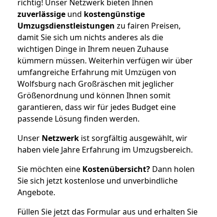
richtig! Unser Netzwerk bieten Ihnen
zuverlässige
und
kostengünstige
Umzugsdienstleistungen
zu fairen Preisen,
damit Sie sich um nichts anderes als die
wichtigen Dinge in Ihrem neuen Zuhause
kümmern müssen. Weiterhin verfügen wir über
umfangreiche Erfahrung mit Umzügen von
Wolfsburg nach Großräschen mit jeglicher
Größenordnung und können Ihnen somit
garantieren, dass wir für jedes Budget eine
passende Lösung finden werden.
Unser
Netzwerk
ist sorgfältig ausgewählt, wir
haben viele Jahre Erfahrung im Umzugsbereich.
Sie möchten eine
Kostenübersicht?
Dann holen
Sie sich jetzt kostenlose und unverbindliche
Angebote.
Füllen Sie jetzt das Formular aus und erhalten Sie