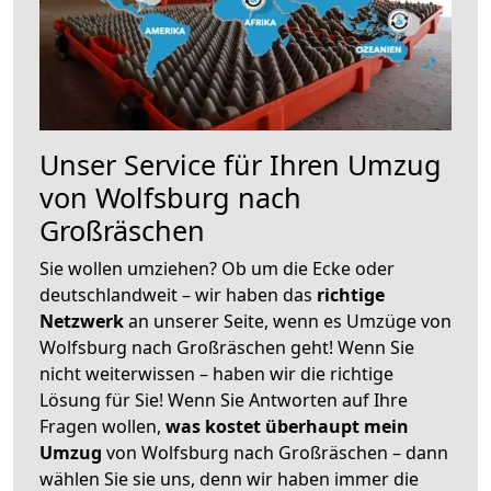
Unser Service für Ihren Umzug
von Wolfsburg nach
Großräschen
Sie wollen umziehen? Ob um die Ecke oder
deutschlandweit – wir haben das
richtige
Netzwerk
an unserer Seite, wenn es Umzüge von
Wolfsburg nach Großräschen geht! Wenn Sie
nicht weiterwissen – haben wir die richtige
Lösung für Sie! Wenn Sie Antworten auf Ihre
Fragen wollen,
was kostet überhaupt mein
Umzug
von Wolfsburg nach Großräschen – dann
wählen Sie sie uns, denn wir haben immer die