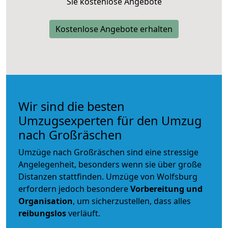
Sie kostenlose Angebote
Kostenlose Angebote erhalten
Wir sind die besten
Umzugsexperten für den Umzug
nach Großräschen
Umzüge nach Großräschen sind eine stressige
Angelegenheit, besonders wenn sie über große
Distanzen stattfinden. Umzüge von Wolfsburg
erfordern jedoch besondere
Vorbereitung und
Organisation
, um sicherzustellen, dass alles
reibungslos
verläuft.