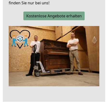
finden Sie nur bei uns!
Kostenlose Angebote erhalten