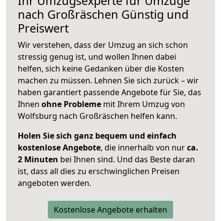
Ihr Umzugsexperte für Umzüge
nach
Großräschen
Günstig und
Preiswert
Wir verstehen, dass der Umzug an sich schon
stressig genug ist, und wollen Ihnen dabei
helfen, sich keine Gedanken über die Kosten
machen zu müssen. Lehnen Sie sich zurück – wir
haben garantiert passende Angebote für Sie, das
Ihnen
ohne Probleme
mit Ihrem Umzug von
Wolfsburg nach Großräschen helfen kann.
Holen Sie sich ganz bequem und einfach
kostenlose Angebote
, die innerhalb von nur
ca.
2 Minuten
bei Ihnen sind. Und das Beste daran
ist, dass all dies zu erschwinglichen Preisen
angeboten werden.
Kostenlose Angebote erhalten