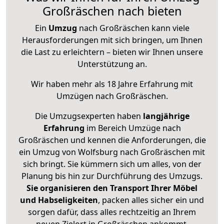
Großräschen nach bieten
Ein
Umzug
nach Großräschen kann viele
Herausforderungen mit sich bringen, um Ihnen
die Last zu erleichtern – bieten wir Ihnen unsere
Unterstützung an.
Wir haben mehr als 18 Jahre Erfahrung mit
Umzügen nach
Großräschen
.
Die Umzugsexperten haben
langjährige
Erfahrung
im Bereich Umzüge nach
Großräschen und kennen die Anforderungen, die
ein Umzug von Wolfsburg nach Großräschen mit
sich bringt. Sie kümmern sich um alles, von der
Planung bis hin zur Durchführung des Umzugs.
Sie organisieren den Transport Ihrer Möbel
und Habseligkeiten
, packen alles sicher ein und
sorgen dafür, dass alles rechtzeitig an Ihrem