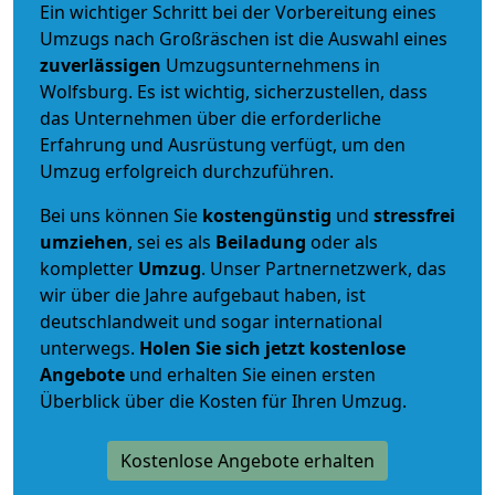
Ein wichtiger Schritt bei der Vorbereitung eines
Umzugs nach Großräschen ist die Auswahl eines
zuverlässigen
Umzugsunternehmens in
Wolfsburg. Es ist wichtig, sicherzustellen, dass
das Unternehmen über die erforderliche
Erfahrung und Ausrüstung verfügt, um den
Umzug erfolgreich durchzuführen.
Bei uns können Sie
kostengünstig
und
stressfrei
umziehen
, sei es als
Beiladung
oder als
kompletter
Umzug
. Unser Partnernetzwerk, das
wir über die Jahre aufgebaut haben, ist
deutschlandweit und sogar international
unterwegs.
Holen Sie sich jetzt kostenlose
Angebote
und erhalten Sie einen ersten
Überblick über die Kosten für Ihren Umzug.
Kostenlose Angebote erhalten