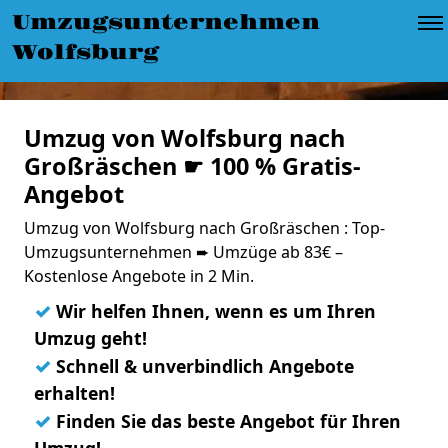
Umzugsunternehmen
Wolfsburg
Umzug von Wolfsburg nach
Großräschen ☛ 100 % Gratis-
Angebot
Umzug von Wolfsburg nach Großräschen : Top-
Umzugsunternehmen ➨ Umzüge ab 83€ –
Kostenlose Angebote in 2 Min.
✓
Wir helfen Ihnen, wenn es um Ihren
Umzug geht!
✓
Schnell & unverbindlich Angebote
erhalten!
✓
Finden Sie das beste Angebot für Ihren