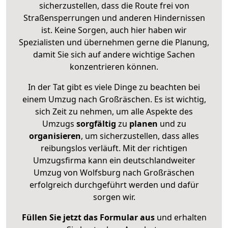
sicherzustellen, dass die Route frei von
Straßensperrungen und anderen Hindernissen
ist. Keine Sorgen, auch hier haben wir
Spezialisten und übernehmen gerne die Planung,
damit Sie sich auf andere wichtige Sachen
konzentrieren können.
In der Tat gibt es viele Dinge zu beachten bei
einem Umzug nach Großräschen. Es ist wichtig,
sich Zeit zu nehmen, um alle Aspekte des
Umzugs
sorgfältig
zu
planen
und zu
organisieren
, um sicherzustellen, dass alles
reibungslos verläuft. Mit der richtigen
Umzugsfirma kann ein deutschlandweiter
Umzug von Wolfsburg nach Großräschen
erfolgreich durchgeführt werden und dafür
sorgen wir.
Füllen Sie jetzt das Formular aus
und erhalten