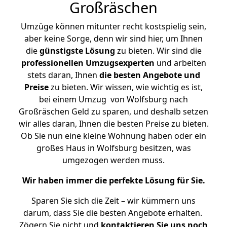
Großräschen
Umzüge können mitunter recht kostspielig sein,
aber keine Sorge, denn wir sind hier, um Ihnen
die
günstigste
Lösung
zu bieten. Wir sind die
professionellen Umzugsexperten
und arbeiten
stets daran, Ihnen
die besten Angebote und
Preise
zu bieten. Wir wissen, wie wichtig es ist,
bei einem Umzug von Wolfsburg nach
Großräschen Geld zu sparen, und deshalb setzen
wir alles daran, Ihnen die besten Preise zu bieten.
Ob Sie nun eine kleine Wohnung haben oder ein
großes Haus in Wolfsburg besitzen, was
umgezogen werden muss.
Wir haben immer die perfekte Lösung für Sie.
Sparen Sie sich die Zeit – wir kümmern uns
darum, dass Sie die besten Angebote erhalten.
Zögern Sie nicht und
kontaktieren Sie uns noch