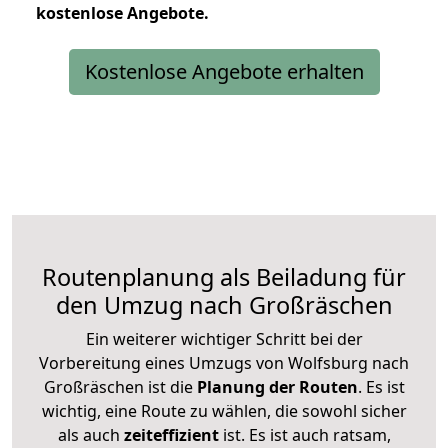
kostenlose
Angebote.
Kostenlose Angebote erhalten
Routenplanung als Beiladung für
den Umzug nach Großräschen
Ein weiterer wichtiger Schritt bei der
Vorbereitung eines Umzugs von Wolfsburg nach
Großräschen ist die
Planung der Routen
. Es ist
wichtig, eine Route zu wählen, die sowohl sicher
als auch
zeiteffizient
ist. Es ist auch ratsam,