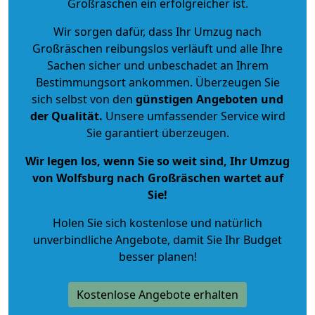
Großräschen ein erfolgreicher ist.
Wir sorgen dafür, dass Ihr Umzug nach
Großräschen reibungslos verläuft und alle Ihre
Sachen sicher und unbeschadet an Ihrem
Bestimmungsort ankommen. Überzeugen Sie
sich selbst von den
günstigen Angeboten und
der Qualität
.
Unsere umfassender Service wird
Sie garantiert überzeugen.
Wir legen los, wenn Sie so weit sind, Ihr Umzug
von Wolfsburg nach Großräschen wartet auf
Sie!
Holen Sie sich kostenlose und natürlich
unverbindliche Angebote
, damit Sie Ihr Budget
besser planen!
Kostenlose Angebote erhalten