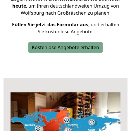
heute
, um Ihren deutschlandweiten Umzug von
Wolfsburg nach Großräschen zu planen.
Füllen Sie jetzt das Formular aus
, und erhalten
Sie kostenlose Angebote.
Kostenlose Angebote erhalten