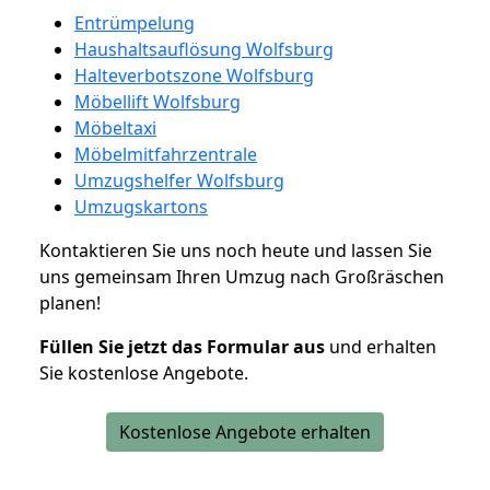
Entrümpelung
Haushaltsauflösung Wolfsburg
Halteverbotszone Wolfsburg
Möbellift Wolfsburg
Möbeltaxi
Möbelmitfahrzentrale
Umzugshelfer Wolfsburg
Umzugskartons
Kontaktieren Sie uns noch heute und lassen Sie
uns gemeinsam Ihren Umzug nach Großräschen
planen!
Füllen Sie jetzt das Formular aus
und erhalten
Sie kostenlose Angebote.
Kostenlose Angebote erhalten