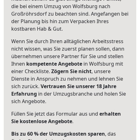
die bei einem Umzug von Wolfsburg nach
Großröhrsdorf zu beachten sind.
Angefangen bei
der Planung bis hin zum Verpacken Ihres
kostbaren Hab & Gut.
Wenn Sie durch Ihren alltäglichen Arbeitsstress
nicht wissen, was Sie zuerst planen sollen, dann
übernehmen unsere Partner für Sie und stellen
Ihnen
kompetente Angebote
in Wolfsburg mit
einer Checkliste.
Zögern Sie nicht
, unsere
Dienste in Anspruch zu nehmen und lehnen Sie
sich zurück.
Vertrauen Sie unserer 18 Jahre
Erfahrung
in der Umzugsbranche und holen Sie
sich Angebote.
Füllen Sie jetzt das Formular aus und
erhalten
Sie kostenlose Angebote
.
Bis zu 60 % der Umzugskosten sparen
, das