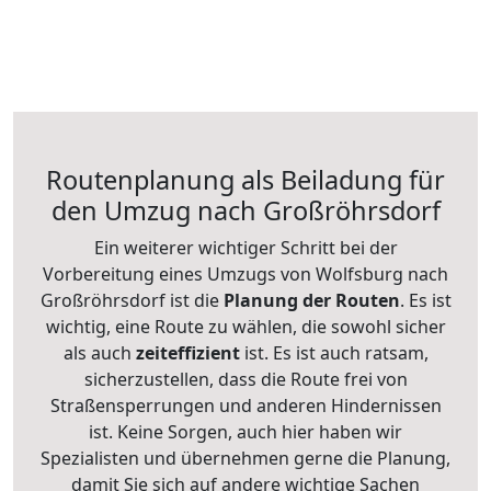
Routenplanung als Beiladung für
den Umzug nach Großröhrsdorf
Ein weiterer wichtiger Schritt bei der
Vorbereitung eines Umzugs von Wolfsburg nach
Großröhrsdorf ist die
Planung der Routen
. Es ist
wichtig, eine Route zu wählen, die sowohl sicher
als auch
zeiteffizient
ist. Es ist auch ratsam,
sicherzustellen, dass die Route frei von
Straßensperrungen und anderen Hindernissen
ist. Keine Sorgen, auch hier haben wir
Spezialisten und übernehmen gerne die Planung,
damit Sie sich auf andere wichtige Sachen