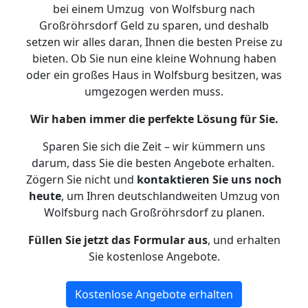
bei einem Umzug von Wolfsburg nach
Großröhrsdorf Geld zu sparen, und deshalb
setzen wir alles daran, Ihnen die besten Preise zu
bieten. Ob Sie nun eine kleine Wohnung haben
oder ein großes Haus in Wolfsburg besitzen, was
umgezogen werden muss.
Wir haben immer die perfekte Lösung für Sie.
Sparen Sie sich die Zeit – wir kümmern uns
darum, dass Sie die besten Angebote erhalten.
Zögern Sie nicht und
kontaktieren Sie uns noch
heute
, um Ihren deutschlandweiten Umzug von
Wolfsburg nach Großröhrsdorf zu planen.
Füllen Sie jetzt das Formular aus
, und erhalten
Sie kostenlose Angebote.
Kostenlose Angebote erhalten