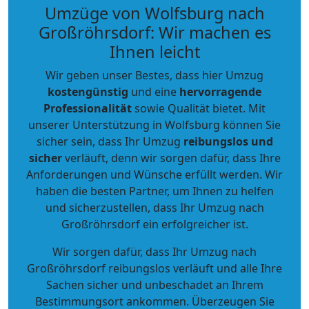
Umzüge von Wolfsburg nach
Großröhrsdorf: Wir machen es
Ihnen leicht
Wir geben unser Bestes, dass hier Umzug
kostengünstig
und eine
hervorragende
Professionalität
sowie Qualität bietet. Mit
unserer Unterstützung in Wolfsburg können Sie
sicher sein, dass Ihr Umzug
reibungslos und
sicher
verläuft, denn wir sorgen dafür, dass Ihre
Anforderungen und Wünsche erfüllt werden. Wir
haben die besten Partner, um Ihnen zu helfen
und sicherzustellen, dass Ihr Umzug nach
Großröhrsdorf ein erfolgreicher ist.
Wir sorgen dafür, dass Ihr Umzug nach
Großröhrsdorf reibungslos verläuft und alle Ihre
Sachen sicher und unbeschadet an Ihrem
Bestimmungsort ankommen. Überzeugen Sie