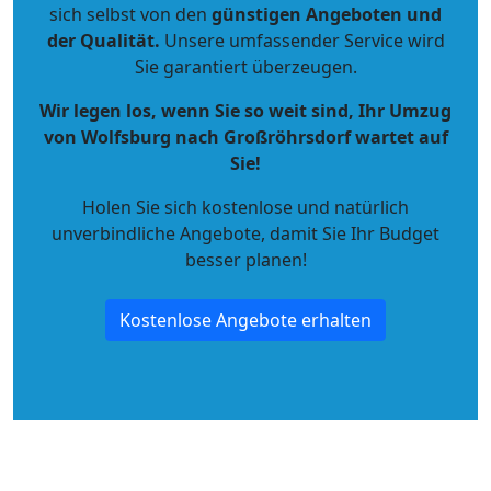
sich selbst von den
günstigen Angeboten und
der Qualität
.
Unsere umfassender Service wird
Sie garantiert überzeugen.
Wir legen los, wenn Sie so weit sind, Ihr Umzug
von Wolfsburg nach Großröhrsdorf wartet auf
Sie!
Holen Sie sich kostenlose und natürlich
unverbindliche Angebote
, damit Sie Ihr Budget
besser planen!
Kostenlose Angebote erhalten