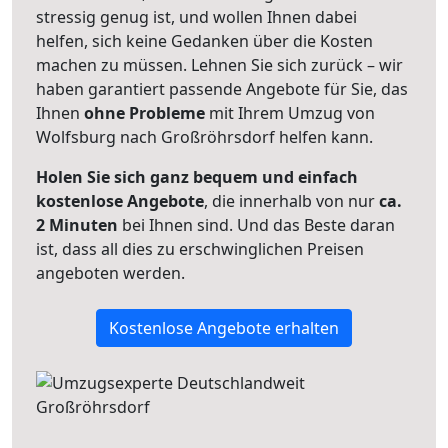
stressig genug ist, und wollen Ihnen dabei
helfen, sich keine Gedanken über die Kosten
machen zu müssen. Lehnen Sie sich zurück – wir
haben garantiert passende Angebote für Sie, das
Ihnen
ohne Probleme
mit Ihrem Umzug von
Wolfsburg nach Großröhrsdorf helfen kann.
Holen Sie sich ganz bequem und einfach
kostenlose Angebote
, die innerhalb von nur
ca.
2 Minuten
bei Ihnen sind. Und das Beste daran
ist, dass all dies zu erschwinglichen Preisen
angeboten werden.
Kostenlose Angebote erhalten