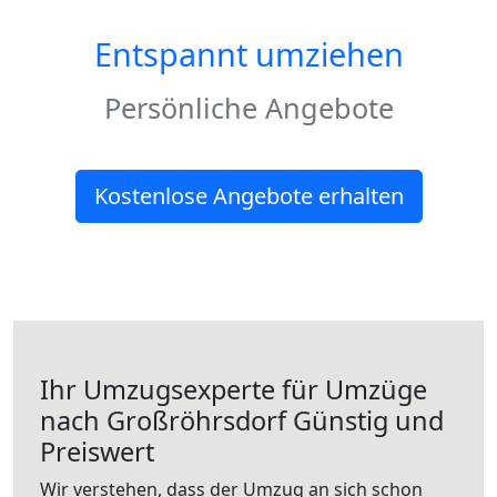
Entspannt umziehen
Persönliche Angebote
Kostenlose Angebote erhalten
Ihr Umzugsexperte für Umzüge
nach
Großröhrsdorf
Günstig und
Preiswert
Wir verstehen, dass der Umzug an sich schon