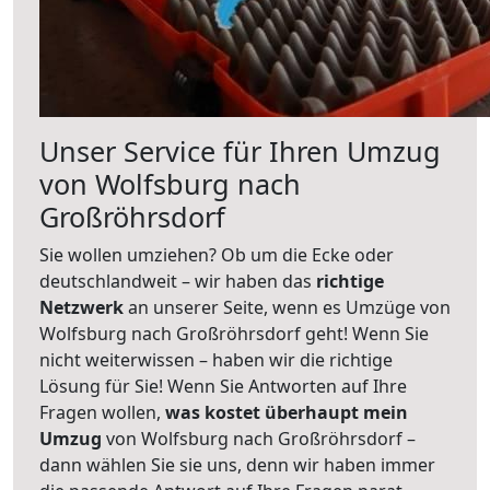
Unser Service für Ihren Umzug
von Wolfsburg nach
Großröhrsdorf
Sie wollen umziehen? Ob um die Ecke oder
deutschlandweit – wir haben das
richtige
Netzwerk
an unserer Seite, wenn es Umzüge von
Wolfsburg nach Großröhrsdorf geht! Wenn Sie
nicht weiterwissen – haben wir die richtige
Lösung für Sie! Wenn Sie Antworten auf Ihre
Fragen wollen,
was kostet überhaupt mein
Umzug
von Wolfsburg nach Großröhrsdorf –
dann wählen Sie sie uns, denn wir haben immer