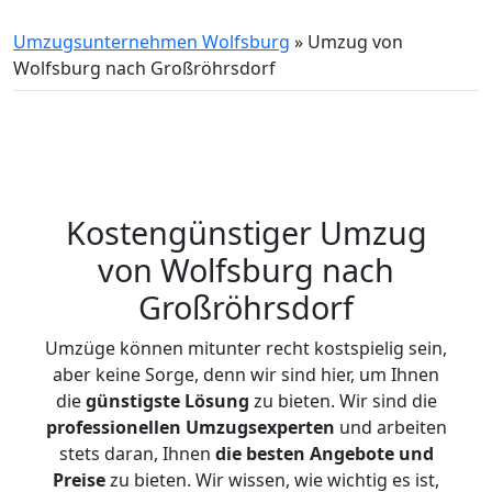
Umzugsunternehmen Wolfsburg
»
Umzug von
Wolfsburg nach Großröhrsdorf
Kostengünstiger Umzug
von Wolfsburg nach
Großröhrsdorf
Umzüge können mitunter recht kostspielig sein,
aber keine Sorge, denn wir sind hier, um Ihnen
die
günstigste
Lösung
zu bieten. Wir sind die
professionellen Umzugsexperten
und arbeiten
stets daran, Ihnen
die besten Angebote und
Preise
zu bieten. Wir wissen, wie wichtig es ist,