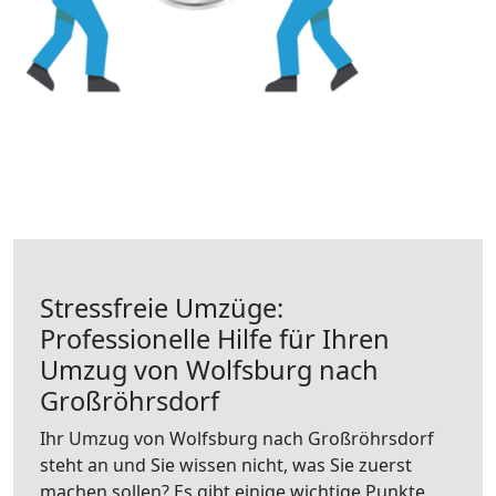
Stressfreie Umzüge:
Professionelle Hilfe für Ihren
Umzug von Wolfsburg nach
Großröhrsdorf
Ihr Umzug von Wolfsburg nach Großröhrsdorf
steht an und Sie wissen nicht, was Sie zuerst
machen sollen? Es gibt einige wichtige Punkte,