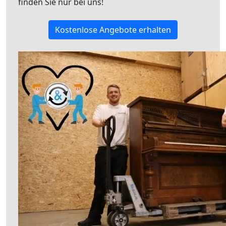
finden Sie nur bei uns!
Kostenlose Angebote erhalten