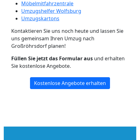
Möbelmitfahrzentrale
Umzugshelfer Wolfsburg
Umzugskartons
Kontaktieren Sie uns noch heute und lassen Sie
uns gemeinsam Ihren Umzug nach
Großröhrsdorf planen!
Füllen Sie jetzt das Formular aus
und erhalten
Sie kostenlose Angebote.
Kostenlose Angebote erhalten