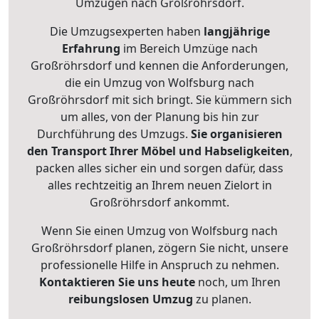
Umzügen nach
Großröhrsdorf
.
Die Umzugsexperten haben
langjährige
Erfahrung
im Bereich Umzüge nach
Großröhrsdorf und kennen die Anforderungen,
die ein Umzug von Wolfsburg nach
Großröhrsdorf mit sich bringt. Sie kümmern sich
um alles, von der Planung bis hin zur
Durchführung des Umzugs.
Sie organisieren
den Transport Ihrer Möbel und Habseligkeiten
,
packen alles sicher ein und sorgen dafür, dass
alles rechtzeitig an Ihrem neuen Zielort in
Großröhrsdorf ankommt.
Wenn Sie einen Umzug von Wolfsburg nach
Großröhrsdorf planen, zögern Sie nicht, unsere
professionelle Hilfe in Anspruch zu nehmen.
Kontaktieren Sie uns heute
noch, um Ihren
reibungslosen Umzug
zu planen.