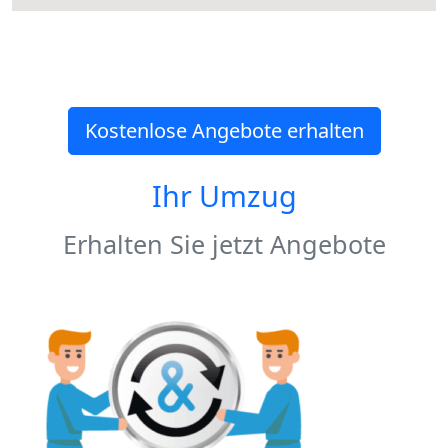
Kostenlose Angebote erhalten
Ihr Umzug
Erhalten Sie jetzt Angebote