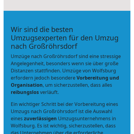
Wir sind die besten
Umzugsexperten für den Umzug
nach Großröhrsdorf
Umzüge nach Großröhrsdorf sind eine stressige
Angelegenheit, besonders wenn sie über große
Distanzen stattfinden. Umzüge von Wolfsburg
erfordern jedoch besondere
Vorbereitung und
Organisation
, um sicherzustellen, dass alles
reibungslos
verläuft.
Ein wichtiger Schritt bei der Vorbereitung eines
Umzugs nach Großröhrsdorf ist die Auswahl
eines
zuverlässigen
Umzugsunternehmens in
Wolfsburg. Es ist wichtig, sicherzustellen, dass
das Unternehmen über die erforderliche