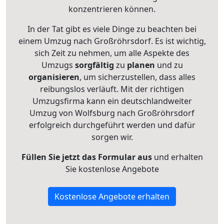
konzentrieren können.
In der Tat gibt es viele Dinge zu beachten bei
einem Umzug nach Großröhrsdorf. Es ist wichtig,
sich Zeit zu nehmen, um alle Aspekte des
Umzugs
sorgfältig
zu
planen
und zu
organisieren
, um sicherzustellen, dass alles
reibungslos verläuft. Mit der richtigen
Umzugsfirma kann ein deutschlandweiter
Umzug von Wolfsburg nach Großröhrsdorf
erfolgreich durchgeführt werden und dafür
sorgen wir.
Füllen Sie jetzt das Formular aus
und erhalten
Sie kostenlose Angebote
Kostenlose Angebote erhalten