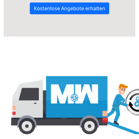
Kostenlose Angebote erhalten