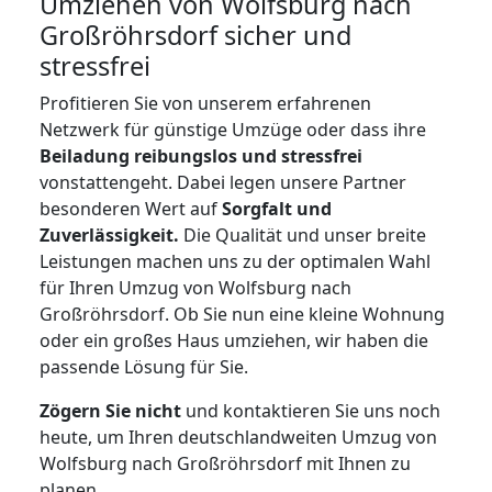
Umziehen von
Wolfsburg nach
Großröhrsdorf
sicher und
stressfrei
Profitieren Sie von unserem erfahrenen
Netzwerk für günstige Umzüge oder dass ihre
Beiladung reibungslos und stressfrei
vonstattengeht. Dabei legen unsere Partner
besonderen Wert auf
Sorgfalt und
Zuverlässigkeit.
Die Qualität und unser breite
Leistungen machen uns zu der optimalen Wahl
für Ihren Umzug von Wolfsburg nach
Großröhrsdorf. Ob Sie nun eine kleine Wohnung
oder ein großes Haus umziehen, wir haben die
passende Lösung für Sie.
Zögern Sie nicht
und kontaktieren Sie uns noch
heute, um Ihren deutschlandweiten Umzug von
Wolfsburg nach Großröhrsdorf mit Ihnen zu
planen.