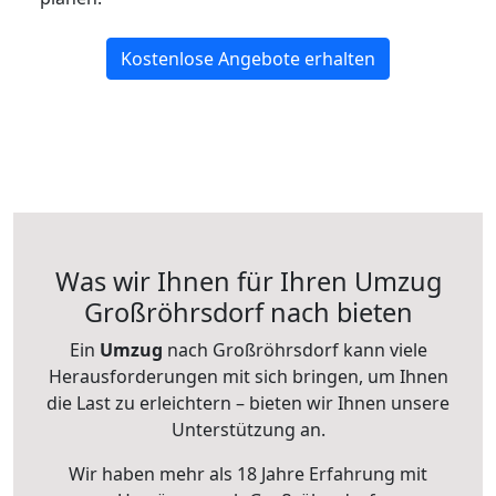
Kostenlose Angebote erhalten
Was wir Ihnen für Ihren Umzug
Großröhrsdorf nach bieten
Ein
Umzug
nach Großröhrsdorf kann viele
Herausforderungen mit sich bringen, um Ihnen
die Last zu erleichtern – bieten wir Ihnen unsere
Unterstützung an.
Wir haben mehr als 18 Jahre Erfahrung mit