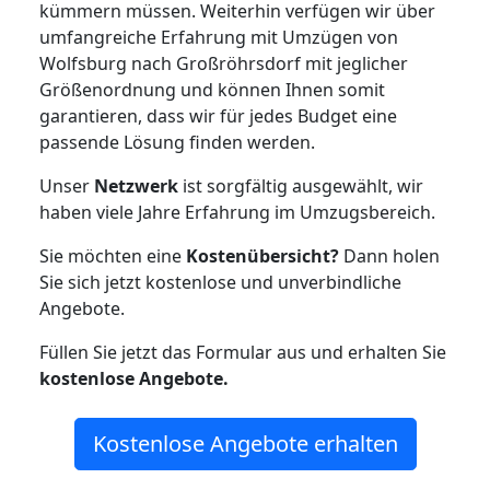
kümmern müssen. Weiterhin verfügen wir über
umfangreiche Erfahrung mit Umzügen von
Wolfsburg nach Großröhrsdorf mit jeglicher
Größenordnung und können Ihnen somit
garantieren, dass wir für jedes Budget eine
passende Lösung finden werden.
Unser
Netzwerk
ist sorgfältig ausgewählt, wir
haben viele Jahre Erfahrung im Umzugsbereich.
Sie möchten eine
Kostenübersicht?
Dann holen
Sie sich jetzt kostenlose und unverbindliche
Angebote.
Füllen Sie jetzt das Formular aus und erhalten Sie
kostenlose
Angebote.
Kostenlose Angebote erhalten