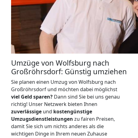
Umzüge von Wolfsburg nach
Großröhrsdorf: Günstig umziehen
Sie planen einen Umzug von Wolfsburg nach
Großröhrsdorf und möchten dabei möglichst
viel Geld sparen?
Dann sind Sie bei uns genau
richtig! Unser Netzwerk bieten Ihnen
zuverlässige
und
kostengünstige
Umzugsdienstleistungen
zu fairen Preisen,
damit Sie sich um nichts anderes als die
wichtigen Dinge in Ihrem neuen Zuhause