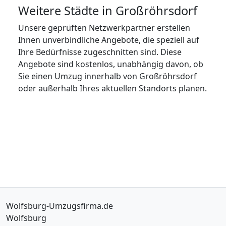
Weitere Städte in Großröhrsdorf
Unsere geprüften Netzwerkpartner erstellen
Ihnen unverbindliche Angebote, die speziell auf
Ihre Bedürfnisse zugeschnitten sind. Diese
Angebote sind kostenlos, unabhängig davon, ob
Sie einen Umzug innerhalb von Großröhrsdorf
oder außerhalb Ihres aktuellen Standorts planen.
Wolfsburg-Umzugsfirma.de
Wolfsburg