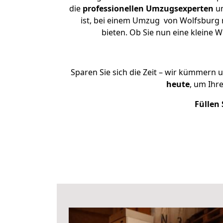
die
professionellen Umzugsexperten
un
ist, bei einem Umzug von Wolfsburg n
bieten. Ob Sie nun eine kleine
Sparen Sie sich die Zeit – wir kümmern 
heute
, um Ihr
Füllen 