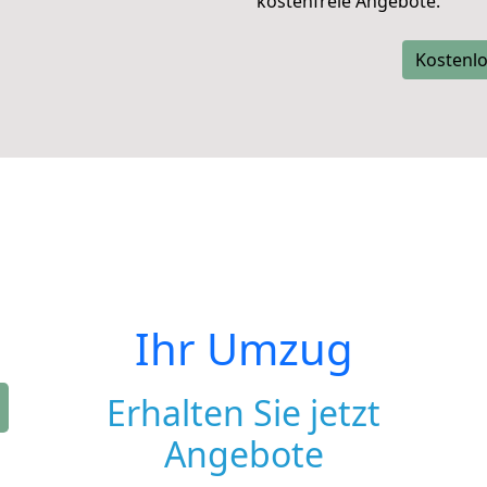
kostenfreie Angebote.
Kostenlo
Ihr Umzug
Erhalten Sie jetzt
Angebote