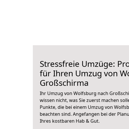
Stressfreie Umzüge: Pro
für Ihren Umzug von W
Großschirma
Ihr Umzug von Wolfsburg nach Großschi
wissen nicht, was Sie zuerst machen solle
Punkte, die bei einem Umzug von Wolfs
beachten sind.
Angefangen bei der Plan
Ihres kostbaren Hab & Gut.