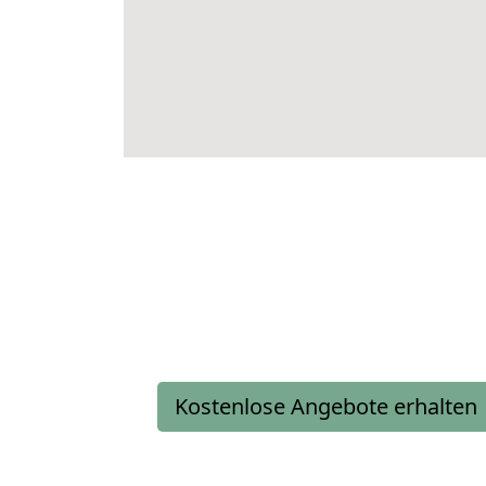
Kostenlose Angebote erhalten