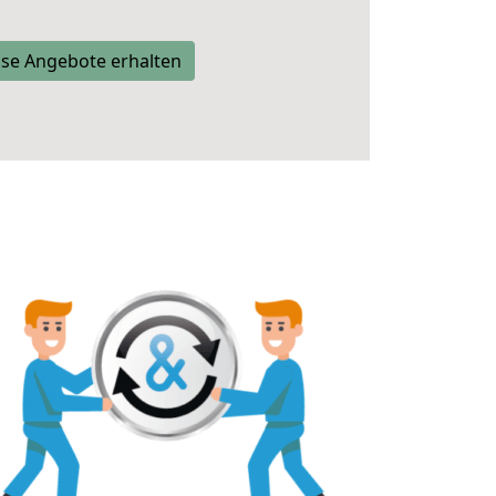
se Angebote erhalten