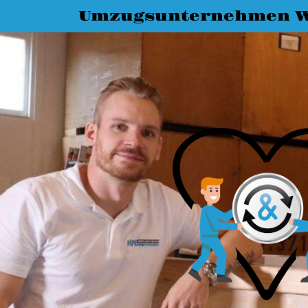
Umzugsunternehmen W