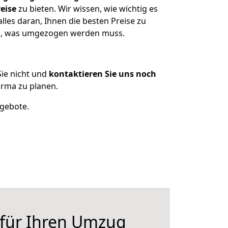
eise
zu bieten. Wir wissen, wie wichtig es
les daran, Ihnen die besten Preise zu
zen, was umgezogen werden muss.
ie nicht und
kontaktieren Sie uns noch
rma zu planen.
ngebote.
 für Ihren Umzug