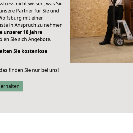
stress nicht wissen, was Sie
unsere Partner für Sie und
Wolfsburg mit einer
enste in Anspruch zu nehmen
e unserer 18 Jahre
len Sie sich Angebote.
alten Sie kostenlose
 das finden Sie nur bei uns!
 erhalten