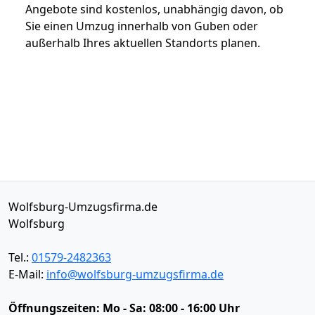
Angebote sind kostenlos, unabhängig davon, ob
Sie einen Umzug innerhalb von Guben oder
außerhalb Ihres aktuellen Standorts planen.
Wolfsburg-Umzugsfirma.de
Wolfsburg
Tel.:
01579-2482363
E-Mail:
info@wolfsburg-umzugsfirma.de
Öffnungszeiten:
Mo - Sa: 08:00 - 16:00 Uhr