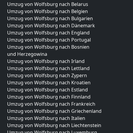
Umzug von Wolfsburg nach Belarus
Umzug von Wolfsburg nach Belgien
Umzug von Wolfsburg nach Bulgarien
Umzug von Wolfsburg nach Dänemark
Umzug von Wolfsburg nach England
Umzug von Wolfsburg nach Portugal
Umzug von Wolfsburg nach Bosnien
und Herzegowina
Umzug von Wolfsburg nach Irland
Umzug von Wolfsburg nach Lettland
Umzug von Wolfsburg nach Zypern
Umzug von Wolfsburg nach Kroatien
Umzug von Wolfsburg nach Estland
Umzug von Wolfsburg nach Finnland
Umzug von Wolfsburg nach Frankreich
Umzug von Wolfsburg nach Griechenland
Umzug von Wolfsburg nach Italien
Umzug von Wolfsburg nach Liechtenstein
Umzug von Wolfsburg nach Luxemburg