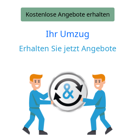
Kostenlose Angebote erhalten
Ihr Umzug
Erhalten Sie jetzt Angebote