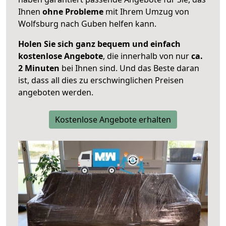
Ihnen
ohne Probleme
mit Ihrem Umzug von
Wolfsburg nach Guben helfen kann.
Holen Sie sich ganz bequem und einfach
kostenlose Angebote
, die innerhalb von nur
ca.
2 Minuten
bei Ihnen sind. Und das Beste daran
ist, dass all dies zu erschwinglichen Preisen
angeboten werden.
Kostenlose Angebote erhalten