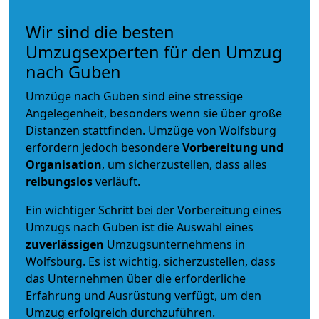
Wir sind die besten
Umzugsexperten für den Umzug
nach Guben
Umzüge nach Guben sind eine stressige
Angelegenheit, besonders wenn sie über große
Distanzen stattfinden. Umzüge von Wolfsburg
erfordern jedoch besondere
Vorbereitung und
Organisation
, um sicherzustellen, dass alles
reibungslos
verläuft.
Ein wichtiger Schritt bei der Vorbereitung eines
Umzugs nach Guben ist die Auswahl eines
zuverlässigen
Umzugsunternehmens in
Wolfsburg. Es ist wichtig, sicherzustellen, dass
das Unternehmen über die erforderliche
Erfahrung und Ausrüstung verfügt, um den
Umzug erfolgreich durchzuführen.