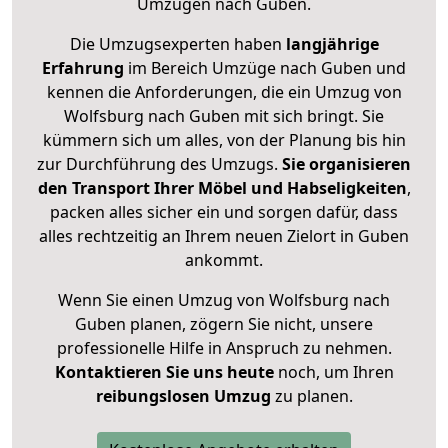
Umzügen nach
Guben
.
Die Umzugsexperten haben
langjährige
Erfahrung
im Bereich Umzüge nach Guben und
kennen die Anforderungen, die ein Umzug von
Wolfsburg nach Guben mit sich bringt. Sie
kümmern sich um alles, von der Planung bis hin
zur Durchführung des Umzugs.
Sie organisieren
den Transport Ihrer Möbel und Habseligkeiten
,
packen alles sicher ein und sorgen dafür, dass
alles rechtzeitig an Ihrem neuen Zielort in Guben
ankommt.
Wenn Sie einen Umzug von Wolfsburg nach
Guben planen, zögern Sie nicht, unsere
professionelle Hilfe in Anspruch zu nehmen.
Kontaktieren Sie uns heute
noch, um Ihren
reibungslosen Umzug
zu planen.