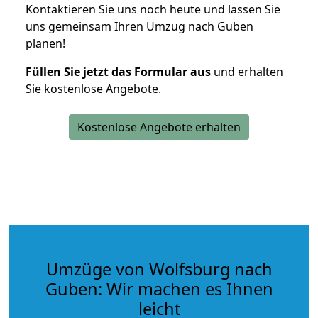
Kontaktieren Sie uns noch heute und lassen Sie
uns gemeinsam Ihren Umzug nach Guben
planen!
Füllen Sie jetzt das Formular aus
und erhalten
Sie kostenlose Angebote.
Kostenlose Angebote erhalten
Umzüge von Wolfsburg nach
Guben: Wir machen es Ihnen
leicht