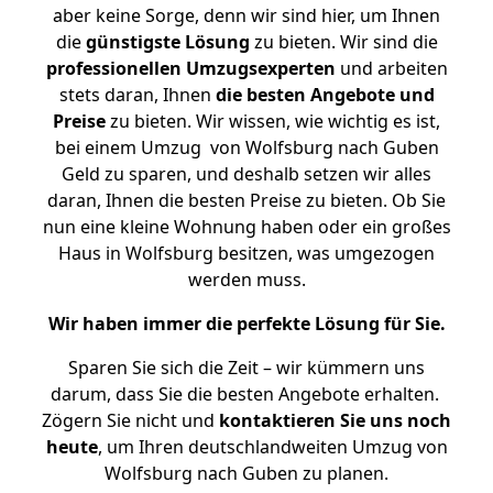
aber keine Sorge, denn wir sind hier, um Ihnen
die
günstigste
Lösung
zu bieten. Wir sind die
professionellen Umzugsexperten
und arbeiten
stets daran, Ihnen
die besten Angebote und
Preise
zu bieten. Wir wissen, wie wichtig es ist,
bei einem Umzug von Wolfsburg nach Guben
Geld zu sparen, und deshalb setzen wir alles
daran, Ihnen die besten Preise zu bieten. Ob Sie
nun eine kleine Wohnung haben oder ein großes
Haus in Wolfsburg besitzen, was umgezogen
werden muss.
Wir haben immer die perfekte Lösung für Sie.
Sparen Sie sich die Zeit – wir kümmern uns
darum, dass Sie die besten Angebote erhalten.
Zögern Sie nicht und
kontaktieren Sie uns noch
heute
, um Ihren deutschlandweiten Umzug von
Wolfsburg nach Guben zu planen.