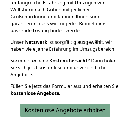
umfangreiche Erfahrung mit Umzügen von
Wolfsburg nach Guben mit jeglicher
Größenordnung und können Ihnen somit
garantieren, dass wir für jedes Budget eine
passende Lösung finden werden.
Unser
Netzwerk
ist sorgfältig ausgewählt, wir
haben viele Jahre Erfahrung im Umzugsbereich.
Sie möchten eine
Kostenübersicht?
Dann holen
Sie sich jetzt kostenlose und unverbindliche
Angebote.
Füllen Sie jetzt das Formular aus und erhalten Sie
kostenlose
Angebote.
Kostenlose Angebote erhalten