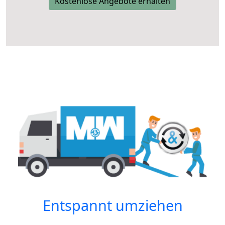
Kostenlose Angebote erhalten
Entspannt umziehen