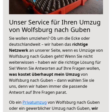
Unser Service für Ihren Umzug
von Wolfsburg nach Guben
Sie wollen umziehen? Ob um die Ecke oder
deutschlandweit – wir haben das
richtige
Netzwerk
an unserer Seite, wenn es Umzüge von
Wolfsburg nach Guben geht! Wenn Sie nicht
weiterwissen – haben wir die richtige Lösung für
Sie! Wenn Sie Antworten auf Ihre Fragen wollen,
was kostet überhaupt mein Umzug
von
Wolfsburg nach Guben – dann wählen Sie sie
uns, denn wir haben immer die passende
Antwort auf Ihre Fragen parat.
Ob ein
Privatumzug
von Wolfsburg nach Guben
oder ein gewerblicher Umzug nach Guben,
wir