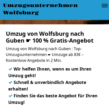
Umzugsunternehmen
Wolfsburg
Umzug von Wolfsburg nach
Guben ☛ 100 % Gratis-Angebot
Umzug von Wolfsburg nach Guben : Top-
Umzugsunternehmen ➨ Umzüge ab 83€ –
Kostenlose Angebote in 2 Min.
✓
Wir helfen Ihnen, wenn es um Ihren
Umzug geht!
✓
Schnell & unverbindlich Angebote
erhalten!
✓
Finden Sie das beste Angebot für Ihren
Umzug!