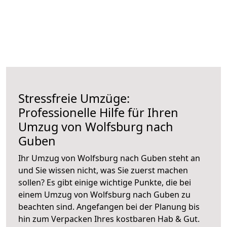
Stressfreie Umzüge:
Professionelle Hilfe für Ihren
Umzug von Wolfsburg nach
Guben
Ihr Umzug von Wolfsburg nach Guben steht an
und Sie wissen nicht, was Sie zuerst machen
sollen? Es gibt einige wichtige Punkte, die bei
einem Umzug von Wolfsburg nach Guben zu
beachten sind.
Angefangen bei der Planung bis
hin zum Verpacken Ihres kostbaren Hab & Gut.