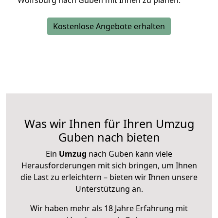
Wolfsburg nach Guben mit Ihnen zu planen.
Kostenlose Angebote erhalten
Was wir Ihnen für Ihren Umzug
Guben nach bieten
Ein
Umzug
nach Guben kann viele
Herausforderungen mit sich bringen, um Ihnen
die Last zu erleichtern – bieten wir Ihnen unsere
Unterstützung an.
Wir haben mehr als 18 Jahre Erfahrung mit