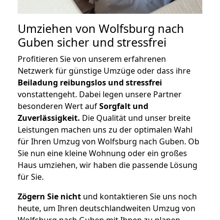
Umziehen von
Wolfsburg nach
Guben
sicher und stressfrei
Profitieren Sie von unserem erfahrenen
Netzwerk für günstige Umzüge oder dass ihre
Beiladung reibungslos und stressfrei
vonstattengeht. Dabei legen unsere Partner
besonderen Wert auf
Sorgfalt und
Zuverlässigkeit.
Die Qualität und unser breite
Leistungen machen uns zu der optimalen Wahl
für Ihren Umzug von Wolfsburg nach Guben. Ob
Sie nun eine kleine Wohnung oder ein großes
Haus umziehen, wir haben die passende Lösung
für Sie.
Zögern Sie nicht
und kontaktieren Sie uns noch
heute, um Ihren deutschlandweiten Umzug von