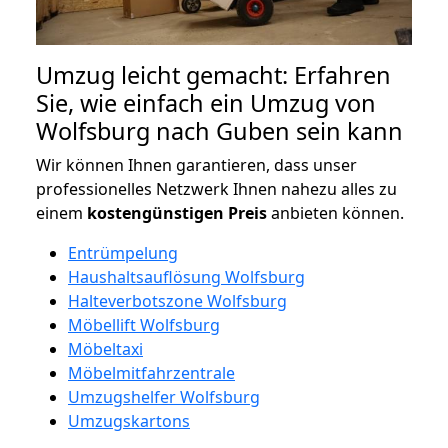
Umzug leicht gemacht: Erfahren
Sie, wie einfach ein Umzug von
Wolfsburg nach Guben sein kann
Wir können Ihnen garantieren, dass unser
professionelles Netzwerk Ihnen nahezu alles zu
einem
kostengünstigen
Preis
anbieten können.
Entrümpelung
Haushaltsauflösung Wolfsburg
Halteverbotszone Wolfsburg
Möbellift Wolfsburg
Möbeltaxi
Möbelmitfahrzentrale
Umzugshelfer Wolfsburg
Umzugskartons