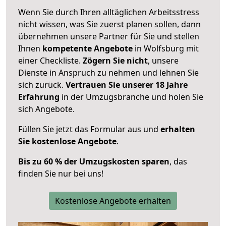
Wenn Sie durch Ihren alltäglichen Arbeitsstress
nicht wissen, was Sie zuerst planen sollen, dann
übernehmen unsere Partner für Sie und stellen
Ihnen
kompetente Angebote
in Wolfsburg mit
einer Checkliste.
Zögern Sie nicht
, unsere
Dienste in Anspruch zu nehmen und lehnen Sie
sich zurück.
Vertrauen Sie unserer 18 Jahre
Erfahrung
in der Umzugsbranche und holen Sie
sich Angebote.
Füllen Sie jetzt das Formular aus und
erhalten
Sie kostenlose Angebote
.
Bis zu 60 % der Umzugskosten sparen
, das
finden Sie nur bei uns!
Kostenlose Angebote erhalten