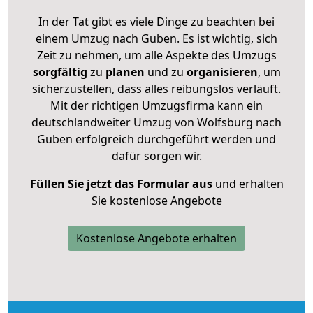
In der Tat gibt es viele Dinge zu beachten bei
einem Umzug nach Guben. Es ist wichtig, sich
Zeit zu nehmen, um alle Aspekte des Umzugs
sorgfältig
zu
planen
und zu
organisieren
, um
sicherzustellen, dass alles reibungslos verläuft.
Mit der richtigen Umzugsfirma kann ein
deutschlandweiter Umzug von Wolfsburg nach
Guben erfolgreich durchgeführt werden und
dafür sorgen wir.
Füllen Sie jetzt das Formular aus
und erhalten
Sie kostenlose Angebote
Kostenlose Angebote erhalten