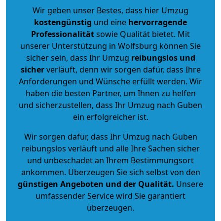
Wir geben unser Bestes, dass hier Umzug
kostengünstig
und eine
hervorragende
Professionalität
sowie Qualität bietet. Mit
unserer Unterstützung in Wolfsburg können Sie
sicher sein, dass Ihr Umzug
reibungslos und
sicher
verläuft, denn wir sorgen dafür, dass Ihre
Anforderungen und Wünsche erfüllt werden. Wir
haben die besten Partner, um Ihnen zu helfen
und sicherzustellen, dass Ihr Umzug nach Guben
ein erfolgreicher ist.
Wir sorgen dafür, dass Ihr Umzug nach Guben
reibungslos verläuft und alle Ihre Sachen sicher
und unbeschadet an Ihrem Bestimmungsort
ankommen. Überzeugen Sie sich selbst von den
günstigen Angeboten und der Qualität
.
Unsere
umfassender Service wird Sie garantiert
überzeugen.