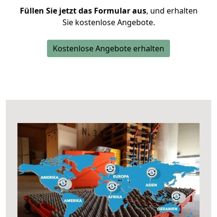
Füllen Sie jetzt das Formular aus
, und erhalten
Sie kostenlose Angebote.
Kostenlose Angebote erhalten