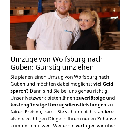
Umzüge von Wolfsburg nach
Guben: Günstig umziehen
Sie planen einen Umzug von Wolfsburg nach
Guben und möchten dabei möglichst
viel Geld
sparen?
Dann sind Sie bei uns genau richtig!
Unser Netzwerk bieten Ihnen
zuverlässige
und
kostengünstige Umzugsdienstleistungen
zu
fairen Preisen, damit Sie sich um nichts anderes
als die wichtigen Dinge in Ihrem neuen Zuhause
kümmern müssen. Weiterhin verfügen wir über