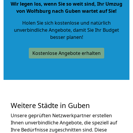
Wir legen los, wenn Sie so weit sind, Ihr Umzug
von Wolfsburg nach Guben wartet auf Sie!
Holen Sie sich kostenlose und natürlich
unverbindliche Angebote
, damit Sie Ihr Budget
besser planen!
Kostenlose Angebote erhalten
Weitere Städte in Guben
Unsere geprüften Netzwerkpartner erstellen
Ihnen unverbindliche Angebote, die speziell auf
Ihre Bedürfnisse zugeschnitten sind. Diese