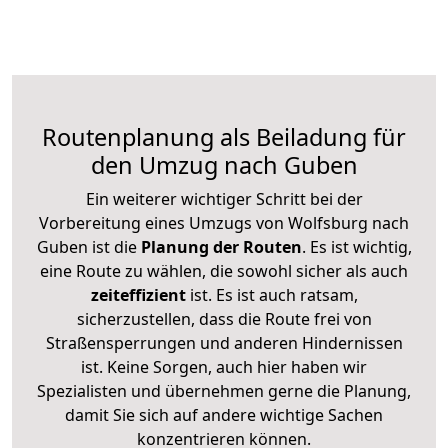
Routenplanung als Beiladung für
den Umzug nach Guben
Ein weiterer wichtiger Schritt bei der
Vorbereitung eines Umzugs von Wolfsburg nach
Guben ist die
Planung der Routen
. Es ist wichtig,
eine Route zu wählen, die sowohl sicher als auch
zeiteffizient
ist. Es ist auch ratsam,
sicherzustellen, dass die Route frei von
Straßensperrungen und anderen Hindernissen
ist. Keine Sorgen, auch hier haben wir
Spezialisten und übernehmen gerne die Planung,
damit Sie sich auf andere wichtige Sachen
konzentrieren können.