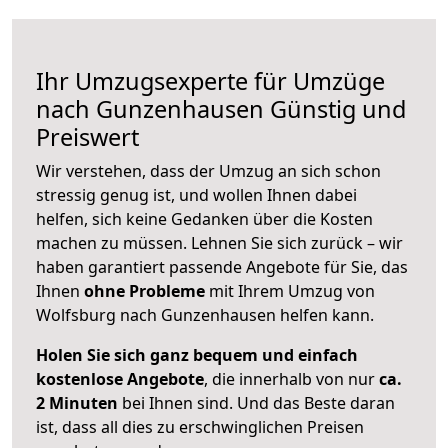
Ihr Umzugsexperte für Umzüge
nach
Gunzenhausen
Günstig und
Preiswert
Wir verstehen, dass der Umzug an sich schon
stressig genug ist, und wollen Ihnen dabei
helfen, sich keine Gedanken über die Kosten
machen zu müssen. Lehnen Sie sich zurück – wir
haben garantiert passende Angebote für Sie, das
Ihnen
ohne Probleme
mit Ihrem Umzug von
Wolfsburg nach Gunzenhausen helfen kann.
Holen Sie sich ganz bequem und einfach
kostenlose Angebote
, die innerhalb von nur
ca.
2 Minuten
bei Ihnen sind. Und das Beste daran
ist, dass all dies zu erschwinglichen Preisen