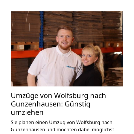
Umzüge von Wolfsburg nach
Gunzenhausen: Günstig
umziehen
Sie planen einen Umzug von Wolfsburg nach
Gunzenhausen und möchten dabei möglichst