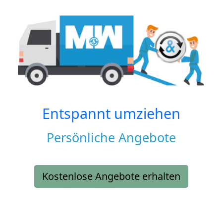
Entspannt umziehen
Persönliche Angebote
Kostenlose Angebote erhalten