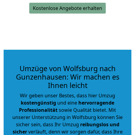
Kostenlose Angebote erhalten
Umzüge von Wolfsburg nach
Gunzenhausen: Wir machen es
Ihnen leicht
Wir geben unser Bestes, dass hier Umzug
kostengünstig
und eine
hervorragende
Professionalität
sowie Qualität bietet. Mit
unserer Unterstützung in Wolfsburg können Sie
sicher sein, dass Ihr Umzug
reibungslos und
sicher
verläuft, denn wir sorgen dafür, dass Ihre