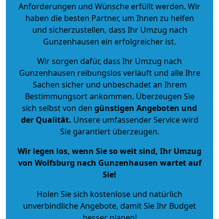
Anforderungen und Wünsche erfüllt werden. Wir
haben die besten Partner, um Ihnen zu helfen
und sicherzustellen, dass Ihr Umzug nach
Gunzenhausen ein erfolgreicher ist.
Wir sorgen dafür, dass Ihr Umzug nach
Gunzenhausen reibungslos verläuft und alle Ihre
Sachen sicher und unbeschadet an Ihrem
Bestimmungsort ankommen. Überzeugen Sie
sich selbst von den
günstigen Angeboten und
der Qualität
.
Unsere umfassender Service wird
Sie garantiert überzeugen.
Wir legen los, wenn Sie so weit sind, Ihr Umzug
von Wolfsburg nach Gunzenhausen wartet auf
Sie!
Holen Sie sich kostenlose und natürlich
unverbindliche Angebote
, damit Sie Ihr Budget
besser planen!