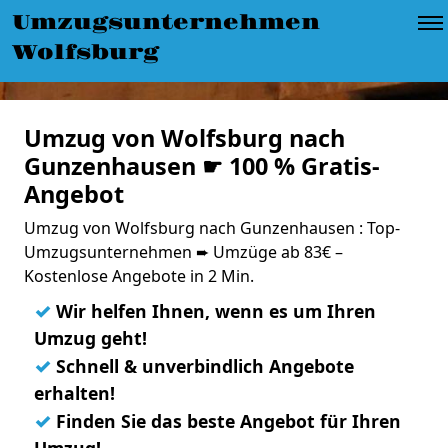
Umzugsunternehmen
Wolfsburg
Umzug von Wolfsburg nach
Gunzenhausen ☛ 100 % Gratis-
Angebot
Umzug von Wolfsburg nach Gunzenhausen : Top-
Umzugsunternehmen ➨ Umzüge ab 83€ –
Kostenlose Angebote in 2 Min.
✓
Wir helfen Ihnen, wenn es um Ihren
Umzug geht!
✓
Schnell & unverbindlich Angebote
erhalten!
✓
Finden Sie das beste Angebot für Ihren