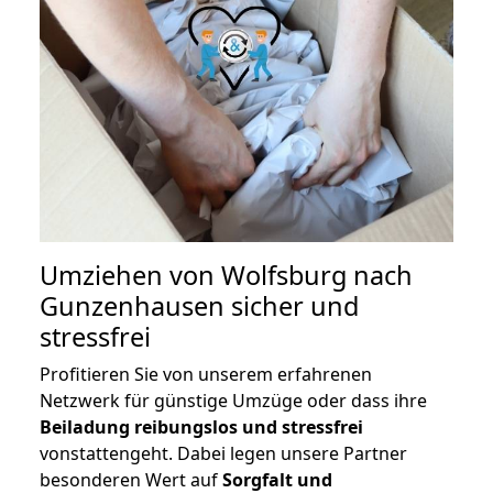
Umziehen von
Wolfsburg nach
Gunzenhausen
sicher und
stressfrei
Profitieren Sie von unserem erfahrenen
Netzwerk für günstige Umzüge oder dass ihre
Beiladung reibungslos und stressfrei
vonstattengeht. Dabei legen unsere Partner
besonderen Wert auf
Sorgfalt und