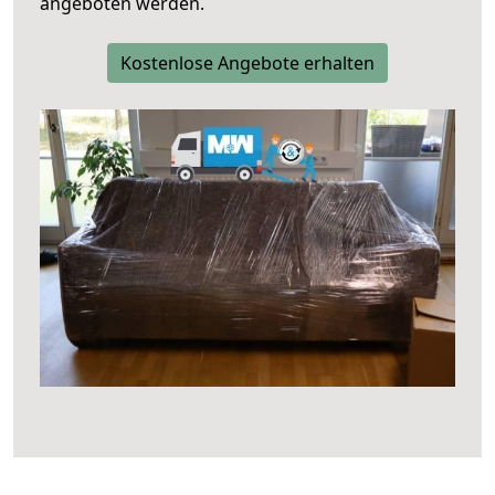
angeboten werden.
Kostenlose Angebote erhalten