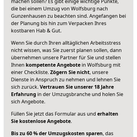
machen sollen? Es gibt einige wichtige Punkte,
die bei einem Umzug von Wolfsburg nach
Gunzenhausen zu beachten sind.
Angefangen bei
der Planung bis hin zum Verpacken Ihres
kostbaren Hab & Gut.
Wenn Sie durch Ihren alltäglichen Arbeitsstress
nicht wissen, was Sie zuerst planen sollen, dann
übernehmen unsere Partner für Sie und stellen
Ihnen
kompetente Angebote
in Wolfsburg mit
einer Checkliste.
Zögern Sie nicht
, unsere
Dienste in Anspruch zu nehmen und lehnen Sie
sich zurück.
Vertrauen Sie unserer 18 Jahre
Erfahrung
in der Umzugsbranche und holen Sie
sich Angebote.
Füllen Sie jetzt das Formular aus und
erhalten
Sie kostenlose Angebote
.
Bis zu 60 % der Umzugskosten sparen
, das