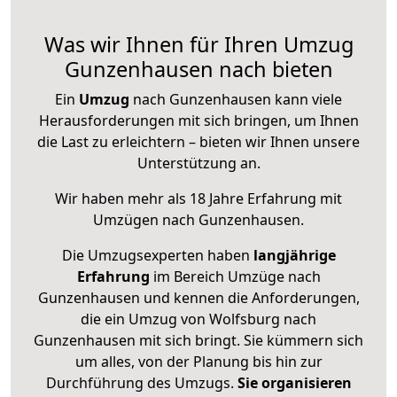
Was wir Ihnen für Ihren Umzug
Gunzenhausen nach bieten
Ein
Umzug
nach Gunzenhausen kann viele
Herausforderungen mit sich bringen, um Ihnen
die Last zu erleichtern – bieten wir Ihnen unsere
Unterstützung an.
Wir haben mehr als 18 Jahre Erfahrung mit
Umzügen nach
Gunzenhausen
.
Die Umzugsexperten haben
langjährige
Erfahrung
im Bereich Umzüge nach
Gunzenhausen und kennen die Anforderungen,
die ein Umzug von Wolfsburg nach
Gunzenhausen mit sich bringt. Sie kümmern sich
um alles, von der Planung bis hin zur
Durchführung des Umzugs.
Sie organisieren