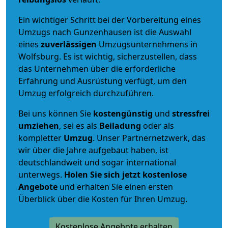
Ein wichtiger Schritt bei der Vorbereitung eines
Umzugs nach Gunzenhausen ist die Auswahl
eines
zuverlässigen
Umzugsunternehmens in
Wolfsburg. Es ist wichtig, sicherzustellen, dass
das Unternehmen über die erforderliche
Erfahrung und Ausrüstung verfügt, um den
Umzug erfolgreich durchzuführen.
Bei uns können Sie
kostengünstig
und
stressfrei
umziehen
, sei es als
Beiladung
oder als
kompletter
Umzug
. Unser Partnernetzwerk, das
wir über die Jahre aufgebaut haben, ist
deutschlandweit und sogar international
unterwegs.
Holen Sie sich jetzt kostenlose
Angebote
und erhalten Sie einen ersten
Überblick über die Kosten für Ihren Umzug.
Kostenlose Angebote erhalten