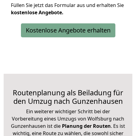
Füllen Sie jetzt das Formular aus und erhalten Sie
kostenlose
Angebote.
Kostenlose Angebote erhalten
Routenplanung als Beiladung für
den Umzug nach Gunzenhausen
Ein weiterer wichtiger Schritt bei der
Vorbereitung eines Umzugs von Wolfsburg nach
Gunzenhausen ist die
Planung der Routen
. Es ist
wichtig, eine Route zu wählen, die sowohl sicher