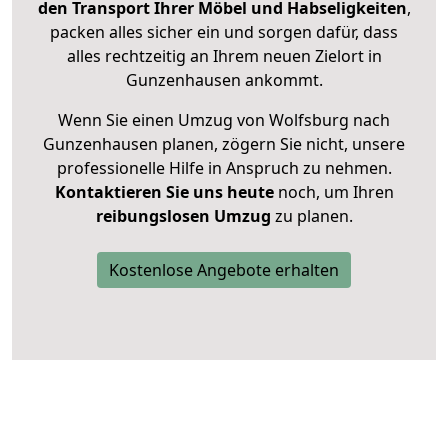
den Transport Ihrer Möbel und Habseligkeiten
,
packen alles sicher ein und sorgen dafür, dass
alles rechtzeitig an Ihrem neuen Zielort in
Gunzenhausen ankommt.
Wenn Sie einen Umzug von Wolfsburg nach
Gunzenhausen planen, zögern Sie nicht, unsere
professionelle Hilfe in Anspruch zu nehmen.
Kontaktieren Sie uns heute
noch, um Ihren
reibungslosen Umzug
zu planen.
Kostenlose Angebote erhalten