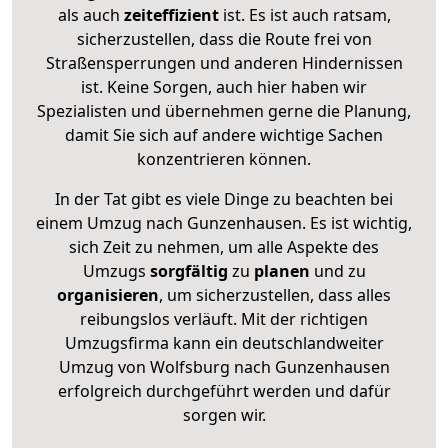
als auch
zeiteffizient
ist. Es ist auch ratsam,
sicherzustellen, dass die Route frei von
Straßensperrungen und anderen Hindernissen
ist. Keine Sorgen, auch hier haben wir
Spezialisten und übernehmen gerne die Planung,
damit Sie sich auf andere wichtige Sachen
konzentrieren können.
In der Tat gibt es viele Dinge zu beachten bei
einem Umzug nach Gunzenhausen. Es ist wichtig,
sich Zeit zu nehmen, um alle Aspekte des
Umzugs
sorgfältig
zu
planen
und zu
organisieren
, um sicherzustellen, dass alles
reibungslos verläuft. Mit der richtigen
Umzugsfirma kann ein deutschlandweiter
Umzug von Wolfsburg nach Gunzenhausen
erfolgreich durchgeführt werden und dafür
sorgen wir.