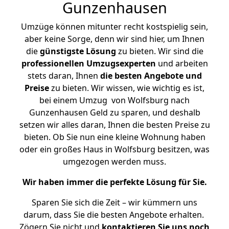
Gunzenhausen
Umzüge können mitunter recht kostspielig sein,
aber keine Sorge, denn wir sind hier, um Ihnen
die
günstigste
Lösung
zu bieten. Wir sind die
professionellen Umzugsexperten
und arbeiten
stets daran, Ihnen
die besten Angebote und
Preise
zu bieten. Wir wissen, wie wichtig es ist,
bei einem Umzug von Wolfsburg nach
Gunzenhausen Geld zu sparen, und deshalb
setzen wir alles daran, Ihnen die besten Preise zu
bieten. Ob Sie nun eine kleine Wohnung haben
oder ein großes Haus in Wolfsburg besitzen, was
umgezogen werden muss.
Wir haben immer die perfekte Lösung für Sie.
Sparen Sie sich die Zeit – wir kümmern uns
darum, dass Sie die besten Angebote erhalten.
Zögern Sie nicht und
kontaktieren Sie uns noch