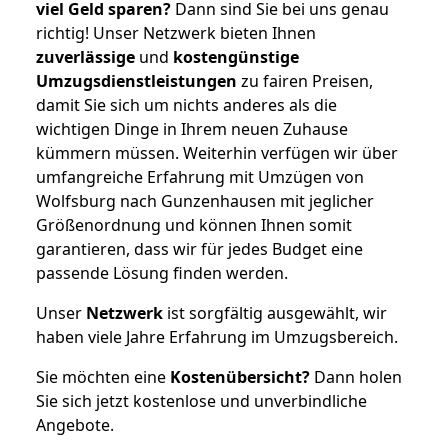
viel Geld sparen?
Dann sind Sie bei uns genau
richtig! Unser Netzwerk bieten Ihnen
zuverlässige
und
kostengünstige
Umzugsdienstleistungen
zu fairen Preisen,
damit Sie sich um nichts anderes als die
wichtigen Dinge in Ihrem neuen Zuhause
kümmern müssen. Weiterhin verfügen wir über
umfangreiche Erfahrung mit Umzügen von
Wolfsburg nach Gunzenhausen mit jeglicher
Größenordnung und können Ihnen somit
garantieren, dass wir für jedes Budget eine
passende Lösung finden werden.
Unser
Netzwerk
ist sorgfältig ausgewählt, wir
haben viele Jahre Erfahrung im Umzugsbereich.
Sie möchten eine
Kostenübersicht?
Dann holen
Sie sich jetzt kostenlose und unverbindliche
Angebote.