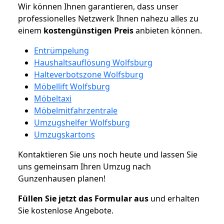
Wir können Ihnen garantieren, dass unser
professionelles Netzwerk Ihnen nahezu alles zu
einem
kostengünstigen
Preis
anbieten können.
Entrümpelung
Haushaltsauflösung Wolfsburg
Halteverbotszone Wolfsburg
Möbellift Wolfsburg
Möbeltaxi
Möbelmitfahrzentrale
Umzugshelfer Wolfsburg
Umzugskartons
Kontaktieren Sie uns noch heute und lassen Sie
uns gemeinsam Ihren Umzug nach
Gunzenhausen planen!
Füllen Sie jetzt das Formular aus
und erhalten
Sie kostenlose Angebote.