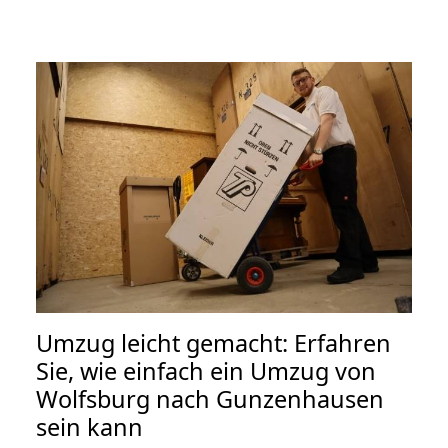
Umzug leicht gemacht: Erfahren
Sie, wie einfach ein Umzug von
Wolfsburg nach Gunzenhausen
sein kann