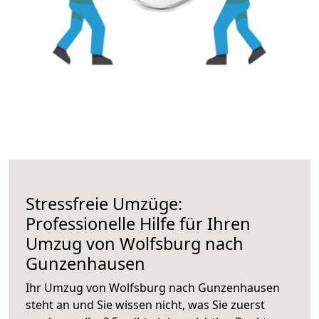
Stressfreie Umzüge:
Professionelle Hilfe für Ihren
Umzug von Wolfsburg nach
Gunzenhausen
Ihr Umzug von Wolfsburg nach Gunzenhausen
steht an und Sie wissen nicht, was Sie zuerst