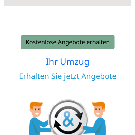
Kostenlose Angebote erhalten
Ihr Umzug
Erhalten Sie jetzt Angebote