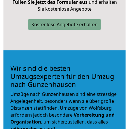
Füllen Sie jetzt das Formular aus
und erhalten
Sie kostenlose Angebote
Kostenlose Angebote erhalten
Wir sind die besten
Umzugsexperten für den Umzug
nach Gunzenhausen
Umzüge nach Gunzenhausen sind eine stressige
Angelegenheit, besonders wenn sie über große
Distanzen stattfinden. Umzüge von Wolfsburg
erfordern jedoch besondere
Vorbereitung und
Organisation
, um sicherzustellen, dass alles
reibungslos
verläuft.