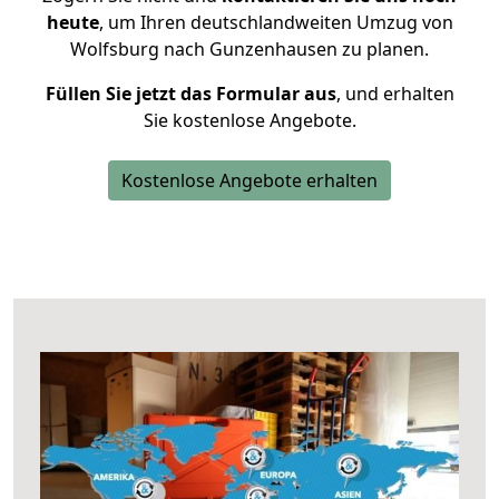
heute
, um Ihren deutschlandweiten Umzug von
Wolfsburg nach Gunzenhausen zu planen.
Füllen Sie jetzt das Formular aus
, und erhalten
Sie kostenlose Angebote.
Kostenlose Angebote erhalten