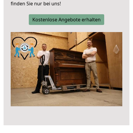
finden Sie nur bei uns!
Kostenlose Angebote erhalten