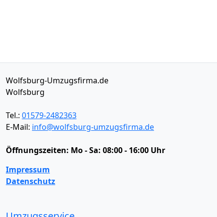
Wolfsburg-Umzugsfirma.de
Wolfsburg
Tel.:
01579-2482363
E-Mail:
info@wolfsburg-umzugsfirma.de
Öffnungszeiten:
Mo - Sa: 08:00 - 16:00 Uhr
Impressum
Datenschutz
Umzugsservice