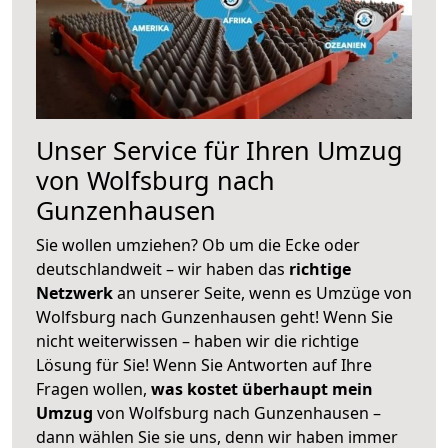
Unser Service für Ihren Umzug
von Wolfsburg nach
Gunzenhausen
Sie wollen umziehen? Ob um die Ecke oder
deutschlandweit – wir haben das
richtige
Netzwerk
an unserer Seite, wenn es Umzüge von
Wolfsburg nach Gunzenhausen geht! Wenn Sie
nicht weiterwissen – haben wir die richtige
Lösung für Sie! Wenn Sie Antworten auf Ihre
Fragen wollen,
was kostet überhaupt mein
Umzug
von Wolfsburg nach Gunzenhausen –
dann wählen Sie sie uns, denn wir haben immer