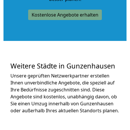
Kostenlose Angebote erhalten
Weitere Städte in Gunzenhausen
Unsere geprüften Netzwerkpartner erstellen
Ihnen unverbindliche Angebote, die speziell auf
Ihre Bedürfnisse zugeschnitten sind. Diese
Angebote sind kostenlos, unabhängig davon, ob
Sie einen Umzug innerhalb von Gunzenhausen
oder außerhalb Ihres aktuellen Standorts planen.