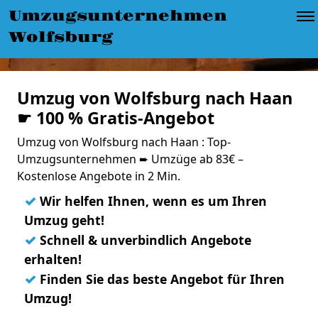
Umzugsunternehmen
Wolfsburg
Umzug von Wolfsburg nach Haan
☛ 100 % Gratis-Angebot
Umzug von Wolfsburg nach Haan : Top-
Umzugsunternehmen ➨ Umzüge ab 83€ –
Kostenlose Angebote in 2 Min.
✓
Wir helfen Ihnen, wenn es um Ihren
Umzug geht!
✓
Schnell & unverbindlich Angebote
erhalten!
✓
Finden Sie das beste Angebot für Ihren
Umzug!