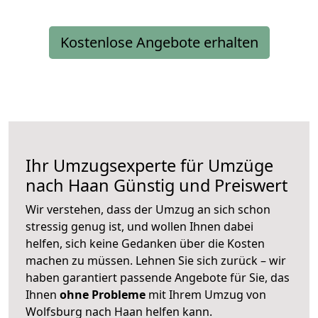
Kostenlose Angebote erhalten
Ihr Umzugsexperte für Umzüge
nach
Haan
Günstig und Preiswert
Wir verstehen, dass der Umzug an sich schon
stressig genug ist, und wollen Ihnen dabei
helfen, sich keine Gedanken über die Kosten
machen zu müssen. Lehnen Sie sich zurück – wir
haben garantiert passende Angebote für Sie, das
Ihnen
ohne Probleme
mit Ihrem Umzug von
Wolfsburg nach Haan helfen kann.