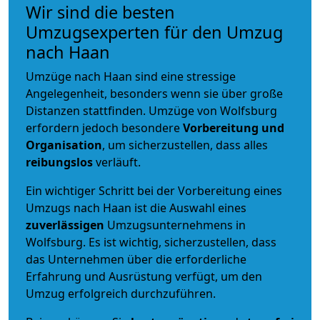
Wir sind die besten
Umzugsexperten für den Umzug
nach Haan
Umzüge nach Haan sind eine stressige
Angelegenheit, besonders wenn sie über große
Distanzen stattfinden. Umzüge von Wolfsburg
erfordern jedoch besondere
Vorbereitung und
Organisation
, um sicherzustellen, dass alles
reibungslos
verläuft.
Ein wichtiger Schritt bei der Vorbereitung eines
Umzugs nach Haan ist die Auswahl eines
zuverlässigen
Umzugsunternehmens in
Wolfsburg. Es ist wichtig, sicherzustellen, dass
das Unternehmen über die erforderliche
Erfahrung und Ausrüstung verfügt, um den
Umzug erfolgreich durchzuführen.