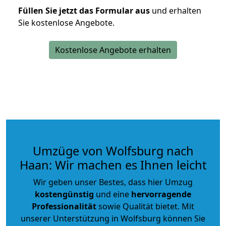
Füllen Sie jetzt das Formular aus
und erhalten
Sie kostenlose Angebote.
Kostenlose Angebote erhalten
Umzüge von Wolfsburg nach
Haan: Wir machen es Ihnen leicht
Wir geben unser Bestes, dass hier Umzug
kostengünstig
und eine
hervorragende
Professionalität
sowie Qualität bietet. Mit
unserer Unterstützung in Wolfsburg können Sie