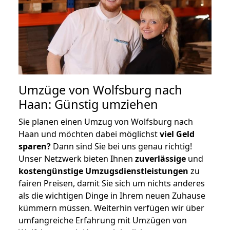
Umzüge von Wolfsburg nach
Haan: Günstig umziehen
Sie planen einen Umzug von Wolfsburg nach
Haan und möchten dabei möglichst
viel Geld
sparen?
Dann sind Sie bei uns genau richtig!
Unser Netzwerk bieten Ihnen
zuverlässige
und
kostengünstige Umzugsdienstleistungen
zu
fairen Preisen, damit Sie sich um nichts anderes
als die wichtigen Dinge in Ihrem neuen Zuhause
kümmern müssen. Weiterhin verfügen wir über
umfangreiche Erfahrung mit Umzügen von