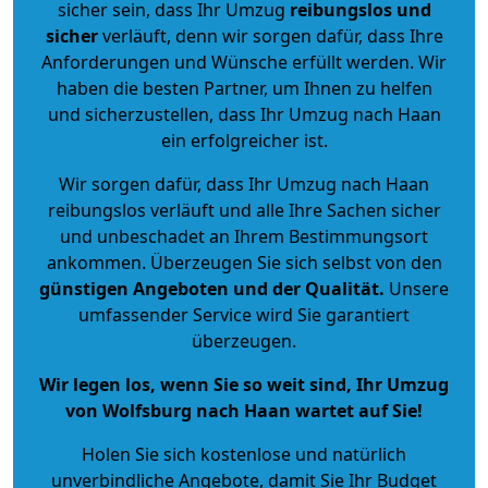
sicher sein, dass Ihr Umzug
reibungslos und
sicher
verläuft, denn wir sorgen dafür, dass Ihre
Anforderungen und Wünsche erfüllt werden. Wir
haben die besten Partner, um Ihnen zu helfen
und sicherzustellen, dass Ihr Umzug nach Haan
ein erfolgreicher ist.
Wir sorgen dafür, dass Ihr Umzug nach Haan
reibungslos verläuft und alle Ihre Sachen sicher
und unbeschadet an Ihrem Bestimmungsort
ankommen. Überzeugen Sie sich selbst von den
günstigen Angeboten und der Qualität
.
Unsere
umfassender Service wird Sie garantiert
überzeugen.
Wir legen los, wenn Sie so weit sind, Ihr Umzug
von Wolfsburg nach Haan wartet auf Sie!
Holen Sie sich kostenlose und natürlich
unverbindliche Angebote
, damit Sie Ihr Budget