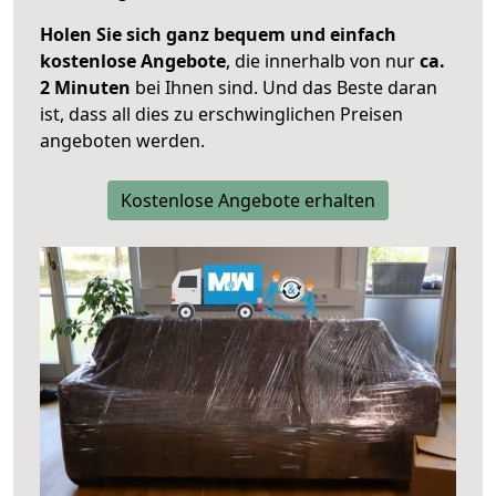
Holen Sie sich ganz bequem und einfach
kostenlose Angebote
, die innerhalb von nur
ca.
2 Minuten
bei Ihnen sind. Und das Beste daran
ist, dass all dies zu erschwinglichen Preisen
angeboten werden.
Kostenlose Angebote erhalten