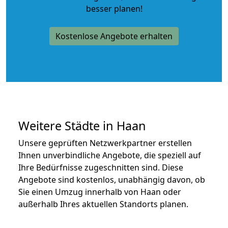
besser planen!
Kostenlose Angebote erhalten
Weitere Städte in Haan
Unsere geprüften Netzwerkpartner erstellen
Ihnen unverbindliche Angebote, die speziell auf
Ihre Bedürfnisse zugeschnitten sind. Diese
Angebote sind kostenlos, unabhängig davon, ob
Sie einen Umzug innerhalb von Haan oder
außerhalb Ihres aktuellen Standorts planen.