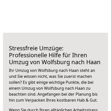
Stressfreie Umzüge:
Professionelle Hilfe für Ihren
Umzug von Wolfsburg nach Haan
Ihr Umzug von Wolfsburg nach Haan steht an
und Sie wissen nicht, was Sie zuerst machen
sollen? Es gibt einige wichtige Punkte, die bei
einem Umzug von Wolfsburg nach Haan zu
beachten sind.
Angefangen bei der Planung bis
hin zum Verpacken Ihres kostbaren Hab & Gut.
Wenn Sie durch Ihren alltäglichen Arbeitsstress