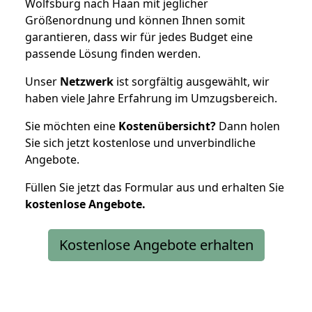
Wolfsburg nach Haan mit jeglicher
Größenordnung und können Ihnen somit
garantieren, dass wir für jedes Budget eine
passende Lösung finden werden.
Unser
Netzwerk
ist sorgfältig ausgewählt, wir
haben viele Jahre Erfahrung im Umzugsbereich.
Sie möchten eine
Kostenübersicht?
Dann holen
Sie sich jetzt kostenlose und unverbindliche
Angebote.
Füllen Sie jetzt das Formular aus und erhalten Sie
kostenlose
Angebote.
Kostenlose Angebote erhalten