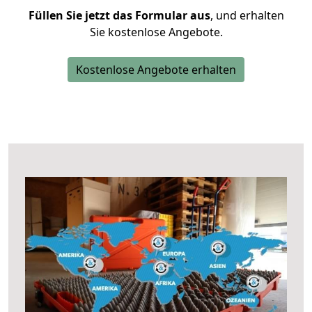
Füllen Sie jetzt das Formular aus
, und erhalten
Sie kostenlose Angebote.
Kostenlose Angebote erhalten