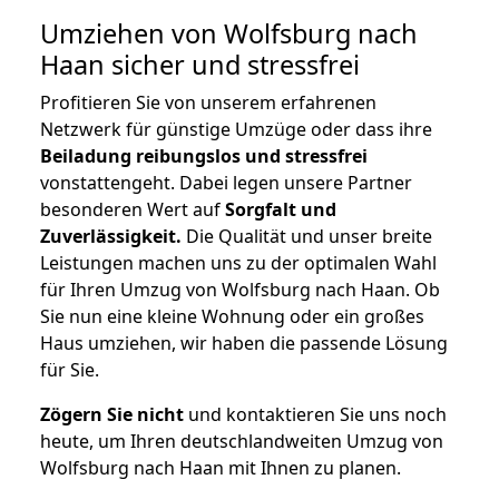
Umziehen von
Wolfsburg nach
Haan
sicher und stressfrei
Profitieren Sie von unserem erfahrenen
Netzwerk für günstige Umzüge oder dass ihre
Beiladung reibungslos und stressfrei
vonstattengeht. Dabei legen unsere Partner
besonderen Wert auf
Sorgfalt und
Zuverlässigkeit.
Die Qualität und unser breite
Leistungen machen uns zu der optimalen Wahl
für Ihren Umzug von Wolfsburg nach Haan. Ob
Sie nun eine kleine Wohnung oder ein großes
Haus umziehen, wir haben die passende Lösung
für Sie.
Zögern Sie nicht
und kontaktieren Sie uns noch
heute, um Ihren deutschlandweiten Umzug von
Wolfsburg nach Haan mit Ihnen zu planen.