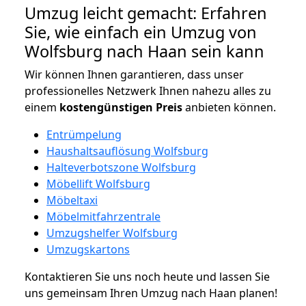
Umzug leicht gemacht: Erfahren
Sie, wie einfach ein Umzug von
Wolfsburg nach Haan sein kann
Wir können Ihnen garantieren, dass unser
professionelles Netzwerk Ihnen nahezu alles zu
einem
kostengünstigen
Preis
anbieten können.
Entrümpelung
Haushaltsauflösung Wolfsburg
Halteverbotszone Wolfsburg
Möbellift Wolfsburg
Möbeltaxi
Möbelmitfahrzentrale
Umzugshelfer Wolfsburg
Umzugskartons
Kontaktieren Sie uns noch heute und lassen Sie
uns gemeinsam Ihren Umzug nach Haan planen!