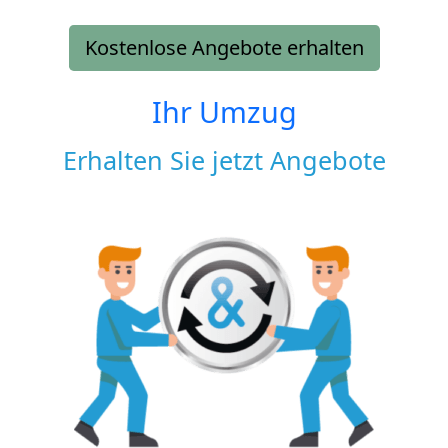
Kostenlose Angebote erhalten
Ihr Umzug
Erhalten Sie jetzt Angebote