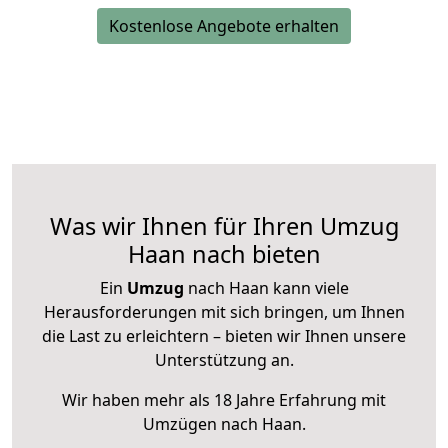
Kostenlose Angebote erhalten
Was wir Ihnen für Ihren Umzug
Haan nach bieten
Ein
Umzug
nach Haan kann viele
Herausforderungen mit sich bringen, um Ihnen
die Last zu erleichtern – bieten wir Ihnen unsere
Unterstützung an.
Wir haben mehr als 18 Jahre Erfahrung mit
Umzügen nach
Haan
.