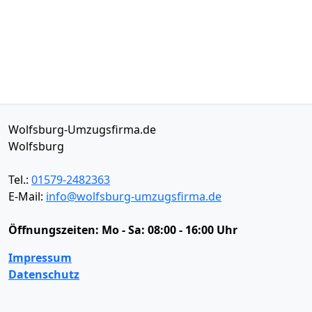
Wolfsburg-Umzugsfirma.de
Wolfsburg
Tel.:
01579-2482363
E-Mail:
info@wolfsburg-umzugsfirma.de
Öffnungszeiten:
Mo - Sa: 08:00 - 16:00 Uhr
Impressum
Datenschutz