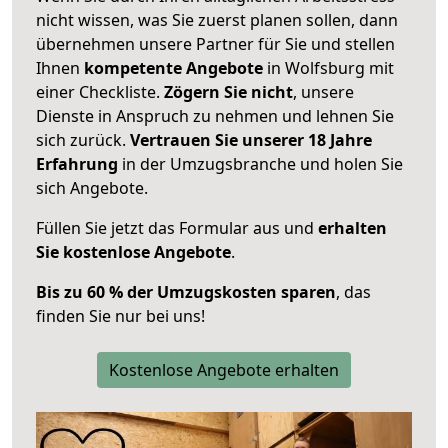
nicht wissen, was Sie zuerst planen sollen, dann
übernehmen unsere Partner für Sie und stellen
Ihnen
kompetente Angebote
in Wolfsburg mit
einer Checkliste.
Zögern Sie nicht
, unsere
Dienste in Anspruch zu nehmen und lehnen Sie
sich zurück.
Vertrauen Sie unserer 18 Jahre
Erfahrung
in der Umzugsbranche und holen Sie
sich Angebote.
Füllen Sie jetzt das Formular aus und
erhalten
Sie kostenlose Angebote
.
Bis zu 60 % der Umzugskosten sparen
, das
finden Sie nur bei uns!
Kostenlose Angebote erhalten