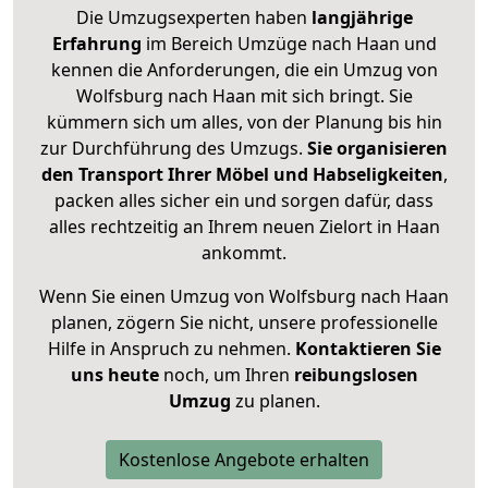
Die Umzugsexperten haben
langjährige
Erfahrung
im Bereich Umzüge nach Haan und
kennen die Anforderungen, die ein Umzug von
Wolfsburg nach Haan mit sich bringt. Sie
kümmern sich um alles, von der Planung bis hin
zur Durchführung des Umzugs.
Sie organisieren
den Transport Ihrer Möbel und Habseligkeiten
,
packen alles sicher ein und sorgen dafür, dass
alles rechtzeitig an Ihrem neuen Zielort in Haan
ankommt.
Wenn Sie einen Umzug von Wolfsburg nach Haan
planen, zögern Sie nicht, unsere professionelle
Hilfe in Anspruch zu nehmen.
Kontaktieren Sie
uns heute
noch, um Ihren
reibungslosen
Umzug
zu planen.
Kostenlose Angebote erhalten