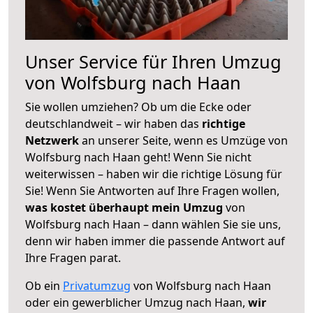
Unser Service für Ihren Umzug
von Wolfsburg nach Haan
Sie wollen umziehen? Ob um die Ecke oder
deutschlandweit – wir haben das
richtige
Netzwerk
an unserer Seite, wenn es Umzüge von
Wolfsburg nach Haan geht! Wenn Sie nicht
weiterwissen – haben wir die richtige Lösung für
Sie! Wenn Sie Antworten auf Ihre Fragen wollen,
was kostet überhaupt mein Umzug
von
Wolfsburg nach Haan – dann wählen Sie sie uns,
denn wir haben immer die passende Antwort auf
Ihre Fragen parat.
Ob ein
Privatumzug
von Wolfsburg nach Haan
oder ein gewerblicher Umzug nach Haan,
wir