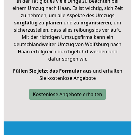
In der Tat gibt es viele Dinge zu beachten bei
einem Umzug nach Haan. Es ist wichtig, sich Zeit
zu nehmen, um alle Aspekte des Umzugs
sorgfältig
zu
planen
und zu
organisieren
, um
sicherzustellen, dass alles reibungslos verläuft.
Mit der richtigen Umzugsfirma kann ein
deutschlandweiter Umzug von Wolfsburg nach
Haan erfolgreich durchgeführt werden und
dafür sorgen wir.
Füllen Sie jetzt das Formular aus
und erhalten
Sie kostenlose Angebote
Kostenlose Angebote erhalten