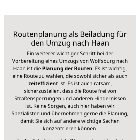
Routenplanung als Beiladung für
den Umzug nach Haan
Ein weiterer wichtiger Schritt bei der
Vorbereitung eines Umzugs von Wolfsburg nach
Haan ist die
Planung der Routen
. Es ist wichtig,
eine Route zu wählen, die sowohl sicher als auch
zeiteffizient
ist. Es ist auch ratsam,
sicherzustellen, dass die Route frei von
Straßensperrungen und anderen Hindernissen
ist. Keine Sorgen, auch hier haben wir
Spezialisten und übernehmen gerne die Planung,
damit Sie sich auf andere wichtige Sachen
konzentrieren können.