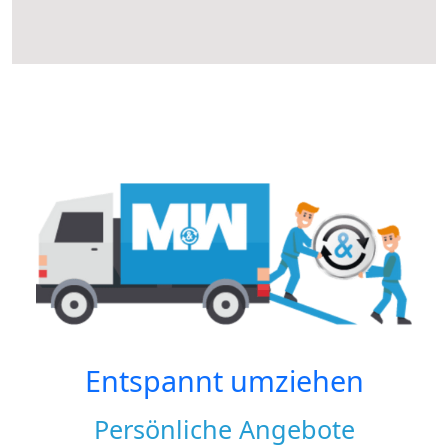
Entspannt umziehen
Persönliche Angebote