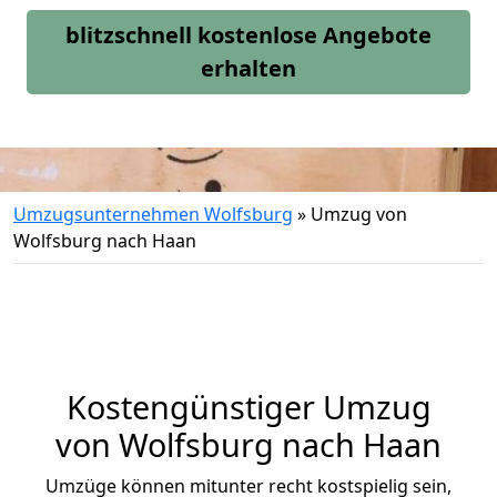
blitzschnell kostenlose Angebote
erhalten
Umzugsunternehmen Wolfsburg
»
Umzug von
Wolfsburg nach Haan
Kostengünstiger Umzug
von Wolfsburg nach Haan
Umzüge können mitunter recht kostspielig sein,