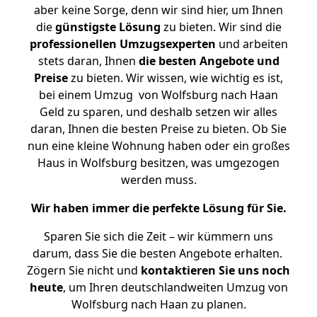
aber keine Sorge, denn wir sind hier, um Ihnen
die
günstigste
Lösung
zu bieten. Wir sind die
professionellen Umzugsexperten
und arbeiten
stets daran, Ihnen
die besten Angebote und
Preise
zu bieten. Wir wissen, wie wichtig es ist,
bei einem Umzug von Wolfsburg nach Haan
Geld zu sparen, und deshalb setzen wir alles
daran, Ihnen die besten Preise zu bieten. Ob Sie
nun eine kleine Wohnung haben oder ein großes
Haus in Wolfsburg besitzen, was umgezogen
werden muss.
Wir haben immer die perfekte Lösung für Sie.
Sparen Sie sich die Zeit – wir kümmern uns
darum, dass Sie die besten Angebote erhalten.
Zögern Sie nicht und
kontaktieren Sie uns noch
heute
, um Ihren deutschlandweiten Umzug von
Wolfsburg nach Haan zu planen.