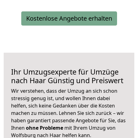
Kostenlose Angebote erhalten
Ihr Umzugsexperte für Umzüge
nach
Haar
Günstig und Preiswert
Wir verstehen, dass der Umzug an sich schon
stressig genug ist, und wollen Ihnen dabei
helfen, sich keine Gedanken über die Kosten
machen zu müssen. Lehnen Sie sich zurück – wir
haben garantiert passende Angebote für Sie, das
Ihnen
ohne Probleme
mit Ihrem Umzug von
Wolfsburg nach Haar helfen kann.