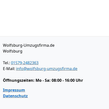
Wolfsburg-Umzugsfirma.de
Wolfsburg
Tel.:
01579-2482363
E-Mail:
info@wolfsburg-umzugsfirma.de
Öffnungszeiten:
Mo - Sa: 08:00 - 16:00 Uhr
Impressum
Datenschutz