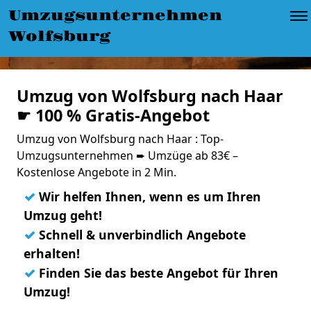
Umzugsunternehmen
Wolfsburg
Umzug von Wolfsburg nach Haar
☛ 100 % Gratis-Angebot
Umzug von Wolfsburg nach Haar : Top-
Umzugsunternehmen ➨ Umzüge ab 83€ –
Kostenlose Angebote in 2 Min.
✓
Wir helfen Ihnen, wenn es um Ihren
Umzug geht!
✓
Schnell & unverbindlich Angebote
erhalten!
✓
Finden Sie das beste Angebot für Ihren
Umzug!