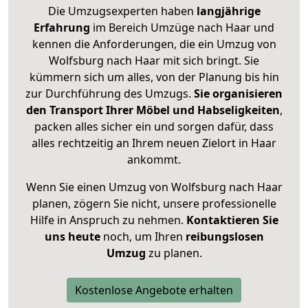
Die Umzugsexperten haben
langjährige
Erfahrung
im Bereich Umzüge nach Haar und
kennen die Anforderungen, die ein Umzug von
Wolfsburg nach Haar mit sich bringt. Sie
kümmern sich um alles, von der Planung bis hin
zur Durchführung des Umzugs.
Sie organisieren
den Transport Ihrer Möbel und Habseligkeiten
,
packen alles sicher ein und sorgen dafür, dass
alles rechtzeitig an Ihrem neuen Zielort in Haar
ankommt.
Wenn Sie einen Umzug von Wolfsburg nach Haar
planen, zögern Sie nicht, unsere professionelle
Hilfe in Anspruch zu nehmen.
Kontaktieren Sie
uns heute
noch, um Ihren
reibungslosen
Umzug
zu planen.
Kostenlose Angebote erhalten