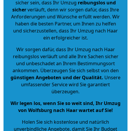
sicher sein, dass Ihr Umzug
reibungslos und
sicher
verläuft, denn wir sorgen dafür, dass Ihre
Anforderungen und Wünsche erfüllt werden. Wir
haben die besten Partner, um Ihnen zu helfen
und sicherzustellen, dass Ihr Umzug nach Haar
ein erfolgreicher ist.
Wir sorgen dafür, dass Ihr Umzug nach Haar
reibungslos verläuft und alle Ihre Sachen sicher
und unbeschadet an Ihrem Bestimmungsort
ankommen. Überzeugen Sie sich selbst von den
günstigen Angeboten und der Qualität
.
Unsere
umfassender Service wird Sie garantiert
überzeugen.
Wir legen los, wenn Sie so weit sind, Ihr Umzug
von Wolfsburg nach Haar wartet auf Sie!
Holen Sie sich kostenlose und natürlich
unverbindliche Angebote
, damit Sie Ihr Budget