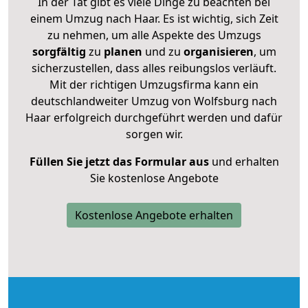
In der Tat gibt es viele Dinge zu beachten bei
einem Umzug nach Haar. Es ist wichtig, sich Zeit
zu nehmen, um alle Aspekte des Umzugs
sorgfältig
zu
planen
und zu
organisieren
, um
sicherzustellen, dass alles reibungslos verläuft.
Mit der richtigen Umzugsfirma kann ein
deutschlandweiter Umzug von Wolfsburg nach
Haar erfolgreich durchgeführt werden und dafür
sorgen wir.
Füllen Sie jetzt das Formular aus
und erhalten
Sie kostenlose Angebote
Kostenlose Angebote erhalten