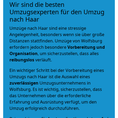
Wir sind die besten
Umzugsexperten für den Umzug
nach Haar
Umzüge nach Haar sind eine stressige
Angelegenheit, besonders wenn sie über große
Distanzen stattfinden. Umzüge von Wolfsburg
erfordern jedoch besondere
Vorbereitung und
Organisation
, um sicherzustellen, dass alles
reibungslos
verläuft.
Ein wichtiger Schritt bei der Vorbereitung eines
Umzugs nach Haar ist die Auswahl eines
zuverlässigen
Umzugsunternehmens in
Wolfsburg. Es ist wichtig, sicherzustellen, dass
das Unternehmen über die erforderliche
Erfahrung und Ausrüstung verfügt, um den
Umzug erfolgreich durchzuführen.