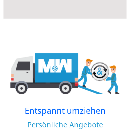
Entspannt umziehen
Persönliche Angebote