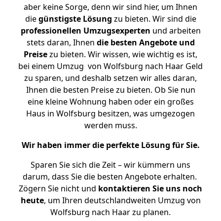
aber keine Sorge, denn wir sind hier, um Ihnen
die
günstigste
Lösung
zu bieten. Wir sind die
professionellen Umzugsexperten
und arbeiten
stets daran, Ihnen
die besten Angebote und
Preise
zu bieten. Wir wissen, wie wichtig es ist,
bei einem Umzug von Wolfsburg nach Haar Geld
zu sparen, und deshalb setzen wir alles daran,
Ihnen die besten Preise zu bieten. Ob Sie nun
eine kleine Wohnung haben oder ein großes
Haus in Wolfsburg besitzen, was umgezogen
werden muss.
Wir haben immer die perfekte Lösung für Sie.
Sparen Sie sich die Zeit – wir kümmern uns
darum, dass Sie die besten Angebote erhalten.
Zögern Sie nicht und
kontaktieren Sie uns noch
heute
, um Ihren deutschlandweiten Umzug von
Wolfsburg nach Haar zu planen.