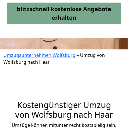
blitzschnell kostenlose Angebote
erhalten
Umzugsunternehmen Wolfsburg
»
Umzug von
Wolfsburg nach Haar
Kostengünstiger Umzug
von Wolfsburg nach Haar
Umzüge können mitunter recht kostspielig sein,