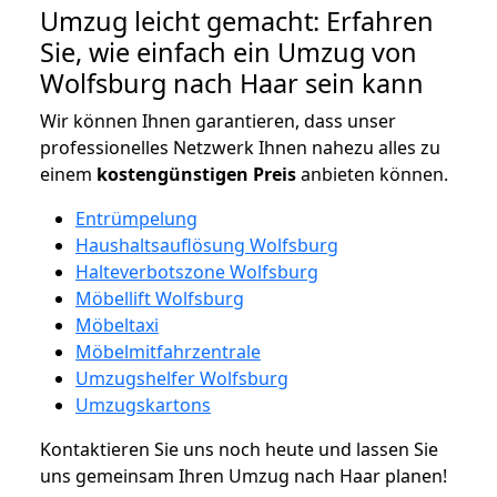
Umzug leicht gemacht: Erfahren
Sie, wie einfach ein Umzug von
Wolfsburg nach Haar sein kann
Wir können Ihnen garantieren, dass unser
professionelles Netzwerk Ihnen nahezu alles zu
einem
kostengünstigen
Preis
anbieten können.
Entrümpelung
Haushaltsauflösung Wolfsburg
Halteverbotszone Wolfsburg
Möbellift Wolfsburg
Möbeltaxi
Möbelmitfahrzentrale
Umzugshelfer Wolfsburg
Umzugskartons
Kontaktieren Sie uns noch heute und lassen Sie
uns gemeinsam Ihren Umzug nach Haar planen!