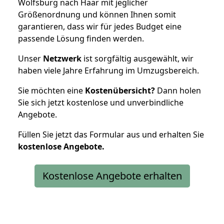
Wolfsburg nach Haar mit jeglicher
Größenordnung und können Ihnen somit
garantieren, dass wir für jedes Budget eine
passende Lösung finden werden.
Unser
Netzwerk
ist sorgfältig ausgewählt, wir
haben viele Jahre Erfahrung im Umzugsbereich.
Sie möchten eine
Kostenübersicht?
Dann holen
Sie sich jetzt kostenlose und unverbindliche
Angebote.
Füllen Sie jetzt das Formular aus und erhalten Sie
kostenlose
Angebote.
Kostenlose Angebote erhalten