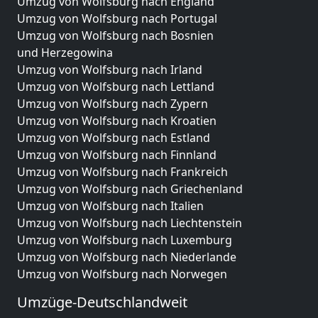
Umzug von Wolfsburg nach England
Umzug von Wolfsburg nach Portugal
Umzug von Wolfsburg nach Bosnien
und Herzegowina
Umzug von Wolfsburg nach Irland
Umzug von Wolfsburg nach Lettland
Umzug von Wolfsburg nach Zypern
Umzug von Wolfsburg nach Kroatien
Umzug von Wolfsburg nach Estland
Umzug von Wolfsburg nach Finnland
Umzug von Wolfsburg nach Frankreich
Umzug von Wolfsburg nach Griechenland
Umzug von Wolfsburg nach Italien
Umzug von Wolfsburg nach Liechtenstein
Umzug von Wolfsburg nach Luxemburg
Umzug von Wolfsburg nach Niederlande
Umzug von Wolfsburg nach Norwegen
Umzüge-Deutschlandweit