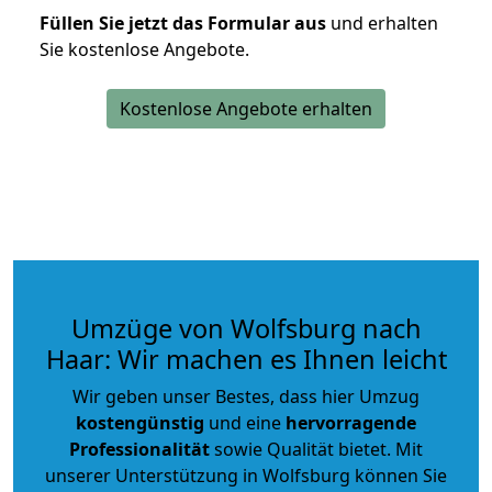
Füllen Sie jetzt das Formular aus
und erhalten
Sie kostenlose Angebote.
Kostenlose Angebote erhalten
Umzüge von Wolfsburg nach
Haar: Wir machen es Ihnen leicht
Wir geben unser Bestes, dass hier Umzug
kostengünstig
und eine
hervorragende
Professionalität
sowie Qualität bietet. Mit
unserer Unterstützung in Wolfsburg können Sie