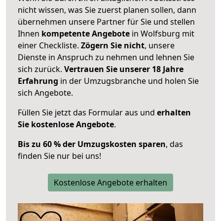
nicht wissen, was Sie zuerst planen sollen, dann
übernehmen unsere Partner für Sie und stellen
Ihnen
kompetente Angebote
in Wolfsburg mit
einer Checkliste.
Zögern Sie nicht
, unsere
Dienste in Anspruch zu nehmen und lehnen Sie
sich zurück.
Vertrauen Sie unserer 18 Jahre
Erfahrung
in der Umzugsbranche und holen Sie
sich Angebote.
Füllen Sie jetzt das Formular aus und
erhalten
Sie kostenlose Angebote
.
Bis zu 60 % der Umzugskosten sparen
, das
finden Sie nur bei uns!
Kostenlose Angebote erhalten