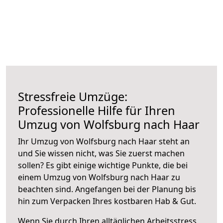
Stressfreie Umzüge:
Professionelle Hilfe für Ihren
Umzug von Wolfsburg nach Haar
Ihr Umzug von Wolfsburg nach Haar steht an
und Sie wissen nicht, was Sie zuerst machen
sollen? Es gibt einige wichtige Punkte, die bei
einem Umzug von Wolfsburg nach Haar zu
beachten sind.
Angefangen bei der Planung bis
hin zum Verpacken Ihres kostbaren Hab & Gut.
Wenn Sie durch Ihren alltäglichen Arbeitsstress