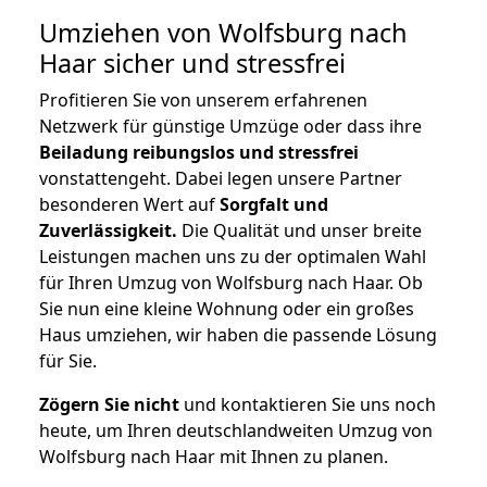
Umziehen von
Wolfsburg nach
Haar
sicher und stressfrei
Profitieren Sie von unserem erfahrenen
Netzwerk für günstige Umzüge oder dass ihre
Beiladung reibungslos und stressfrei
vonstattengeht. Dabei legen unsere Partner
besonderen Wert auf
Sorgfalt und
Zuverlässigkeit.
Die Qualität und unser breite
Leistungen machen uns zu der optimalen Wahl
für Ihren Umzug von Wolfsburg nach Haar. Ob
Sie nun eine kleine Wohnung oder ein großes
Haus umziehen, wir haben die passende Lösung
für Sie.
Zögern Sie nicht
und kontaktieren Sie uns noch
heute, um Ihren deutschlandweiten Umzug von
Wolfsburg nach Haar mit Ihnen zu planen.