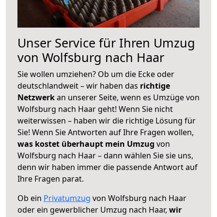
Unser Service für Ihren Umzug
von Wolfsburg nach Haar
Sie wollen umziehen? Ob um die Ecke oder
deutschlandweit – wir haben das
richtige
Netzwerk
an unserer Seite, wenn es Umzüge von
Wolfsburg nach Haar geht! Wenn Sie nicht
weiterwissen – haben wir die richtige Lösung für
Sie! Wenn Sie Antworten auf Ihre Fragen wollen,
was kostet überhaupt mein Umzug
von
Wolfsburg nach Haar – dann wählen Sie sie uns,
denn wir haben immer die passende Antwort auf
Ihre Fragen parat.
Ob ein
Privatumzug
von Wolfsburg nach Haar
oder ein gewerblicher Umzug nach Haar,
wir