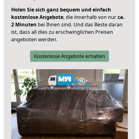
Holen Sie sich ganz bequem und einfach
kostenlose Angebote
, die innerhalb von nur
ca.
2 Minuten
bei Ihnen sind. Und das Beste daran
ist, dass all dies zu erschwinglichen Preisen
angeboten werden.
Kostenlose Angebote erhalten