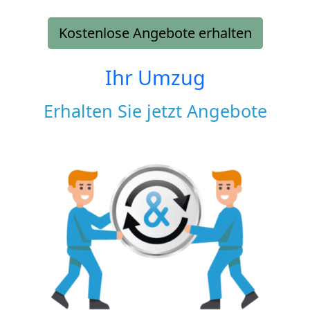
Kostenlose Angebote erhalten
Ihr Umzug
Erhalten Sie jetzt Angebote