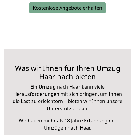
Kostenlose Angebote erhalten
Was wir Ihnen für Ihren Umzug
Haar nach bieten
Ein
Umzug
nach Haar kann viele
Herausforderungen mit sich bringen, um Ihnen
die Last zu erleichtern – bieten wir Ihnen unsere
Unterstützung an.
Wir haben mehr als 18 Jahre Erfahrung mit
Umzügen nach
Haar
.