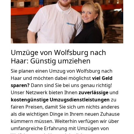
Umzüge von Wolfsburg nach
Haar: Günstig umziehen
Sie planen einen Umzug von Wolfsburg nach
Haar und möchten dabei möglichst
viel Geld
sparen?
Dann sind Sie bei uns genau richtig!
Unser Netzwerk bieten Ihnen
zuverlässige
und
kostengünstige Umzugsdienstleistungen
zu
fairen Preisen, damit Sie sich um nichts anderes
als die wichtigen Dinge in Ihrem neuen Zuhause
kümmern müssen. Weiterhin verfügen wir über
umfangreiche Erfahrung mit Umzügen von