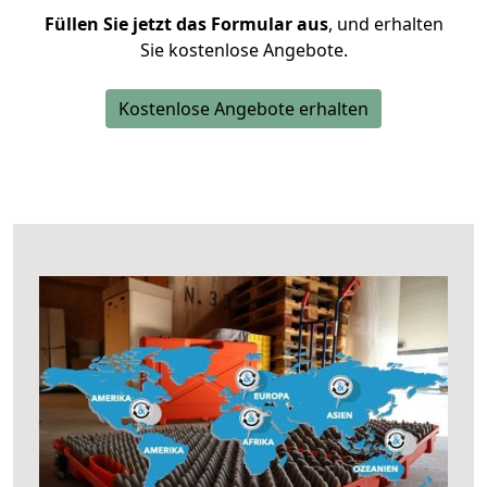
Füllen Sie jetzt das Formular aus
, und erhalten
Sie kostenlose Angebote.
Kostenlose Angebote erhalten