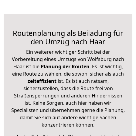
Routenplanung als Beiladung für
den Umzug nach Haar
Ein weiterer wichtiger Schritt bei der
Vorbereitung eines Umzugs von Wolfsburg nach
Haar ist die
Planung der Routen
. Es ist wichtig,
eine Route zu wählen, die sowohl sicher als auch
zeiteffizient
ist. Es ist auch ratsam,
sicherzustellen, dass die Route frei von
Straßensperrungen und anderen Hindernissen
ist. Keine Sorgen, auch hier haben wir
Spezialisten und übernehmen gerne die Planung,
damit Sie sich auf andere wichtige Sachen
konzentrieren können.