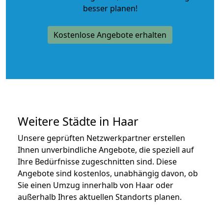
besser planen!
Kostenlose Angebote erhalten
Weitere Städte in Haar
Unsere geprüften Netzwerkpartner erstellen
Ihnen unverbindliche Angebote, die speziell auf
Ihre Bedürfnisse zugeschnitten sind. Diese
Angebote sind kostenlos, unabhängig davon, ob
Sie einen Umzug innerhalb von Haar oder
außerhalb Ihres aktuellen Standorts planen.