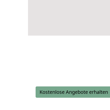
Kostenlose Angebote erhalten