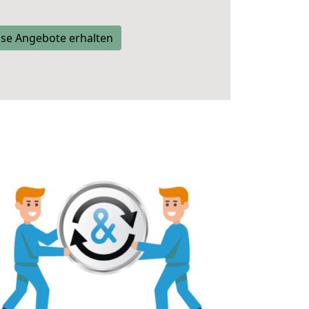
se Angebote erhalten