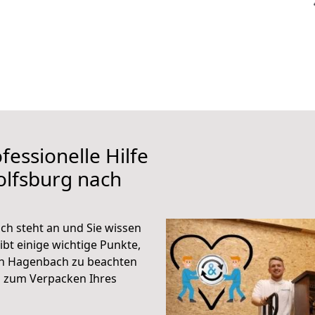
fessionelle Hilfe
olfsburg nach
h steht an und Sie wissen
ibt einige wichtige Punkte,
ch Hagenbach zu beachten
n zum Verpacken Ihres