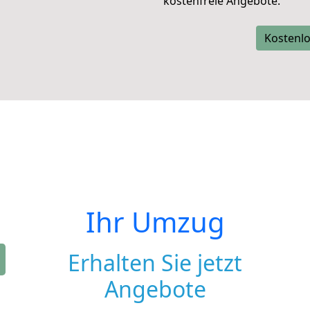
kostenfreie Angebote.
Kostenlo
Ihr Umzug
Erhalten Sie jetzt
Angebote