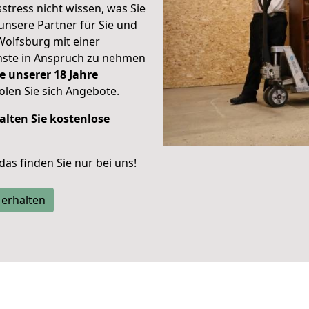
stress nicht wissen, was Sie
unsere Partner für Sie und
Wolfsburg mit einer
enste in Anspruch zu nehmen
e unserer 18 Jahre
len Sie sich Angebote.
alten Sie kostenlose
 das finden Sie nur bei uns!
 erhalten