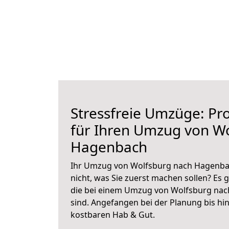
Stressfreie Umzüge: Pro
für Ihren Umzug von W
Hagenbach
Ihr Umzug von Wolfsburg nach Hagenbac
nicht, was Sie zuerst machen sollen? Es g
die bei einem Umzug von Wolfsburg na
sind.
Angefangen bei der Planung bis hi
kostbaren Hab & Gut.