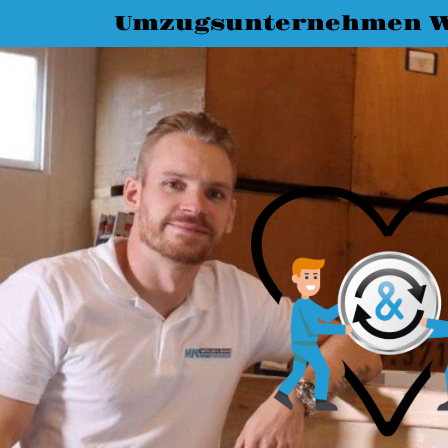
Umzugsunternehmen W