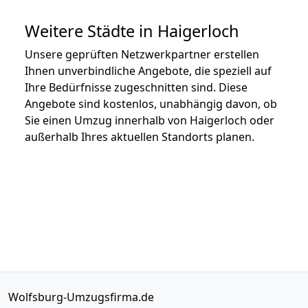
Weitere Städte in Haigerloch
Unsere geprüften Netzwerkpartner erstellen
Ihnen unverbindliche Angebote, die speziell auf
Ihre Bedürfnisse zugeschnitten sind. Diese
Angebote sind kostenlos, unabhängig davon, ob
Sie einen Umzug innerhalb von Haigerloch oder
außerhalb Ihres aktuellen Standorts planen.
Wolfsburg-Umzugsfirma.de