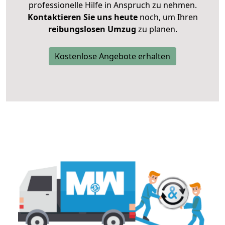
professionelle Hilfe in Anspruch zu nehmen.
Kontaktieren Sie uns heute
noch, um Ihren
reibungslosen Umzug
zu planen.
Kostenlose Angebote erhalten