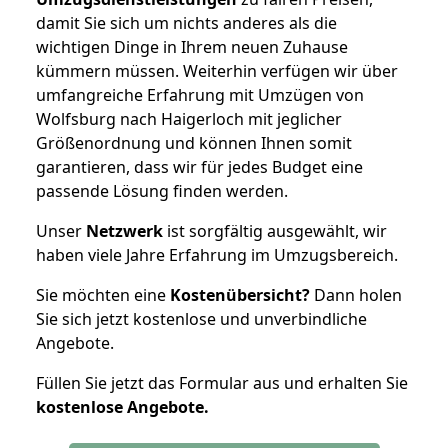
damit Sie sich um nichts anderes als die
wichtigen Dinge in Ihrem neuen Zuhause
kümmern müssen. Weiterhin verfügen wir über
umfangreiche Erfahrung mit Umzügen von
Wolfsburg nach Haigerloch mit jeglicher
Größenordnung und können Ihnen somit
garantieren, dass wir für jedes Budget eine
passende Lösung finden werden.
Unser
Netzwerk
ist sorgfältig ausgewählt, wir
haben viele Jahre Erfahrung im Umzugsbereich.
Sie möchten eine
Kostenübersicht?
Dann holen
Sie sich jetzt kostenlose und unverbindliche
Angebote.
Füllen Sie jetzt das Formular aus und erhalten Sie
kostenlose
Angebote.