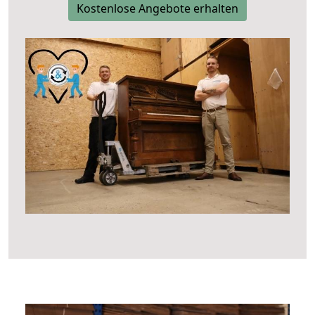
Kostenlose Angebote erhalten