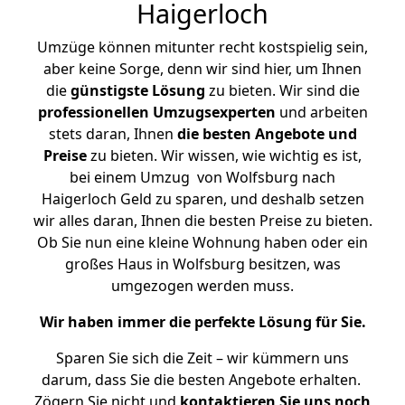
Haigerloch
Umzüge können mitunter recht kostspielig sein,
aber keine Sorge, denn wir sind hier, um Ihnen
die
günstigste
Lösung
zu bieten. Wir sind die
professionellen Umzugsexperten
und arbeiten
stets daran, Ihnen
die besten Angebote und
Preise
zu bieten. Wir wissen, wie wichtig es ist,
bei einem Umzug von Wolfsburg nach
Haigerloch Geld zu sparen, und deshalb setzen
wir alles daran, Ihnen die besten Preise zu bieten.
Ob Sie nun eine kleine Wohnung haben oder ein
großes Haus in Wolfsburg besitzen, was
umgezogen werden muss.
Wir haben immer die perfekte Lösung für Sie.
Sparen Sie sich die Zeit – wir kümmern uns
darum, dass Sie die besten Angebote erhalten.
Zögern Sie nicht und
kontaktieren Sie uns noch