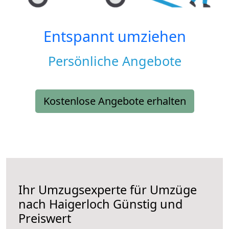
Entspannt umziehen
Persönliche Angebote
Kostenlose Angebote erhalten
Ihr Umzugsexperte für Umzüge
nach
Haigerloch
Günstig und
Preiswert