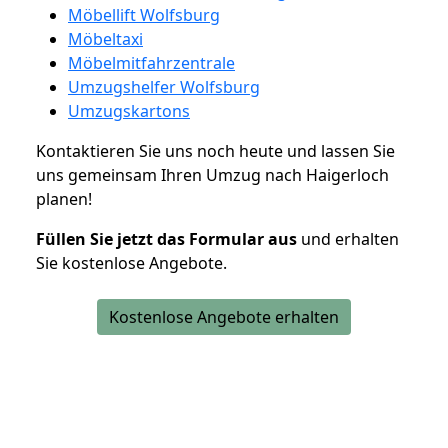
Möbellift Wolfsburg
Möbeltaxi
Möbelmitfahrzentrale
Umzugshelfer Wolfsburg
Umzugskartons
Kontaktieren Sie uns noch heute und lassen Sie
uns gemeinsam Ihren Umzug nach Haigerloch
planen!
Füllen Sie jetzt das Formular aus
und erhalten
Sie kostenlose Angebote.
Kostenlose Angebote erhalten