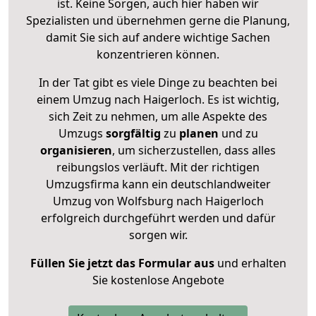
ist. Keine Sorgen, auch hier haben wir
Spezialisten und übernehmen gerne die Planung,
damit Sie sich auf andere wichtige Sachen
konzentrieren können.
In der Tat gibt es viele Dinge zu beachten bei
einem Umzug nach Haigerloch. Es ist wichtig,
sich Zeit zu nehmen, um alle Aspekte des
Umzugs
sorgfältig
zu
planen
und zu
organisieren
, um sicherzustellen, dass alles
reibungslos verläuft. Mit der richtigen
Umzugsfirma kann ein deutschlandweiter
Umzug von Wolfsburg nach Haigerloch
erfolgreich durchgeführt werden und dafür
sorgen wir.
Füllen Sie jetzt das Formular aus
und erhalten
Sie kostenlose Angebote