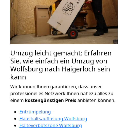
Umzug leicht gemacht: Erfahren
Sie, wie einfach ein Umzug von
Wolfsburg nach Haigerloch sein
kann
Wir können Ihnen garantieren, dass unser
professionelles Netzwerk Ihnen nahezu alles zu
einem
kostengünstigen
Preis
anbieten können.
Entrümpelung
Haushaltsauflösung Wolfsburg
Halteverbotszone Wolfsburg