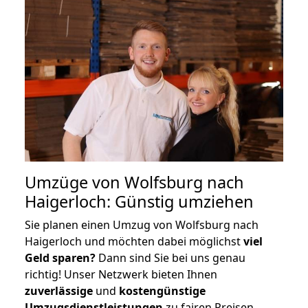
Umzüge von Wolfsburg nach
Haigerloch: Günstig umziehen
Sie planen einen Umzug von Wolfsburg nach
Haigerloch und möchten dabei möglichst
viel
Geld sparen?
Dann sind Sie bei uns genau
richtig! Unser Netzwerk bieten Ihnen
zuverlässige
und
kostengünstige
Umzugsdienstleistungen
zu fairen Preisen,