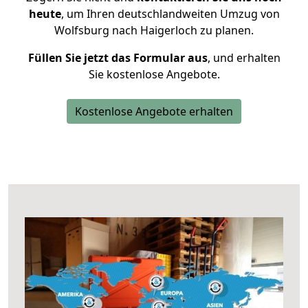
heute
, um Ihren deutschlandweiten Umzug von
Wolfsburg nach Haigerloch zu planen.
Füllen Sie jetzt das Formular aus
, und erhalten
Sie kostenlose Angebote.
Kostenlose Angebote erhalten