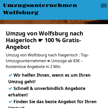
Umzugsunternehmen
Wolfsburg
Umzug von Wolfsburg nach
Haigerloch ☛ 100 % Gratis-
Angebot
Umzug von Wolfsburg nach Haigerloch : Top-
Umzugsunternehmen ➨ Umzüge ab 83€ –
Kostenlose Angebote in 2 Min.
✓
Wir helfen Ihnen, wenn es um Ihren
Umzug geht!
✓
Schnell & unverbindlich Angebote
erhalten!
✓
Finden Sie das beste Angebot für Ihren