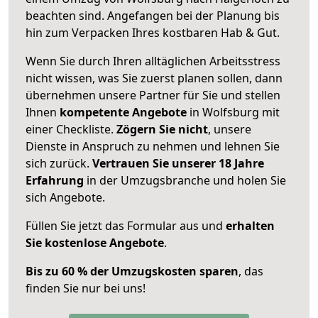
beachten sind.
Angefangen bei der Planung bis
hin zum Verpacken Ihres kostbaren Hab & Gut.
Wenn Sie durch Ihren alltäglichen Arbeitsstress
nicht wissen, was Sie zuerst planen sollen, dann
übernehmen unsere Partner für Sie und stellen
Ihnen
kompetente Angebote
in Wolfsburg mit
einer Checkliste.
Zögern Sie nicht
, unsere
Dienste in Anspruch zu nehmen und lehnen Sie
sich zurück.
Vertrauen Sie unserer 18 Jahre
Erfahrung
in der Umzugsbranche und holen Sie
sich Angebote.
Füllen Sie jetzt das Formular aus und
erhalten
Sie kostenlose Angebote
.
Bis zu 60 % der Umzugskosten sparen
, das
finden Sie nur bei uns!