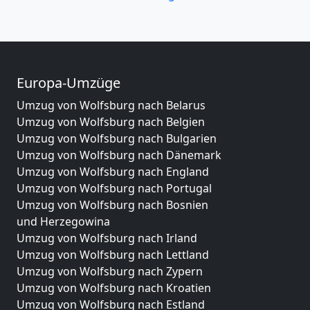
Europa-Umzüge
Umzug von Wolfsburg nach Belarus
Umzug von Wolfsburg nach Belgien
Umzug von Wolfsburg nach Bulgarien
Umzug von Wolfsburg nach Dänemark
Umzug von Wolfsburg nach England
Umzug von Wolfsburg nach Portugal
Umzug von Wolfsburg nach Bosnien
und Herzegowina
Umzug von Wolfsburg nach Irland
Umzug von Wolfsburg nach Lettland
Umzug von Wolfsburg nach Zypern
Umzug von Wolfsburg nach Kroatien
Umzug von Wolfsburg nach Estland