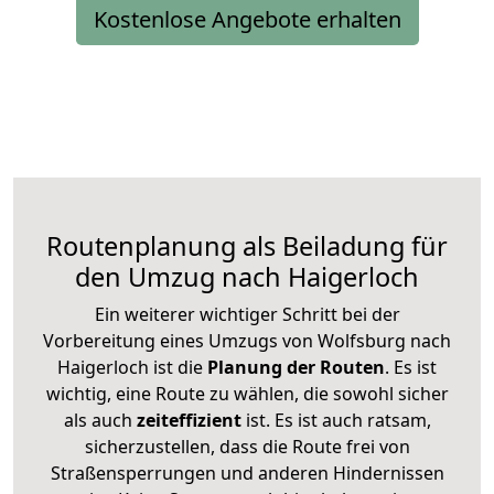
Kostenlose Angebote erhalten
Routenplanung als Beiladung für
den Umzug nach Haigerloch
Ein weiterer wichtiger Schritt bei der
Vorbereitung eines Umzugs von Wolfsburg nach
Haigerloch ist die
Planung der Routen
. Es ist
wichtig, eine Route zu wählen, die sowohl sicher
als auch
zeiteffizient
ist. Es ist auch ratsam,
sicherzustellen, dass die Route frei von
Straßensperrungen und anderen Hindernissen