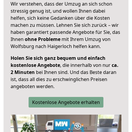
Wir verstehen, dass der Umzug an sich schon
stressig genug ist, und wollen Ihnen dabei
helfen, sich keine Gedanken über die Kosten
machen zu müssen. Lehnen Sie sich zurück – wir
haben garantiert passende Angebote für Sie, das
Ihnen
ohne Probleme
mit Ihrem Umzug von
Wolfsburg nach Haigerloch helfen kann.
Holen Sie sich ganz bequem und einfach
kostenlose Angebote
, die innerhalb von nur
ca.
2 Minuten
bei Ihnen sind. Und das Beste daran
ist, dass all dies zu erschwinglichen Preisen
angeboten werden.
Kostenlose Angebote erhalten