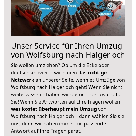
Unser Service für Ihren Umzug
von Wolfsburg nach Haigerloch
Sie wollen umziehen? Ob um die Ecke oder
deutschlandweit – wir haben das
richtige
Netzwerk
an unserer Seite, wenn es Umzüge von
Wolfsburg nach Haigerloch geht! Wenn Sie nicht
weiterwissen – haben wir die richtige Lösung für
Sie! Wenn Sie Antworten auf Ihre Fragen wollen,
was kostet überhaupt mein Umzug
von
Wolfsburg nach Haigerloch – dann wählen Sie sie
uns, denn wir haben immer die passende
Antwort auf Ihre Fragen parat.