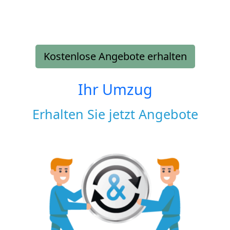
Kostenlose Angebote erhalten
Ihr Umzug
Erhalten Sie jetzt Angebote