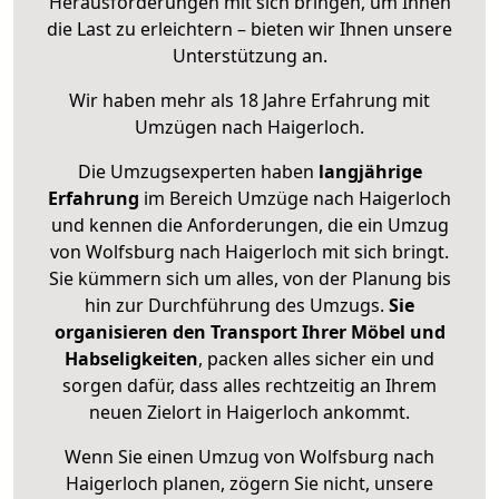
Herausforderungen mit sich bringen, um Ihnen
die Last zu erleichtern – bieten wir Ihnen unsere
Unterstützung an.
Wir haben mehr als 18 Jahre Erfahrung mit
Umzügen nach
Haigerloch
.
Die Umzugsexperten haben
langjährige
Erfahrung
im Bereich Umzüge nach Haigerloch
und kennen die Anforderungen, die ein Umzug
von Wolfsburg nach Haigerloch mit sich bringt.
Sie kümmern sich um alles, von der Planung bis
hin zur Durchführung des Umzugs.
Sie
organisieren den Transport Ihrer Möbel und
Habseligkeiten
, packen alles sicher ein und
sorgen dafür, dass alles rechtzeitig an Ihrem
neuen Zielort in Haigerloch ankommt.
Wenn Sie einen Umzug von Wolfsburg nach
Haigerloch planen, zögern Sie nicht, unsere