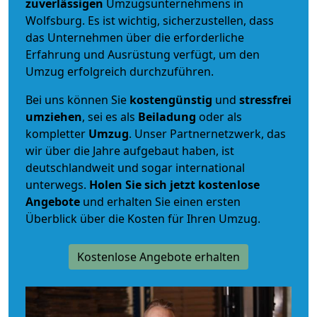
zuverlässigen
Umzugsunternehmens in
Wolfsburg. Es ist wichtig, sicherzustellen, dass
das Unternehmen über die erforderliche
Erfahrung und Ausrüstung verfügt, um den
Umzug erfolgreich durchzuführen.
Bei uns können Sie
kostengünstig
und
stressfrei
umziehen
, sei es als
Beiladung
oder als
kompletter
Umzug
. Unser Partnernetzwerk, das
wir über die Jahre aufgebaut haben, ist
deutschlandweit und sogar international
unterwegs.
Holen Sie sich jetzt kostenlose
Angebote
und erhalten Sie einen ersten
Überblick über die Kosten für Ihren Umzug.
Kostenlose Angebote erhalten