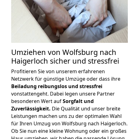
Umziehen von
Wolfsburg nach
Haigerloch
sicher und stressfrei
Profitieren Sie von unserem erfahrenen
Netzwerk für günstige Umzüge oder dass ihre
Beiladung reibungslos und stressfrei
vonstattengeht. Dabei legen unsere Partner
besonderen Wert auf
Sorgfalt und
Zuverlässigkeit.
Die Qualität und unser breite
Leistungen machen uns zu der optimalen Wahl
für Ihren Umzug von Wolfsburg nach Haigerloch.
Ob Sie nun eine kleine Wohnung oder ein großes
Haus umziehen, wir haben die passende Lösung