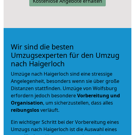
Kostenlose Angebote erhalten
Wir sind die besten
Umzugsexperten für den Umzug
nach Haigerloch
Umzüge nach Haigerloch sind eine stressige
Angelegenheit, besonders wenn sie über große
Distanzen stattfinden. Umzüge von Wolfsburg
erfordern jedoch besondere
Vorbereitung und
Organisation
, um sicherzustellen, dass alles
reibungslos
verläuft.
Ein wichtiger Schritt bei der Vorbereitung eines
Umzugs nach Haigerloch ist die Auswahl eines