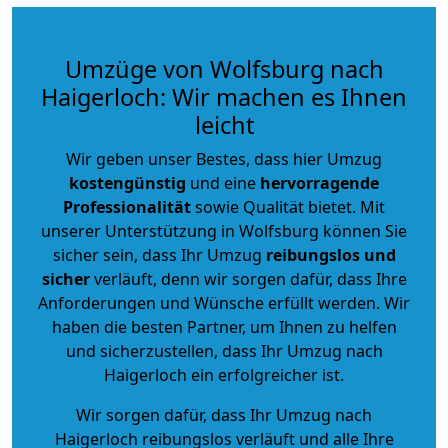
Umzüge von Wolfsburg nach
Haigerloch: Wir machen es Ihnen
leicht
Wir geben unser Bestes, dass hier Umzug
kostengünstig
und eine
hervorragende
Professionalität
sowie Qualität bietet. Mit
unserer Unterstützung in Wolfsburg können Sie
sicher sein, dass Ihr Umzug
reibungslos und
sicher
verläuft, denn wir sorgen dafür, dass Ihre
Anforderungen und Wünsche erfüllt werden. Wir
haben die besten Partner, um Ihnen zu helfen
und sicherzustellen, dass Ihr Umzug nach
Haigerloch ein erfolgreicher ist.
Wir sorgen dafür, dass Ihr Umzug nach
Haigerloch reibungslos verläuft und alle Ihre