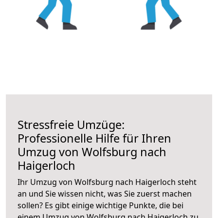
Stressfreie Umzüge:
Professionelle Hilfe für Ihren
Umzug von Wolfsburg nach
Haigerloch
Ihr Umzug von Wolfsburg nach Haigerloch steht
an und Sie wissen nicht, was Sie zuerst machen
sollen? Es gibt einige wichtige Punkte, die bei
einem Umzug von Wolfsburg nach Haigerloch zu