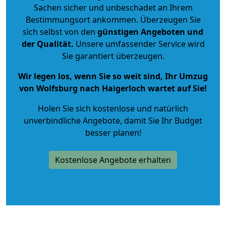
Sachen sicher und unbeschadet an Ihrem
Bestimmungsort ankommen. Überzeugen Sie
sich selbst von den
günstigen Angeboten und
der Qualität
.
Unsere umfassender Service wird
Sie garantiert überzeugen.
Wir legen los, wenn Sie so weit sind, Ihr Umzug
von Wolfsburg nach Haigerloch wartet auf Sie!
Holen Sie sich kostenlose und natürlich
unverbindliche Angebote
, damit Sie Ihr Budget
besser planen!
Kostenlose Angebote erhalten