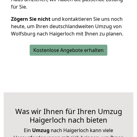
für Sie.
Zögern Sie nicht
und kontaktieren Sie uns noch
heute, um Ihren deutschlandweiten Umzug von
Wolfsburg nach Haigerloch mit Ihnen zu planen.
Kostenlose Angebote erhalten
Was wir Ihnen für Ihren Umzug
Haigerloch nach bieten
Ein
Umzug
nach Haigerloch kann viele