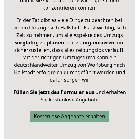
damit Sie sich auf andere wichtige Sachen
konzentrieren können.
In der Tat gibt es viele Dinge zu beachten bei
einem Umzug nach Hallstadt. Es ist wichtig, sich
Zeit zu nehmen, um alle Aspekte des Umzugs
sorgfältig
zu
planen
und zu
organisieren
, um
sicherzustellen, dass alles reibungslos verläuft.
Mit der richtigen Umzugsfirma kann ein
deutschlandweiter Umzug von Wolfsburg nach
Hallstadt erfolgreich durchgeführt werden und
dafür sorgen wir.
Füllen Sie jetzt das Formular aus
und erhalten
Sie kostenlose Angebote
Kostenlose Angebote erhalten