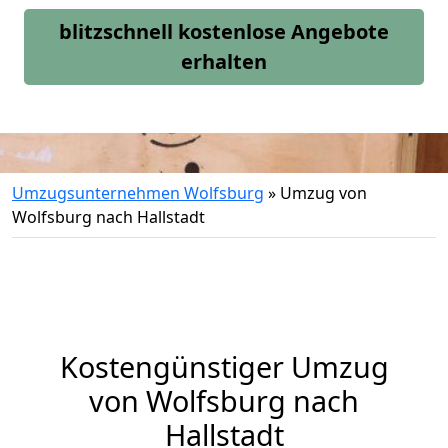
blitzschnell kostenlose Angebote
erhalten
Umzugsunternehmen Wolfsburg
»
Umzug von
Wolfsburg nach Hallstadt
Kostengünstiger Umzug
von Wolfsburg nach
Hallstadt