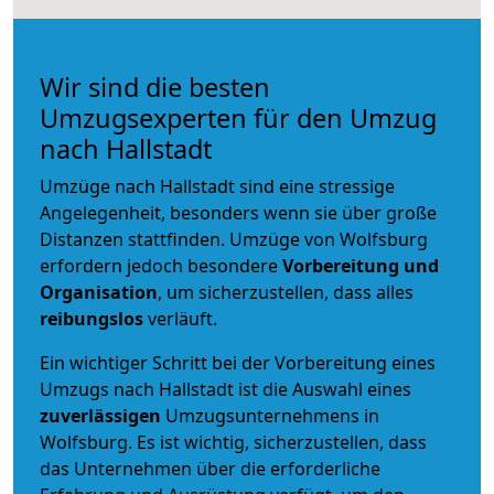
Wir sind die besten
Umzugsexperten für den Umzug
nach Hallstadt
Umzüge nach Hallstadt sind eine stressige
Angelegenheit, besonders wenn sie über große
Distanzen stattfinden. Umzüge von Wolfsburg
erfordern jedoch besondere
Vorbereitung und
Organisation
, um sicherzustellen, dass alles
reibungslos
verläuft.
Ein wichtiger Schritt bei der Vorbereitung eines
Umzugs nach Hallstadt ist die Auswahl eines
zuverlässigen
Umzugsunternehmens in
Wolfsburg. Es ist wichtig, sicherzustellen, dass
das Unternehmen über die erforderliche