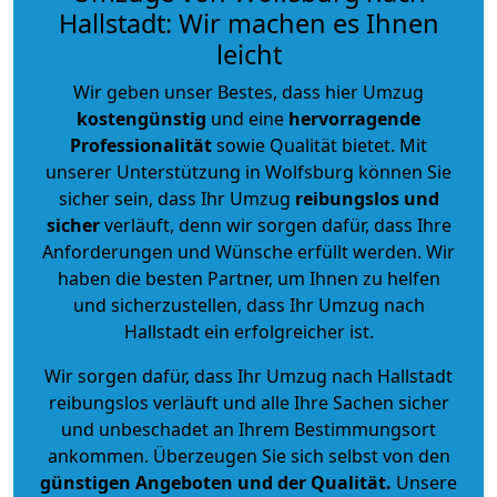
Hallstadt: Wir machen es Ihnen
leicht
Wir geben unser Bestes, dass hier Umzug
kostengünstig
und eine
hervorragende
Professionalität
sowie Qualität bietet. Mit
unserer Unterstützung in Wolfsburg können Sie
sicher sein, dass Ihr Umzug
reibungslos und
sicher
verläuft, denn wir sorgen dafür, dass Ihre
Anforderungen und Wünsche erfüllt werden. Wir
haben die besten Partner, um Ihnen zu helfen
und sicherzustellen, dass Ihr Umzug nach
Hallstadt ein erfolgreicher ist.
Wir sorgen dafür, dass Ihr Umzug nach Hallstadt
reibungslos verläuft und alle Ihre Sachen sicher
und unbeschadet an Ihrem Bestimmungsort
ankommen. Überzeugen Sie sich selbst von den
günstigen Angeboten und der Qualität
.
Unsere