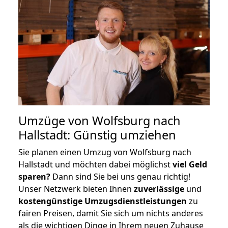
Umzüge von Wolfsburg nach
Hallstadt: Günstig umziehen
Sie planen einen Umzug von Wolfsburg nach
Hallstadt und möchten dabei möglichst
viel Geld
sparen?
Dann sind Sie bei uns genau richtig!
Unser Netzwerk bieten Ihnen
zuverlässige
und
kostengünstige Umzugsdienstleistungen
zu
fairen Preisen, damit Sie sich um nichts anderes
als die wichtigen Dinge in Ihrem neuen Zuhause