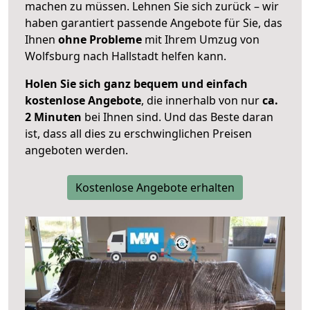
machen zu müssen. Lehnen Sie sich zurück – wir
haben garantiert passende Angebote für Sie, das
Ihnen
ohne Probleme
mit Ihrem Umzug von
Wolfsburg nach Hallstadt helfen kann.
Holen Sie sich ganz bequem und einfach
kostenlose Angebote
, die innerhalb von nur
ca.
2 Minuten
bei Ihnen sind. Und das Beste daran
ist, dass all dies zu erschwinglichen Preisen
angeboten werden.
Kostenlose Angebote erhalten