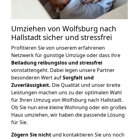
Umziehen von
Wolfsburg nach
Hallstadt
sicher und stressfrei
Profitieren Sie von unserem erfahrenen
Netzwerk für günstige Umzüge oder dass ihre
Beiladung reibungslos und stressfrei
vonstattengeht. Dabei legen unsere Partner
besonderen Wert auf
Sorgfalt und
Zuverlässigkeit.
Die Qualität und unser breite
Leistungen machen uns zu der optimalen Wahl
für Ihren Umzug von Wolfsburg nach Hallstadt.
Ob Sie nun eine kleine Wohnung oder ein großes
Haus umziehen, wir haben die passende Lösung
für Sie.
Zögern Sie nicht
und kontaktieren Sie uns noch