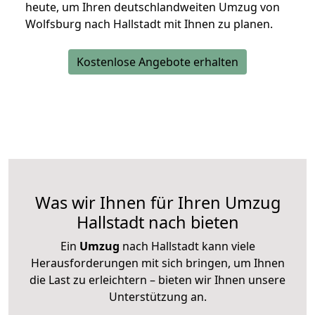
heute, um Ihren deutschlandweiten Umzug von
Wolfsburg nach Hallstadt mit Ihnen zu planen.
Kostenlose Angebote erhalten
Was wir Ihnen für Ihren Umzug
Hallstadt nach bieten
Ein
Umzug
nach Hallstadt kann viele
Herausforderungen mit sich bringen, um Ihnen
die Last zu erleichtern – bieten wir Ihnen unsere
Unterstützung an.