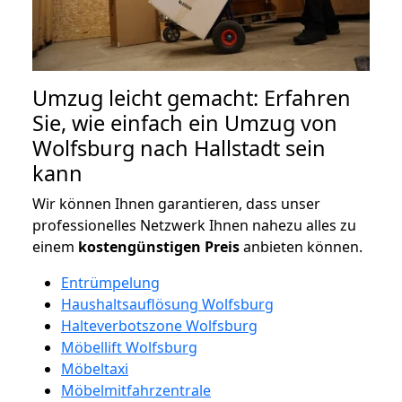
Umzug leicht gemacht: Erfahren
Sie, wie einfach ein Umzug von
Wolfsburg nach Hallstadt sein
kann
Wir können Ihnen garantieren, dass unser
professionelles Netzwerk Ihnen nahezu alles zu
einem
kostengünstigen
Preis
anbieten können.
Entrümpelung
Haushaltsauflösung Wolfsburg
Halteverbotszone Wolfsburg
Möbellift Wolfsburg
Möbeltaxi
Möbelmitfahrzentrale