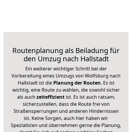
Routenplanung als Beiladung für
den Umzug nach Hallstadt
Ein weiterer wichtiger Schritt bei der
Vorbereitung eines Umzugs von Wolfsburg nach
Hallstadt ist die
Planung der Routen
. Es ist
wichtig, eine Route zu wählen, die sowohl sicher
als auch
zeiteffizient
ist. Es ist auch ratsam,
sicherzustellen, dass die Route frei von
Straßensperrungen und anderen Hindernissen
ist. Keine Sorgen, auch hier haben wir
Spezialisten und übernehmen gerne die Planung,