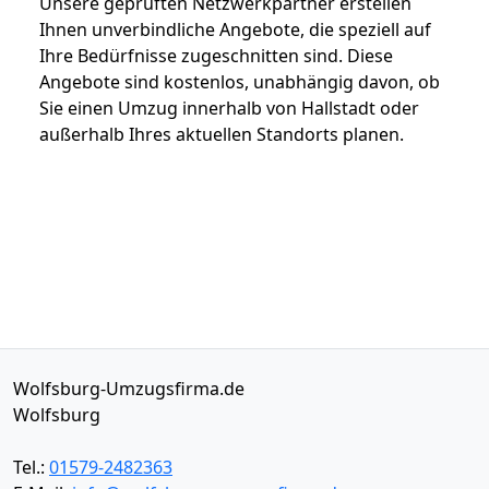
Unsere geprüften Netzwerkpartner erstellen
Ihnen unverbindliche Angebote, die speziell auf
Ihre Bedürfnisse zugeschnitten sind. Diese
Angebote sind kostenlos, unabhängig davon, ob
Sie einen Umzug innerhalb von Hallstadt oder
außerhalb Ihres aktuellen Standorts planen.
Wolfsburg-Umzugsfirma.de
Wolfsburg
Tel.:
01579-2482363