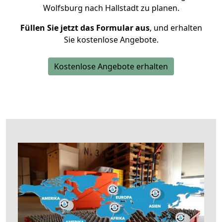
Wolfsburg nach Hallstadt zu planen.
Füllen Sie jetzt das Formular aus
, und erhalten
Sie kostenlose Angebote.
Kostenlose Angebote erhalten