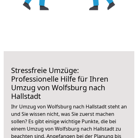
Stressfreie Umzüge:
Professionelle Hilfe für Ihren
Umzug von Wolfsburg nach
Hallstadt
Ihr Umzug von Wolfsburg nach Hallstadt steht an
und Sie wissen nicht, was Sie zuerst machen
sollen? Es gibt einige wichtige Punkte, die bei
einem Umzug von Wolfsburg nach Hallstadt zu
beachten sind.
Angefangen bei der Planung bis