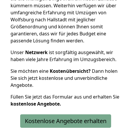
kümmern müssen. Weiterhin verfügen wir über
umfangreiche Erfahrung mit Umzügen von
Wolfsburg nach Hallstadt mit jeglicher
Größenordnung und können Ihnen somit
garantieren, dass wir für jedes Budget eine
passende Lösung finden werden.
Unser
Netzwerk
ist sorgfältig ausgewählt, wir
haben viele Jahre Erfahrung im Umzugsbereich.
Sie möchten eine
Kostenübersicht?
Dann holen
Sie sich jetzt kostenlose und unverbindliche
Angebote.
Füllen Sie jetzt das Formular aus und erhalten Sie
kostenlose
Angebote.
Kostenlose Angebote erhalten