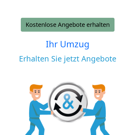
Kostenlose Angebote erhalten
Ihr Umzug
Erhalten Sie jetzt Angebote