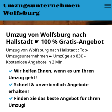
Umzugsunternehmen
Wolfsburg
Umzug von Wolfsburg nach
Hallstadt ☛ 100 % Gratis-Angebot
Umzug von Wolfsburg nach Hallstadt : Top-
Umzugsunternehmen ➨ Umzüge ab 83€ –
Kostenlose Angebote in 2 Min.
✓
Wir helfen Ihnen, wenn es um Ihren
Umzug geht!
✓
Schnell & unverbindlich Angebote
erhalten!
✓
Finden Sie das beste Angebot für Ihren
Umzug!