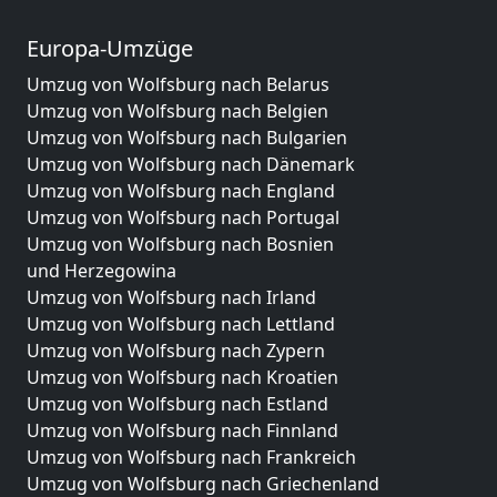
Europa-Umzüge
Umzug von Wolfsburg nach Belarus
Umzug von Wolfsburg nach Belgien
Umzug von Wolfsburg nach Bulgarien
Umzug von Wolfsburg nach Dänemark
Umzug von Wolfsburg nach England
Umzug von Wolfsburg nach Portugal
Umzug von Wolfsburg nach Bosnien
und Herzegowina
Umzug von Wolfsburg nach Irland
Umzug von Wolfsburg nach Lettland
Umzug von Wolfsburg nach Zypern
Umzug von Wolfsburg nach Kroatien
Umzug von Wolfsburg nach Estland
Umzug von Wolfsburg nach Finnland
Umzug von Wolfsburg nach Frankreich
Umzug von Wolfsburg nach Griechenland