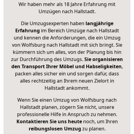
Wir haben mehr als 18 Jahre Erfahrung mit
Umzügen nach
Hallstadt
.
Die Umzugsexperten haben
langjährige
Erfahrung
im Bereich Umzüge nach Hallstadt
und kennen die Anforderungen, die ein Umzug
von Wolfsburg nach Hallstadt mit sich bringt. Sie
kümmern sich um alles, von der Planung bis hin
zur Durchführung des Umzugs.
Sie organisieren
den Transport Ihrer Möbel und Habseligkeiten
,
packen alles sicher ein und sorgen dafür, dass
alles rechtzeitig an Ihrem neuen Zielort in
Hallstadt ankommt.
Wenn Sie einen Umzug von Wolfsburg nach
Hallstadt planen, zögern Sie nicht, unsere
professionelle Hilfe in Anspruch zu nehmen.
Kontaktieren Sie uns heute
noch, um Ihren
reibungslosen Umzug
zu planen.