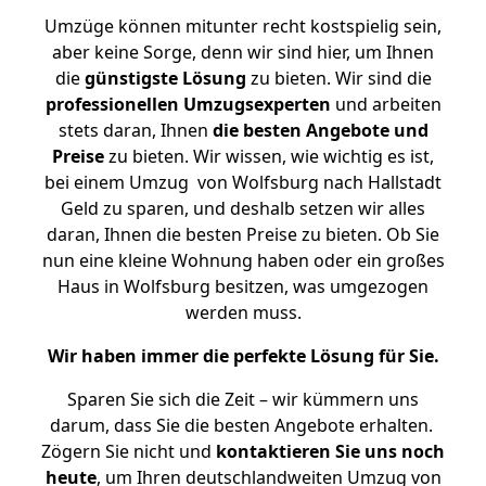
Umzüge können mitunter recht kostspielig sein,
aber keine Sorge, denn wir sind hier, um Ihnen
die
günstigste
Lösung
zu bieten. Wir sind die
professionellen Umzugsexperten
und arbeiten
stets daran, Ihnen
die besten Angebote und
Preise
zu bieten. Wir wissen, wie wichtig es ist,
bei einem Umzug von Wolfsburg nach Hallstadt
Geld zu sparen, und deshalb setzen wir alles
daran, Ihnen die besten Preise zu bieten. Ob Sie
nun eine kleine Wohnung haben oder ein großes
Haus in Wolfsburg besitzen, was umgezogen
werden muss.
Wir haben immer die perfekte Lösung für Sie.
Sparen Sie sich die Zeit – wir kümmern uns
darum, dass Sie die besten Angebote erhalten.
Zögern Sie nicht und
kontaktieren Sie uns noch
heute
, um Ihren deutschlandweiten Umzug von