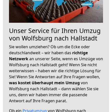
Unser Service für Ihren Umzug
von Wolfsburg nach Hallstadt
Sie wollen umziehen? Ob um die Ecke oder
deutschlandweit – wir haben das
richtige
Netzwerk
an unserer Seite, wenn es Umzüge von
Wolfsburg nach Hallstadt geht! Wenn Sie nicht
weiterwissen – haben wir die richtige Lösung für
Sie! Wenn Sie Antworten auf Ihre Fragen wollen,
was kostet überhaupt mein Umzug
von
Wolfsburg nach Hallstadt – dann wählen Sie sie
uns, denn wir haben immer die passende
Antwort auf Ihre Fragen parat.
Ob ein
Privatumzug
von Wolfsburg nach