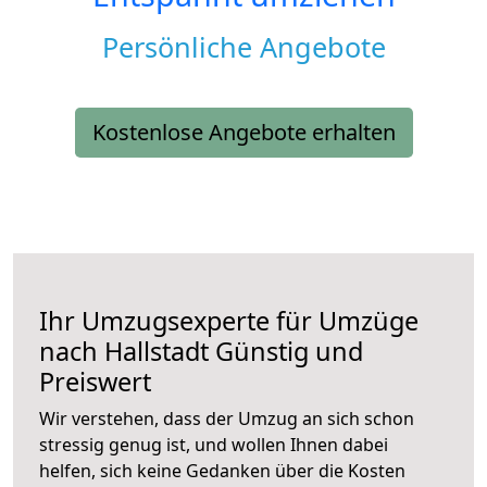
Persönliche Angebote
Kostenlose Angebote erhalten
Ihr Umzugsexperte für Umzüge
nach
Hallstadt
Günstig und
Preiswert
Wir verstehen, dass der Umzug an sich schon
stressig genug ist, und wollen Ihnen dabei
helfen, sich keine Gedanken über die Kosten