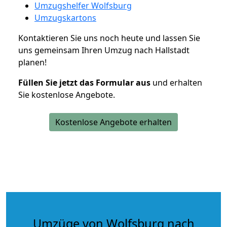
Umzugshelfer Wolfsburg
Umzugskartons
Kontaktieren Sie uns noch heute und lassen Sie
uns gemeinsam Ihren Umzug nach Hallstadt
planen!
Füllen Sie jetzt das Formular aus
und erhalten
Sie kostenlose Angebote.
Kostenlose Angebote erhalten
Umzüge von Wolfsburg nach