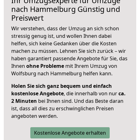
Ihr Umzugsexperte für Umzüge
nach
Hammelburg
Günstig und
Preiswert
Wir verstehen, dass der Umzug an sich schon
stressig genug ist, und wollen Ihnen dabei
helfen, sich keine Gedanken über die Kosten
machen zu müssen. Lehnen Sie sich zurück – wir
haben garantiert passende Angebote für Sie, das
Ihnen
ohne Probleme
mit Ihrem Umzug von
Wolfsburg nach Hammelburg helfen kann.
Holen Sie sich ganz bequem und einfach
kostenlose Angebote
, die innerhalb von nur
ca.
2 Minuten
bei Ihnen sind. Und das Beste daran
ist, dass all dies zu erschwinglichen Preisen
angeboten werden.
Kostenlose Angebote erhalten