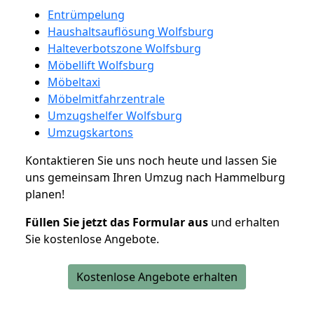
Entrümpelung
Haushaltsauflösung Wolfsburg
Halteverbotszone Wolfsburg
Möbellift Wolfsburg
Möbeltaxi
Möbelmitfahrzentrale
Umzugshelfer Wolfsburg
Umzugskartons
Kontaktieren Sie uns noch heute und lassen Sie
uns gemeinsam Ihren Umzug nach Hammelburg
planen!
Füllen Sie jetzt das Formular aus
und erhalten
Sie kostenlose Angebote.
Kostenlose Angebote erhalten