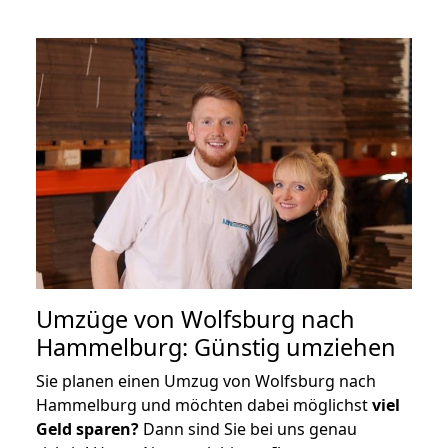
Umzüge von Wolfsburg nach
Hammelburg: Günstig umziehen
Sie planen einen Umzug von Wolfsburg nach
Hammelburg und möchten dabei möglichst
viel
Geld sparen?
Dann sind Sie bei uns genau