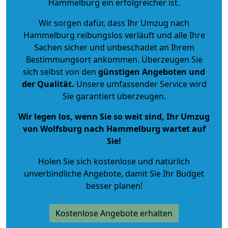
Hammelburg ein erfolgreicher ist.
Wir sorgen dafür, dass Ihr Umzug nach
Hammelburg reibungslos verläuft und alle Ihre
Sachen sicher und unbeschadet an Ihrem
Bestimmungsort ankommen. Überzeugen Sie
sich selbst von den
günstigen Angeboten und
der Qualität
.
Unsere umfassender Service wird
Sie garantiert überzeugen.
Wir legen los, wenn Sie so weit sind, Ihr Umzug
von Wolfsburg nach Hammelburg wartet auf
Sie!
Holen Sie sich kostenlose und natürlich
unverbindliche Angebote
, damit Sie Ihr Budget
besser planen!
Kostenlose Angebote erhalten