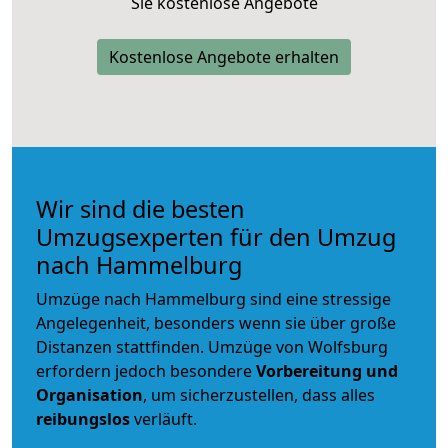
Sie kostenlose Angebote
Kostenlose Angebote erhalten
Wir sind die besten
Umzugsexperten für den Umzug
nach Hammelburg
Umzüge nach Hammelburg sind eine stressige
Angelegenheit, besonders wenn sie über große
Distanzen stattfinden. Umzüge von Wolfsburg
erfordern jedoch besondere
Vorbereitung und
Organisation
, um sicherzustellen, dass alles
reibungslos
verläuft.