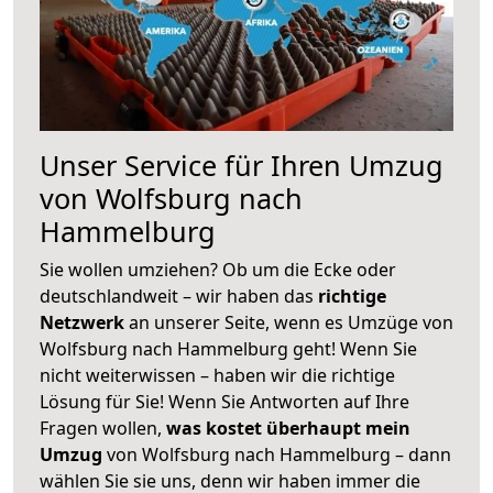
Unser Service für Ihren Umzug
von Wolfsburg nach
Hammelburg
Sie wollen umziehen? Ob um die Ecke oder
deutschlandweit – wir haben das
richtige
Netzwerk
an unserer Seite, wenn es Umzüge von
Wolfsburg nach Hammelburg geht! Wenn Sie
nicht weiterwissen – haben wir die richtige
Lösung für Sie! Wenn Sie Antworten auf Ihre
Fragen wollen,
was kostet überhaupt mein
Umzug
von Wolfsburg nach Hammelburg – dann
wählen Sie sie uns, denn wir haben immer die