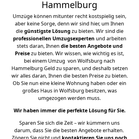
Hammelburg
Umzüge können mitunter recht kostspielig sein,
aber keine Sorge, denn wir sind hier, um Ihnen
die
günstigste
Lösung
zu bieten. Wir sind die
professionellen Umzugsexperten
und arbeiten
stets daran, Ihnen
die besten Angebote und
Preise
zu bieten. Wir wissen, wie wichtig es ist,
bei einem Umzug von Wolfsburg nach
Hammelburg Geld zu sparen, und deshalb setzen
wir alles daran, Ihnen die besten Preise zu bieten.
Ob Sie nun eine kleine Wohnung haben oder ein
großes Haus in Wolfsburg besitzen, was
umgezogen werden muss.
Wir haben immer die perfekte Lösung für Sie.
Sparen Sie sich die Zeit – wir kümmern uns
darum, dass Sie die besten Angebote erhalten.
Zögern Sie nicht und
kontaktieren Sie uns noch