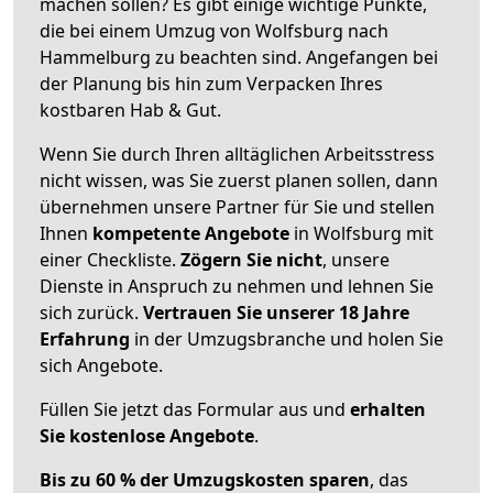
machen sollen? Es gibt einige wichtige Punkte,
die bei einem Umzug von Wolfsburg nach
Hammelburg zu beachten sind.
Angefangen bei
der Planung bis hin zum Verpacken Ihres
kostbaren Hab & Gut.
Wenn Sie durch Ihren alltäglichen Arbeitsstress
nicht wissen, was Sie zuerst planen sollen, dann
übernehmen unsere Partner für Sie und stellen
Ihnen
kompetente Angebote
in Wolfsburg mit
einer Checkliste.
Zögern Sie nicht
, unsere
Dienste in Anspruch zu nehmen und lehnen Sie
sich zurück.
Vertrauen Sie unserer 18 Jahre
Erfahrung
in der Umzugsbranche und holen Sie
sich Angebote.
Füllen Sie jetzt das Formular aus und
erhalten
Sie kostenlose Angebote
.
Bis zu 60 % der Umzugskosten sparen
, das