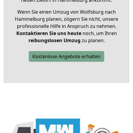
neuen Zielort in Hammelburg ankommt.
Wenn Sie einen Umzug von Wolfsburg nach
Hammelburg planen, zögern Sie nicht, unsere
professionelle Hilfe in Anspruch zu nehmen.
Kontaktieren Sie uns heute
noch, um Ihren
reibungslosen Umzug
zu planen.
Kostenlose Angebote erhalten