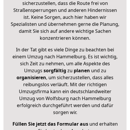
sicherzustellen, dass die Route frei von
Straßensperrungen und anderen Hindernissen
ist. Keine Sorgen, auch hier haben wir
Spezialisten und übernehmen gerne die Planung,
damit Sie sich auf andere wichtige Sachen
konzentrieren können.
In der Tat gibt es viele Dinge zu beachten bei
einem Umzug nach Hammelburg. Es ist wichtig,
sich Zeit zu nehmen, um alle Aspekte des
Umzugs
sorgfältig
zu
planen
und zu
organisieren
, um sicherzustellen, dass alles
reibungslos verläuft. Mit der richtigen
Umzugsfirma kann ein deutschlandweiter
Umzug von Wolfsburg nach Hammelburg
erfolgreich durchgeführt werden und dafür
sorgen wir.
Füllen Sie jetzt das Formular aus
und erhalten