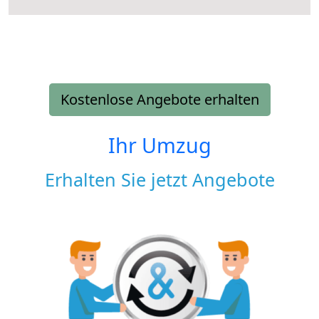
Kostenlose Angebote erhalten
Ihr Umzug
Erhalten Sie jetzt Angebote