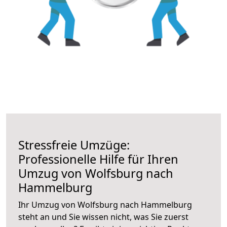
Stressfreie Umzüge:
Professionelle Hilfe für Ihren
Umzug von Wolfsburg nach
Hammelburg
Ihr Umzug von Wolfsburg nach Hammelburg
steht an und Sie wissen nicht, was Sie zuerst