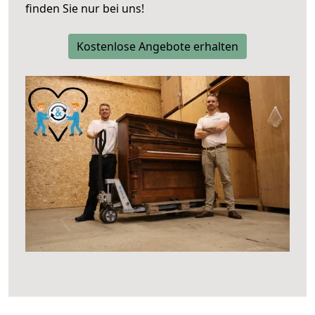
finden Sie nur bei uns!
Kostenlose Angebote erhalten