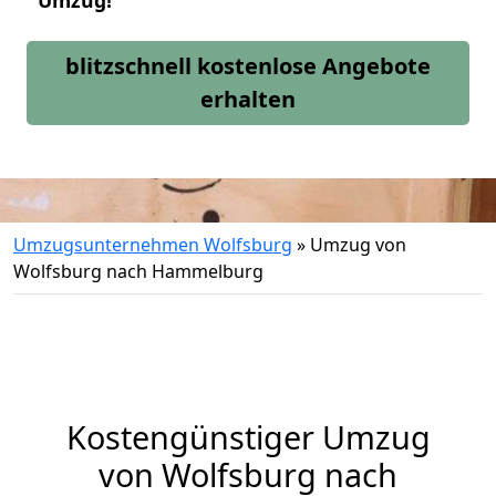
Umzug!
blitzschnell kostenlose Angebote
erhalten
Umzugsunternehmen Wolfsburg
»
Umzug von
Wolfsburg nach Hammelburg
Kostengünstiger Umzug
von Wolfsburg nach