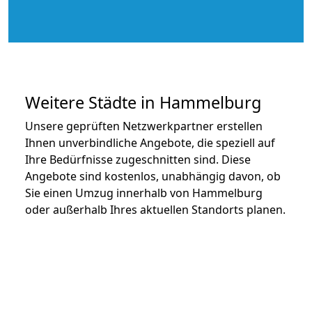
Weitere Städte in Hammelburg
Unsere geprüften Netzwerkpartner erstellen
Ihnen unverbindliche Angebote, die speziell auf
Ihre Bedürfnisse zugeschnitten sind. Diese
Angebote sind kostenlos, unabhängig davon, ob
Sie einen Umzug innerhalb von Hammelburg
oder außerhalb Ihres aktuellen Standorts planen.