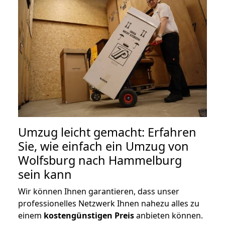
Umzug leicht gemacht: Erfahren
Sie, wie einfach ein Umzug von
Wolfsburg nach Hammelburg
sein kann
Wir können Ihnen garantieren, dass unser
professionelles Netzwerk Ihnen nahezu alles zu
einem
kostengünstigen
Preis
anbieten können.