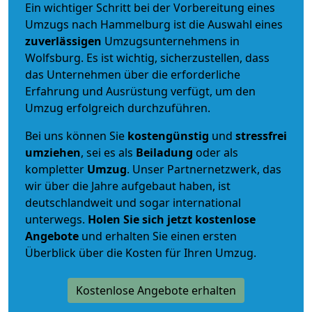
Ein wichtiger Schritt bei der Vorbereitung eines
Umzugs nach Hammelburg ist die Auswahl eines
zuverlässigen
Umzugsunternehmens in
Wolfsburg. Es ist wichtig, sicherzustellen, dass
das Unternehmen über die erforderliche
Erfahrung und Ausrüstung verfügt, um den
Umzug erfolgreich durchzuführen.
Bei uns können Sie
kostengünstig
und
stressfrei
umziehen
, sei es als
Beiladung
oder als
kompletter
Umzug
. Unser Partnernetzwerk, das
wir über die Jahre aufgebaut haben, ist
deutschlandweit und sogar international
unterwegs.
Holen Sie sich jetzt kostenlose
Angebote
und erhalten Sie einen ersten
Überblick über die Kosten für Ihren Umzug.
Kostenlose Angebote erhalten