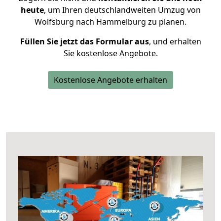
heute
, um Ihren deutschlandweiten Umzug von
Wolfsburg nach Hammelburg zu planen.
Füllen Sie jetzt das Formular aus
, und erhalten
Sie kostenlose Angebote.
Kostenlose Angebote erhalten