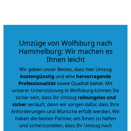
Umzüge von Wolfsburg nach
Hammelburg: Wir machen es
Ihnen leicht
Wir geben unser Bestes, dass hier Umzug
kostengünstig
und eine
hervorragende
Professionalität
sowie Qualität bietet. Mit
unserer Unterstützung in Wolfsburg können Sie
sicher sein, dass Ihr Umzug
reibungslos und
sicher
verläuft, denn wir sorgen dafür, dass Ihre
Anforderungen und Wünsche erfüllt werden. Wir
haben die besten Partner, um Ihnen zu helfen
und sicherzustellen, dass Ihr Umzug nach