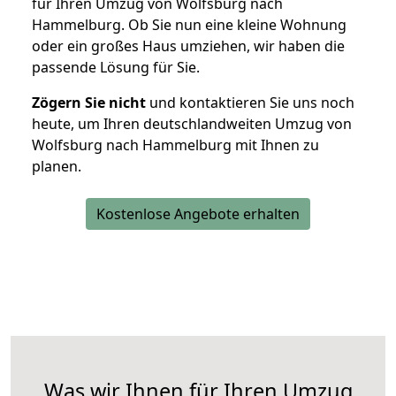
für Ihren Umzug von Wolfsburg nach
Hammelburg. Ob Sie nun eine kleine Wohnung
oder ein großes Haus umziehen, wir haben die
passende Lösung für Sie.
Zögern Sie nicht
und kontaktieren Sie uns noch
heute, um Ihren deutschlandweiten Umzug von
Wolfsburg nach Hammelburg mit Ihnen zu
planen.
Kostenlose Angebote erhalten
Was wir Ihnen für Ihren Umzug