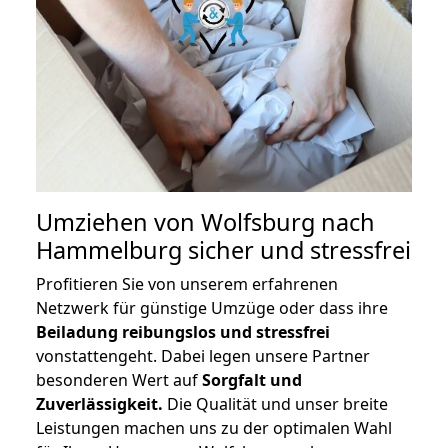
Umziehen von
Wolfsburg nach
Hammelburg
sicher und stressfrei
Profitieren Sie von unserem erfahrenen
Netzwerk für günstige Umzüge oder dass ihre
Beiladung reibungslos und stressfrei
vonstattengeht. Dabei legen unsere Partner
besonderen Wert auf
Sorgfalt und
Zuverlässigkeit.
Die Qualität und unser breite
Leistungen machen uns zu der optimalen Wahl