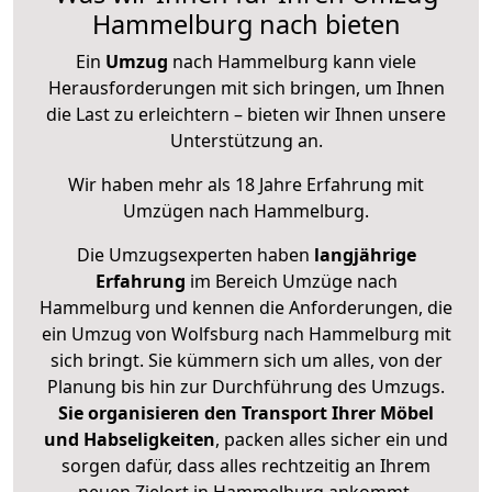
Hammelburg nach bieten
Ein
Umzug
nach Hammelburg kann viele
Herausforderungen mit sich bringen, um Ihnen
die Last zu erleichtern – bieten wir Ihnen unsere
Unterstützung an.
Wir haben mehr als 18 Jahre Erfahrung mit
Umzügen nach
Hammelburg
.
Die Umzugsexperten haben
langjährige
Erfahrung
im Bereich Umzüge nach
Hammelburg und kennen die Anforderungen, die
ein Umzug von Wolfsburg nach Hammelburg mit
sich bringt. Sie kümmern sich um alles, von der
Planung bis hin zur Durchführung des Umzugs.
Sie organisieren den Transport Ihrer Möbel
und Habseligkeiten
, packen alles sicher ein und
sorgen dafür, dass alles rechtzeitig an Ihrem