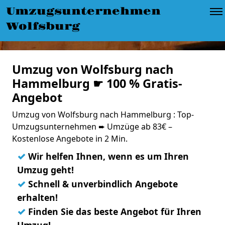
Umzugsunternehmen
Wolfsburg
Umzug von Wolfsburg nach
Hammelburg ☛ 100 % Gratis-
Angebot
Umzug von Wolfsburg nach Hammelburg : Top-
Umzugsunternehmen ➨ Umzüge ab 83€ –
Kostenlose Angebote in 2 Min.
✓
Wir helfen Ihnen, wenn es um Ihren
Umzug geht!
✓
Schnell & unverbindlich Angebote
erhalten!
✓
Finden Sie das beste Angebot für Ihren