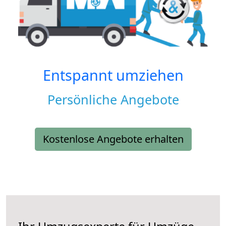
Entspannt umziehen
Persönliche Angebote
Kostenlose Angebote erhalten