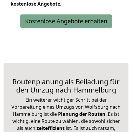
kostenlose
Angebote.
Kostenlose Angebote erhalten
Routenplanung als Beiladung für
den Umzug nach Hammelburg
Ein weiterer wichtiger Schritt bei der
Vorbereitung eines Umzugs von Wolfsburg nach
Hammelburg ist die
Planung der Routen
. Es ist
wichtig, eine Route zu wählen, die sowohl sicher
als auch
zeiteffizient
ist. Es ist auch ratsam,