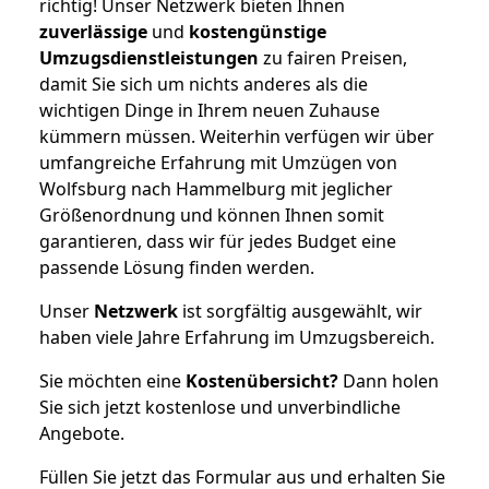
richtig! Unser Netzwerk bieten Ihnen
zuverlässige
und
kostengünstige
Umzugsdienstleistungen
zu fairen Preisen,
damit Sie sich um nichts anderes als die
wichtigen Dinge in Ihrem neuen Zuhause
kümmern müssen. Weiterhin verfügen wir über
umfangreiche Erfahrung mit Umzügen von
Wolfsburg nach Hammelburg mit jeglicher
Größenordnung und können Ihnen somit
garantieren, dass wir für jedes Budget eine
passende Lösung finden werden.
Unser
Netzwerk
ist sorgfältig ausgewählt, wir
haben viele Jahre Erfahrung im Umzugsbereich.
Sie möchten eine
Kostenübersicht?
Dann holen
Sie sich jetzt kostenlose und unverbindliche
Angebote.
Füllen Sie jetzt das Formular aus und erhalten Sie