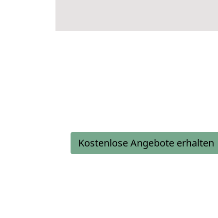
Kostenlose Angebote erhalten