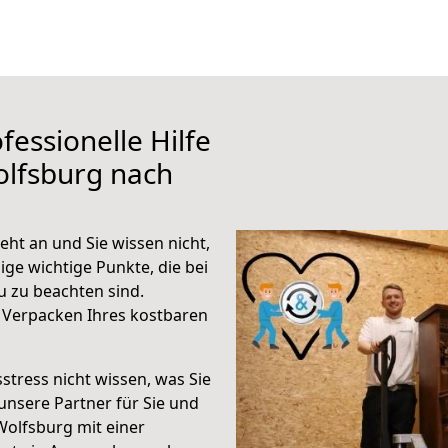
fessionelle Hilfe
olfsburg nach
ht an und Sie wissen nicht,
ige wichtige Punkte, die bei
 zu beachten sind.
 Verpacken Ihres kostbaren
stress nicht wissen, was Sie
unsere Partner für Sie und
Wolfsburg mit einer