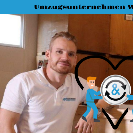
Umzugsunternehmen W