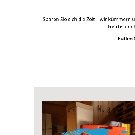
Sparen Sie sich die Zeit – wir kümmern 
heute
, um 
Füllen 