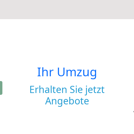
Ihr Umzug
Erhalten Sie jetzt
Angebote