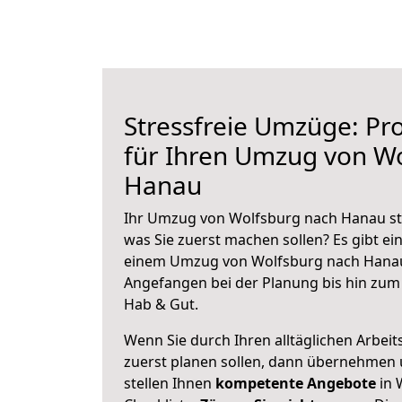
Stressfreie Umzüge: Pro
für Ihren Umzug von W
Hanau
Ihr Umzug von Wolfsburg nach Hanau ste
was Sie zuerst machen sollen? Es gibt ein
einem Umzug von Wolfsburg nach Hanau
Angefangen bei der Planung bis hin zum
Hab & Gut.
Wenn Sie durch Ihren alltäglichen Arbeits
zuerst planen sollen, dann übernehmen 
stellen Ihnen
kompetente Angebote
in 