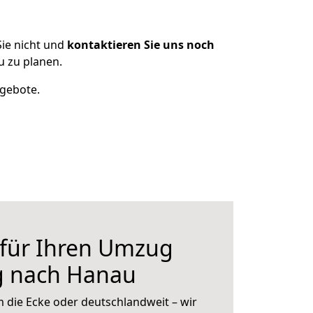
ie nicht und
kontaktieren Sie uns noch
 zu planen.
ngebote.
 für Ihren Umzug
g nach Hanau
 die Ecke oder deutschlandweit – wir