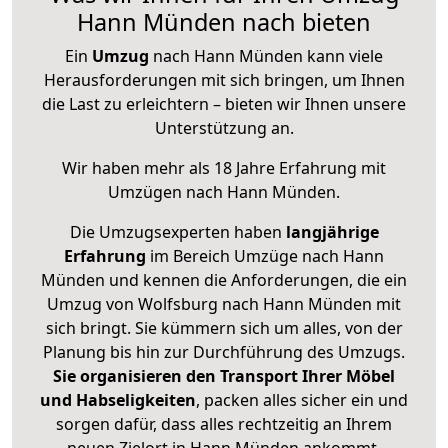
Hann Münden nach bieten
Ein
Umzug
nach Hann Münden kann viele
Herausforderungen mit sich bringen, um Ihnen
die Last zu erleichtern – bieten wir Ihnen unsere
Unterstützung an.
Wir haben mehr als 18 Jahre Erfahrung mit
Umzügen nach
Hann Münden
.
Die Umzugsexperten haben
langjährige
Erfahrung
im Bereich Umzüge nach Hann
Münden und kennen die Anforderungen, die ein
Umzug von Wolfsburg nach Hann Münden mit
sich bringt. Sie kümmern sich um alles, von der
Planung bis hin zur Durchführung des Umzugs.
Sie organisieren den Transport Ihrer Möbel
und Habseligkeiten
, packen alles sicher ein und
sorgen dafür, dass alles rechtzeitig an Ihrem