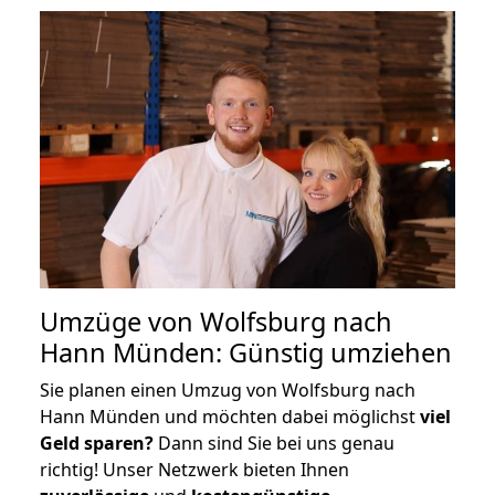
Umzüge von Wolfsburg nach
Hann Münden: Günstig umziehen
Sie planen einen Umzug von Wolfsburg nach
Hann Münden und möchten dabei möglichst
viel
Geld sparen?
Dann sind Sie bei uns genau
richtig! Unser Netzwerk bieten Ihnen