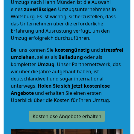
Umzugs nach Hann Münden ist die Auswahl
eines
zuverlässigen
Umzugsunternehmens in
Wolfsburg. Es ist wichtig, sicherzustellen, dass
das Unternehmen über die erforderliche
Erfahrung und Ausrüstung verfügt, um den
Umzug erfolgreich durchzuführen.
Bei uns können Sie
kostengünstig
und
stressfrei
umziehen
, sei es als
Beiladung
oder als
kompletter
Umzug
. Unser Partnernetzwerk, das
wir über die Jahre aufgebaut haben, ist
deutschlandweit und sogar international
unterwegs.
Holen Sie sich jetzt kostenlose
Angebote
und erhalten Sie einen ersten
Überblick über die Kosten für Ihren Umzug.
Kostenlose Angebote erhalten