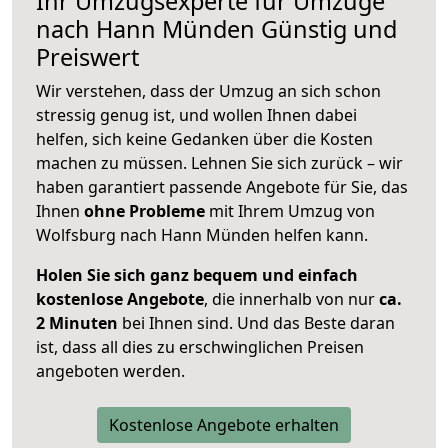
Ihr Umzugsexperte für Umzüge
nach
Hann Münden
Günstig und
Preiswert
Wir verstehen, dass der Umzug an sich schon
stressig genug ist, und wollen Ihnen dabei
helfen, sich keine Gedanken über die Kosten
machen zu müssen. Lehnen Sie sich zurück – wir
haben garantiert passende Angebote für Sie, das
Ihnen
ohne Probleme
mit Ihrem Umzug von
Wolfsburg nach Hann Münden helfen kann.
Holen Sie sich ganz bequem und einfach
kostenlose Angebote
, die innerhalb von nur
ca.
2 Minuten
bei Ihnen sind. Und das Beste daran
ist, dass all dies zu erschwinglichen Preisen
angeboten werden.
Kostenlose Angebote erhalten