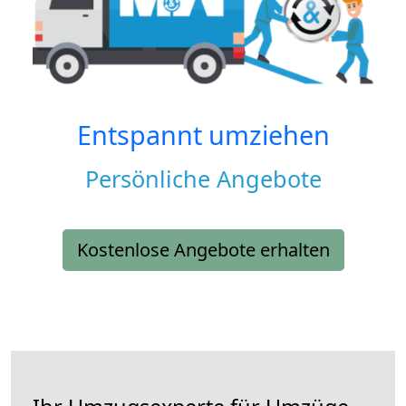
Entspannt umziehen
Persönliche Angebote
Kostenlose Angebote erhalten