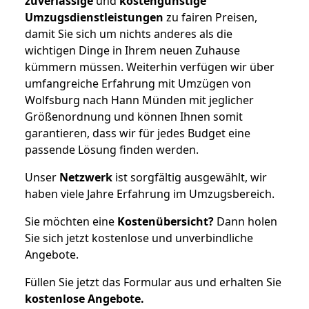
zuverlässige
und
kostengünstige
Umzugsdienstleistungen
zu fairen Preisen,
damit Sie sich um nichts anderes als die
wichtigen Dinge in Ihrem neuen Zuhause
kümmern müssen. Weiterhin verfügen wir über
umfangreiche Erfahrung mit Umzügen von
Wolfsburg nach Hann Münden mit jeglicher
Größenordnung und können Ihnen somit
garantieren, dass wir für jedes Budget eine
passende Lösung finden werden.
Unser
Netzwerk
ist sorgfältig ausgewählt, wir
haben viele Jahre Erfahrung im Umzugsbereich.
Sie möchten eine
Kostenübersicht?
Dann holen
Sie sich jetzt kostenlose und unverbindliche
Angebote.
Füllen Sie jetzt das Formular aus und erhalten Sie
kostenlose
Angebote.