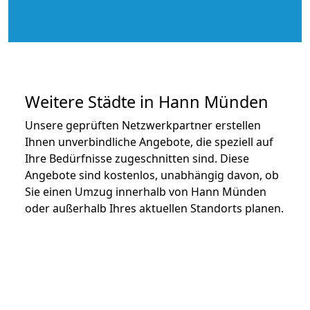
Weitere Städte in Hann Münden
Unsere geprüften Netzwerkpartner erstellen
Ihnen unverbindliche Angebote, die speziell auf
Ihre Bedürfnisse zugeschnitten sind. Diese
Angebote sind kostenlos, unabhängig davon, ob
Sie einen Umzug innerhalb von Hann Münden
oder außerhalb Ihres aktuellen Standorts planen.