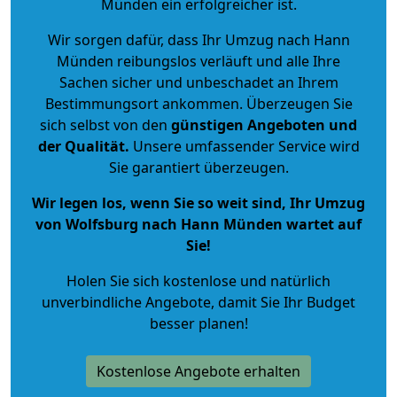
Münden ein erfolgreicher ist.
Wir sorgen dafür, dass Ihr Umzug nach Hann
Münden reibungslos verläuft und alle Ihre
Sachen sicher und unbeschadet an Ihrem
Bestimmungsort ankommen. Überzeugen Sie
sich selbst von den
günstigen Angeboten und
der Qualität
.
Unsere umfassender Service wird
Sie garantiert überzeugen.
Wir legen los, wenn Sie so weit sind, Ihr Umzug
von Wolfsburg nach Hann Münden wartet auf
Sie!
Holen Sie sich kostenlose und natürlich
unverbindliche Angebote
, damit Sie Ihr Budget
besser planen!
Kostenlose Angebote erhalten