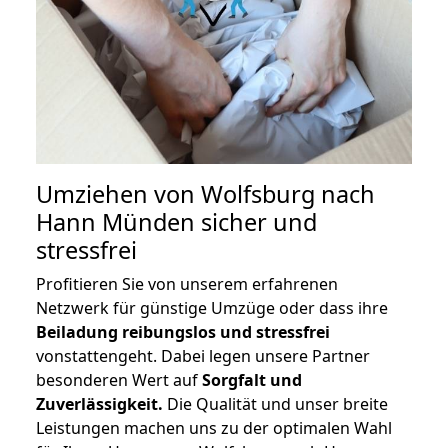
Umziehen von
Wolfsburg nach
Hann Münden
sicher und
stressfrei
Profitieren Sie von unserem erfahrenen
Netzwerk für günstige Umzüge oder dass ihre
Beiladung reibungslos und stressfrei
vonstattengeht. Dabei legen unsere Partner
besonderen Wert auf
Sorgfalt und
Zuverlässigkeit.
Die Qualität und unser breite
Leistungen machen uns zu der optimalen Wahl