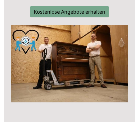
Kostenlose Angebote erhalten