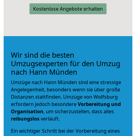
Kostenlose Angebote erhalten
Wir sind die besten
Umzugsexperten für den Umzug
nach Hann Münden
Umzüge nach Hann Münden sind eine stressige
Angelegenheit, besonders wenn sie über große
Distanzen stattfinden. Umzüge von Wolfsburg
erfordern jedoch besondere
Vorbereitung und
Organisation
, um sicherzustellen, dass alles
reibungslos
verläuft.
Ein wichtiger Schritt bei der Vorbereitung eines