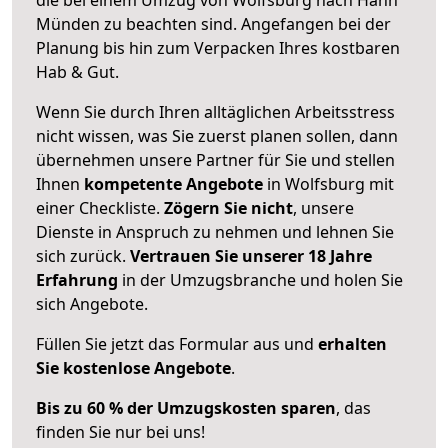
Münden zu beachten sind.
Angefangen bei der
Planung bis hin zum Verpacken Ihres kostbaren
Hab & Gut.
Wenn Sie durch Ihren alltäglichen Arbeitsstress
nicht wissen, was Sie zuerst planen sollen, dann
übernehmen unsere Partner für Sie und stellen
Ihnen
kompetente Angebote
in Wolfsburg mit
einer Checkliste.
Zögern Sie nicht
, unsere
Dienste in Anspruch zu nehmen und lehnen Sie
sich zurück.
Vertrauen Sie unserer 18 Jahre
Erfahrung
in der Umzugsbranche und holen Sie
sich Angebote.
Füllen Sie jetzt das Formular aus und
erhalten
Sie kostenlose Angebote
.
Bis zu 60 % der Umzugskosten sparen
, das
finden Sie nur bei uns!