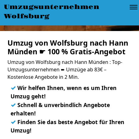
Umzugsunternehmen
Wolfsburg
Umzug von Wolfsburg nach Hann
Münden ☛ 100 % Gratis-Angebot
Umzug von Wolfsburg nach Hann Münden : Top-
Umzugsunternehmen ➨ Umzüge ab 83€ –
Kostenlose Angebote in 2 Min.
✓
Wir helfen Ihnen, wenn es um Ihren
Umzug geht!
✓
Schnell & unverbindlich Angebote
erhalten!
✓
Finden Sie das beste Angebot für Ihren
Umzug!