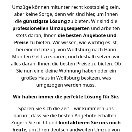
Umzüge können mitunter recht kostspielig sein,
aber keine Sorge, denn wir sind hier, um Ihnen
die
günstigste
Lösung
zu bieten. Wir sind die
professionellen Umzugsexperten
und arbeiten
stets daran, Ihnen
die besten Angebote und
Preise
zu bieten. Wir wissen, wie wichtig es ist,
bei einem Umzug von Wolfsburg nach Hann
Münden Geld zu sparen, und deshalb setzen wir
alles daran, Ihnen die besten Preise zu bieten. Ob
Sie nun eine kleine Wohnung haben oder ein
großes Haus in Wolfsburg besitzen, was
umgezogen werden muss.
Wir haben immer die perfekte Lösung für Sie.
Sparen Sie sich die Zeit – wir kümmern uns
darum, dass Sie die besten Angebote erhalten.
Zögern Sie nicht und
kontaktieren Sie uns noch
heute
, um Ihren deutschlandweiten Umzug von