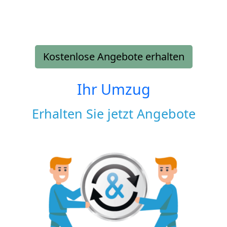
Kostenlose Angebote erhalten
Ihr Umzug
Erhalten Sie jetzt Angebote