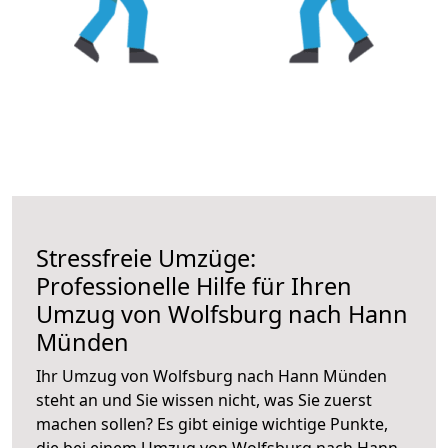
Stressfreie Umzüge:
Professionelle Hilfe für Ihren
Umzug von Wolfsburg nach Hann
Münden
Ihr Umzug von Wolfsburg nach Hann Münden
steht an und Sie wissen nicht, was Sie zuerst
machen sollen? Es gibt einige wichtige Punkte,
die bei einem Umzug von Wolfsburg nach Hann