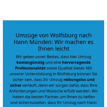
Umzüge von Wolfsburg nach
Hann Münden: Wir machen es
Ihnen leicht
Wir geben unser Bestes, dass hier Umzug
kostengünstig
und eine
hervorragende
Professionalität
sowie Qualität bietet. Mit
unserer Unterstützung in Wolfsburg können Sie
sicher sein, dass Ihr Umzug
reibungslos und
sicher
verläuft, denn wir sorgen dafür, dass Ihre
Anforderungen und Wünsche erfüllt werden. Wir
haben die besten Partner, um Ihnen zu helfen
und sicherzustellen, dass Ihr Umzug nach Hann