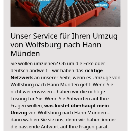
Unser Service für Ihren Umzug
von Wolfsburg nach Hann
Münden
Sie wollen umziehen? Ob um die Ecke oder
deutschlandweit – wir haben das
richtige
Netzwerk
an unserer Seite, wenn es Umzüge von
Wolfsburg nach Hann Münden geht! Wenn Sie
nicht weiterwissen – haben wir die richtige
Lösung für Sie! Wenn Sie Antworten auf Ihre
Fragen wollen,
was kostet überhaupt mein
Umzug
von Wolfsburg nach Hann Münden –
dann wählen Sie sie uns, denn wir haben immer
die passende Antwort auf Ihre Fragen parat.