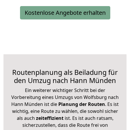
Kostenlose Angebote erhalten
Routenplanung als Beiladung für
den Umzug nach Hann Münden
Ein weiterer wichtiger Schritt bei der
Vorbereitung eines Umzugs von Wolfsburg nach
Hann Münden ist die
Planung der Routen
. Es ist
wichtig, eine Route zu wählen, die sowohl sicher
als auch
zeiteffizient
ist. Es ist auch ratsam,
sicherzustellen, dass die Route frei von