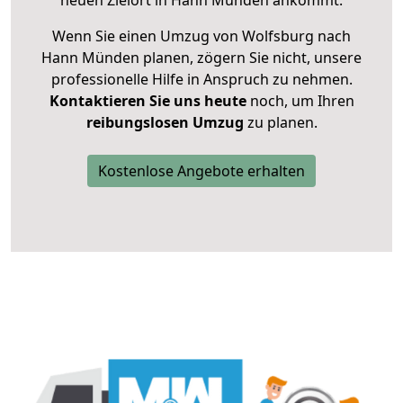
neuen Zielort in Hann Münden ankommt.
Wenn Sie einen Umzug von Wolfsburg nach
Hann Münden planen, zögern Sie nicht, unsere
professionelle Hilfe in Anspruch zu nehmen.
Kontaktieren Sie uns heute
noch, um Ihren
reibungslosen Umzug
zu planen.
Kostenlose Angebote erhalten