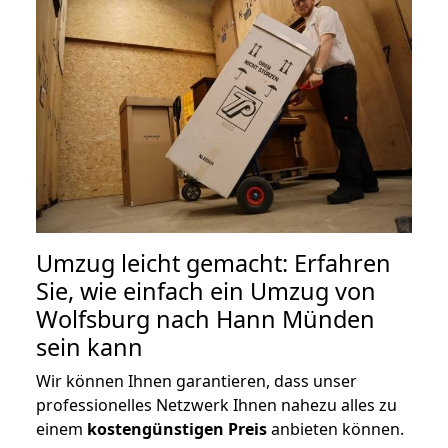
Umzug leicht gemacht: Erfahren
Sie, wie einfach ein Umzug von
Wolfsburg nach Hann Münden
sein kann
Wir können Ihnen garantieren, dass unser
professionelles Netzwerk Ihnen nahezu alles zu
einem
kostengünstigen
Preis
anbieten können.