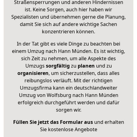
Straßensperrungen und anderen Hindernissen
ist. Keine Sorgen, auch hier haben wir
Spezialisten und übernehmen gerne die Planung,
damit Sie sich auf andere wichtige Sachen
konzentrieren können.
In der Tat gibt es viele Dinge zu beachten bei
einem Umzug nach Hann Münden. Es ist wichtig,
sich Zeit zu nehmen, um alle Aspekte des
Umzugs
sorgfältig
zu
planen
und zu
organisieren
, um sicherzustellen, dass alles
reibungslos verläuft. Mit der richtigen
Umzugsfirma kann ein deutschlandweiter
Umzug von Wolfsburg nach Hann Münden
erfolgreich durchgeführt werden und dafür
sorgen wir.
Füllen Sie jetzt das Formular aus
und erhalten
Sie kostenlose Angebote