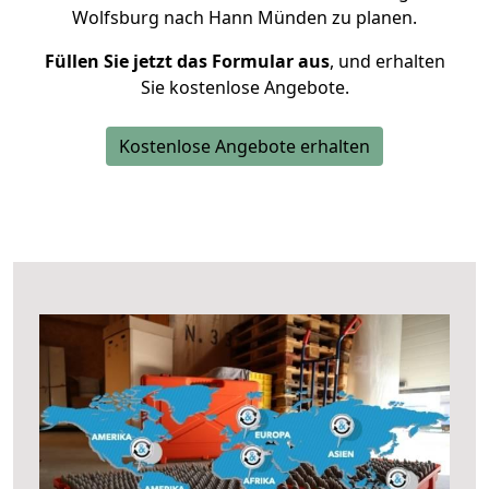
Wolfsburg nach Hann Münden zu planen.
Füllen Sie jetzt das Formular aus
, und erhalten
Sie kostenlose Angebote.
Kostenlose Angebote erhalten