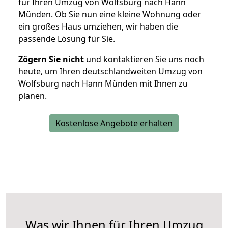
für Ihren Umzug von Wolfsburg nach Hann
Münden. Ob Sie nun eine kleine Wohnung oder
ein großes Haus umziehen, wir haben die
passende Lösung für Sie.
Zögern Sie nicht
und kontaktieren Sie uns noch
heute, um Ihren deutschlandweiten Umzug von
Wolfsburg nach Hann Münden mit Ihnen zu
planen.
Kostenlose Angebote erhalten
Was wir Ihnen für Ihren Umzug