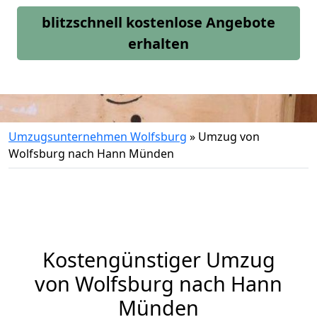
blitzschnell kostenlose Angebote
erhalten
Umzugsunternehmen Wolfsburg
»
Umzug von
Wolfsburg nach Hann Münden
Kostengünstiger Umzug
von Wolfsburg nach Hann
Münden