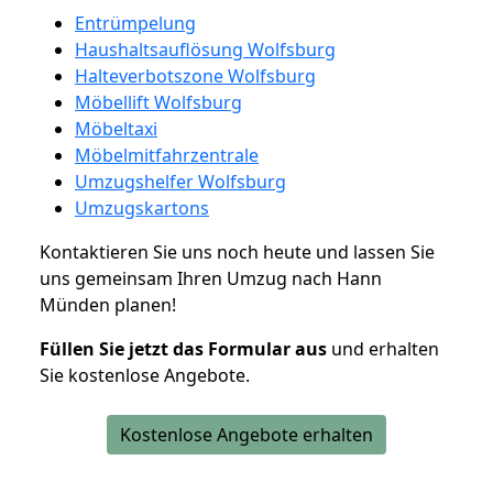
Entrümpelung
Haushaltsauflösung Wolfsburg
Halteverbotszone Wolfsburg
Möbellift Wolfsburg
Möbeltaxi
Möbelmitfahrzentrale
Umzugshelfer Wolfsburg
Umzugskartons
Kontaktieren Sie uns noch heute und lassen Sie
uns gemeinsam Ihren Umzug nach Hann
Münden planen!
Füllen Sie jetzt das Formular aus
und erhalten
Sie kostenlose Angebote.
Kostenlose Angebote erhalten