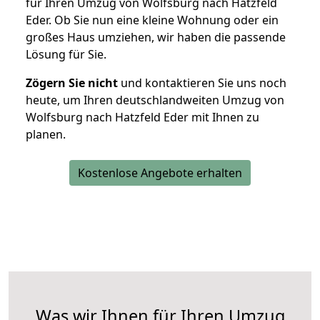
für Ihren Umzug von Wolfsburg nach Hatzfeld
Eder. Ob Sie nun eine kleine Wohnung oder ein
großes Haus umziehen, wir haben die passende
Lösung für Sie.
Zögern Sie nicht
und kontaktieren Sie uns noch
heute, um Ihren deutschlandweiten Umzug von
Wolfsburg nach Hatzfeld Eder mit Ihnen zu
planen.
Kostenlose Angebote erhalten
Was wir Ihnen für Ihren Umzug