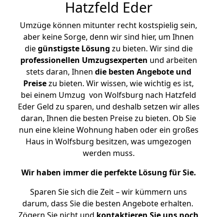
Hatzfeld Eder
Umzüge können mitunter recht kostspielig sein,
aber keine Sorge, denn wir sind hier, um Ihnen
die
günstigste
Lösung
zu bieten. Wir sind die
professionellen Umzugsexperten
und arbeiten
stets daran, Ihnen
die besten Angebote und
Preise
zu bieten. Wir wissen, wie wichtig es ist,
bei einem Umzug von Wolfsburg nach Hatzfeld
Eder Geld zu sparen, und deshalb setzen wir alles
daran, Ihnen die besten Preise zu bieten. Ob Sie
nun eine kleine Wohnung haben oder ein großes
Haus in Wolfsburg besitzen, was umgezogen
werden muss.
Wir haben immer die perfekte Lösung für Sie.
Sparen Sie sich die Zeit – wir kümmern uns
darum, dass Sie die besten Angebote erhalten.
Zögern Sie nicht und
kontaktieren Sie uns noch