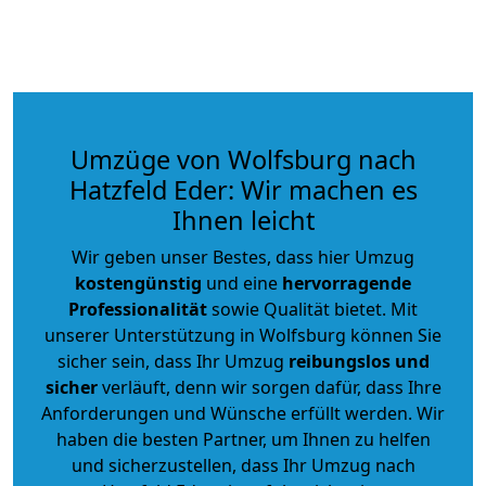
Umzüge von Wolfsburg nach
Hatzfeld Eder: Wir machen es
Ihnen leicht
Wir geben unser Bestes, dass hier Umzug
kostengünstig
und eine
hervorragende
Professionalität
sowie Qualität bietet. Mit
unserer Unterstützung in Wolfsburg können Sie
sicher sein, dass Ihr Umzug
reibungslos und
sicher
verläuft, denn wir sorgen dafür, dass Ihre
Anforderungen und Wünsche erfüllt werden. Wir
haben die besten Partner, um Ihnen zu helfen
und sicherzustellen, dass Ihr Umzug nach