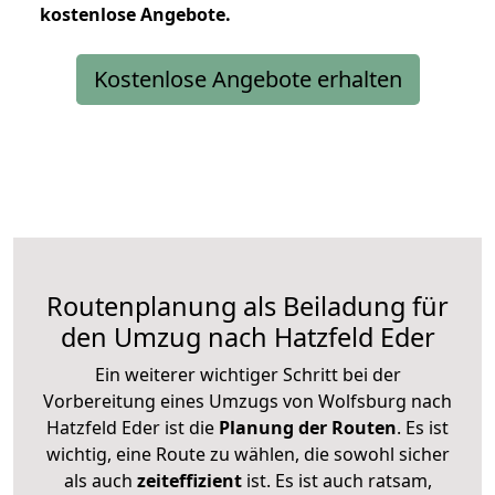
kostenlose
Angebote.
Kostenlose Angebote erhalten
Routenplanung als Beiladung für
den Umzug nach Hatzfeld Eder
Ein weiterer wichtiger Schritt bei der
Vorbereitung eines Umzugs von Wolfsburg nach
Hatzfeld Eder ist die
Planung der Routen
. Es ist
wichtig, eine Route zu wählen, die sowohl sicher
als auch
zeiteffizient
ist. Es ist auch ratsam,