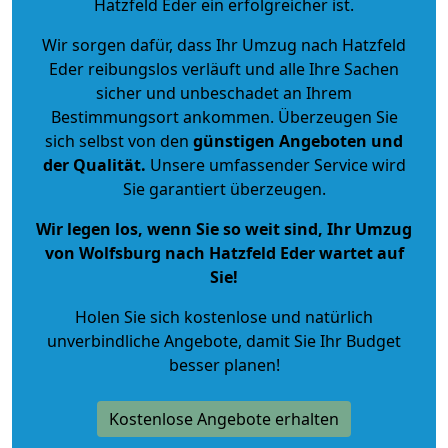
Hatzfeld Eder ein erfolgreicher ist.
Wir sorgen dafür, dass Ihr Umzug nach Hatzfeld
Eder reibungslos verläuft und alle Ihre Sachen
sicher und unbeschadet an Ihrem
Bestimmungsort ankommen. Überzeugen Sie
sich selbst von den
günstigen Angeboten und
der Qualität
.
Unsere umfassender Service wird
Sie garantiert überzeugen.
Wir legen los, wenn Sie so weit sind, Ihr Umzug
von Wolfsburg nach Hatzfeld Eder wartet auf
Sie!
Holen Sie sich kostenlose und natürlich
unverbindliche Angebote
, damit Sie Ihr Budget
besser planen!
Kostenlose Angebote erhalten