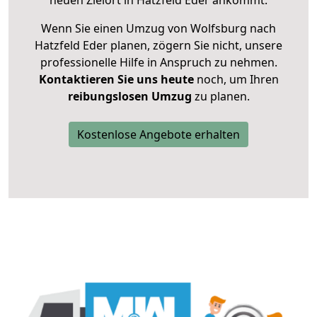
neuen Zielort in Hatzfeld Eder ankommt.
Wenn Sie einen Umzug von Wolfsburg nach
Hatzfeld Eder planen, zögern Sie nicht, unsere
professionelle Hilfe in Anspruch zu nehmen.
Kontaktieren Sie uns heute
noch, um Ihren
reibungslosen Umzug
zu planen.
Kostenlose Angebote erhalten