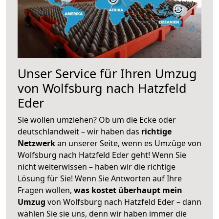
Unser Service für Ihren Umzug
von Wolfsburg nach Hatzfeld
Eder
Sie wollen umziehen? Ob um die Ecke oder
deutschlandweit – wir haben das
richtige
Netzwerk
an unserer Seite, wenn es Umzüge von
Wolfsburg nach Hatzfeld Eder geht! Wenn Sie
nicht weiterwissen – haben wir die richtige
Lösung für Sie! Wenn Sie Antworten auf Ihre
Fragen wollen,
was kostet überhaupt mein
Umzug
von Wolfsburg nach Hatzfeld Eder – dann
wählen Sie sie uns, denn wir haben immer die