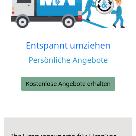
Entspannt umziehen
Persönliche Angebote
Kostenlose Angebote erhalten