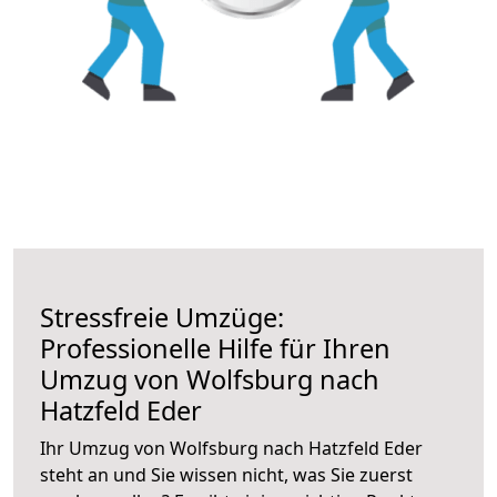
Stressfreie Umzüge:
Professionelle Hilfe für Ihren
Umzug von Wolfsburg nach
Hatzfeld Eder
Ihr Umzug von Wolfsburg nach Hatzfeld Eder
steht an und Sie wissen nicht, was Sie zuerst