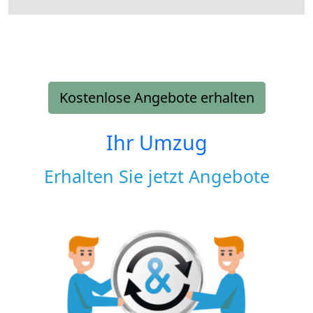
Kostenlose Angebote erhalten
Ihr Umzug
Erhalten Sie jetzt Angebote