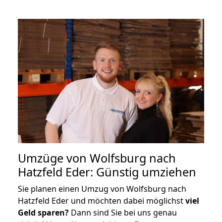
Umzüge von Wolfsburg nach
Hatzfeld Eder: Günstig umziehen
Sie planen einen Umzug von Wolfsburg nach
Hatzfeld Eder und möchten dabei möglichst
viel
Geld sparen?
Dann sind Sie bei uns genau