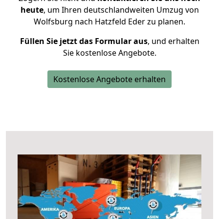
heute
, um Ihren deutschlandweiten Umzug von
Wolfsburg nach Hatzfeld Eder zu planen.
Füllen Sie jetzt das Formular aus
, und erhalten
Sie kostenlose Angebote.
Kostenlose Angebote erhalten