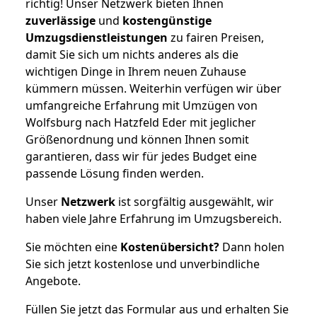
richtig! Unser Netzwerk bieten Ihnen
zuverlässige
und
kostengünstige
Umzugsdienstleistungen
zu fairen Preisen,
damit Sie sich um nichts anderes als die
wichtigen Dinge in Ihrem neuen Zuhause
kümmern müssen. Weiterhin verfügen wir über
umfangreiche Erfahrung mit Umzügen von
Wolfsburg nach Hatzfeld Eder mit jeglicher
Größenordnung und können Ihnen somit
garantieren, dass wir für jedes Budget eine
passende Lösung finden werden.
Unser
Netzwerk
ist sorgfältig ausgewählt, wir
haben viele Jahre Erfahrung im Umzugsbereich.
Sie möchten eine
Kostenübersicht?
Dann holen
Sie sich jetzt kostenlose und unverbindliche
Angebote.
Füllen Sie jetzt das Formular aus und erhalten Sie