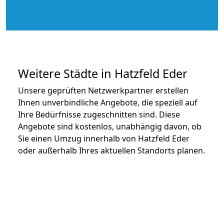
Weitere Städte in Hatzfeld Eder
Unsere geprüften Netzwerkpartner erstellen
Ihnen unverbindliche Angebote, die speziell auf
Ihre Bedürfnisse zugeschnitten sind. Diese
Angebote sind kostenlos, unabhängig davon, ob
Sie einen Umzug innerhalb von Hatzfeld Eder
oder außerhalb Ihres aktuellen Standorts planen.