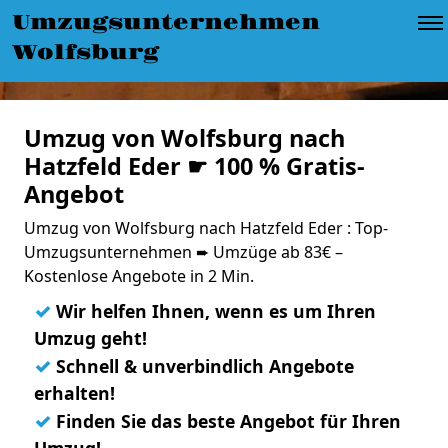
Umzugsunternehmen
Wolfsburg
Umzug von Wolfsburg nach
Hatzfeld Eder ☛ 100 % Gratis-
Angebot
Umzug von Wolfsburg nach Hatzfeld Eder : Top-
Umzugsunternehmen ➨ Umzüge ab 83€ –
Kostenlose Angebote in 2 Min.
✓
Wir helfen Ihnen, wenn es um Ihren
Umzug geht!
✓
Schnell & unverbindlich Angebote
erhalten!
✓
Finden Sie das beste Angebot für Ihren