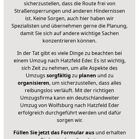
sicherzustellen, dass die Route frei von
Straßensperrungen und anderen Hindernissen
ist. Keine Sorgen, auch hier haben wir
Spezialisten und übernehmen gerne die Planung,
damit Sie sich auf andere wichtige Sachen
konzentrieren können.
In der Tat gibt es viele Dinge zu beachten bei
einem Umzug nach Hatzfeld Eder. Es ist wichtig,
sich Zeit zu nehmen, um alle Aspekte des
Umzugs
sorgfältig
zu
planen
und zu
organisieren
, um sicherzustellen, dass alles
reibungslos verläuft. Mit der richtigen
Umzugsfirma kann ein deutschlandweiter
Umzug von Wolfsburg nach Hatzfeld Eder
erfolgreich durchgeführt werden und dafür
sorgen wir.
Füllen Sie jetzt das Formular aus
und erhalten