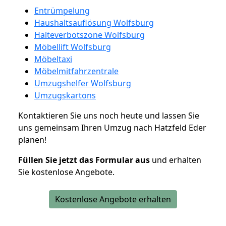
Entrümpelung
Haushaltsauflösung Wolfsburg
Halteverbotszone Wolfsburg
Möbellift Wolfsburg
Möbeltaxi
Möbelmitfahrzentrale
Umzugshelfer Wolfsburg
Umzugskartons
Kontaktieren Sie uns noch heute und lassen Sie
uns gemeinsam Ihren Umzug nach Hatzfeld Eder
planen!
Füllen Sie jetzt das Formular aus
und erhalten
Sie kostenlose Angebote.
Kostenlose Angebote erhalten