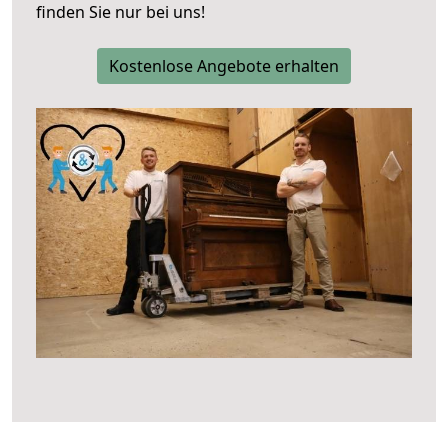
finden Sie nur bei uns!
Kostenlose Angebote erhalten