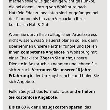
machen sollen? Es gibt einige wichtige Punkte,
die bei einem Umzug von Wolfsburg nach
Hatzfeld Eder zu beachten sind.
Angefangen bei
der Planung bis hin zum Verpacken Ihres
kostbaren Hab & Gut.
Wenn Sie durch Ihren alltäglichen Arbeitsstress
nicht wissen, was Sie zuerst planen sollen, dann
übernehmen unsere Partner für Sie und stellen
Ihnen
kompetente Angebote
in Wolfsburg mit
einer Checkliste.
Zögern Sie nicht
, unsere
Dienste in Anspruch zu nehmen und lehnen Sie
sich zurück.
Vertrauen Sie unserer 18 Jahre
Erfahrung
in der Umzugsbranche und holen Sie
sich Angebote.
Füllen Sie jetzt das Formular aus und
erhalten
Sie kostenlose Angebote
.
Bis zu 60 % der Umzugskosten sparen
, das