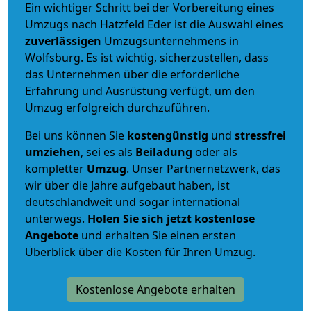
Ein wichtiger Schritt bei der Vorbereitung eines
Umzugs nach Hatzfeld Eder ist die Auswahl eines
zuverlässigen
Umzugsunternehmens in
Wolfsburg. Es ist wichtig, sicherzustellen, dass
das Unternehmen über die erforderliche
Erfahrung und Ausrüstung verfügt, um den
Umzug erfolgreich durchzuführen.
Bei uns können Sie
kostengünstig
und
stressfrei
umziehen
, sei es als
Beiladung
oder als
kompletter
Umzug
. Unser Partnernetzwerk, das
wir über die Jahre aufgebaut haben, ist
deutschlandweit und sogar international
unterwegs.
Holen Sie sich jetzt kostenlose
Angebote
und erhalten Sie einen ersten
Überblick über die Kosten für Ihren Umzug.
Kostenlose Angebote erhalten