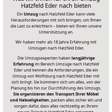
Hatzfeld Eder nach bieten
Ein
Umzug
nach Hatzfeld Eder kann viele
Herausforderungen mit sich bringen, um Ihnen
die Last zu erleichtern – bieten wir Ihnen unsere
Unterstützung an.
Wir haben mehr als 18 Jahre Erfahrung mit
Umzügen nach
Hatzfeld Eder
.
Die Umzugsexperten haben
langjährige
Erfahrung
im Bereich Umzüge nach Hatzfeld
Eder und kennen die Anforderungen, die ein
Umzug von Wolfsburg nach Hatzfeld Eder mit
sich bringt. Sie kümmern sich um alles, von der
Planung bis hin zur Durchführung des Umzugs.
Sie organisieren den Transport Ihrer Möbel
und Habseligkeiten
, packen alles sicher ein und
sorgen dafür, dass alles rechtzeitig an Ihrem