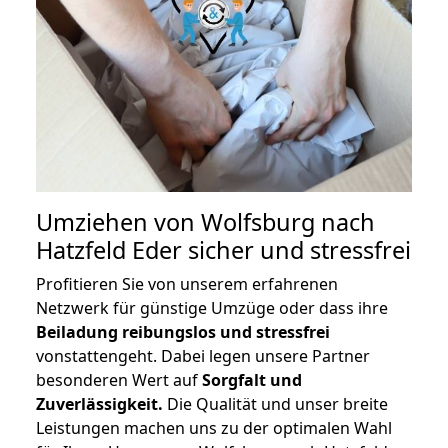
Umziehen von
Wolfsburg nach
Hatzfeld Eder
sicher und stressfrei
Profitieren Sie von unserem erfahrenen
Netzwerk für günstige Umzüge oder dass ihre
Beiladung reibungslos und stressfrei
vonstattengeht. Dabei legen unsere Partner
besonderen Wert auf
Sorgfalt und
Zuverlässigkeit.
Die Qualität und unser breite
Leistungen machen uns zu der optimalen Wahl