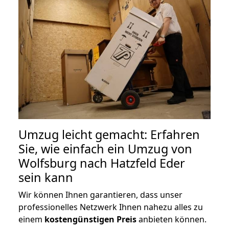
Umzug leicht gemacht: Erfahren
Sie, wie einfach ein Umzug von
Wolfsburg nach Hatzfeld Eder
sein kann
Wir können Ihnen garantieren, dass unser
professionelles Netzwerk Ihnen nahezu alles zu
einem
kostengünstigen
Preis
anbieten können.