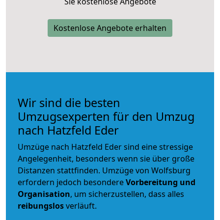
Sie kostenlose Angebote
Kostenlose Angebote erhalten
Wir sind die besten
Umzugsexperten für den Umzug
nach Hatzfeld Eder
Umzüge nach Hatzfeld Eder sind eine stressige
Angelegenheit, besonders wenn sie über große
Distanzen stattfinden. Umzüge von Wolfsburg
erfordern jedoch besondere
Vorbereitung und
Organisation
, um sicherzustellen, dass alles
reibungslos
verläuft.