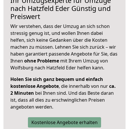
Ihr Umzugsexperte für Umzüge
nach
Hatzfeld Eder
Günstig und
Preiswert
Wir verstehen, dass der Umzug an sich schon
stressig genug ist, und wollen Ihnen dabei
helfen, sich keine Gedanken über die Kosten
machen zu müssen. Lehnen Sie sich zurück – wir
haben garantiert passende Angebote für Sie, das
Ihnen
ohne Probleme
mit Ihrem Umzug von
Wolfsburg nach Hatzfeld Eder helfen kann.
Holen Sie sich ganz bequem und einfach
kostenlose Angebote
, die innerhalb von nur
ca.
2 Minuten
bei Ihnen sind. Und das Beste daran
ist, dass all dies zu erschwinglichen Preisen
angeboten werden.
Kostenlose Angebote erhalten