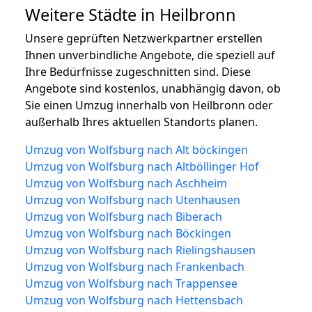
Weitere Städte in Heilbronn
Unsere geprüften Netzwerkpartner erstellen
Ihnen unverbindliche Angebote, die speziell auf
Ihre Bedürfnisse zugeschnitten sind. Diese
Angebote sind kostenlos, unabhängig davon, ob
Sie einen Umzug innerhalb von Heilbronn oder
außerhalb Ihres aktuellen Standorts planen.
Umzug von Wolfsburg nach Alt böckingen
Umzug von Wolfsburg nach Altböllinger Hof
Umzug von Wolfsburg nach Aschheim
Umzug von Wolfsburg nach Utenhausen
Umzug von Wolfsburg nach Biberach
Umzug von Wolfsburg nach Böckingen
Umzug von Wolfsburg nach Rielingshausen
Umzug von Wolfsburg nach Frankenbach
Umzug von Wolfsburg nach Trappensee
Umzug von Wolfsburg nach Hettensbach