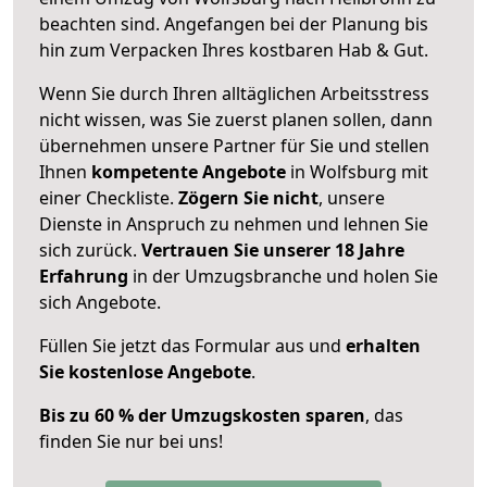
beachten sind.
Angefangen bei der Planung bis
hin zum Verpacken Ihres kostbaren Hab & Gut.
Wenn Sie durch Ihren alltäglichen Arbeitsstress
nicht wissen, was Sie zuerst planen sollen, dann
übernehmen unsere Partner für Sie und stellen
Ihnen
kompetente Angebote
in Wolfsburg mit
einer Checkliste.
Zögern Sie nicht
, unsere
Dienste in Anspruch zu nehmen und lehnen Sie
sich zurück.
Vertrauen Sie unserer 18 Jahre
Erfahrung
in der Umzugsbranche und holen Sie
sich Angebote.
Füllen Sie jetzt das Formular aus und
erhalten
Sie kostenlose Angebote
.
Bis zu 60 % der Umzugskosten sparen
, das
finden Sie nur bei uns!