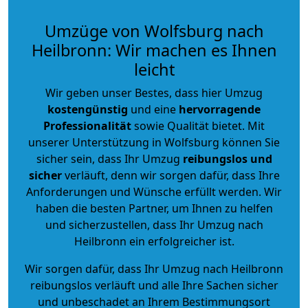
Umzüge von Wolfsburg nach
Heilbronn: Wir machen es Ihnen
leicht
Wir geben unser Bestes, dass hier Umzug
kostengünstig
und eine
hervorragende
Professionalität
sowie Qualität bietet. Mit
unserer Unterstützung in Wolfsburg können Sie
sicher sein, dass Ihr Umzug
reibungslos und
sicher
verläuft, denn wir sorgen dafür, dass Ihre
Anforderungen und Wünsche erfüllt werden. Wir
haben die besten Partner, um Ihnen zu helfen
und sicherzustellen, dass Ihr Umzug nach
Heilbronn ein erfolgreicher ist.
Wir sorgen dafür, dass Ihr Umzug nach Heilbronn
reibungslos verläuft und alle Ihre Sachen sicher
und unbeschadet an Ihrem Bestimmungsort