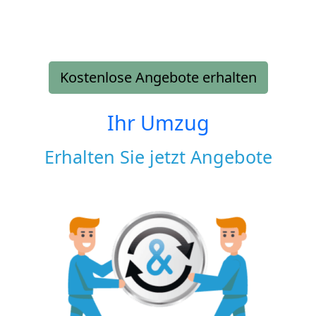
Kostenlose Angebote erhalten
Ihr Umzug
Erhalten Sie jetzt Angebote