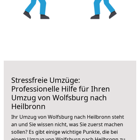
Stressfreie Umzüge:
Professionelle Hilfe für Ihren
Umzug von Wolfsburg nach
Heilbronn
Ihr Umzug von Wolfsburg nach Heilbronn steht
an und Sie wissen nicht, was Sie zuerst machen
sollen? Es gibt einige wichtige Punkte, die bei
einem Umzug von Wolfsburg nach Heilbronn zu