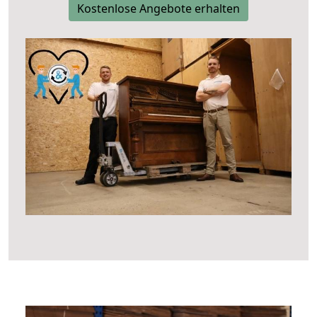
Kostenlose Angebote erhalten