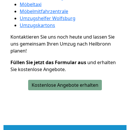
Möbeltaxi
Möbelmitfahrzentrale
Umzugshelfer Wolfsburg
Umzugskartons
Kontaktieren Sie uns noch heute und lassen Sie
uns gemeinsam Ihren Umzug nach Heilbronn
planen!
Füllen Sie jetzt das Formular aus
und erhalten
Sie kostenlose Angebote.
Kostenlose Angebote erhalten