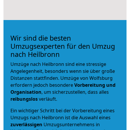
Wir sind die besten
Umzugsexperten für den Umzug
nach Heilbronn
Umzüge nach Heilbronn sind eine stressige
Angelegenheit, besonders wenn sie über große
Distanzen stattfinden. Umzüge von Wolfsburg
erfordern jedoch besondere
Vorbereitung und
Organisation
, um sicherzustellen, dass alles
reibungslos
verläuft.
Ein wichtiger Schritt bei der Vorbereitung eines
Umzugs nach Heilbronn ist die Auswahl eines
zuverlässigen
Umzugsunternehmens in