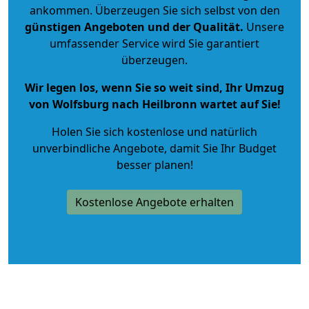
ankommen. Überzeugen Sie sich selbst von den
günstigen Angeboten und der Qualität
.
Unsere
umfassender Service wird Sie garantiert
überzeugen.
Wir legen los, wenn Sie so weit sind, Ihr Umzug
von Wolfsburg nach Heilbronn wartet auf Sie!
Holen Sie sich kostenlose und natürlich
unverbindliche Angebote
, damit Sie Ihr Budget
besser planen!
Kostenlose Angebote erhalten