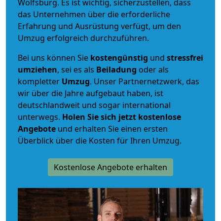
Wolfsburg. Es ist wichtig, sicherzustellen, dass
das Unternehmen über die erforderliche
Erfahrung und Ausrüstung verfügt, um den
Umzug erfolgreich durchzuführen.
Bei uns können Sie
kostengünstig
und
stressfrei
umziehen
, sei es als
Beiladung
oder als
kompletter
Umzug
. Unser Partnernetzwerk, das
wir über die Jahre aufgebaut haben, ist
deutschlandweit und sogar international
unterwegs.
Holen Sie sich jetzt kostenlose
Angebote
und erhalten Sie einen ersten
Überblick über die Kosten für Ihren Umzug.
Kostenlose Angebote erhalten