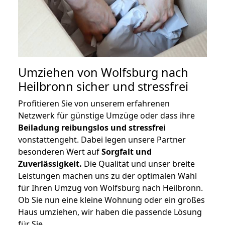
Umziehen von
Wolfsburg nach
Heilbronn
sicher und stressfrei
Profitieren Sie von unserem erfahrenen
Netzwerk für günstige Umzüge oder dass ihre
Beiladung reibungslos und stressfrei
vonstattengeht. Dabei legen unsere Partner
besonderen Wert auf
Sorgfalt und
Zuverlässigkeit.
Die Qualität und unser breite
Leistungen machen uns zu der optimalen Wahl
für Ihren Umzug von Wolfsburg nach Heilbronn.
Ob Sie nun eine kleine Wohnung oder ein großes
Haus umziehen, wir haben die passende Lösung
für Sie.