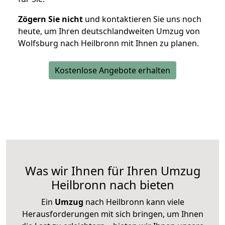
Zögern Sie nicht
und kontaktieren Sie uns noch
heute, um Ihren deutschlandweiten Umzug von
Wolfsburg nach Heilbronn mit Ihnen zu planen.
Kostenlose Angebote erhalten
Was wir Ihnen für Ihren Umzug
Heilbronn nach bieten
Ein
Umzug
nach Heilbronn kann viele
Herausforderungen mit sich bringen, um Ihnen