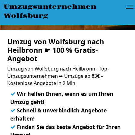
Umzugsunternehmen
Wolfsburg
Umzug von Wolfsburg nach
Heilbronn ☛ 100 % Gratis-
Angebot
Umzug von Wolfsburg nach Heilbronn : Top-
Umzugsunternehmen ➨ Umzüge ab 83€ –
Kostenlose Angebote in 2 Min.
✓
Wir helfen Ihnen, wenn es um Ihren
Umzug geht!
✓
Schnell & unverbindlich Angebote
erhalten!
✓
Finden Sie das beste Angebot für Ihren