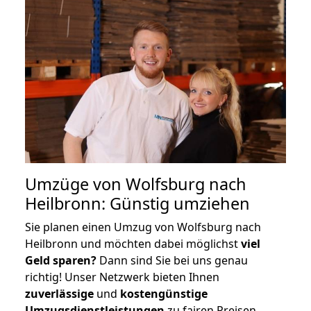
Umzüge von Wolfsburg nach
Heilbronn: Günstig umziehen
Sie planen einen Umzug von Wolfsburg nach
Heilbronn und möchten dabei möglichst
viel
Geld sparen?
Dann sind Sie bei uns genau
richtig! Unser Netzwerk bieten Ihnen
zuverlässige
und
kostengünstige
Umzugsdienstleistungen
zu fairen Preisen,