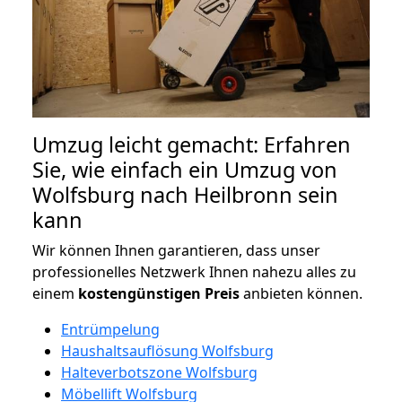
Umzug leicht gemacht: Erfahren
Sie, wie einfach ein Umzug von
Wolfsburg nach Heilbronn sein
kann
Wir können Ihnen garantieren, dass unser
professionelles Netzwerk Ihnen nahezu alles zu
einem
kostengünstigen
Preis
anbieten können.
Entrümpelung
Haushaltsauflösung Wolfsburg
Halteverbotszone Wolfsburg
Möbellift Wolfsburg