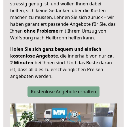
stressig genug ist, und wollen Ihnen dabei
helfen, sich keine Gedanken über die Kosten
machen zu müssen. Lehnen Sie sich zurück – wir
haben garantiert passende Angebote für Sie, das
Ihnen
ohne Probleme
mit Ihrem Umzug von
Wolfsburg nach Heilbronn helfen kann.
Holen Sie sich ganz bequem und einfach
kostenlose Angebote
, die innerhalb von nur
ca.
2 Minuten
bei Ihnen sind. Und das Beste daran
ist, dass all dies zu erschwinglichen Preisen
angeboten werden.
Kostenlose Angebote erhalten