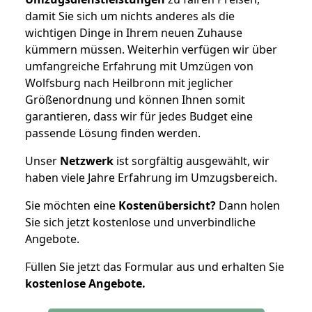
damit Sie sich um nichts anderes als die
wichtigen Dinge in Ihrem neuen Zuhause
kümmern müssen. Weiterhin verfügen wir über
umfangreiche Erfahrung mit Umzügen von
Wolfsburg nach Heilbronn mit jeglicher
Größenordnung und können Ihnen somit
garantieren, dass wir für jedes Budget eine
passende Lösung finden werden.
Unser
Netzwerk
ist sorgfältig ausgewählt, wir
haben viele Jahre Erfahrung im Umzugsbereich.
Sie möchten eine
Kostenübersicht?
Dann holen
Sie sich jetzt kostenlose und unverbindliche
Angebote.
Füllen Sie jetzt das Formular aus und erhalten Sie
kostenlose
Angebote.