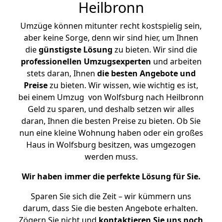
Heilbronn
Umzüge können mitunter recht kostspielig sein,
aber keine Sorge, denn wir sind hier, um Ihnen
die
günstigste
Lösung
zu bieten. Wir sind die
professionellen Umzugsexperten
und arbeiten
stets daran, Ihnen
die besten Angebote und
Preise
zu bieten. Wir wissen, wie wichtig es ist,
bei einem Umzug von Wolfsburg nach Heilbronn
Geld zu sparen, und deshalb setzen wir alles
daran, Ihnen die besten Preise zu bieten. Ob Sie
nun eine kleine Wohnung haben oder ein großes
Haus in Wolfsburg besitzen, was umgezogen
werden muss.
Wir haben immer die perfekte Lösung für Sie.
Sparen Sie sich die Zeit – wir kümmern uns
darum, dass Sie die besten Angebote erhalten.
Zögern Sie nicht und
kontaktieren Sie uns noch