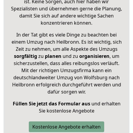
ist. Keine Sorgen, auch hier haben wir
Spezialisten und übernehmen gerne die Planung,
damit Sie sich auf andere wichtige Sachen
konzentrieren können.
In der Tat gibt es viele Dinge zu beachten bei
einem Umzug nach Heilbronn. Es ist wichtig, sich
Zeit zu nehmen, um alle Aspekte des Umzugs
sorgfältig
zu
planen
und zu
organisieren
, um
sicherzustellen, dass alles reibungslos verläuft.
Mit der richtigen Umzugsfirma kann ein
deutschlandweiter Umzug von Wolfsburg nach
Heilbronn erfolgreich durchgeführt werden und
dafür sorgen wir.
Füllen Sie jetzt das Formular aus
und erhalten
Sie kostenlose Angebote
Kostenlose Angebote erhalten