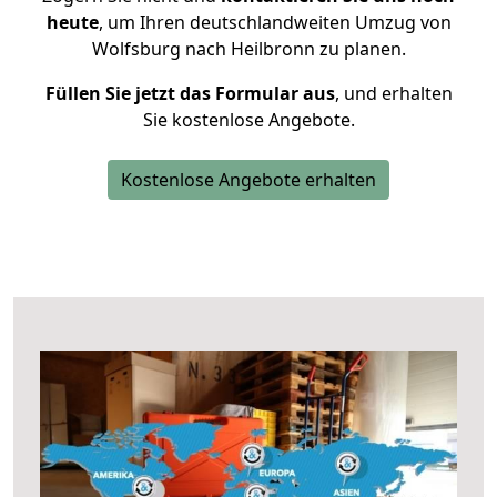
heute
, um Ihren deutschlandweiten Umzug von
Wolfsburg nach Heilbronn zu planen.
Füllen Sie jetzt das Formular aus
, und erhalten
Sie kostenlose Angebote.
Kostenlose Angebote erhalten