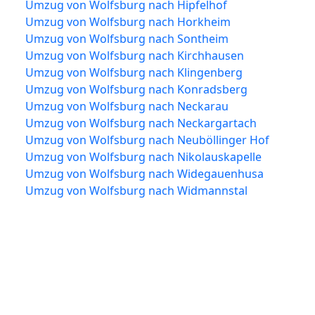
Umzug von Wolfsburg nach Hipfelhof
Umzug von Wolfsburg nach Horkheim
Umzug von Wolfsburg nach Sontheim
Umzug von Wolfsburg nach Kirchhausen
Umzug von Wolfsburg nach Klingenberg
Umzug von Wolfsburg nach Konradsberg
Umzug von Wolfsburg nach Neckarau
Umzug von Wolfsburg nach Neckargartach
Umzug von Wolfsburg nach Neuböllinger Hof
Umzug von Wolfsburg nach Nikolauskapelle
Umzug von Wolfsburg nach Widegauenhusa
Umzug von Wolfsburg nach Widmannstal