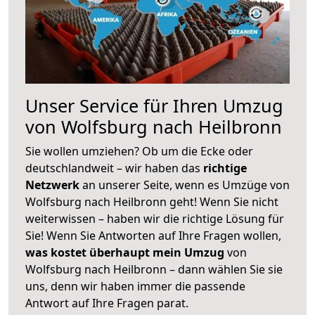
Unser Service für Ihren Umzug
von Wolfsburg nach Heilbronn
Sie wollen umziehen? Ob um die Ecke oder
deutschlandweit – wir haben das
richtige
Netzwerk
an unserer Seite, wenn es Umzüge von
Wolfsburg nach Heilbronn geht! Wenn Sie nicht
weiterwissen – haben wir die richtige Lösung für
Sie! Wenn Sie Antworten auf Ihre Fragen wollen,
was kostet überhaupt mein Umzug
von
Wolfsburg nach Heilbronn – dann wählen Sie sie
uns, denn wir haben immer die passende
Antwort auf Ihre Fragen parat.