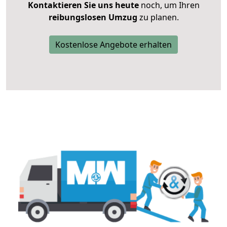
Kontaktieren Sie uns heute
noch, um Ihren
reibungslosen Umzug
zu planen.
Kostenlose Angebote erhalten