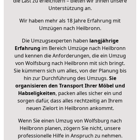
die Last zu erleichtern – bieten wir Ihnen unsere
Unterstützung an.
Wir haben mehr als 18 Jahre Erfahrung mit
Umzügen nach
Heilbronn
.
Die Umzugsexperten haben
langjährige
Erfahrung
im Bereich Umzüge nach Heilbronn
und kennen die Anforderungen, die ein Umzug
von Wolfsburg nach Heilbronn mit sich bringt.
Sie kümmern sich um alles, von der Planung bis
hin zur Durchführung des Umzugs.
Sie
organisieren den Transport Ihrer Möbel und
Habseligkeiten
, packen alles sicher ein und
sorgen dafür, dass alles rechtzeitig an Ihrem
neuen Zielort in Heilbronn ankommt.
Wenn Sie einen Umzug von Wolfsburg nach
Heilbronn planen, zögern Sie nicht, unsere
professionelle Hilfe in Anspruch zu nehmen.