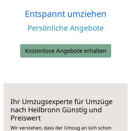
Entspannt umziehen
Persönliche Angebote
Kostenlose Angebote erhalten
Ihr Umzugsexperte für Umzüge
nach
Heilbronn
Günstig und
Preiswert
Wir verstehen, dass der Umzug an sich schon