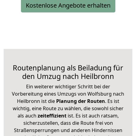
Kostenlose Angebote erhalten
Routenplanung als Beiladung für
den Umzug nach Heilbronn
Ein weiterer wichtiger Schritt bei der
Vorbereitung eines Umzugs von Wolfsburg nach
Heilbronn ist die
Planung der Routen
. Es ist
wichtig, eine Route zu wählen, die sowohl sicher
als auch
zeiteffizient
ist. Es ist auch ratsam,
sicherzustellen, dass die Route frei von
Straßensperrungen und anderen Hindernissen