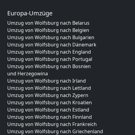
Europa-Umzüge
Umzug von Wolfsburg nach Belarus
Umzug von Wolfsburg nach Belgien
Umzug von Wolfsburg nach Bulgarien
Umzug von Wolfsburg nach Dänemark
Umzug von Wolfsburg nach England
Umzug von Wolfsburg nach Portugal
Umzug von Wolfsburg nach Bosnien
und Herzegowina
Umzug von Wolfsburg nach Irland
Umzug von Wolfsburg nach Lettland
Umzug von Wolfsburg nach Zypern
Umzug von Wolfsburg nach Kroatien
Umzug von Wolfsburg nach Estland
Umzug von Wolfsburg nach Finnland
Umzug von Wolfsburg nach Frankreich
Umzug von Wolfsburg nach Griechenland