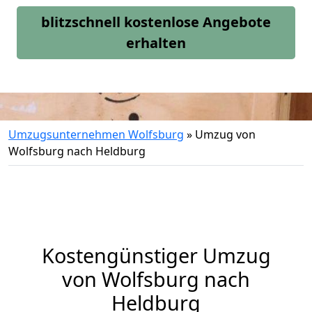
blitzschnell kostenlose Angebote
erhalten
Umzugsunternehmen Wolfsburg
»
Umzug von
Wolfsburg nach Heldburg
Kostengünstiger Umzug
von Wolfsburg nach
Heldburg