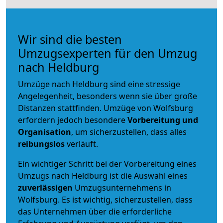
Wir sind die besten
Umzugsexperten für den Umzug
nach Heldburg
Umzüge nach Heldburg sind eine stressige
Angelegenheit, besonders wenn sie über große
Distanzen stattfinden. Umzüge von Wolfsburg
erfordern jedoch besondere
Vorbereitung und
Organisation
, um sicherzustellen, dass alles
reibungslos
verläuft.
Ein wichtiger Schritt bei der Vorbereitung eines
Umzugs nach Heldburg ist die Auswahl eines
zuverlässigen
Umzugsunternehmens in
Wolfsburg. Es ist wichtig, sicherzustellen, dass
das Unternehmen über die erforderliche