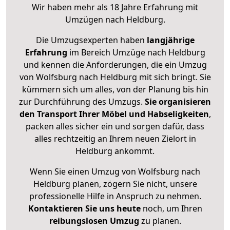
Wir haben mehr als 18 Jahre Erfahrung mit
Umzügen nach
Heldburg
.
Die Umzugsexperten haben
langjährige
Erfahrung
im Bereich Umzüge nach Heldburg
und kennen die Anforderungen, die ein Umzug
von Wolfsburg nach Heldburg mit sich bringt. Sie
kümmern sich um alles, von der Planung bis hin
zur Durchführung des Umzugs.
Sie organisieren
den Transport Ihrer Möbel und Habseligkeiten
,
packen alles sicher ein und sorgen dafür, dass
alles rechtzeitig an Ihrem neuen Zielort in
Heldburg ankommt.
Wenn Sie einen Umzug von Wolfsburg nach
Heldburg planen, zögern Sie nicht, unsere
professionelle Hilfe in Anspruch zu nehmen.
Kontaktieren Sie uns heute
noch, um Ihren
reibungslosen Umzug
zu planen.