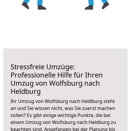
Stressfreie Umzüge:
Professionelle Hilfe für Ihren
Umzug von Wolfsburg nach
Heldburg
Ihr Umzug von Wolfsburg nach Heldburg steht
an und Sie wissen nicht, was Sie zuerst machen
sollen? Es gibt einige wichtige Punkte, die bei
einem Umzug von Wolfsburg nach Heldburg zu
beachten sind.
Angefangen bei der Planung bis