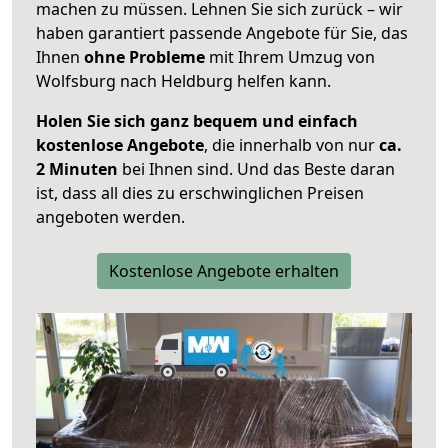
machen zu müssen. Lehnen Sie sich zurück – wir
haben garantiert passende Angebote für Sie, das
Ihnen
ohne Probleme
mit Ihrem Umzug von
Wolfsburg nach Heldburg helfen kann.
Holen Sie sich ganz bequem und einfach
kostenlose Angebote
, die innerhalb von nur
ca.
2 Minuten
bei Ihnen sind. Und das Beste daran
ist, dass all dies zu erschwinglichen Preisen
angeboten werden.
Kostenlose Angebote erhalten