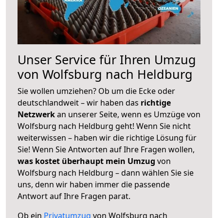
Unser Service für Ihren Umzug
von Wolfsburg nach Heldburg
Sie wollen umziehen? Ob um die Ecke oder
deutschlandweit – wir haben das
richtige
Netzwerk
an unserer Seite, wenn es Umzüge von
Wolfsburg nach Heldburg geht! Wenn Sie nicht
weiterwissen – haben wir die richtige Lösung für
Sie! Wenn Sie Antworten auf Ihre Fragen wollen,
was kostet überhaupt mein Umzug
von
Wolfsburg nach Heldburg – dann wählen Sie sie
uns, denn wir haben immer die passende
Antwort auf Ihre Fragen parat.
Ob ein
Privatumzug
von Wolfsburg nach