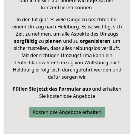
damit Sie sich auf andere wichtige Sachen
konzentrieren können.
In der Tat gibt es viele Dinge zu beachten bei
einem Umzug nach Heldburg. Es ist wichtig, sich
Zeit zu nehmen, um alle Aspekte des Umzugs
sorgfältig
zu
planen
und zu
organisieren
, um
sicherzustellen, dass alles reibungslos verläuft.
Mit der richtigen Umzugsfirma kann ein
deutschlandweiter Umzug von Wolfsburg nach
Heldburg erfolgreich durchgeführt werden und
dafür sorgen wir.
Füllen Sie jetzt das Formular aus
und erhalten
Sie kostenlose Angebote
Kostenlose Angebote erhalten