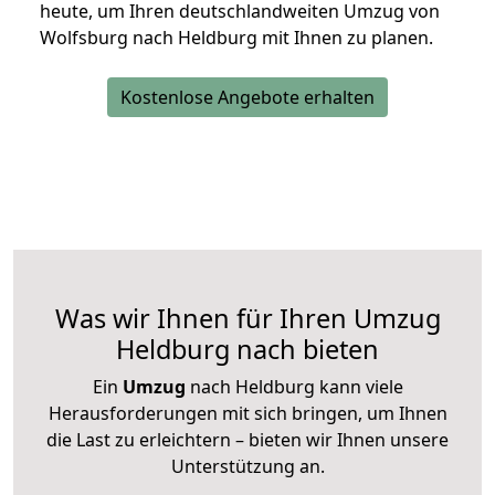
heute, um Ihren deutschlandweiten Umzug von
Wolfsburg nach Heldburg mit Ihnen zu planen.
Kostenlose Angebote erhalten
Was wir Ihnen für Ihren Umzug
Heldburg nach bieten
Ein
Umzug
nach Heldburg kann viele
Herausforderungen mit sich bringen, um Ihnen
die Last zu erleichtern – bieten wir Ihnen unsere
Unterstützung an.