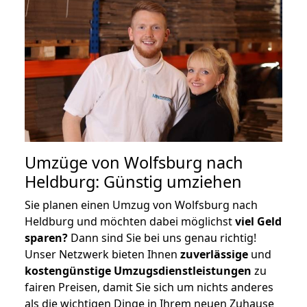
Umzüge von Wolfsburg nach
Heldburg: Günstig umziehen
Sie planen einen Umzug von Wolfsburg nach
Heldburg und möchten dabei möglichst
viel Geld
sparen?
Dann sind Sie bei uns genau richtig!
Unser Netzwerk bieten Ihnen
zuverlässige
und
kostengünstige Umzugsdienstleistungen
zu
fairen Preisen, damit Sie sich um nichts anderes
als die wichtigen Dinge in Ihrem neuen Zuhause