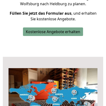
Wolfsburg nach Heldburg zu planen.
Füllen Sie jetzt das Formular aus
, und erhalten
Sie kostenlose Angebote.
Kostenlose Angebote erhalten