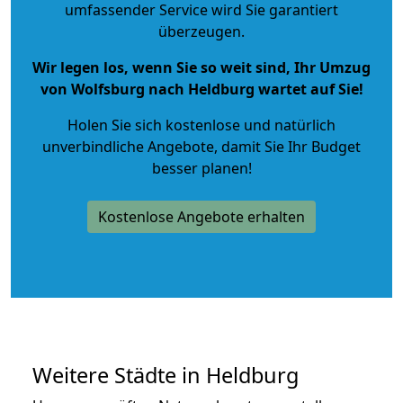
umfassender Service wird Sie garantiert
überzeugen.
Wir legen los, wenn Sie so weit sind, Ihr Umzug
von Wolfsburg nach Heldburg wartet auf Sie!
Holen Sie sich kostenlose und natürlich
unverbindliche Angebote
, damit Sie Ihr Budget
besser planen!
Kostenlose Angebote erhalten
Weitere Städte in Heldburg