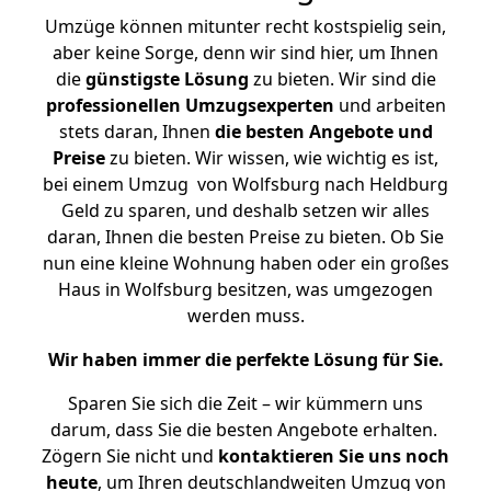
Umzüge können mitunter recht kostspielig sein,
aber keine Sorge, denn wir sind hier, um Ihnen
die
günstigste
Lösung
zu bieten. Wir sind die
professionellen Umzugsexperten
und arbeiten
stets daran, Ihnen
die besten Angebote und
Preise
zu bieten. Wir wissen, wie wichtig es ist,
bei einem Umzug von Wolfsburg nach Heldburg
Geld zu sparen, und deshalb setzen wir alles
daran, Ihnen die besten Preise zu bieten. Ob Sie
nun eine kleine Wohnung haben oder ein großes
Haus in Wolfsburg besitzen, was umgezogen
werden muss.
Wir haben immer die perfekte Lösung für Sie.
Sparen Sie sich die Zeit – wir kümmern uns
darum, dass Sie die besten Angebote erhalten.
Zögern Sie nicht und
kontaktieren Sie uns noch
heute
, um Ihren deutschlandweiten Umzug von