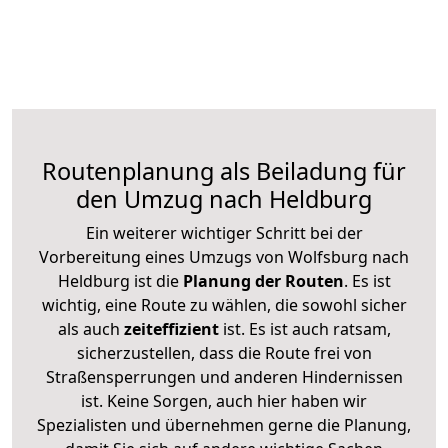
Routenplanung als Beiladung für
den Umzug nach Heldburg
Ein weiterer wichtiger Schritt bei der
Vorbereitung eines Umzugs von Wolfsburg nach
Heldburg ist die
Planung der Routen
. Es ist
wichtig, eine Route zu wählen, die sowohl sicher
als auch
zeiteffizient
ist. Es ist auch ratsam,
sicherzustellen, dass die Route frei von
Straßensperrungen und anderen Hindernissen
ist. Keine Sorgen, auch hier haben wir
Spezialisten und übernehmen gerne die Planung,