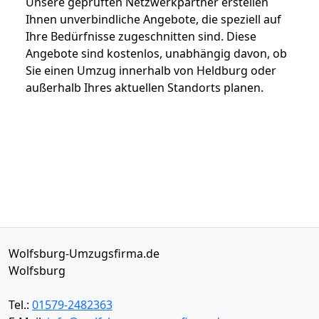
Unsere geprüften Netzwerkpartner erstellen
Ihnen unverbindliche Angebote, die speziell auf
Ihre Bedürfnisse zugeschnitten sind. Diese
Angebote sind kostenlos, unabhängig davon, ob
Sie einen Umzug innerhalb von Heldburg oder
außerhalb Ihres aktuellen Standorts planen.
Wolfsburg-Umzugsfirma.de
Wolfsburg
Tel.:
01579-2482363