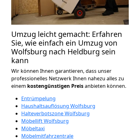
Umzug leicht gemacht: Erfahren
Sie, wie einfach ein Umzug von
Wolfsburg nach Heldburg sein
kann
Wir können Ihnen garantieren, dass unser
professionelles Netzwerk Ihnen nahezu alles zu
einem
kostengünstigen
Preis
anbieten können.
Entrümpelung
Haushaltsauflösung Wolfsburg
Halteverbotszone Wolfsburg
Möbellift Wolfsburg
Möbeltaxi
Möbelmitfahrzentrale