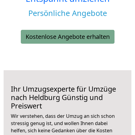
Persönliche Angebote
Kostenlose Angebote erhalten
Ihr Umzugsexperte für Umzüge
nach
Heldburg
Günstig und
Preiswert
Wir verstehen, dass der Umzug an sich schon
stressig genug ist, und wollen Ihnen dabei
helfen, sich keine Gedanken über die Kosten