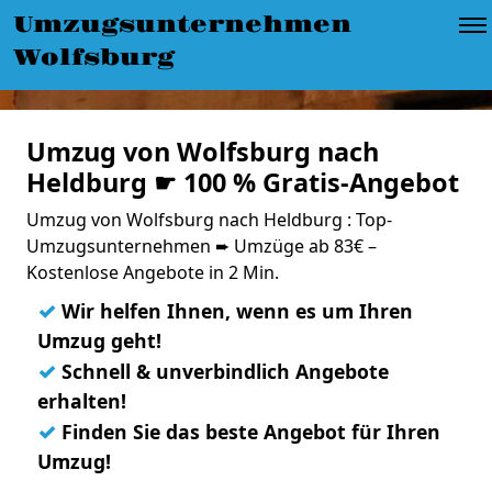
Umzugsunternehmen
Wolfsburg
Umzug von Wolfsburg nach
Heldburg ☛ 100 % Gratis-Angebot
Umzug von Wolfsburg nach Heldburg : Top-
Umzugsunternehmen ➨ Umzüge ab 83€ –
Kostenlose Angebote in 2 Min.
✓
Wir helfen Ihnen, wenn es um Ihren
Umzug geht!
✓
Schnell & unverbindlich Angebote
erhalten!
✓
Finden Sie das beste Angebot für Ihren
Umzug!