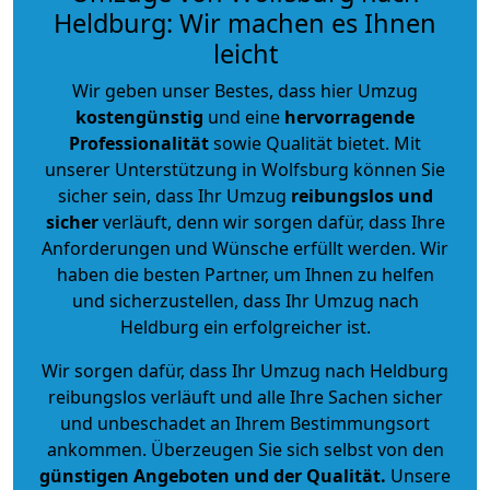
Heldburg: Wir machen es Ihnen
leicht
Wir geben unser Bestes, dass hier Umzug
kostengünstig
und eine
hervorragende
Professionalität
sowie Qualität bietet. Mit
unserer Unterstützung in Wolfsburg können Sie
sicher sein, dass Ihr Umzug
reibungslos und
sicher
verläuft, denn wir sorgen dafür, dass Ihre
Anforderungen und Wünsche erfüllt werden. Wir
haben die besten Partner, um Ihnen zu helfen
und sicherzustellen, dass Ihr Umzug nach
Heldburg ein erfolgreicher ist.
Wir sorgen dafür, dass Ihr Umzug nach Heldburg
reibungslos verläuft und alle Ihre Sachen sicher
und unbeschadet an Ihrem Bestimmungsort
ankommen. Überzeugen Sie sich selbst von den
günstigen Angeboten und der Qualität
.
Unsere