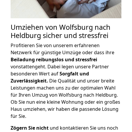
Umziehen von
Wolfsburg nach
Heldburg
sicher und stressfrei
Profitieren Sie von unserem erfahrenen
Netzwerk für günstige Umzüge oder dass ihre
Beiladung reibungslos und stressfrei
vonstattengeht. Dabei legen unsere Partner
besonderen Wert auf
Sorgfalt und
Zuverlässigkeit.
Die Qualität und unser breite
Leistungen machen uns zu der optimalen Wahl
für Ihren Umzug von Wolfsburg nach Heldburg.
Ob Sie nun eine kleine Wohnung oder ein großes
Haus umziehen, wir haben die passende Lösung
für Sie.
Zögern Sie nicht
und kontaktieren Sie uns noch