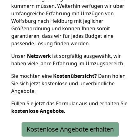
kümmern müssen. Weiterhin verfügen wir über
umfangreiche Erfahrung mit Umzügen von
Wolfsburg nach Heldburg mit jeglicher
Größenordnung und können Ihnen somit
garantieren, dass wir für jedes Budget eine
passende Lösung finden werden.
Unser
Netzwerk
ist sorgfältig ausgewählt, wir
haben viele Jahre Erfahrung im Umzugsbereich.
Sie möchten eine
Kostenübersicht?
Dann holen
Sie sich jetzt kostenlose und unverbindliche
Angebote.
Füllen Sie jetzt das Formular aus und erhalten Sie
kostenlose
Angebote.
Kostenlose Angebote erhalten