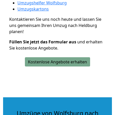
Umzugshelfer Wolfsburg
Umzugskartons
Kontaktieren Sie uns noch heute und lassen Sie
uns gemeinsam Ihren Umzug nach Heldburg
planen!
Füllen Sie jetzt das Formular aus
und erhalten
Sie kostenlose Angebote.
Kostenlose Angebote erhalten
Umzüge von Wolfsburg nach