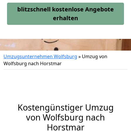
blitzschnell kostenlose Angebote
erhalten
Umzugsunternehmen Wolfsburg
»
Umzug von
Wolfsburg nach Horstmar
Kostengünstiger Umzug
von Wolfsburg nach
Horstmar