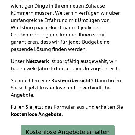
wichtigen Dinge in Ihrem neuen Zuhause
kümmern müssen. Weiterhin verfügen wir über
umfangreiche Erfahrung mit Umzügen von
Wolfsburg nach Horstmar mit jeglicher
Größenordnung und können Ihnen somit
garantieren, dass wir für jedes Budget eine
passende Lösung finden werden.
Unser
Netzwerk
ist sorgfältig ausgewählt, wir
haben viele Jahre Erfahrung im Umzugsbereich.
Sie möchten eine
Kostenübersicht?
Dann holen
Sie sich jetzt kostenlose und unverbindliche
Angebote.
Füllen Sie jetzt das Formular aus und erhalten Sie
kostenlose
Angebote.
Kostenlose Angebote erhalten