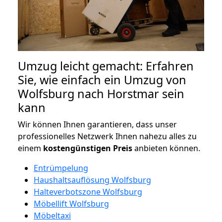
Umzug leicht gemacht: Erfahren
Sie, wie einfach ein Umzug von
Wolfsburg nach Horstmar sein
kann
Wir können Ihnen garantieren, dass unser
professionelles Netzwerk Ihnen nahezu alles zu
einem
kostengünstigen
Preis
anbieten können.
Entrümpelung
Haushaltsauflösung Wolfsburg
Halteverbotszone Wolfsburg
Möbellift Wolfsburg
Möbeltaxi