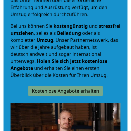
das Unternehmen über die erforderliche
Erfahrung und Ausrüstung verfügt, um den
Umzug erfolgreich durchzuführen.
Bei uns können Sie
kostengünstig
und
stressfrei
umziehen
, sei es als
Beiladung
oder als
kompletter
Umzug
. Unser Partnernetzwerk, das
wir über die Jahre aufgebaut haben, ist
deutschlandweit und sogar international
unterwegs.
Holen Sie sich jetzt kostenlose
Angebote
und erhalten Sie einen ersten
Überblick über die Kosten für Ihren Umzug.
Kostenlose Angebote erhalten