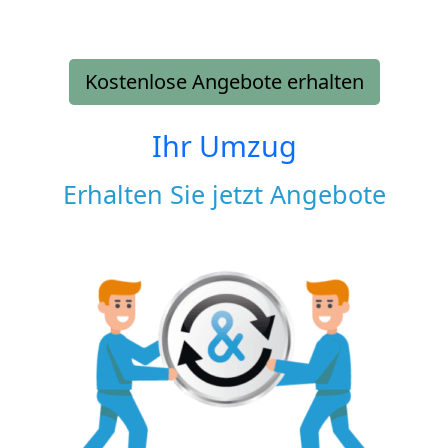
Kostenlose Angebote erhalten
Ihr Umzug
Erhalten Sie jetzt Angebote