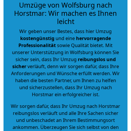
Umzüge von Wolfsburg nach
Horstmar: Wir machen es Ihnen
leicht
Wir geben unser Bestes, dass hier Umzug
kostengünstig
und eine
hervorragende
Professionalität
sowie Qualität bietet. Mit
unserer Unterstützung in Wolfsburg können Sie
sicher sein, dass Ihr Umzug
reibungslos und
sicher
verläuft, denn wir sorgen dafür, dass Ihre
Anforderungen und Wünsche erfüllt werden. Wir
haben die besten Partner, um Ihnen zu helfen
und sicherzustellen, dass Ihr Umzug nach
Horstmar ein erfolgreicher ist.
Wir sorgen dafür, dass Ihr Umzug nach Horstmar
reibungslos verläuft und alle Ihre Sachen sicher
und unbeschadet an Ihrem Bestimmungsort
ankommen. Überzeugen Sie sich selbst von den