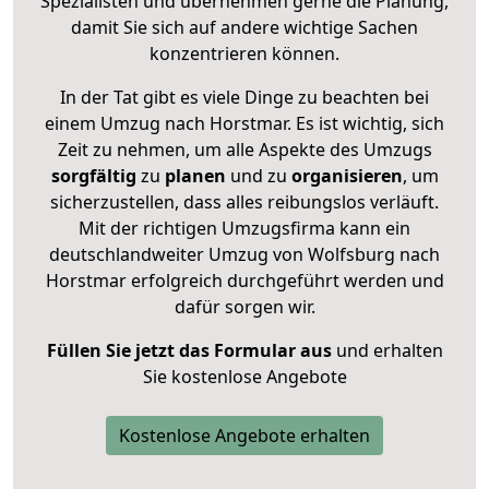
Spezialisten und übernehmen gerne die Planung,
damit Sie sich auf andere wichtige Sachen
konzentrieren können.
In der Tat gibt es viele Dinge zu beachten bei
einem Umzug nach Horstmar. Es ist wichtig, sich
Zeit zu nehmen, um alle Aspekte des Umzugs
sorgfältig
zu
planen
und zu
organisieren
, um
sicherzustellen, dass alles reibungslos verläuft.
Mit der richtigen Umzugsfirma kann ein
deutschlandweiter Umzug von Wolfsburg nach
Horstmar erfolgreich durchgeführt werden und
dafür sorgen wir.
Füllen Sie jetzt das Formular aus
und erhalten
Sie kostenlose Angebote
Kostenlose Angebote erhalten