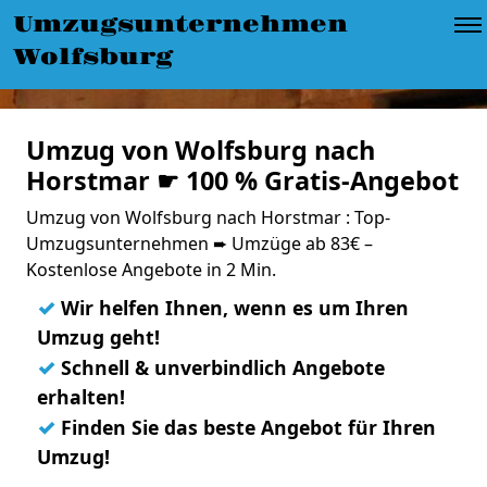
Umzugsunternehmen
Wolfsburg
Umzug von Wolfsburg nach
Horstmar ☛ 100 % Gratis-Angebot
Umzug von Wolfsburg nach Horstmar : Top-
Umzugsunternehmen ➨ Umzüge ab 83€ –
Kostenlose Angebote in 2 Min.
✓
Wir helfen Ihnen, wenn es um Ihren
Umzug geht!
✓
Schnell & unverbindlich Angebote
erhalten!
✓
Finden Sie das beste Angebot für Ihren
Umzug!