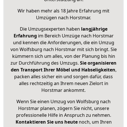
Wir haben mehr als 18 Jahre Erfahrung mit
Umzügen nach
Horstmar
.
Die Umzugsexperten haben
langjährige
Erfahrung
im Bereich Umzüge nach Horstmar
und kennen die Anforderungen, die ein Umzug
von Wolfsburg nach Horstmar mit sich bringt. Sie
kümmern sich um alles, von der Planung bis hin
zur Durchführung des Umzugs.
Sie organisieren
den Transport Ihrer Möbel und Habseligkeiten
,
packen alles sicher ein und sorgen dafür, dass
alles rechtzeitig an Ihrem neuen Zielort in
Horstmar ankommt.
Wenn Sie einen Umzug von Wolfsburg nach
Horstmar planen, zögern Sie nicht, unsere
professionelle Hilfe in Anspruch zu nehmen.
Kontaktieren Sie uns heute
noch, um Ihren