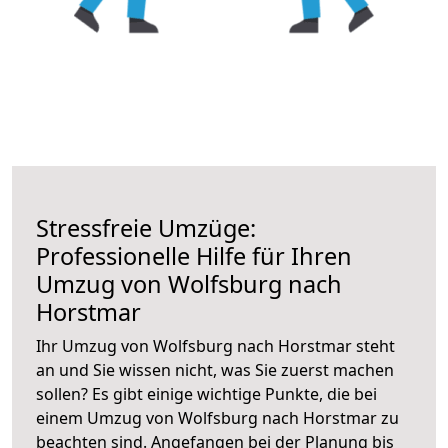
Stressfreie Umzüge:
Professionelle Hilfe für Ihren
Umzug von Wolfsburg nach
Horstmar
Ihr Umzug von Wolfsburg nach Horstmar steht
an und Sie wissen nicht, was Sie zuerst machen
sollen? Es gibt einige wichtige Punkte, die bei
einem Umzug von Wolfsburg nach Horstmar zu
beachten sind.
Angefangen bei der Planung bis