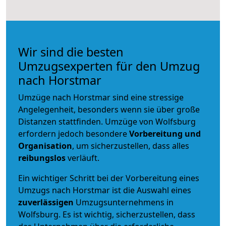
Wir sind die besten
Umzugsexperten für den Umzug
nach Horstmar
Umzüge nach Horstmar sind eine stressige
Angelegenheit, besonders wenn sie über große
Distanzen stattfinden. Umzüge von Wolfsburg
erfordern jedoch besondere
Vorbereitung und
Organisation
, um sicherzustellen, dass alles
reibungslos
verläuft.
Ein wichtiger Schritt bei der Vorbereitung eines
Umzugs nach Horstmar ist die Auswahl eines
zuverlässigen
Umzugsunternehmens in
Wolfsburg. Es ist wichtig, sicherzustellen, dass