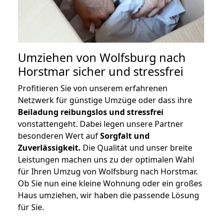
Umziehen von
Wolfsburg nach
Horstmar
sicher und stressfrei
Profitieren Sie von unserem erfahrenen
Netzwerk für günstige Umzüge oder dass ihre
Beiladung reibungslos und stressfrei
vonstattengeht. Dabei legen unsere Partner
besonderen Wert auf
Sorgfalt und
Zuverlässigkeit.
Die Qualität und unser breite
Leistungen machen uns zu der optimalen Wahl
für Ihren Umzug von Wolfsburg nach Horstmar.
Ob Sie nun eine kleine Wohnung oder ein großes
Haus umziehen, wir haben die passende Lösung
für Sie.