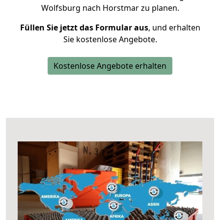
Wolfsburg nach Horstmar zu planen.
Füllen Sie jetzt das Formular aus
, und erhalten
Sie kostenlose Angebote.
Kostenlose Angebote erhalten