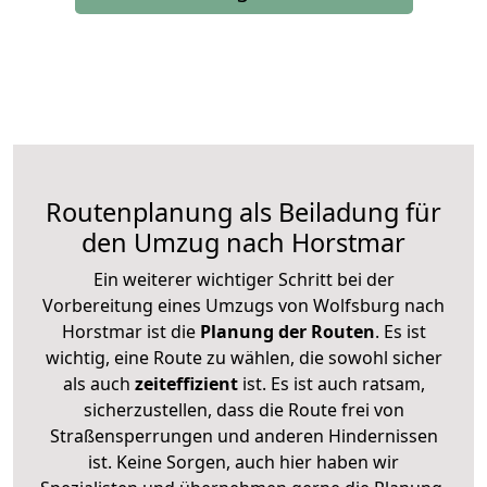
Routenplanung als Beiladung für
den Umzug nach Horstmar
Ein weiterer wichtiger Schritt bei der
Vorbereitung eines Umzugs von Wolfsburg nach
Horstmar ist die
Planung der Routen
. Es ist
wichtig, eine Route zu wählen, die sowohl sicher
als auch
zeiteffizient
ist. Es ist auch ratsam,
sicherzustellen, dass die Route frei von
Straßensperrungen und anderen Hindernissen
ist. Keine Sorgen, auch hier haben wir