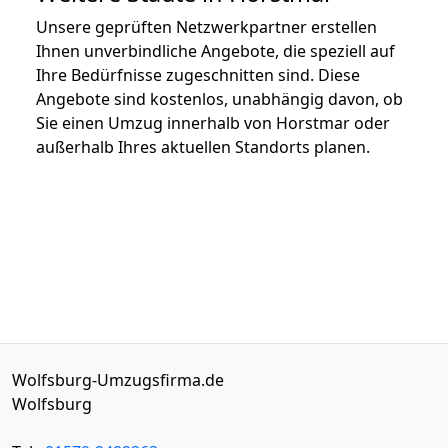
Unsere geprüften Netzwerkpartner erstellen
Ihnen unverbindliche Angebote, die speziell auf
Ihre Bedürfnisse zugeschnitten sind. Diese
Angebote sind kostenlos, unabhängig davon, ob
Sie einen Umzug innerhalb von Horstmar oder
außerhalb Ihres aktuellen Standorts planen.
Wolfsburg-Umzugsfirma.de
Wolfsburg