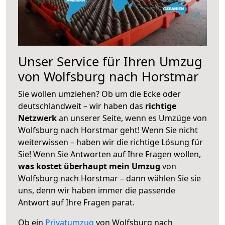
Unser Service für Ihren Umzug
von Wolfsburg nach Horstmar
Sie wollen umziehen? Ob um die Ecke oder
deutschlandweit – wir haben das
richtige
Netzwerk
an unserer Seite, wenn es Umzüge von
Wolfsburg nach Horstmar geht! Wenn Sie nicht
weiterwissen – haben wir die richtige Lösung für
Sie! Wenn Sie Antworten auf Ihre Fragen wollen,
was kostet überhaupt mein Umzug
von
Wolfsburg nach Horstmar – dann wählen Sie sie
uns, denn wir haben immer die passende
Antwort auf Ihre Fragen parat.
Ob ein
Privatumzug
von Wolfsburg nach