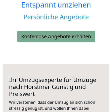
Entspannt umziehen
Persönliche Angebote
Kostenlose Angebote erhalten
Ihr Umzugsexperte für Umzüge
nach
Horstmar
Günstig und
Preiswert
Wir verstehen, dass der Umzug an sich schon
stressig genug ist, und wollen Ihnen dabei