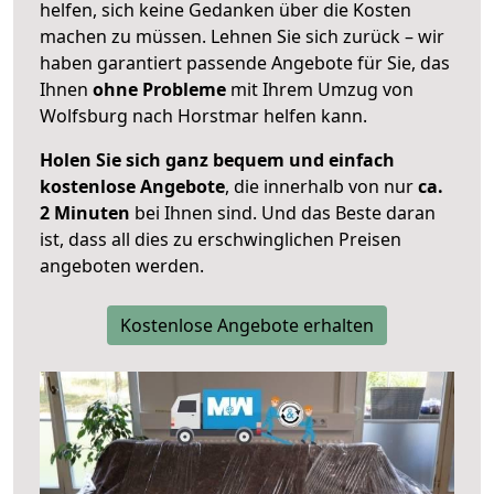
helfen, sich keine Gedanken über die Kosten
machen zu müssen. Lehnen Sie sich zurück – wir
haben garantiert passende Angebote für Sie, das
Ihnen
ohne Probleme
mit Ihrem Umzug von
Wolfsburg nach Horstmar helfen kann.
Holen Sie sich ganz bequem und einfach
kostenlose Angebote
, die innerhalb von nur
ca.
2 Minuten
bei Ihnen sind. Und das Beste daran
ist, dass all dies zu erschwinglichen Preisen
angeboten werden.
Kostenlose Angebote erhalten