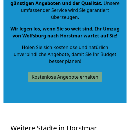
günstigen Angeboten und der Qualität
.
Unsere
umfassender Service wird Sie garantiert
überzeugen.
Wir legen los, wenn Sie so weit sind, Ihr Umzug
von Wolfsburg nach Horstmar wartet auf Sie!
Holen Sie sich kostenlose und natürlich
unverbindliche Angebote
, damit Sie Ihr Budget
besser planen!
Kostenlose Angebote erhalten
Weitere Städte in Horstmar