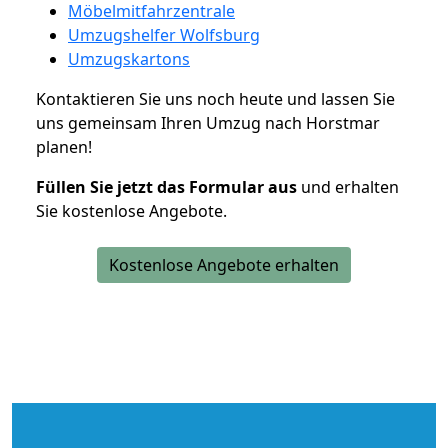
Möbelmitfahrzentrale
Umzugshelfer Wolfsburg
Umzugskartons
Kontaktieren Sie uns noch heute und lassen Sie
uns gemeinsam Ihren Umzug nach Horstmar
planen!
Füllen Sie jetzt das Formular aus
und erhalten
Sie kostenlose Angebote.
Kostenlose Angebote erhalten