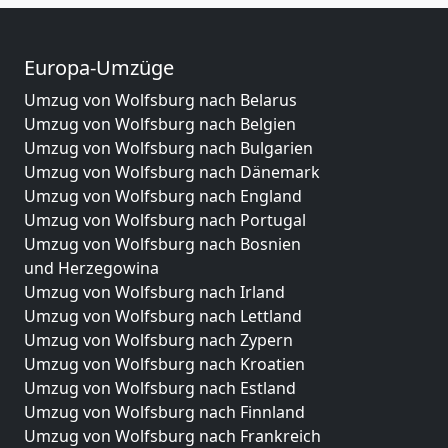
Europa-Umzüge
Umzug von Wolfsburg nach Belarus
Umzug von Wolfsburg nach Belgien
Umzug von Wolfsburg nach Bulgarien
Umzug von Wolfsburg nach Dänemark
Umzug von Wolfsburg nach England
Umzug von Wolfsburg nach Portugal
Umzug von Wolfsburg nach Bosnien
und Herzegowina
Umzug von Wolfsburg nach Irland
Umzug von Wolfsburg nach Lettland
Umzug von Wolfsburg nach Zypern
Umzug von Wolfsburg nach Kroatien
Umzug von Wolfsburg nach Estland
Umzug von Wolfsburg nach Finnland
Umzug von Wolfsburg nach Frankreich