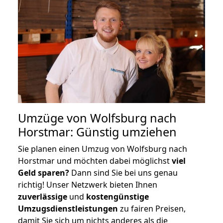
Umzüge von Wolfsburg nach
Horstmar: Günstig umziehen
Sie planen einen Umzug von Wolfsburg nach
Horstmar und möchten dabei möglichst
viel
Geld sparen?
Dann sind Sie bei uns genau
richtig! Unser Netzwerk bieten Ihnen
zuverlässige
und
kostengünstige
Umzugsdienstleistungen
zu fairen Preisen,
damit Sie sich um nichts anderes als die