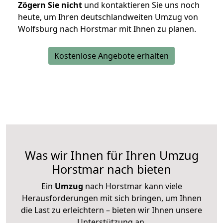
Zögern Sie nicht
und kontaktieren Sie uns noch
heute, um Ihren deutschlandweiten Umzug von
Wolfsburg nach Horstmar mit Ihnen zu planen.
Kostenlose Angebote erhalten
Was wir Ihnen für Ihren Umzug
Horstmar nach bieten
Ein
Umzug
nach Horstmar kann viele
Herausforderungen mit sich bringen, um Ihnen
die Last zu erleichtern – bieten wir Ihnen unsere
Unterstützung an.