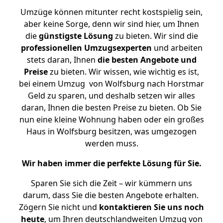
Umzüge können mitunter recht kostspielig sein,
aber keine Sorge, denn wir sind hier, um Ihnen
die
günstigste
Lösung
zu bieten. Wir sind die
professionellen Umzugsexperten
und arbeiten
stets daran, Ihnen
die besten Angebote und
Preise
zu bieten. Wir wissen, wie wichtig es ist,
bei einem Umzug von Wolfsburg nach Horstmar
Geld zu sparen, und deshalb setzen wir alles
daran, Ihnen die besten Preise zu bieten. Ob Sie
nun eine kleine Wohnung haben oder ein großes
Haus in Wolfsburg besitzen, was umgezogen
werden muss.
Wir haben immer die perfekte Lösung für Sie.
Sparen Sie sich die Zeit – wir kümmern uns
darum, dass Sie die besten Angebote erhalten.
Zögern Sie nicht und
kontaktieren Sie uns noch
heute
, um Ihren deutschlandweiten Umzug von