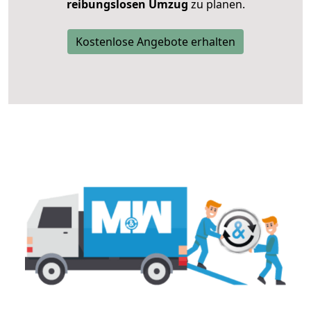
reibungslosen Umzug
zu planen.
Kostenlose Angebote erhalten