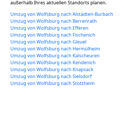
außerhalb Ihres aktuellen Standorts planen.
Umzug von Wolfsburg nach Alstädten-Burbach
Umzug von Wolfsburg nach Berrenrath
Umzug von Wolfsburg nach Efferen
Umzug von Wolfsburg nach Fischenich
Umzug von Wolfsburg nach Gleuel
Umzug von Wolfsburg nach Hermülheim
Umzug von Wolfsburg nach Kalscheuren
Umzug von Wolfsburg nach Kendenich
Umzug von Wolfsburg nach Knapsack
Umzug von Wolfsburg nach Sielsdorf
Umzug von Wolfsburg nach Stotzheim