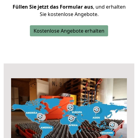
Füllen Sie jetzt das Formular aus
, und erhalten
Sie kostenlose Angebote.
Kostenlose Angebote erhalten