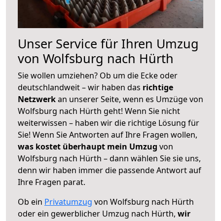
Unser Service für Ihren Umzug
von Wolfsburg nach Hürth
Sie wollen umziehen? Ob um die Ecke oder
deutschlandweit – wir haben das
richtige
Netzwerk
an unserer Seite, wenn es Umzüge von
Wolfsburg nach Hürth geht! Wenn Sie nicht
weiterwissen – haben wir die richtige Lösung für
Sie! Wenn Sie Antworten auf Ihre Fragen wollen,
was kostet überhaupt mein Umzug
von
Wolfsburg nach Hürth – dann wählen Sie sie uns,
denn wir haben immer die passende Antwort auf
Ihre Fragen parat.
Ob ein
Privatumzug
von Wolfsburg nach Hürth
oder ein gewerblicher Umzug nach Hürth,
wir