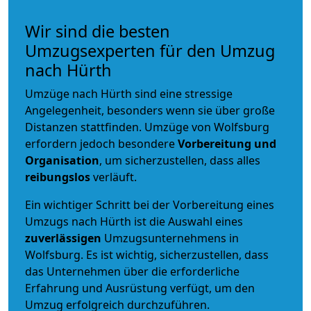
Wir sind die besten
Umzugsexperten für den Umzug
nach Hürth
Umzüge nach Hürth sind eine stressige
Angelegenheit, besonders wenn sie über große
Distanzen stattfinden. Umzüge von Wolfsburg
erfordern jedoch besondere
Vorbereitung und
Organisation
, um sicherzustellen, dass alles
reibungslos
verläuft.
Ein wichtiger Schritt bei der Vorbereitung eines
Umzugs nach Hürth ist die Auswahl eines
zuverlässigen
Umzugsunternehmens in
Wolfsburg. Es ist wichtig, sicherzustellen, dass
das Unternehmen über die erforderliche
Erfahrung und Ausrüstung verfügt, um den
Umzug erfolgreich durchzuführen.