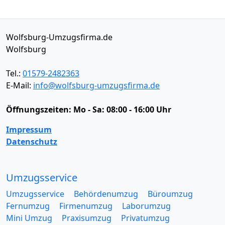
Wolfsburg-Umzugsfirma.de
Wolfsburg
Tel.:
01579-2482363
E-Mail:
info@wolfsburg-umzugsfirma.de
Öffnungszeiten:
Mo - Sa: 08:00 - 16:00 Uhr
Impressum
Datenschutz
Umzugsservice
Umzugsservice
Behördenumzug
Büroumzug
Fernumzug
Firmenumzug
Laborumzug
Mini Umzug
Praxisumzug
Privatumzug