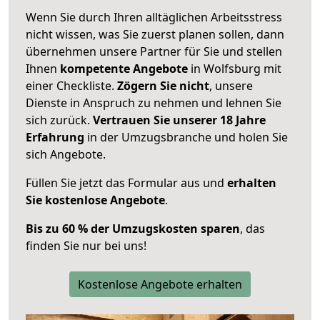
Wenn Sie durch Ihren alltäglichen Arbeitsstress
nicht wissen, was Sie zuerst planen sollen, dann
übernehmen unsere Partner für Sie und stellen
Ihnen
kompetente Angebote
in Wolfsburg mit
einer Checkliste.
Zögern Sie nicht
, unsere
Dienste in Anspruch zu nehmen und lehnen Sie
sich zurück.
Vertrauen Sie unserer 18 Jahre
Erfahrung
in der Umzugsbranche und holen Sie
sich Angebote.
Füllen Sie jetzt das Formular aus und
erhalten
Sie kostenlose Angebote
.
Bis zu 60 % der Umzugskosten sparen
, das
finden Sie nur bei uns!
Kostenlose Angebote erhalten