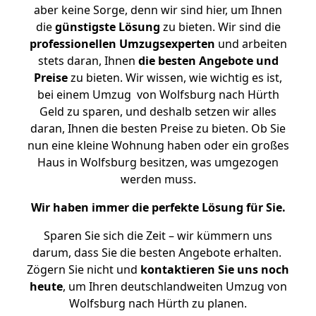
aber keine Sorge, denn wir sind hier, um Ihnen
die
günstigste
Lösung
zu bieten. Wir sind die
professionellen Umzugsexperten
und arbeiten
stets daran, Ihnen
die besten Angebote und
Preise
zu bieten. Wir wissen, wie wichtig es ist,
bei einem Umzug von Wolfsburg nach Hürth
Geld zu sparen, und deshalb setzen wir alles
daran, Ihnen die besten Preise zu bieten. Ob Sie
nun eine kleine Wohnung haben oder ein großes
Haus in Wolfsburg besitzen, was umgezogen
werden muss.
Wir haben immer die perfekte Lösung für Sie.
Sparen Sie sich die Zeit – wir kümmern uns
darum, dass Sie die besten Angebote erhalten.
Zögern Sie nicht und
kontaktieren Sie uns noch
heute
, um Ihren deutschlandweiten Umzug von
Wolfsburg nach Hürth zu planen.