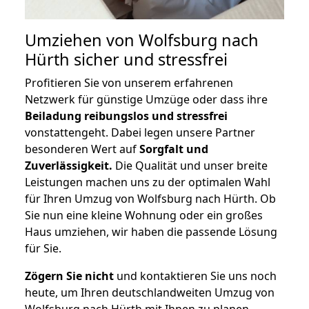
Umziehen von
Wolfsburg nach
Hürth
sicher und stressfrei
Profitieren Sie von unserem erfahrenen
Netzwerk für günstige Umzüge oder dass ihre
Beiladung reibungslos und stressfrei
vonstattengeht. Dabei legen unsere Partner
besonderen Wert auf
Sorgfalt und
Zuverlässigkeit.
Die Qualität und unser breite
Leistungen machen uns zu der optimalen Wahl
für Ihren Umzug von Wolfsburg nach Hürth. Ob
Sie nun eine kleine Wohnung oder ein großes
Haus umziehen, wir haben die passende Lösung
für Sie.
Zögern Sie nicht
und kontaktieren Sie uns noch
heute, um Ihren deutschlandweiten Umzug von