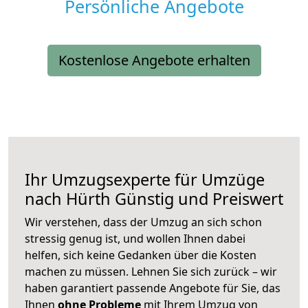
Persönliche Angebote
Kostenlose Angebote erhalten
Ihr Umzugsexperte für Umzüge
nach
Hürth
Günstig und Preiswert
Wir verstehen, dass der Umzug an sich schon
stressig genug ist, und wollen Ihnen dabei
helfen, sich keine Gedanken über die Kosten
machen zu müssen. Lehnen Sie sich zurück – wir
haben garantiert passende Angebote für Sie, das
Ihnen
ohne Probleme
mit Ihrem Umzug von