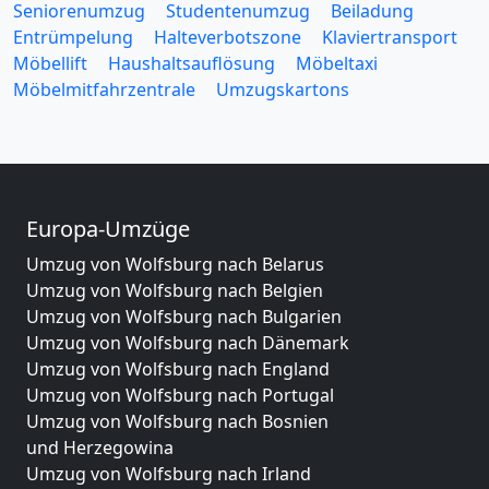
Seniorenumzug
Studentenumzug
Beiladung
Entrümpelung
Halteverbotszone
Klaviertransport
Möbellift
Haushaltsauflösung
Möbeltaxi
Möbelmitfahrzentrale
Umzugskartons
Europa-Umzüge
Umzug von Wolfsburg nach Belarus
Umzug von Wolfsburg nach Belgien
Umzug von Wolfsburg nach Bulgarien
Umzug von Wolfsburg nach Dänemark
Umzug von Wolfsburg nach England
Umzug von Wolfsburg nach Portugal
Umzug von Wolfsburg nach Bosnien
und Herzegowina
Umzug von Wolfsburg nach Irland