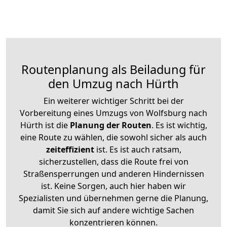
Routenplanung als Beiladung für
den Umzug nach Hürth
Ein weiterer wichtiger Schritt bei der
Vorbereitung eines Umzugs von Wolfsburg nach
Hürth ist die
Planung der Routen
. Es ist wichtig,
eine Route zu wählen, die sowohl sicher als auch
zeiteffizient
ist. Es ist auch ratsam,
sicherzustellen, dass die Route frei von
Straßensperrungen und anderen Hindernissen
ist. Keine Sorgen, auch hier haben wir
Spezialisten und übernehmen gerne die Planung,
damit Sie sich auf andere wichtige Sachen
konzentrieren können.