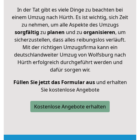
In der Tat gibt es viele Dinge zu beachten bei
einem Umzug nach Hürth. Es ist wichtig, sich Zeit
zu nehmen, um alle Aspekte des Umzugs
sorgfältig
zu
planen
und zu
organisieren
, um
sicherzustellen, dass alles reibungslos verläuft.
Mit der richtigen Umzugsfirma kann ein
deutschlandweiter Umzug von Wolfsburg nach
Hürth erfolgreich durchgeführt werden und
dafür sorgen wir.
Füllen Sie jetzt das Formular aus
und erhalten
Sie kostenlose Angebote
Kostenlose Angebote erhalten