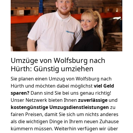
Umzüge von Wolfsburg nach
Hürth: Günstig umziehen
Sie planen einen Umzug von Wolfsburg nach
Hürth und möchten dabei möglichst
viel Geld
sparen?
Dann sind Sie bei uns genau richtig!
Unser Netzwerk bieten Ihnen
zuverlässige
und
kostengünstige Umzugsdienstleistungen
zu
fairen Preisen, damit Sie sich um nichts anderes
als die wichtigen Dinge in Ihrem neuen Zuhause
kümmern müssen. Weiterhin verfügen wir über