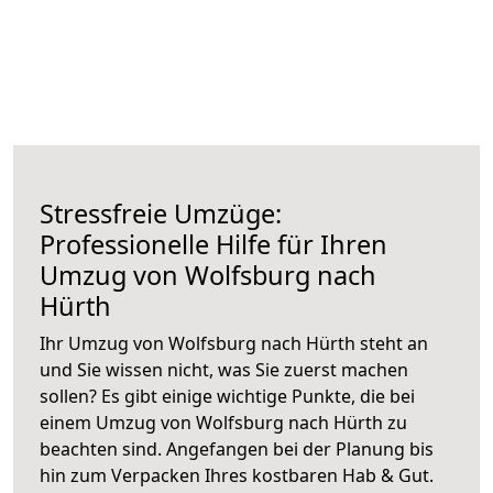
Stressfreie Umzüge:
Professionelle Hilfe für Ihren
Umzug von Wolfsburg nach
Hürth
Ihr Umzug von Wolfsburg nach Hürth steht an
und Sie wissen nicht, was Sie zuerst machen
sollen? Es gibt einige wichtige Punkte, die bei
einem Umzug von Wolfsburg nach Hürth zu
beachten sind.
Angefangen bei der Planung bis
hin zum Verpacken Ihres kostbaren Hab & Gut.