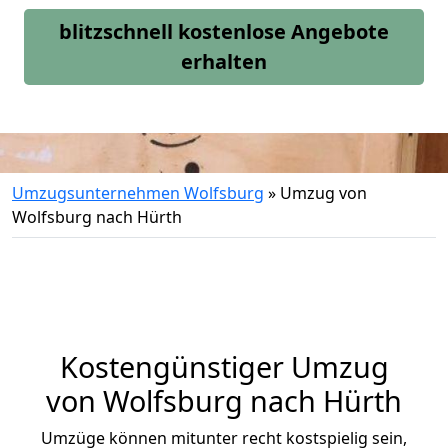
blitzschnell kostenlose Angebote
erhalten
Umzugsunternehmen Wolfsburg
»
Umzug von
Wolfsburg nach Hürth
Kostengünstiger Umzug
von Wolfsburg nach Hürth
Umzüge können mitunter recht kostspielig sein,