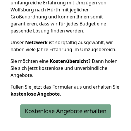
umfangreiche Erfahrung mit Umzügen von
Wolfsburg nach Hürth mit jeglicher
Größenordnung und können Ihnen somit
garantieren, dass wir für jedes Budget eine
passende Lösung finden werden.
Unser
Netzwerk
ist sorgfältig ausgewählt, wir
haben viele Jahre Erfahrung im Umzugsbereich.
Sie möchten eine
Kostenübersicht?
Dann holen
Sie sich jetzt kostenlose und unverbindliche
Angebote.
Füllen Sie jetzt das Formular aus und erhalten Sie
kostenlose
Angebote.
Kostenlose Angebote erhalten