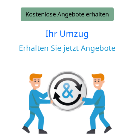
Kostenlose Angebote erhalten
Ihr Umzug
Erhalten Sie jetzt Angebote