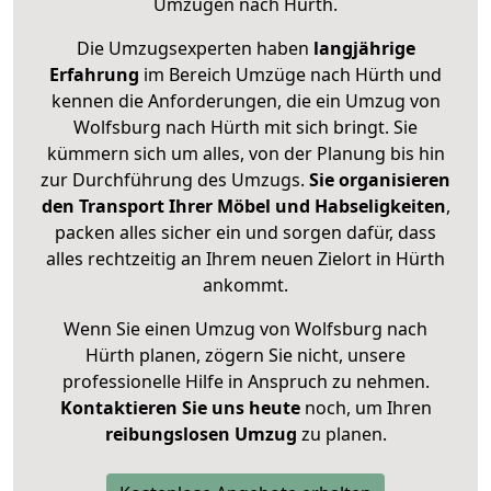
Umzügen nach
Hürth
.
Die Umzugsexperten haben
langjährige
Erfahrung
im Bereich Umzüge nach Hürth und
kennen die Anforderungen, die ein Umzug von
Wolfsburg nach Hürth mit sich bringt. Sie
kümmern sich um alles, von der Planung bis hin
zur Durchführung des Umzugs.
Sie organisieren
den Transport Ihrer Möbel und Habseligkeiten
,
packen alles sicher ein und sorgen dafür, dass
alles rechtzeitig an Ihrem neuen Zielort in Hürth
ankommt.
Wenn Sie einen Umzug von Wolfsburg nach
Hürth planen, zögern Sie nicht, unsere
professionelle Hilfe in Anspruch zu nehmen.
Kontaktieren Sie uns heute
noch, um Ihren
reibungslosen Umzug
zu planen.