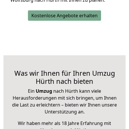
Wolfsburg nach Hürth mit Ihnen zu planen.
Kostenlose Angebote erhalten
Was wir Ihnen für Ihren Umzug
Hürth nach bieten
Ein
Umzug
nach Hürth kann viele
Herausforderungen mit sich bringen, um Ihnen
die Last zu erleichtern – bieten wir Ihnen unsere
Unterstützung an.
Wir haben mehr als 18 Jahre Erfahrung mit