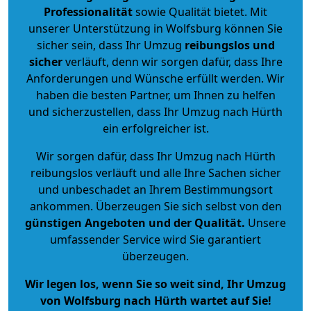
Professionalität
sowie Qualität bietet. Mit
unserer Unterstützung in Wolfsburg können Sie
sicher sein, dass Ihr Umzug
reibungslos und
sicher
verläuft, denn wir sorgen dafür, dass Ihre
Anforderungen und Wünsche erfüllt werden. Wir
haben die besten Partner, um Ihnen zu helfen
und sicherzustellen, dass Ihr Umzug nach Hürth
ein erfolgreicher ist.
Wir sorgen dafür, dass Ihr Umzug nach Hürth
reibungslos verläuft und alle Ihre Sachen sicher
und unbeschadet an Ihrem Bestimmungsort
ankommen. Überzeugen Sie sich selbst von den
günstigen Angeboten und der Qualität
.
Unsere
umfassender Service wird Sie garantiert
überzeugen.
Wir legen los, wenn Sie so weit sind, Ihr Umzug
von Wolfsburg nach Hürth wartet auf Sie!