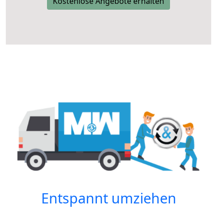
Kostenlose Angebote erhalten
Entspannt umziehen