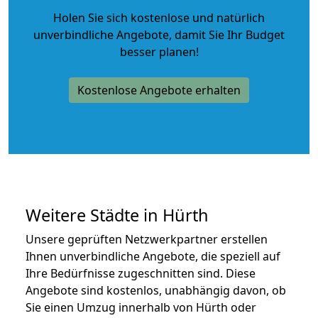
Holen Sie sich kostenlose und natürlich
unverbindliche Angebote
, damit Sie Ihr Budget
besser planen!
Kostenlose Angebote erhalten
Weitere Städte in Hürth
Unsere geprüften Netzwerkpartner erstellen
Ihnen unverbindliche Angebote, die speziell auf
Ihre Bedürfnisse zugeschnitten sind. Diese
Angebote sind kostenlos, unabhängig davon, ob
Sie einen Umzug innerhalb von Hürth oder