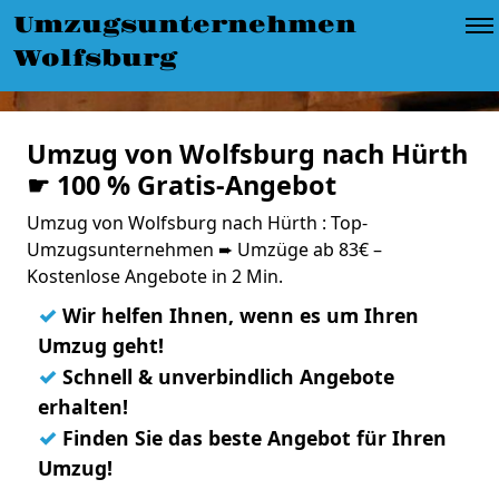
Umzugsunternehmen
Wolfsburg
Umzug von Wolfsburg nach Hürth
☛ 100 % Gratis-Angebot
Umzug von Wolfsburg nach Hürth : Top-
Umzugsunternehmen ➨ Umzüge ab 83€ –
Kostenlose Angebote in 2 Min.
✓
Wir helfen Ihnen, wenn es um Ihren
Umzug geht!
✓
Schnell & unverbindlich Angebote
erhalten!
✓
Finden Sie das beste Angebot für Ihren
Umzug!