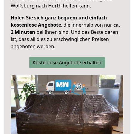
Wolfsburg nach Hürth helfen kann.
Holen Sie sich ganz bequem und einfach
kostenlose Angebote
, die innerhalb von nur
ca.
2 Minuten
bei Ihnen sind. Und das Beste daran
ist, dass all dies zu erschwinglichen Preisen
angeboten werden.
Kostenlose Angebote erhalten