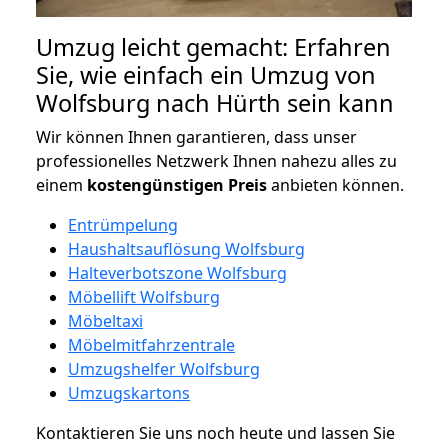
Umzug leicht gemacht: Erfahren
Sie, wie einfach ein Umzug von
Wolfsburg nach Hürth sein kann
Wir können Ihnen garantieren, dass unser
professionelles Netzwerk Ihnen nahezu alles zu
einem
kostengünstigen
Preis
anbieten können.
Entrümpelung
Haushaltsauflösung Wolfsburg
Halteverbotszone Wolfsburg
Möbellift Wolfsburg
Möbeltaxi
Möbelmitfahrzentrale
Umzugshelfer Wolfsburg
Umzugskartons
Kontaktieren Sie uns noch heute und lassen Sie