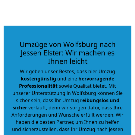
Umzüge von Wolfsburg nach
Jessen Elster: Wir machen es
Ihnen leicht
Wir geben unser Bestes, dass hier Umzug
kostengünstig
und eine
hervorragende
Professionalität
sowie Qualität bietet. Mit
unserer Unterstützung in Wolfsburg können Sie
sicher sein, dass Ihr Umzug
reibungslos und
sicher
verläuft, denn wir sorgen dafür, dass Ihre
Anforderungen und Wünsche erfüllt werden. Wir
haben die besten Partner, um Ihnen zu helfen
und sicherzustellen, dass Ihr Umzug nach Jessen