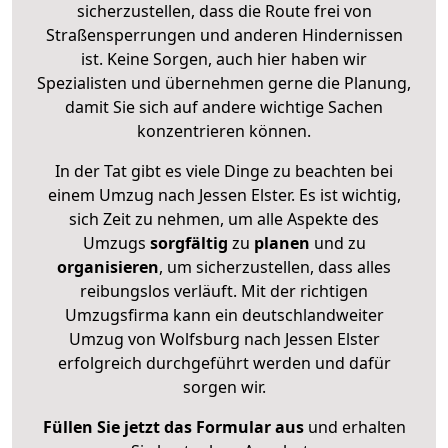
sicherzustellen, dass die Route frei von
Straßensperrungen und anderen Hindernissen
ist. Keine Sorgen, auch hier haben wir
Spezialisten und übernehmen gerne die Planung,
damit Sie sich auf andere wichtige Sachen
konzentrieren können.
In der Tat gibt es viele Dinge zu beachten bei
einem Umzug nach Jessen Elster. Es ist wichtig,
sich Zeit zu nehmen, um alle Aspekte des
Umzugs
sorgfältig
zu
planen
und zu
organisieren
, um sicherzustellen, dass alles
reibungslos verläuft. Mit der richtigen
Umzugsfirma kann ein deutschlandweiter
Umzug von Wolfsburg nach Jessen Elster
erfolgreich durchgeführt werden und dafür
sorgen wir.
Füllen Sie jetzt das Formular aus
und erhalten