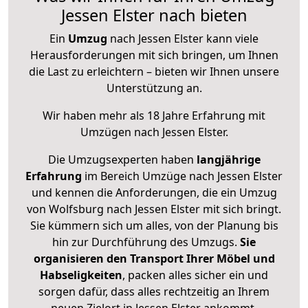
Jessen Elster nach bieten
Ein
Umzug
nach Jessen Elster kann viele
Herausforderungen mit sich bringen, um Ihnen
die Last zu erleichtern – bieten wir Ihnen unsere
Unterstützung an.
Wir haben mehr als 18 Jahre Erfahrung mit
Umzügen nach
Jessen Elster
.
Die Umzugsexperten haben
langjährige
Erfahrung
im Bereich Umzüge nach Jessen Elster
und kennen die Anforderungen, die ein Umzug
von Wolfsburg nach Jessen Elster mit sich bringt.
Sie kümmern sich um alles, von der Planung bis
hin zur Durchführung des Umzugs.
Sie
organisieren den Transport Ihrer Möbel und
Habseligkeiten
, packen alles sicher ein und
sorgen dafür, dass alles rechtzeitig an Ihrem