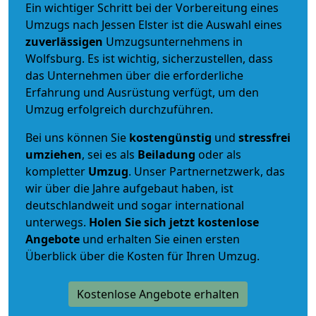
Ein wichtiger Schritt bei der Vorbereitung eines
Umzugs nach Jessen Elster ist die Auswahl eines
zuverlässigen
Umzugsunternehmens in
Wolfsburg. Es ist wichtig, sicherzustellen, dass
das Unternehmen über die erforderliche
Erfahrung und Ausrüstung verfügt, um den
Umzug erfolgreich durchzuführen.
Bei uns können Sie
kostengünstig
und
stressfrei
umziehen
, sei es als
Beiladung
oder als
kompletter
Umzug
. Unser Partnernetzwerk, das
wir über die Jahre aufgebaut haben, ist
deutschlandweit und sogar international
unterwegs.
Holen Sie sich jetzt kostenlose
Angebote
und erhalten Sie einen ersten
Überblick über die Kosten für Ihren Umzug.
Kostenlose Angebote erhalten