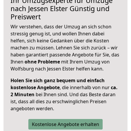
Ihr Umzugsexperte für Umzüge
nach
Jessen Elster
Günstig und
Preiswert
Wir verstehen, dass der Umzug an sich schon
stressig genug ist, und wollen Ihnen dabei
helfen, sich keine Gedanken über die Kosten
machen zu müssen. Lehnen Sie sich zurück – wir
haben garantiert passende Angebote für Sie, das
Ihnen
ohne Probleme
mit Ihrem Umzug von
Wolfsburg nach Jessen Elster helfen kann.
Holen Sie sich ganz bequem und einfach
kostenlose Angebote
, die innerhalb von nur
ca.
2 Minuten
bei Ihnen sind. Und das Beste daran
ist, dass all dies zu erschwinglichen Preisen
angeboten werden.
Kostenlose Angebote erhalten