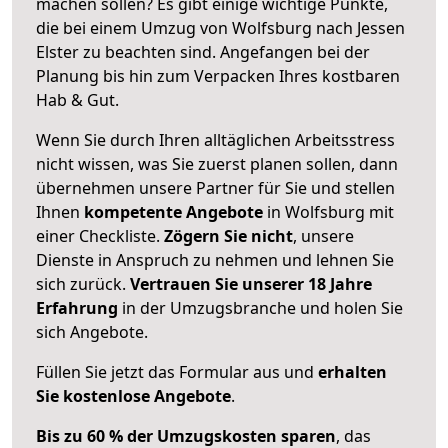
machen sollen? Es gibt einige wichtige Punkte,
die bei einem Umzug von Wolfsburg nach Jessen
Elster zu beachten sind.
Angefangen bei der
Planung bis hin zum Verpacken Ihres kostbaren
Hab & Gut.
Wenn Sie durch Ihren alltäglichen Arbeitsstress
nicht wissen, was Sie zuerst planen sollen, dann
übernehmen unsere Partner für Sie und stellen
Ihnen
kompetente Angebote
in Wolfsburg mit
einer Checkliste.
Zögern Sie nicht
, unsere
Dienste in Anspruch zu nehmen und lehnen Sie
sich zurück.
Vertrauen Sie unserer 18 Jahre
Erfahrung
in der Umzugsbranche und holen Sie
sich Angebote.
Füllen Sie jetzt das Formular aus und
erhalten
Sie kostenlose Angebote
.
Bis zu 60 % der Umzugskosten sparen
, das