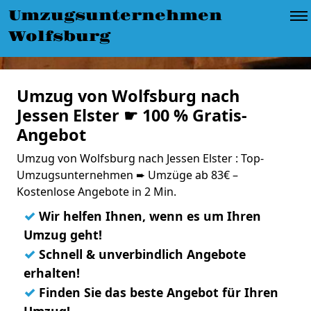
Umzugsunternehmen
Wolfsburg
Umzug von Wolfsburg nach
Jessen Elster ☛ 100 % Gratis-
Angebot
Umzug von Wolfsburg nach Jessen Elster : Top-
Umzugsunternehmen ➨ Umzüge ab 83€ –
Kostenlose Angebote in 2 Min.
✓
Wir helfen Ihnen, wenn es um Ihren
Umzug geht!
✓
Schnell & unverbindlich Angebote
erhalten!
✓
Finden Sie das beste Angebot für Ihren