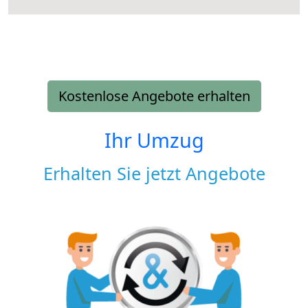
Kostenlose Angebote erhalten
Ihr Umzug
Erhalten Sie jetzt Angebote