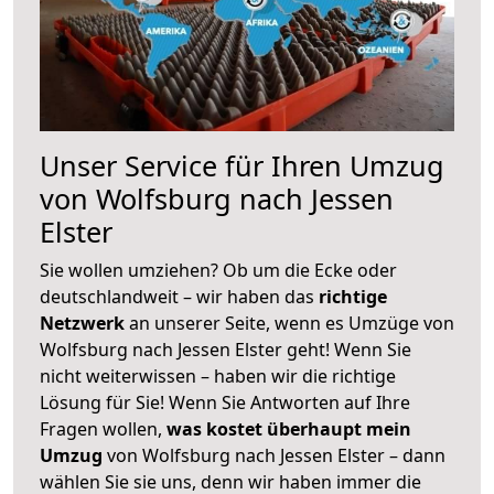
Unser Service für Ihren Umzug
von Wolfsburg nach Jessen
Elster
Sie wollen umziehen? Ob um die Ecke oder
deutschlandweit – wir haben das
richtige
Netzwerk
an unserer Seite, wenn es Umzüge von
Wolfsburg nach Jessen Elster geht! Wenn Sie
nicht weiterwissen – haben wir die richtige
Lösung für Sie! Wenn Sie Antworten auf Ihre
Fragen wollen,
was kostet überhaupt mein
Umzug
von Wolfsburg nach Jessen Elster – dann
wählen Sie sie uns, denn wir haben immer die