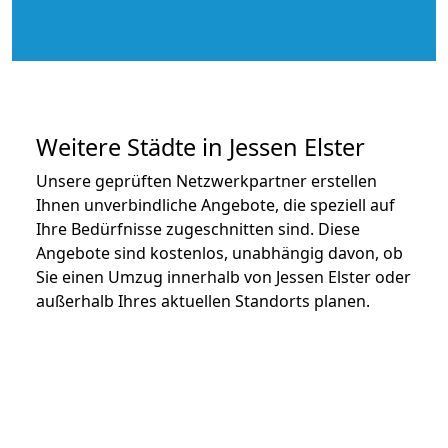
Weitere Städte in Jessen Elster
Unsere geprüften Netzwerkpartner erstellen
Ihnen unverbindliche Angebote, die speziell auf
Ihre Bedürfnisse zugeschnitten sind. Diese
Angebote sind kostenlos, unabhängig davon, ob
Sie einen Umzug innerhalb von Jessen Elster oder
außerhalb Ihres aktuellen Standorts planen.