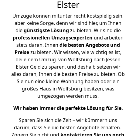
Elster
Umzüge können mitunter recht kostspielig sein,
aber keine Sorge, denn wir sind hier, um Ihnen
die
günstigste
Lösung
zu bieten. Wir sind die
professionellen Umzugsexperten
und arbeiten
stets daran, Ihnen
die besten Angebote und
Preise
zu bieten. Wir wissen, wie wichtig es ist,
bei einem Umzug von Wolfsburg nach Jessen
Elster Geld zu sparen, und deshalb setzen wir
alles daran, Ihnen die besten Preise zu bieten. Ob
Sie nun eine kleine Wohnung haben oder ein
großes Haus in Wolfsburg besitzen, was
umgezogen werden muss.
Wir haben immer die perfekte Lösung für Sie.
Sparen Sie sich die Zeit – wir kümmern uns
darum, dass Sie die besten Angebote erhalten.
Zögern Sie nicht und
kontaktieren Sie uns noch