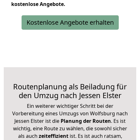
kostenlose
Angebote.
Kostenlose Angebote erhalten
Routenplanung als Beiladung für
den Umzug nach Jessen Elster
Ein weiterer wichtiger Schritt bei der
Vorbereitung eines Umzugs von Wolfsburg nach
Jessen Elster ist die
Planung der Routen
. Es ist
wichtig, eine Route zu wählen, die sowohl sicher
als auch
zeiteffizient
ist. Es ist auch ratsam,