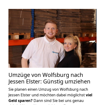
Umzüge von Wolfsburg nach
Jessen Elster: Günstig umziehen
Sie planen einen Umzug von Wolfsburg nach
Jessen Elster und möchten dabei möglichst
viel
Geld sparen?
Dann sind Sie bei uns genau