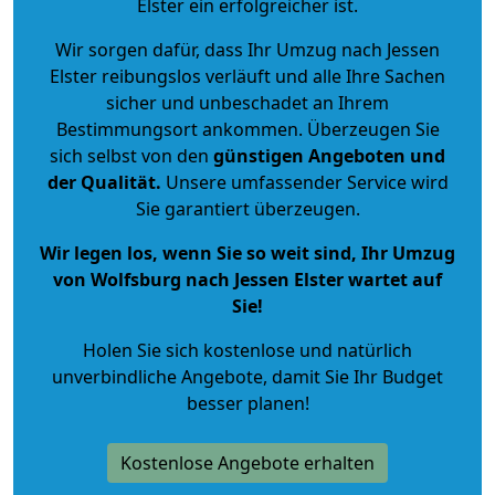
Elster ein erfolgreicher ist.
Wir sorgen dafür, dass Ihr Umzug nach Jessen
Elster reibungslos verläuft und alle Ihre Sachen
sicher und unbeschadet an Ihrem
Bestimmungsort ankommen. Überzeugen Sie
sich selbst von den
günstigen Angeboten und
der Qualität
.
Unsere umfassender Service wird
Sie garantiert überzeugen.
Wir legen los, wenn Sie so weit sind, Ihr Umzug
von Wolfsburg nach Jessen Elster wartet auf
Sie!
Holen Sie sich kostenlose und natürlich
unverbindliche Angebote
, damit Sie Ihr Budget
besser planen!
Kostenlose Angebote erhalten