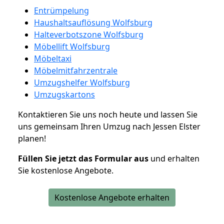
Entrümpelung
Haushaltsauflösung Wolfsburg
Halteverbotszone Wolfsburg
Möbellift Wolfsburg
Möbeltaxi
Möbelmitfahrzentrale
Umzugshelfer Wolfsburg
Umzugskartons
Kontaktieren Sie uns noch heute und lassen Sie
uns gemeinsam Ihren Umzug nach Jessen Elster
planen!
Füllen Sie jetzt das Formular aus
und erhalten
Sie kostenlose Angebote.
Kostenlose Angebote erhalten