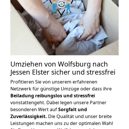
Umziehen von
Wolfsburg nach
Jessen Elster
sicher und stressfrei
Profitieren Sie von unserem erfahrenen
Netzwerk für günstige Umzüge oder dass ihre
Beiladung reibungslos und stressfrei
vonstattengeht. Dabei legen unsere Partner
besonderen Wert auf
Sorgfalt und
Zuverlässigkeit.
Die Qualität und unser breite
Leistungen machen uns zu der optimalen Wahl