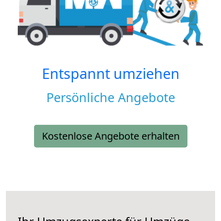
Entspannt umziehen
Persönliche Angebote
Kostenlose Angebote erhalten