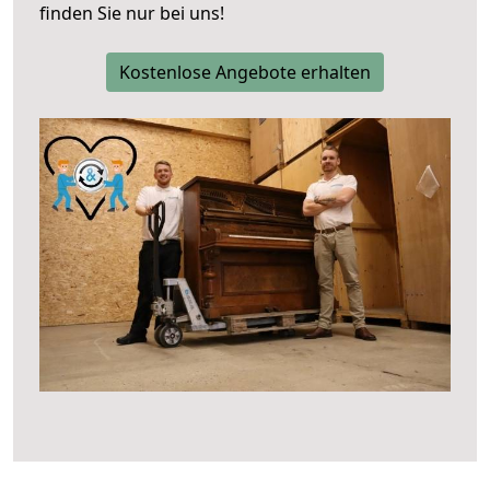
finden Sie nur bei uns!
Kostenlose Angebote erhalten