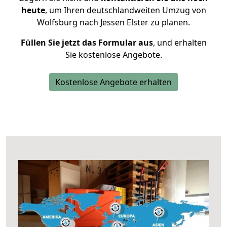
heute
, um Ihren deutschlandweiten Umzug von
Wolfsburg nach Jessen Elster zu planen.
Füllen Sie jetzt das Formular aus
, und erhalten
Sie kostenlose Angebote.
Kostenlose Angebote erhalten