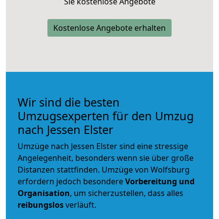
Sie kostenlose Angebote
Kostenlose Angebote erhalten
Wir sind die besten
Umzugsexperten für den Umzug
nach Jessen Elster
Umzüge nach Jessen Elster sind eine stressige
Angelegenheit, besonders wenn sie über große
Distanzen stattfinden. Umzüge von Wolfsburg
erfordern jedoch besondere
Vorbereitung und
Organisation
, um sicherzustellen, dass alles
reibungslos
verläuft.