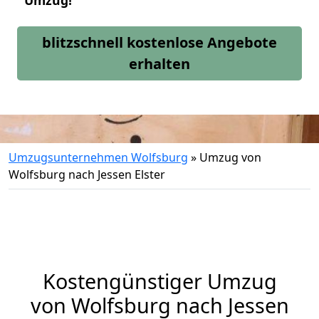
Umzug!
blitzschnell kostenlose Angebote
erhalten
Umzugsunternehmen Wolfsburg
»
Umzug von
Wolfsburg nach Jessen Elster
Kostengünstiger Umzug
von Wolfsburg nach Jessen