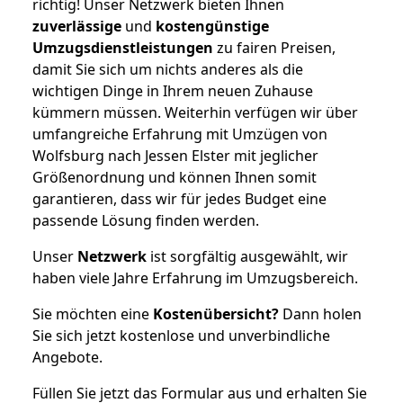
richtig! Unser Netzwerk bieten Ihnen
zuverlässige
und
kostengünstige
Umzugsdienstleistungen
zu fairen Preisen,
damit Sie sich um nichts anderes als die
wichtigen Dinge in Ihrem neuen Zuhause
kümmern müssen. Weiterhin verfügen wir über
umfangreiche Erfahrung mit Umzügen von
Wolfsburg nach Jessen Elster mit jeglicher
Größenordnung und können Ihnen somit
garantieren, dass wir für jedes Budget eine
passende Lösung finden werden.
Unser
Netzwerk
ist sorgfältig ausgewählt, wir
haben viele Jahre Erfahrung im Umzugsbereich.
Sie möchten eine
Kostenübersicht?
Dann holen
Sie sich jetzt kostenlose und unverbindliche
Angebote.
Füllen Sie jetzt das Formular aus und erhalten Sie