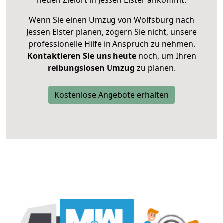
neuen Zielort in Jessen Elster ankommt.
Wenn Sie einen Umzug von Wolfsburg nach
Jessen Elster planen, zögern Sie nicht, unsere
professionelle Hilfe in Anspruch zu nehmen.
Kontaktieren Sie uns heute
noch, um Ihren
reibungslosen Umzug
zu planen.
Kostenlose Angebote erhalten