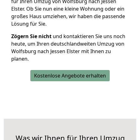
für Ihren Umzug von Wolfsburg nach Jessen
Elster. Ob Sie nun eine kleine Wohnung oder ein
großes Haus umziehen, wir haben die passende
Lösung für Sie.
Zögern Sie nicht
und kontaktieren Sie uns noch
heute, um Ihren deutschlandweiten Umzug von
Wolfsburg nach Jessen Elster mit Ihnen zu
planen.
Kostenlose Angebote erhalten
Was wir Ihnen für Ihren Umzug