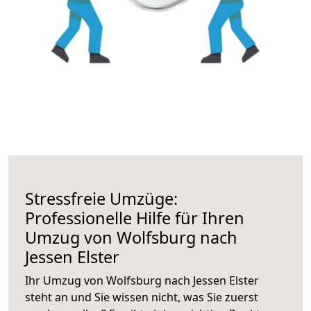
Stressfreie Umzüge:
Professionelle Hilfe für Ihren
Umzug von Wolfsburg nach
Jessen Elster
Ihr Umzug von Wolfsburg nach Jessen Elster
steht an und Sie wissen nicht, was Sie zuerst