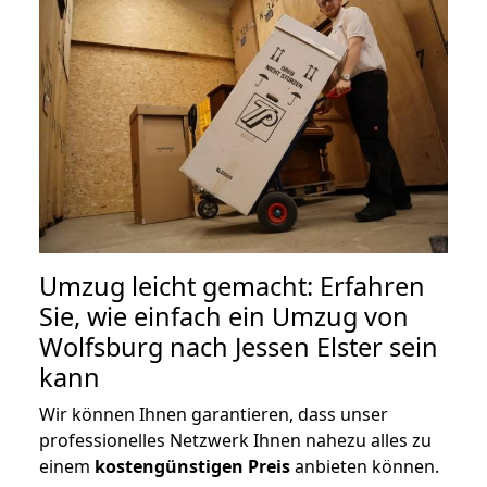
Umzug leicht gemacht: Erfahren
Sie, wie einfach ein Umzug von
Wolfsburg nach Jessen Elster sein
kann
Wir können Ihnen garantieren, dass unser
professionelles Netzwerk Ihnen nahezu alles zu
einem
kostengünstigen
Preis
anbieten können.