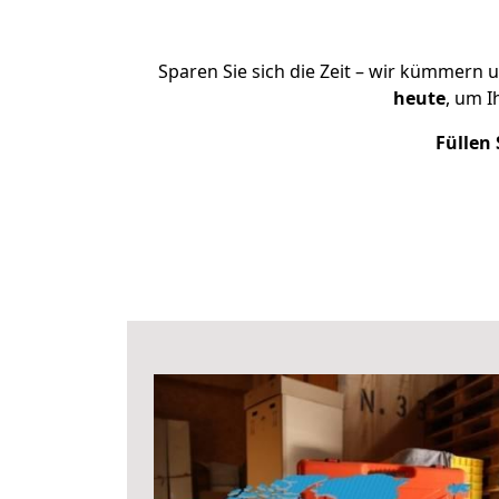
Sparen Sie sich die Zeit – wir kümmern 
heute
, um 
Füllen 