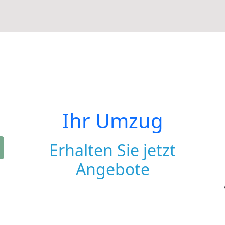
Ihr Umzug
Erhalten Sie jetzt
Angebote