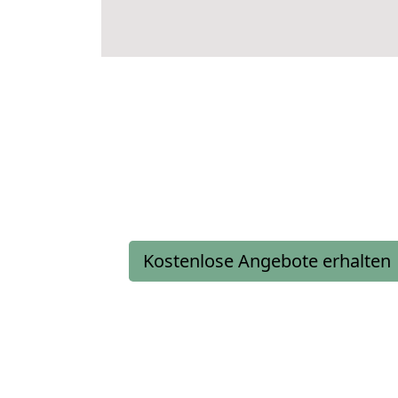
Kostenlose Angebote erhalten