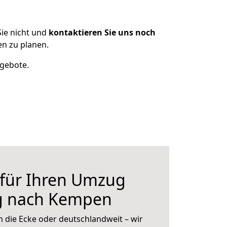
ie nicht und
kontaktieren Sie uns noch
n zu planen.
ngebote.
 für Ihren Umzug
g nach Kempen
 die Ecke oder deutschlandweit – wir