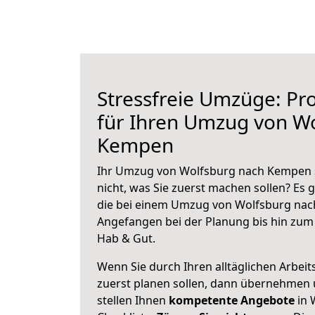
Stressfreie Umzüge: Pro
für Ihren Umzug von W
Kempen
Ihr Umzug von Wolfsburg nach Kempen s
nicht, was Sie zuerst machen sollen? Es g
die bei einem Umzug von Wolfsburg nac
Angefangen bei der Planung bis hin zum
Hab & Gut.
Wenn Sie durch Ihren alltäglichen Arbeits
zuerst planen sollen, dann übernehmen 
stellen Ihnen
kompetente Angebote
in 