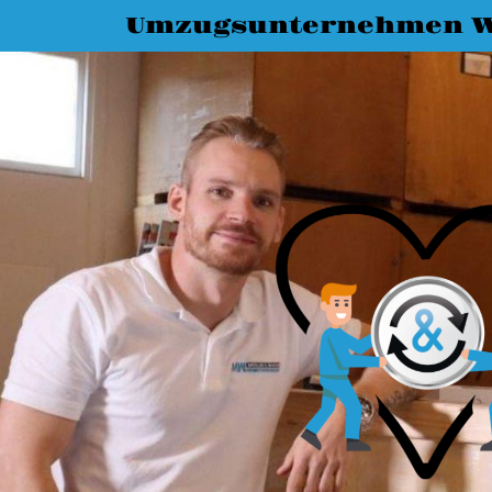
Umzugsunternehmen W