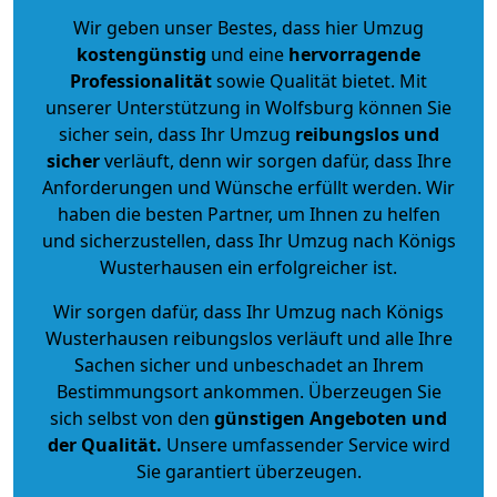
Wir geben unser Bestes, dass hier Umzug
kostengünstig
und eine
hervorragende
Professionalität
sowie Qualität bietet. Mit
unserer Unterstützung in Wolfsburg können Sie
sicher sein, dass Ihr Umzug
reibungslos und
sicher
verläuft, denn wir sorgen dafür, dass Ihre
Anforderungen und Wünsche erfüllt werden. Wir
haben die besten Partner, um Ihnen zu helfen
und sicherzustellen, dass Ihr Umzug nach Königs
Wusterhausen ein erfolgreicher ist.
Wir sorgen dafür, dass Ihr Umzug nach Königs
Wusterhausen reibungslos verläuft und alle Ihre
Sachen sicher und unbeschadet an Ihrem
Bestimmungsort ankommen. Überzeugen Sie
sich selbst von den
günstigen Angeboten und
der Qualität
.
Unsere umfassender Service wird
Sie garantiert überzeugen.