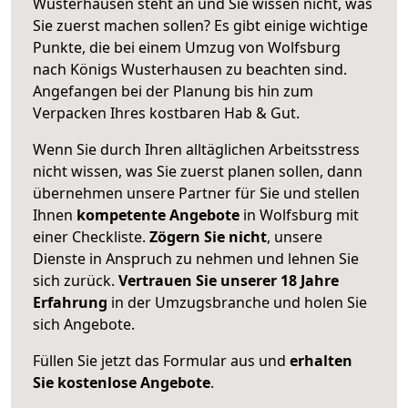
Wusterhausen steht an und Sie wissen nicht, was
Sie zuerst machen sollen? Es gibt einige wichtige
Punkte, die bei einem Umzug von Wolfsburg
nach Königs Wusterhausen zu beachten sind.
Angefangen bei der Planung bis hin zum
Verpacken Ihres kostbaren Hab & Gut.
Wenn Sie durch Ihren alltäglichen Arbeitsstress
nicht wissen, was Sie zuerst planen sollen, dann
übernehmen unsere Partner für Sie und stellen
Ihnen
kompetente Angebote
in Wolfsburg mit
einer Checkliste.
Zögern Sie nicht
, unsere
Dienste in Anspruch zu nehmen und lehnen Sie
sich zurück.
Vertrauen Sie unserer 18 Jahre
Erfahrung
in der Umzugsbranche und holen Sie
sich Angebote.
Füllen Sie jetzt das Formular aus und
erhalten
Sie kostenlose Angebote
.