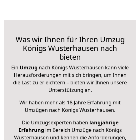
Was wir Ihnen für Ihren Umzug
Königs Wusterhausen nach
bieten
Ein
Umzug
nach Königs Wusterhausen kann viele
Herausforderungen mit sich bringen, um Ihnen
die Last zu erleichtern – bieten wir Ihnen unsere
Unterstützung an.
Wir haben mehr als 18 Jahre Erfahrung mit
Umzügen nach
Königs Wusterhausen
.
Die Umzugsexperten haben
langjährige
Erfahrung
im Bereich Umzüge nach Königs
Wusterhausen und kennen die Anforderungen,