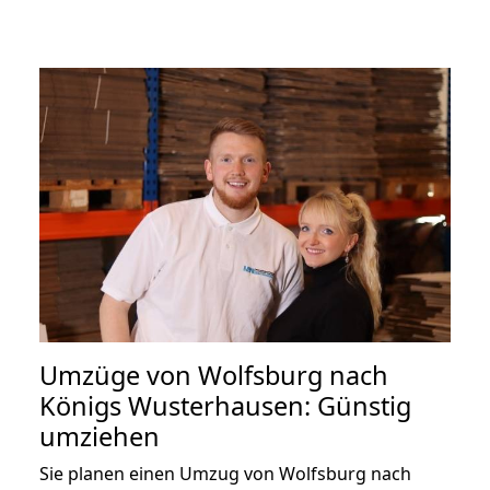
Umzüge von Wolfsburg nach
Königs Wusterhausen: Günstig
umziehen
Sie planen einen Umzug von Wolfsburg nach