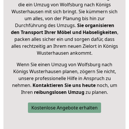
die ein Umzug von Wolfsburg nach Königs
Wusterhausen mit sich bringt. Sie kümmern sich
um alles, von der Planung bis hin zur
Durchführung des Umzugs.
Sie organisieren
den Transport Ihrer Möbel und Habseligkeiten
,
packen alles sicher ein und sorgen dafür, dass
alles rechtzeitig an Ihrem neuen Zielort in Königs
Wusterhausen ankommt.
Wenn Sie einen Umzug von Wolfsburg nach
Königs Wusterhausen planen, zögern Sie nicht,
unsere professionelle Hilfe in Anspruch zu
nehmen.
Kontaktieren Sie uns heute
noch, um
Ihren
reibungslosen Umzug
zu planen.
Kostenlose Angebote erhalten