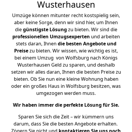
Wusterhausen
Umzüge können mitunter recht kostspielig sein,
aber keine Sorge, denn wir sind hier, um Ihnen
die
günstigste
Lösung
zu bieten. Wir sind die
professionellen Umzugsexperten
und arbeiten
stets daran, Ihnen
die besten Angebote und
Preise
zu bieten. Wir wissen, wie wichtig es ist,
bei einem Umzug von Wolfsburg nach Königs
Wusterhausen Geld zu sparen, und deshalb
setzen wir alles daran, Ihnen die besten Preise zu
bieten. Ob Sie nun eine kleine Wohnung haben
oder ein großes Haus in Wolfsburg besitzen, was
umgezogen werden muss.
Wir haben immer die perfekte Lösung für Sie.
Sparen Sie sich die Zeit – wir kümmern uns
darum, dass Sie die besten Angebote erhalten.
Zögern Sie nicht und
kontaktieren Sie uns noch