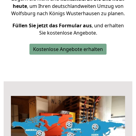
heute
, um Ihren deutschlandweiten Umzug von
Wolfsburg nach Königs Wusterhausen zu planen.
Füllen Sie jetzt das Formular aus
, und erhalten
Sie kostenlose Angebote.
Kostenlose Angebote erhalten