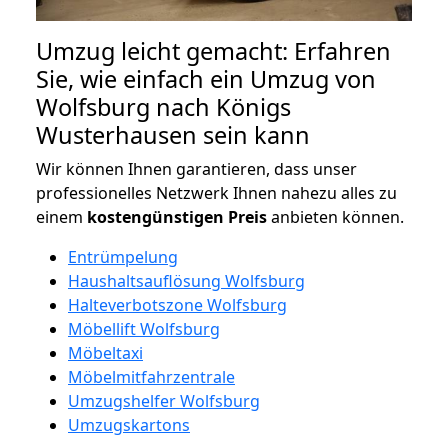
Umzug leicht gemacht: Erfahren
Sie, wie einfach ein Umzug von
Wolfsburg nach Königs
Wusterhausen sein kann
Wir können Ihnen garantieren, dass unser
professionelles Netzwerk Ihnen nahezu alles zu
einem
kostengünstigen
Preis
anbieten können.
Entrümpelung
Haushaltsauflösung Wolfsburg
Halteverbotszone Wolfsburg
Möbellift Wolfsburg
Möbeltaxi
Möbelmitfahrzentrale
Umzugshelfer Wolfsburg
Umzugskartons