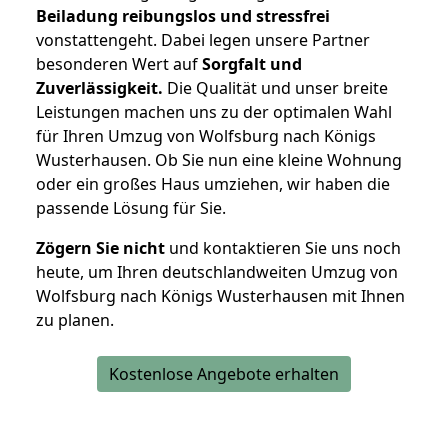
Beiladung reibungslos und stressfrei
vonstattengeht. Dabei legen unsere Partner
besonderen Wert auf
Sorgfalt und
Zuverlässigkeit.
Die Qualität und unser breite
Leistungen machen uns zu der optimalen Wahl
für Ihren Umzug von Wolfsburg nach Königs
Wusterhausen. Ob Sie nun eine kleine Wohnung
oder ein großes Haus umziehen, wir haben die
passende Lösung für Sie.
Zögern Sie nicht
und kontaktieren Sie uns noch
heute, um Ihren deutschlandweiten Umzug von
Wolfsburg nach Königs Wusterhausen mit Ihnen
zu planen.
Kostenlose Angebote erhalten