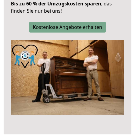
Bis zu 60 % der Umzugskosten sparen
, das
finden Sie nur bei uns!
Kostenlose Angebote erhalten