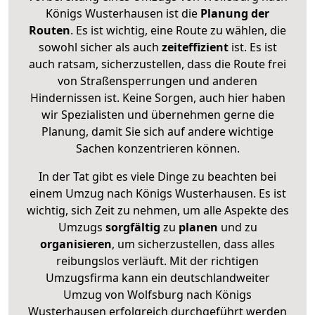
Königs Wusterhausen ist die
Planung der
Routen
. Es ist wichtig, eine Route zu wählen, die
sowohl sicher als auch
zeiteffizient
ist. Es ist
auch ratsam, sicherzustellen, dass die Route frei
von Straßensperrungen und anderen
Hindernissen ist. Keine Sorgen, auch hier haben
wir Spezialisten und übernehmen gerne die
Planung, damit Sie sich auf andere wichtige
Sachen konzentrieren können.
In der Tat gibt es viele Dinge zu beachten bei
einem Umzug nach Königs Wusterhausen. Es ist
wichtig, sich Zeit zu nehmen, um alle Aspekte des
Umzugs
sorgfältig
zu
planen
und zu
organisieren
, um sicherzustellen, dass alles
reibungslos verläuft. Mit der richtigen
Umzugsfirma kann ein deutschlandweiter
Umzug von Wolfsburg nach Königs
Wusterhausen erfolgreich durchgeführt werden