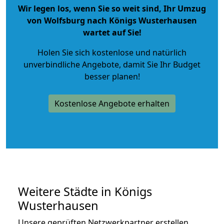
Wir legen los, wenn Sie so weit sind, Ihr Umzug
von Wolfsburg nach Königs Wusterhausen
wartet auf Sie!
Holen Sie sich kostenlose und natürlich
unverbindliche Angebote
, damit Sie Ihr Budget
besser planen!
Kostenlose Angebote erhalten
Weitere Städte in Königs
Wusterhausen
Unsere geprüften Netzwerkpartner erstellen