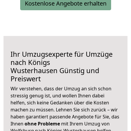
Kostenlose Angebote erhalten
Ihr Umzugsexperte für Umzüge
nach
Königs
Wusterhausen
Günstig und
Preiswert
Wir verstehen, dass der Umzug an sich schon
stressig genug ist, und wollen Ihnen dabei
helfen, sich keine Gedanken über die Kosten
machen zu müssen. Lehnen Sie sich zurück – wir
haben garantiert passende Angebote für Sie, das
Ihnen
ohne Probleme
mit Ihrem Umzug von
Wolfsburg nach Königs Wusterhausen helfen