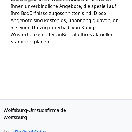
Ihnen unverbindliche Angebote, die speziell auf
Ihre Bedürfnisse zugeschnitten sind. Diese
Angebote sind kostenlos, unabhängig davon, ob
Sie einen Umzug innerhalb von Königs
Wusterhausen oder außerhalb Ihres aktuellen
Standorts planen.
Wolfsburg-Umzugsfirma.de
Wolfsburg
Tel.:
01579-2482363