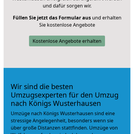
und dafür sorgen wir.
Füllen Sie jetzt das Formular aus
und erhalten
Sie kostenlose Angebote
Kostenlose Angebote erhalten
Wir sind die besten
Umzugsexperten für den Umzug
nach Königs Wusterhausen
Umzüge nach Königs Wusterhausen sind eine
stressige Angelegenheit, besonders wenn sie
über große Distanzen stattfinden. Umzüge von