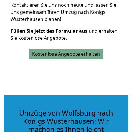
Kontaktieren Sie uns noch heute und lassen Sie
uns gemeinsam Ihren Umzug nach Königs
Wusterhausen planen!
Füllen Sie jetzt das Formular aus
und erhalten
Sie kostenlose Angebote.
Kostenlose Angebote erhalten
Umzüge von Wolfsburg nach
Königs Wusterhausen: Wir
machen es Ihnen leicht