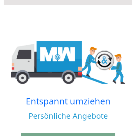
Entspannt umziehen
Persönliche Angebote