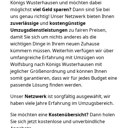
Königs Wusterhausen und möchten dabei
möglichst
viel Geld sparen?
Dann sind Sie bei
uns genau richtig! Unser Netzwerk bieten Ihnen
zuverlässige
und
kostengünstige
Umzugsdienstleistungen
zu fairen Preisen,
damit Sie sich um nichts anderes als die
wichtigen Dinge in Ihrem neuen Zuhause
kümmern müssen. Weiterhin verfügen wir über
umfangreiche Erfahrung mit Umzügen von
Wolfsburg nach Königs Wusterhausen mit
jeglicher Größenordnung und können Ihnen
somit garantieren, dass wir für jedes Budget eine
passende Lösung finden werden.
Unser
Netzwerk
ist sorgfältig ausgewählt, wir
haben viele Jahre Erfahrung im Umzugsbereich.
Sie möchten eine
Kostenübersicht?
Dann holen
Sie sich jetzt kostenlose und unverbindliche