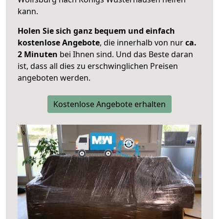
kann.
Holen Sie sich ganz bequem und einfach
kostenlose Angebote
, die innerhalb von nur
ca.
2 Minuten
bei Ihnen sind. Und das Beste daran
ist, dass all dies zu erschwinglichen Preisen
angeboten werden.
Kostenlose Angebote erhalten