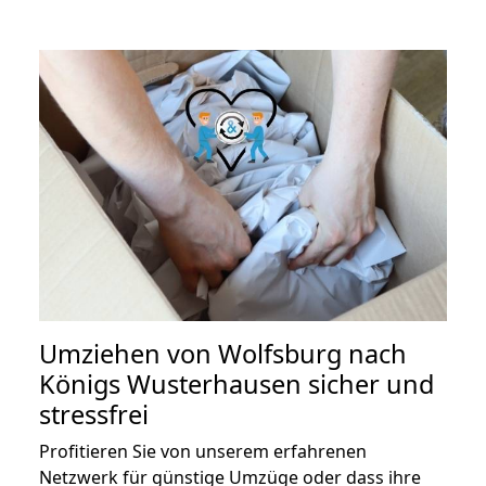
Umziehen von
Wolfsburg nach
Königs Wusterhausen
sicher und
stressfrei
Profitieren Sie von unserem erfahrenen
Netzwerk für günstige Umzüge oder dass ihre