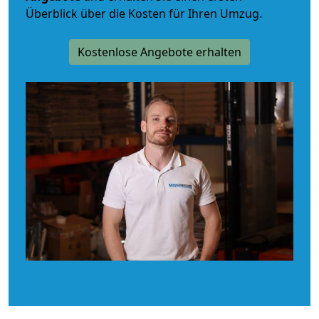
Überblick über die Kosten für Ihren Umzug.
Kostenlose Angebote erhalten