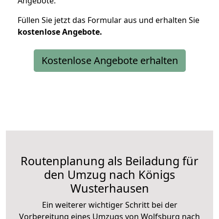
Angebote.
Füllen Sie jetzt das Formular aus und erhalten Sie
kostenlose
Angebote.
Kostenlose Angebote erhalten
Routenplanung als Beiladung für
den Umzug nach Königs
Wusterhausen
Ein weiterer wichtiger Schritt bei der
Vorbereitung eines Umzugs von Wolfsburg nach