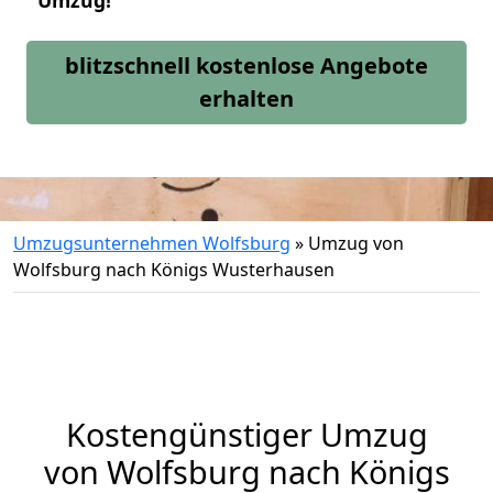
Umzug!
blitzschnell kostenlose Angebote
erhalten
Umzugsunternehmen Wolfsburg
»
Umzug von
Wolfsburg nach Königs Wusterhausen
Kostengünstiger Umzug
von Wolfsburg nach Königs