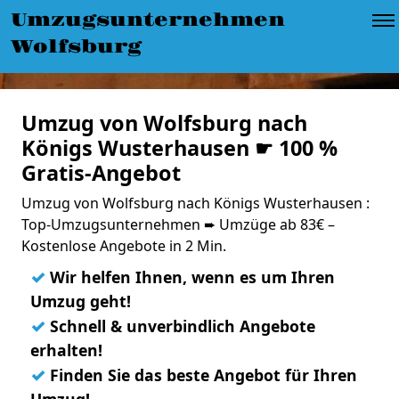
Umzugsunternehmen
Wolfsburg
Umzug von Wolfsburg nach
Königs Wusterhausen ☛ 100 %
Gratis-Angebot
Umzug von Wolfsburg nach Königs Wusterhausen :
Top-Umzugsunternehmen ➨ Umzüge ab 83€ –
Kostenlose Angebote in 2 Min.
✓
Wir helfen Ihnen, wenn es um Ihren
Umzug geht!
✓
Schnell & unverbindlich Angebote
erhalten!
✓
Finden Sie das beste Angebot für Ihren