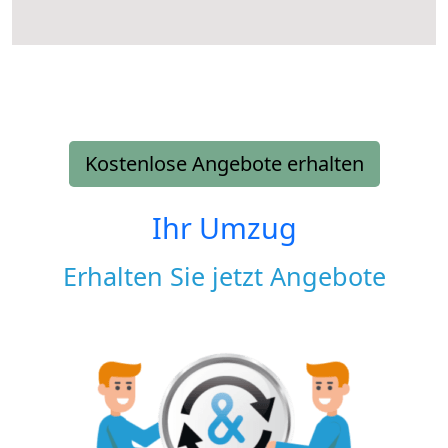
Kostenlose Angebote erhalten
Ihr Umzug
Erhalten Sie jetzt Angebote