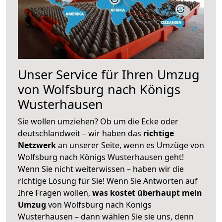
Unser Service für Ihren Umzug
von Wolfsburg nach Königs
Wusterhausen
Sie wollen umziehen? Ob um die Ecke oder
deutschlandweit – wir haben das
richtige
Netzwerk
an unserer Seite, wenn es Umzüge von
Wolfsburg nach Königs Wusterhausen geht!
Wenn Sie nicht weiterwissen – haben wir die
richtige Lösung für Sie! Wenn Sie Antworten auf
Ihre Fragen wollen,
was kostet überhaupt mein
Umzug
von Wolfsburg nach Königs
Wusterhausen – dann wählen Sie sie uns, denn