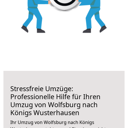
Stressfreie Umzüge:
Professionelle Hilfe für Ihren
Umzug von Wolfsburg nach
Königs Wusterhausen
Ihr Umzug von Wolfsburg nach Königs