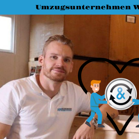
Umzugsunternehmen W