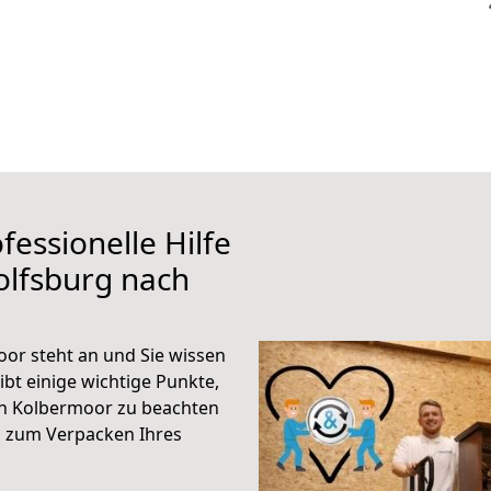
fessionelle Hilfe
olfsburg nach
or steht an und Sie wissen
ibt einige wichtige Punkte,
h Kolbermoor zu beachten
n zum Verpacken Ihres