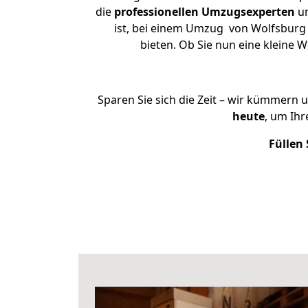
die
professionellen Umzugsexperten
un
ist, bei einem Umzug von Wolfsburg 
bieten. Ob Sie nun eine kleine
Sparen Sie sich die Zeit – wir kümmern 
heute
, um Ih
Füllen 