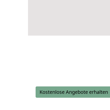
Kostenlose Angebote erhalten