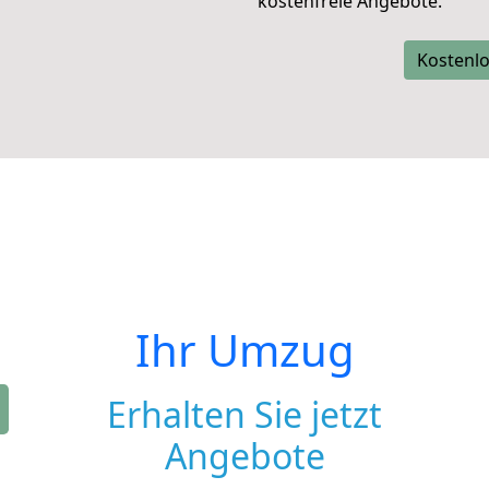
kostenfreie Angebote.
Kostenlo
Ihr Umzug
Erhalten Sie jetzt
Angebote