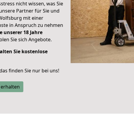
stress nicht wissen, was Sie
unsere Partner für Sie und
Wolfsburg mit einer
enste in Anspruch zu nehmen
e unserer 18 Jahre
len Sie sich Angebote.
alten Sie kostenlose
 das finden Sie nur bei uns!
 erhalten