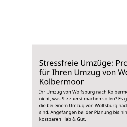
Stressfreie Umzüge: Pro
für Ihren Umzug von W
Kolbermoor
Ihr Umzug von Wolfsburg nach Kolbermo
nicht, was Sie zuerst machen sollen? Es g
die bei einem Umzug von Wolfsburg nac
sind.
Angefangen bei der Planung bis hi
kostbaren Hab & Gut.