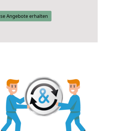
se Angebote erhalten