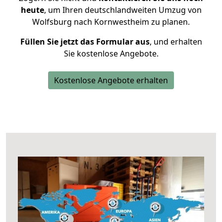
heute
, um Ihren deutschlandweiten Umzug von
Wolfsburg nach Kornwestheim zu planen.
Füllen Sie jetzt das Formular aus
, und erhalten
Sie kostenlose Angebote.
Kostenlose Angebote erhalten