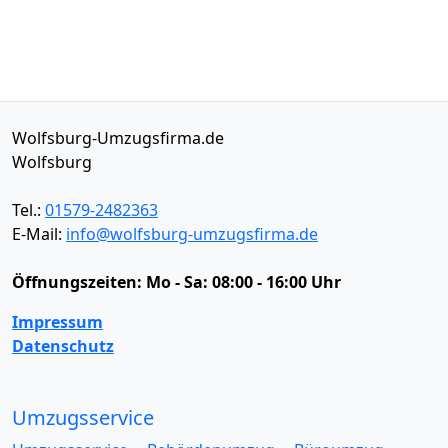
Wolfsburg-Umzugsfirma.de
Wolfsburg
Tel.:
01579-2482363
E-Mail:
info@wolfsburg-umzugsfirma.de
Öffnungszeiten:
Mo - Sa: 08:00 - 16:00 Uhr
Impressum
Datenschutz
Umzugsservice