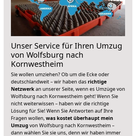
Unser Service für Ihren Umzug
von Wolfsburg nach
Kornwestheim
Sie wollen umziehen? Ob um die Ecke oder
deutschlandweit – wir haben das
richtige
Netzwerk
an unserer Seite, wenn es Umzüge von
Wolfsburg nach Kornwestheim geht! Wenn Sie
nicht weiterwissen – haben wir die richtige
Lösung für Sie! Wenn Sie Antworten auf Ihre
Fragen wollen,
was kostet überhaupt mein
Umzug
von Wolfsburg nach Kornwestheim –
dann wählen Sie sie uns, denn wir haben immer