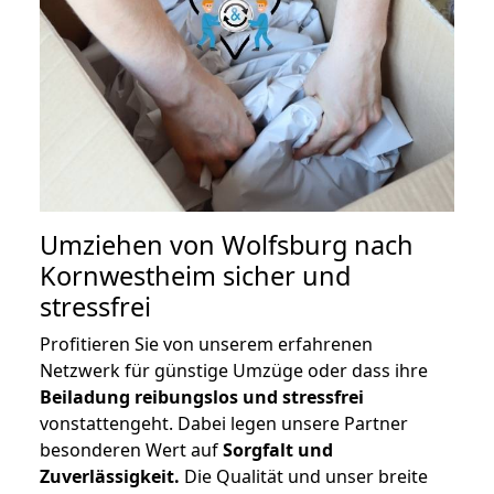
Umziehen von
Wolfsburg nach
Kornwestheim
sicher und
stressfrei
Profitieren Sie von unserem erfahrenen
Netzwerk für günstige Umzüge oder dass ihre
Beiladung reibungslos und stressfrei
vonstattengeht. Dabei legen unsere Partner
besonderen Wert auf
Sorgfalt und
Zuverlässigkeit.
Die Qualität und unser breite