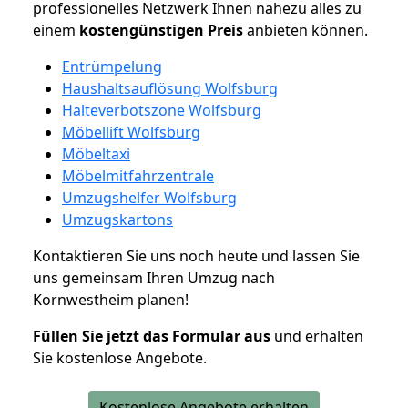
professionelles Netzwerk Ihnen nahezu alles zu
einem
kostengünstigen
Preis
anbieten können.
Entrümpelung
Haushaltsauflösung Wolfsburg
Halteverbotszone Wolfsburg
Möbellift Wolfsburg
Möbeltaxi
Möbelmitfahrzentrale
Umzugshelfer Wolfsburg
Umzugskartons
Kontaktieren Sie uns noch heute und lassen Sie
uns gemeinsam Ihren Umzug nach
Kornwestheim planen!
Füllen Sie jetzt das Formular aus
und erhalten
Sie kostenlose Angebote.
Kostenlose Angebote erhalten