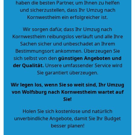
haben die besten Partner, um Ihnen zu helfen
und sicherzustellen, dass Ihr Umzug nach
Kornwestheim ein erfolgreicher ist.
Wir sorgen dafür, dass Ihr Umzug nach
Kornwestheim reibungslos verläuft und alle Ihre
Sachen sicher und unbeschadet an Ihrem
Bestimmungsort ankommen. Überzeugen Sie
sich selbst von den
günstigen Angeboten und
der Qualität
.
Unsere umfassender Service wird
Sie garantiert überzeugen.
Wir legen los, wenn Sie so weit sind, Ihr Umzug
von Wolfsburg nach Kornwestheim wartet auf
Sie!
Holen Sie sich kostenlose und natürlich
unverbindliche Angebote
, damit Sie Ihr Budget
besser planen!