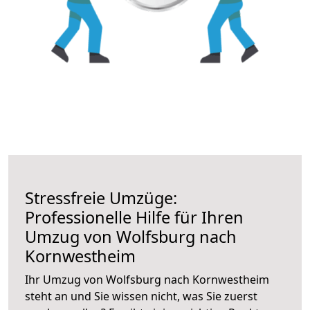
Stressfreie Umzüge:
Professionelle Hilfe für Ihren
Umzug von Wolfsburg nach
Kornwestheim
Ihr Umzug von Wolfsburg nach Kornwestheim
steht an und Sie wissen nicht, was Sie zuerst