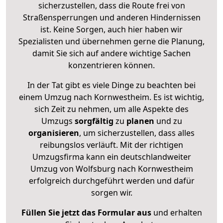
sicherzustellen, dass die Route frei von
Straßensperrungen und anderen Hindernissen
ist. Keine Sorgen, auch hier haben wir
Spezialisten und übernehmen gerne die Planung,
damit Sie sich auf andere wichtige Sachen
konzentrieren können.
In der Tat gibt es viele Dinge zu beachten bei
einem Umzug nach Kornwestheim. Es ist wichtig,
sich Zeit zu nehmen, um alle Aspekte des
Umzugs
sorgfältig
zu
planen
und zu
organisieren
, um sicherzustellen, dass alles
reibungslos verläuft. Mit der richtigen
Umzugsfirma kann ein deutschlandweiter
Umzug von Wolfsburg nach Kornwestheim
erfolgreich durchgeführt werden und dafür
sorgen wir.
Füllen Sie jetzt das Formular aus
und erhalten