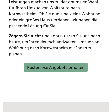
Leistungen machen uns zu der optimalen Wahl
für Ihren Umzug von Wolfsburg nach
Kornwestheim. Ob Sie nun eine kleine Wohnung
oder ein großes Haus umziehen, wir haben die
passende Lösung für Sie.
Zögern Sie nicht
und kontaktieren Sie uns noch
heute, um Ihren deutschlandweiten Umzug von
Wolfsburg nach Kornwestheim mit Ihnen zu
planen.
Kostenlose Angebote erhalten