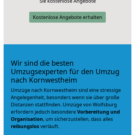
Sie kostenlose Angebote
Kostenlose Angebote erhalten
Wir sind die besten
Umzugsexperten für den Umzug
nach Kornwestheim
Umzüge nach Kornwestheim sind eine stressige
Angelegenheit, besonders wenn sie über große
Distanzen stattfinden. Umzüge von Wolfsburg
erfordern jedoch besondere
Vorbereitung und
Organisation
, um sicherzustellen, dass alles
reibungslos
verläuft.