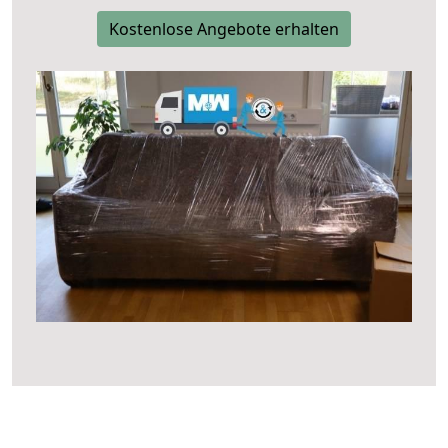
Kostenlose Angebote erhalten