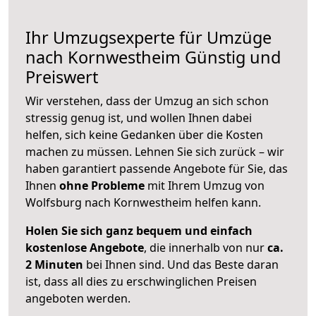
Ihr Umzugsexperte für Umzüge
nach
Kornwestheim
Günstig und
Preiswert
Wir verstehen, dass der Umzug an sich schon
stressig genug ist, und wollen Ihnen dabei
helfen, sich keine Gedanken über die Kosten
machen zu müssen. Lehnen Sie sich zurück – wir
haben garantiert passende Angebote für Sie, das
Ihnen
ohne Probleme
mit Ihrem Umzug von
Wolfsburg nach Kornwestheim helfen kann.
Holen Sie sich ganz bequem und einfach
kostenlose Angebote
, die innerhalb von nur
ca.
2 Minuten
bei Ihnen sind. Und das Beste daran
ist, dass all dies zu erschwinglichen Preisen
angeboten werden.