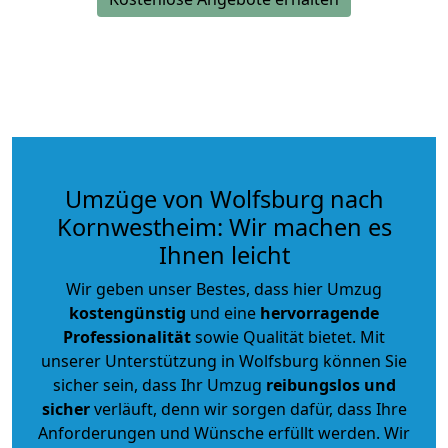
Umzüge von Wolfsburg nach
Kornwestheim: Wir machen es
Ihnen leicht
Wir geben unser Bestes, dass hier Umzug
kostengünstig
und eine
hervorragende
Professionalität
sowie Qualität bietet. Mit
unserer Unterstützung in Wolfsburg können Sie
sicher sein, dass Ihr Umzug
reibungslos und
sicher
verläuft, denn wir sorgen dafür, dass Ihre
Anforderungen und Wünsche erfüllt werden. Wir