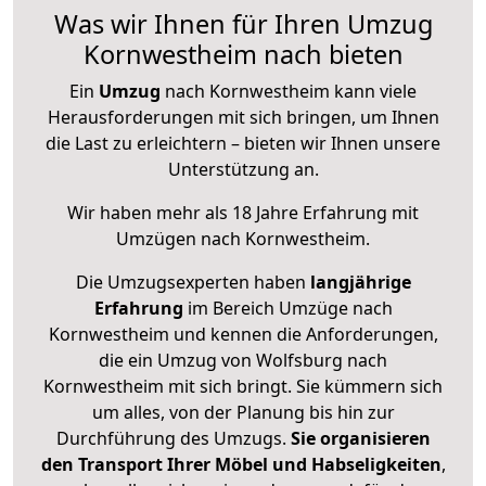
Was wir Ihnen für Ihren Umzug
Kornwestheim nach bieten
Ein
Umzug
nach Kornwestheim kann viele
Herausforderungen mit sich bringen, um Ihnen
die Last zu erleichtern – bieten wir Ihnen unsere
Unterstützung an.
Wir haben mehr als 18 Jahre Erfahrung mit
Umzügen nach
Kornwestheim
.
Die Umzugsexperten haben
langjährige
Erfahrung
im Bereich Umzüge nach
Kornwestheim und kennen die Anforderungen,
die ein Umzug von Wolfsburg nach
Kornwestheim mit sich bringt. Sie kümmern sich
um alles, von der Planung bis hin zur
Durchführung des Umzugs.
Sie organisieren
den Transport Ihrer Möbel und Habseligkeiten
,