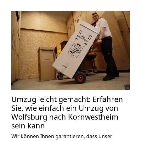
Umzug leicht gemacht: Erfahren
Sie, wie einfach ein Umzug von
Wolfsburg nach Kornwestheim
sein kann
Wir können Ihnen garantieren, dass unser