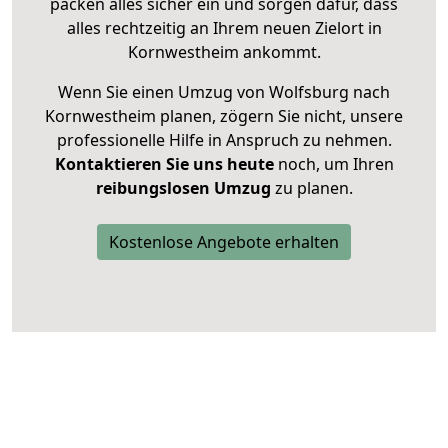
packen alles sicher ein und sorgen dafür, dass
alles rechtzeitig an Ihrem neuen Zielort in
Kornwestheim ankommt.
Wenn Sie einen Umzug von Wolfsburg nach
Kornwestheim planen, zögern Sie nicht, unsere
professionelle Hilfe in Anspruch zu nehmen.
Kontaktieren Sie uns heute
noch, um Ihren
reibungslosen Umzug
zu planen.
Kostenlose Angebote erhalten