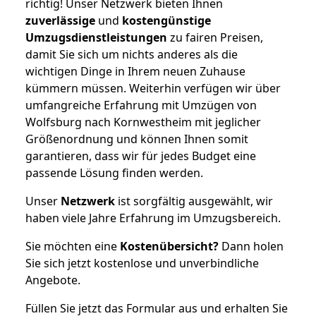
richtig! Unser Netzwerk bieten Ihnen
zuverlässige
und
kostengünstige
Umzugsdienstleistungen
zu fairen Preisen,
damit Sie sich um nichts anderes als die
wichtigen Dinge in Ihrem neuen Zuhause
kümmern müssen. Weiterhin verfügen wir über
umfangreiche Erfahrung mit Umzügen von
Wolfsburg nach Kornwestheim mit jeglicher
Größenordnung und können Ihnen somit
garantieren, dass wir für jedes Budget eine
passende Lösung finden werden.
Unser
Netzwerk
ist sorgfältig ausgewählt, wir
haben viele Jahre Erfahrung im Umzugsbereich.
Sie möchten eine
Kostenübersicht?
Dann holen
Sie sich jetzt kostenlose und unverbindliche
Angebote.
Füllen Sie jetzt das Formular aus und erhalten Sie