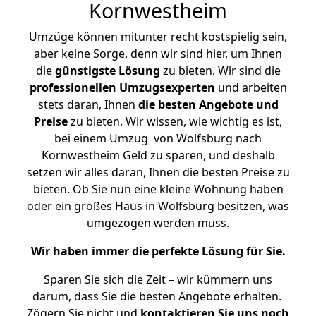
Kornwestheim
Umzüge können mitunter recht kostspielig sein,
aber keine Sorge, denn wir sind hier, um Ihnen
die
günstigste
Lösung
zu bieten. Wir sind die
professionellen Umzugsexperten
und arbeiten
stets daran, Ihnen
die besten Angebote und
Preise
zu bieten. Wir wissen, wie wichtig es ist,
bei einem Umzug von Wolfsburg nach
Kornwestheim Geld zu sparen, und deshalb
setzen wir alles daran, Ihnen die besten Preise zu
bieten. Ob Sie nun eine kleine Wohnung haben
oder ein großes Haus in Wolfsburg besitzen, was
umgezogen werden muss.
Wir haben immer die perfekte Lösung für Sie.
Sparen Sie sich die Zeit – wir kümmern uns
darum, dass Sie die besten Angebote erhalten.
Zögern Sie nicht und
kontaktieren Sie uns noch