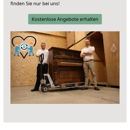
finden Sie nur bei uns!
Kostenlose Angebote erhalten