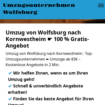
Umzugsunternehmen
Wolfsburg
Umzug von Wolfsburg nach
Kornwestheim ☛ 100 % Gratis-
Angebot
Umzug von Wolfsburg nach Kornwestheim : Top-
Umzugsunternehmen ➨ Umzüge ab 83€ –
Kostenlose Angebote in 2 Min.
✓
Wir helfen Ihnen, wenn es um Ihren
Umzug geht!
✓
Schnell & unverbindlich Angebote
erhalten!
✓
Finden Sie das beste Angebot für Ihren