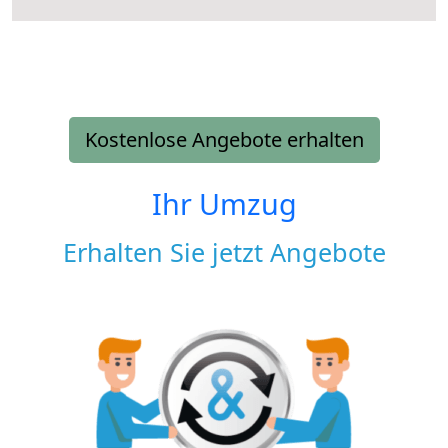
Kostenlose Angebote erhalten
Ihr Umzug
Erhalten Sie jetzt Angebote