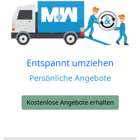
Entspannt umziehen
Persönliche Angebote
Kostenlose Angebote erhalten