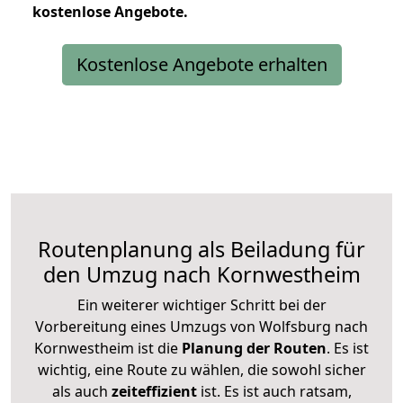
kostenlose
Angebote.
Kostenlose Angebote erhalten
Routenplanung als Beiladung für
den Umzug nach Kornwestheim
Ein weiterer wichtiger Schritt bei der
Vorbereitung eines Umzugs von Wolfsburg nach
Kornwestheim ist die
Planung der Routen
. Es ist
wichtig, eine Route zu wählen, die sowohl sicher
als auch
zeiteffizient
ist. Es ist auch ratsam,