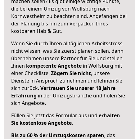
machen sollen? Es gibt einige wichtige Punkte,
die bei einem Umzug von Wolfsburg nach
Kornwestheim zu beachten sind.
Angefangen bei
der Planung bis hin zum Verpacken Ihres
kostbaren Hab & Gut.
Wenn Sie durch Ihren alltäglichen Arbeitsstress
nicht wissen, was Sie zuerst planen sollen, dann
übernehmen unsere Partner für Sie und stellen
Ihnen
kompetente Angebote
in Wolfsburg mit
einer Checkliste.
Zögern Sie nicht
, unsere
Dienste in Anspruch zu nehmen und lehnen Sie
sich zurück.
Vertrauen Sie unserer 18 Jahre
Erfahrung
in der Umzugsbranche und holen Sie
sich Angebote.
Füllen Sie jetzt das Formular aus und
erhalten
Sie kostenlose Angebote
.
Bis zu 60 % der Umzugskosten sparen
, das