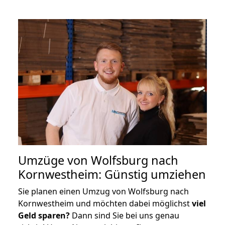
Umzüge von Wolfsburg nach
Kornwestheim: Günstig umziehen
Sie planen einen Umzug von Wolfsburg nach
Kornwestheim und möchten dabei möglichst
viel
Geld sparen?
Dann sind Sie bei uns genau