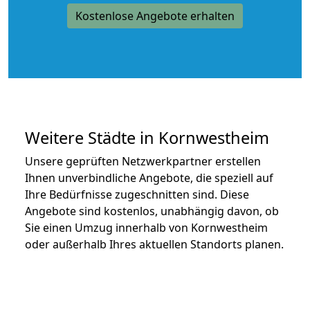
Kostenlose Angebote erhalten
Weitere Städte in Kornwestheim
Unsere geprüften Netzwerkpartner erstellen
Ihnen unverbindliche Angebote, die speziell auf
Ihre Bedürfnisse zugeschnitten sind. Diese
Angebote sind kostenlos, unabhängig davon, ob
Sie einen Umzug innerhalb von Kornwestheim
oder außerhalb Ihres aktuellen Standorts planen.