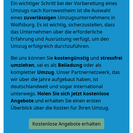
Ein wichtiger Schritt bei der Vorbereitung eines
Umzugs nach Kornwestheim ist die Auswahl
eines
zuverlässigen
Umzugsunternehmens in
Wolfsburg. Es ist wichtig, sicherzustellen, dass
das Unternehmen über die erforderliche
Erfahrung und Ausrüstung verfügt, um den
Umzug erfolgreich durchzuführen.
Bei uns können Sie
kostengünstig
und
stressfrei
umziehen
, sei es als
Beiladung
oder als
kompletter
Umzug
. Unser Partnernetzwerk, das
wir über die Jahre aufgebaut haben, ist
deutschlandweit und sogar international
unterwegs.
Holen Sie sich jetzt kostenlose
Angebote
und erhalten Sie einen ersten
Überblick über die Kosten für Ihren Umzug.
Kostenlose Angebote erhalten